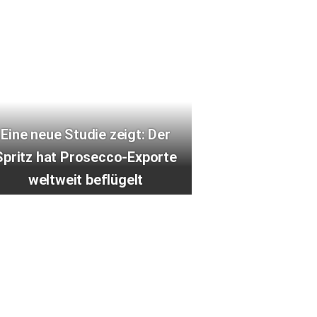
Eine neue Studie zeigt: Der
Spritz hat Prosecco-Exporte
weltweit beflügelt