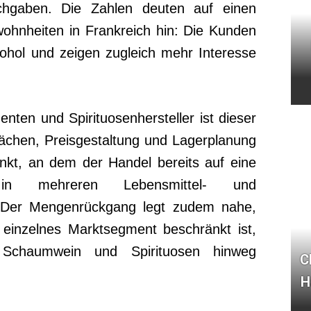
hgaben. Die Zahlen deuten auf einen
wohnheiten in Frankreich hin: Die Kunden
ohol und zeigen zugleich mehr Interesse
ten und Spirituosenhersteller ist dieser
flächen, Preisgestaltung und Lagerplanung
unkt, an dem der Handel bereits auf eine
in mehreren Lebensmittel- und
. Der Mengenrückgang legt zudem nahe,
 einzelnes Marktsegment beschränkt ist,
Schaumwein und Spirituosen hinweg
C
H