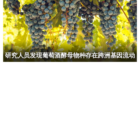
研究人员发现葡萄酒酵母物种存在跨洲基因流动