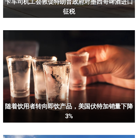
卡车司机工会敦促特朗普政府对墨西哥啤酒进口
征税
随着饮用者转向即饮产品，美国伏特加销量下降
3%