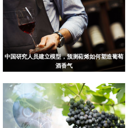
中国研究人员建立模型，预测萜烯如何塑造葡萄
酒香气