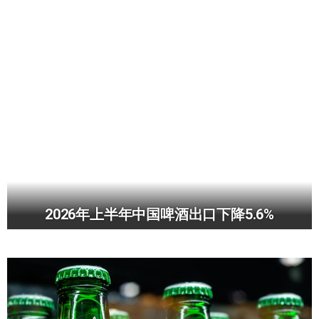
2026年上半年中国啤酒出口下降5.6%