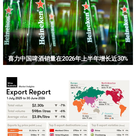
喜力中国啤酒销量在2026年上半年增长近30%