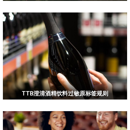
TTB澄清酒精饮料过敏原标签规则