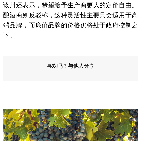
该州还表示，希望给予生产商更大的定价自由。
酿酒商则反驳称，这种灵活性主要只会适用于高
端品牌，而廉价品牌的价格仍将处于政府控制之
下。
喜欢吗？与他人分享