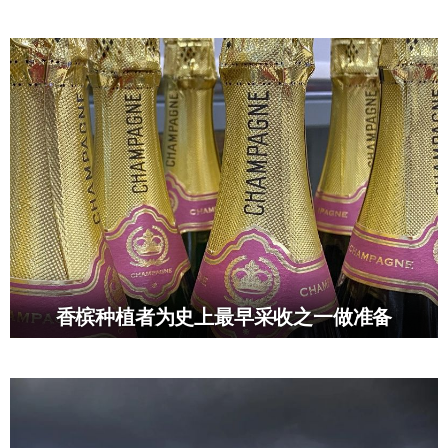
香槟种植者为史上最早采收之一做准备