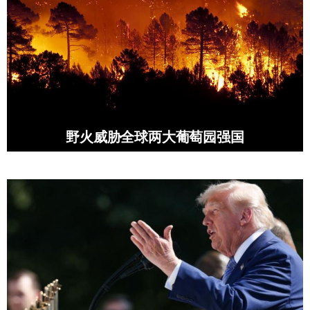
野火威胁全球两大葡萄园强国