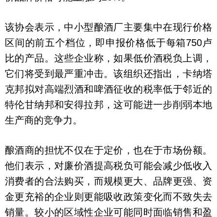
该协会表示，中小型酿酒厂主要集中在现行价格
区间的前五个档位，即申报价格低于每箱750卢
比的产品。这些企业称，如果低价酒税负上调，
它们将受到最严重冲击。该组织还指出，卡纳塔
克邦拟对高端烈酒和啤酒征收的税率低于邻近的
特伦甘纳邦和安得拉邦，这可能进一步削弱本地
生产商的竞争力。
酿酒商的担忧不仅在于定价，也在于市场份额。
他们表示，对廉价酒提高税负可能会减少低收入
消费者的合法购买，而规模更大、品牌更强、资
金更充裕的企业则更能吸收政策变化而不致失去
销量。较小的区域性企业可能同时面临销售和盈