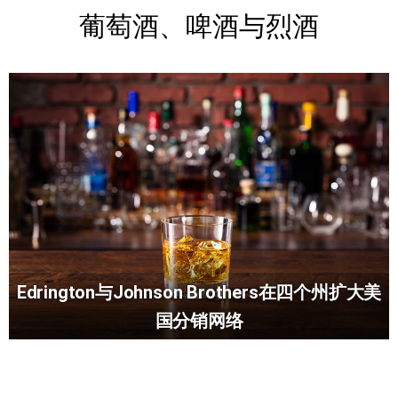
葡萄酒、啤酒与烈酒
Edrington与Johnson Brothers在四个州扩大美
国分销网络