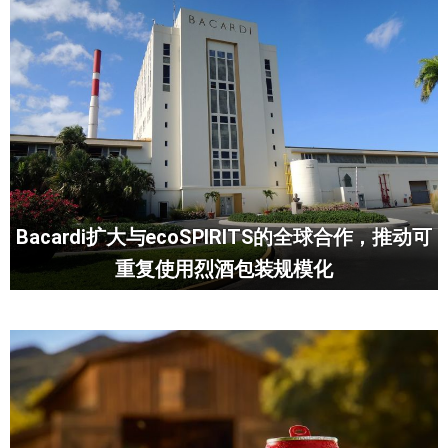
Bacardi扩大与ecoSPIRITS的全球合作，推动可
重复使用烈酒包装规模化