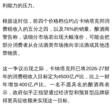
利能力的压力。
根据这封信，前四个价格档位约占卡纳塔克邦消
费税收入的五分之四，以及76%的销量。酿酒商
警告称，该细分市场若出现大幅涨价，可能会把
部分消费者从合法酒类市场推向非法酒或其他违
禁物质。
这一争议出现之际，卡纳塔克邦已将2026-27财
年的消费税收入目标定为4500亿卢比，比上一财
年增加400亿卢比。一名不愿具名的酿酒商表
示，政府似乎正指望通过经济型和预算型品牌获
得更高征收额来实现这一目标。