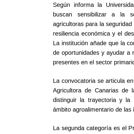
Según informa la Universid
buscan sensibilizar a la 
agricultoras para la seguridad 
resiliencia económica y el des
La institución añade que la co
de oportunidades y ayudar a 
presentes en el sector primari
La convocatoria se articula en
Agricultora de Canarias de 
distinguir la trayectoria y l
ámbito agroalimentario de las i
La segunda categoría es el P