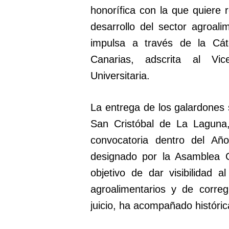
honorífica con la que quiere 
desarrollo del sector agroalim
impulsa a través de la Cá
Canarias, adscrita al Vi
Universitaria.
La entrega de los galardones 
San Cristóbal de La Laguna,
convocatoria dentro del Año
designado por la Asamblea G
objetivo de dar visibilidad 
agroalimentarios y de correg
juicio, ha acompañado históric