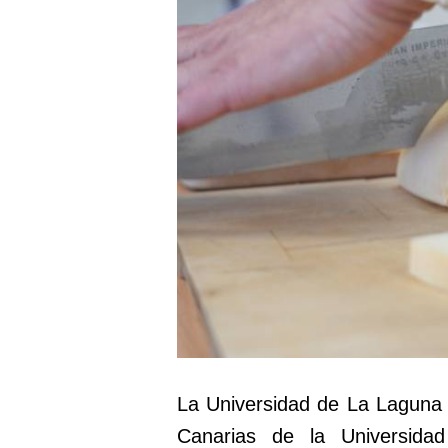
La Universidad de La Laguna 
Canarias de la Universida