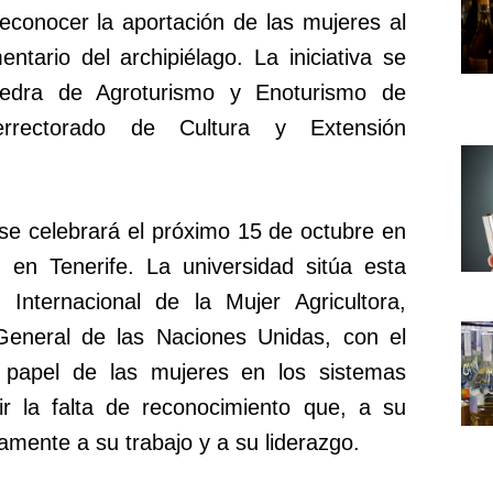
reconocer la aportación de las mujeres al
entario del archipiélago. La iniciativa se
tedra de Agroturismo y Enoturismo de
cerrectorado de Cultura y Extensión
se celebrará el próximo 15 de octubre en
 en Tenerife. La universidad sitúa esta
 Internacional de la Mujer Agricultora,
eneral de las Naciones Unidas, con el
al papel de las mujeres en los sistemas
ir la falta de reconocimiento que, a su
amente a su trabajo y a su liderazgo.