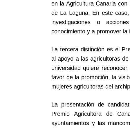
en la Agricultura Canaria con
de La Laguna. En este caso, e
investigaciones o accion
conocimiento y a promover la i
La tercera distinción es el Pr
al apoyo a las agricultoras de
universidad quiere reconocer
favor de la promoción, la visib
mujeres agricultoras del archip
La presentación de candidat
Premio Agricultora de Cana
ayuntamientos y las mancomu