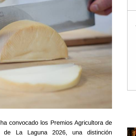
ha convocado los Premios Agricultora de
d de La Laguna 2026, una distinción