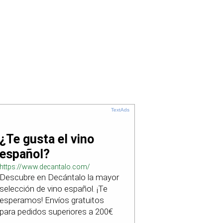
TextAds
¿Te gusta el vino
español?
https://www.decantalo.com/
Descubre en Decántalo la mayor
selección de vino español. ¡Te
esperamos! Envíos gratuitos
para pedidos superiores a 200€