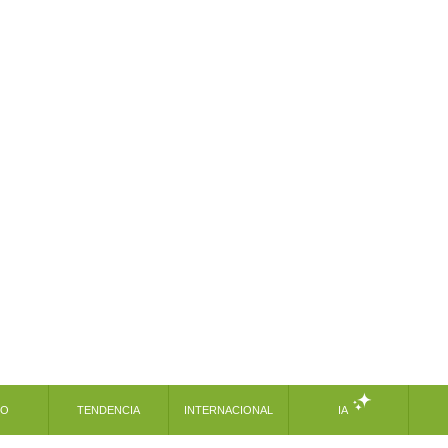
MO
TENDENCIA
INTERNACIONAL
IA