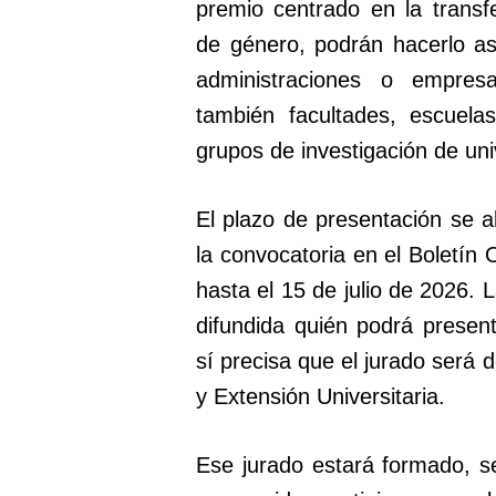
premio centrado en la transf
de género, podrán hacerlo aso
administraciones o empresas
también facultades, escuelas
grupos de investigación de uni
El plazo de presentación se ab
la convocatoria en el Boletín 
hasta el 15 de julio de 2026. 
difundida quién podrá present
sí precisa que el jurado será 
y Extensión Universitaria.
Ese jurado estará formado, se