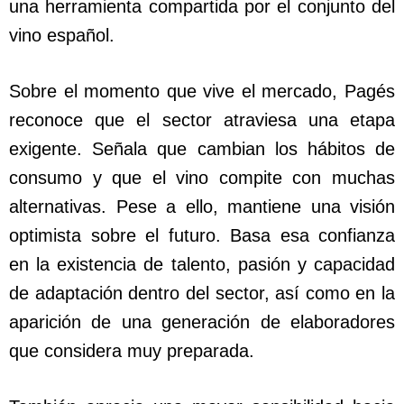
una herramienta compartida por el conjunto del
vino español.
Sobre el momento que vive el mercado, Pagés
reconoce que el sector atraviesa una etapa
exigente. Señala que cambian los hábitos de
consumo y que el vino compite con muchas
alternativas. Pese a ello, mantiene una visión
optimista sobre el futuro. Basa esa confianza
en la existencia de talento, pasión y capacidad
de adaptación dentro del sector, así como en la
aparición de una generación de elaboradores
que considera muy preparada.