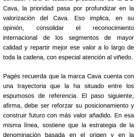
Cava, la prioridad pasa por profundizar en la
valorización del Cava. Eso implica, en su
opinión, consolidar el reconocimiento
internacional de los segmentos de mayor
calidad y repartir mejor ese valor a lo largo de
toda la cadena, con especial atención al viñedo.
Pagés recuerda que la marca Cava cuenta con
una trayectoria que la ha situado entre los
espumosos de referencia. El paso siguiente,
afirma, debe ser reforzar su posicionamiento y
construir futuro con más valor añadido. En esa
misma línea, sostiene que la estrategia de la
denominación basada en el origen y en la