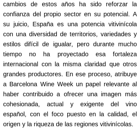
cambios de estos años ha sido reforzar la
confianza del propio sector en su potencial. A
su juicio, España es una potencia vitivinícola
con una diversidad de territorios, variedades y
estilos difícil de igualar, pero durante mucho
tiempo no ha proyectado esa fortaleza
internacional con la misma claridad que otros
grandes productores. En ese proceso, atribuye
a Barcelona Wine Week un papel relevante al
haber contribuido a ofrecer una imagen más
cohesionada, actual y exigente del vino
español, con el foco puesto en la calidad, el
origen y la riqueza de las regiones vitivinícolas.