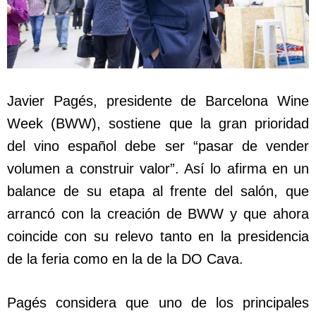
Javier Pagés, presidente de Barcelona Wine
Week (BWW), sostiene que la gran prioridad
del vino español debe ser “pasar de vender
volumen a construir valor”. Así lo afirma en un
balance de su etapa al frente del salón, que
arrancó con la creación de BWW y que ahora
coincide con su relevo tanto en la presidencia
de la feria como en la de la DO Cava.
Pagés considera que uno de los principales