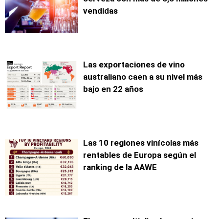
vendidas
Las exportaciones de vino
australiano caen a su nivel más
bajo en 22 años
Las 10 regiones vinícolas más
rentables de Europa según el
ranking de la AAWE