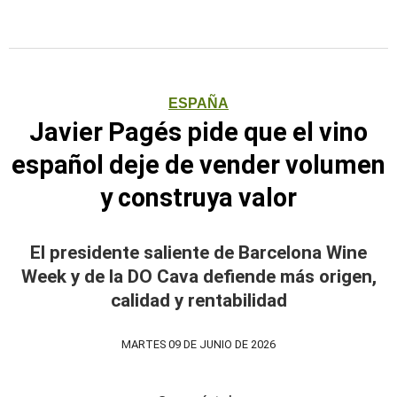
ESPAÑA
Javier Pagés pide que el vino
español deje de vender volumen
y construya valor
El presidente saliente de Barcelona Wine
Week y de la DO Cava defiende más origen,
calidad y rentabilidad
MARTES 09 DE JUNIO DE 2026