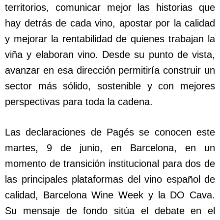
territorios, comunicar mejor las historias que
hay detrás de cada vino, apostar por la calidad
y mejorar la rentabilidad de quienes trabajan la
viña y elaboran vino. Desde su punto de vista,
avanzar en esa dirección permitiría construir un
sector más sólido, sostenible y con mejores
perspectivas para toda la cadena.
Las declaraciones de Pagés se conocen este
martes, 9 de junio, en Barcelona, en un
momento de transición institucional para dos de
las principales plataformas del vino español de
calidad, Barcelona Wine Week y la DO Cava.
Su mensaje de fondo sitúa el debate en el