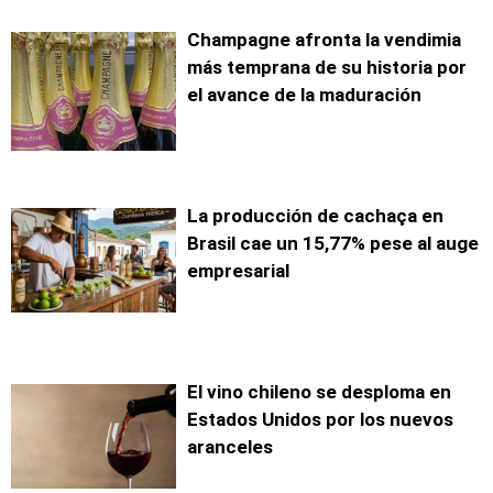
Champagne afronta la vendimia
más temprana de su historia por
el avance de la maduración
La producción de cachaça en
Brasil cae un 15,77% pese al auge
empresarial
El vino chileno se desploma en
Estados Unidos por los nuevos
aranceles