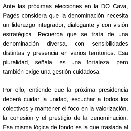
Ante las próximas elecciones en la DO Cava,
Pagés considera que la denominación necesita
un liderazgo integrador, dialogante y con visión
estratégica. Recuerda que se trata de una
denominación diversa, con sensibilidades
distintas y presencia en varios territorios. Esa
pluralidad, señala, es una fortaleza, pero
también exige una gestión cuidadosa.
Por ello, entiende que la próxima presidencia
deberá cuidar la unidad, escuchar a todos los
colectivos y mantener el foco en la valorización,
la cohesión y el prestigio de la denominación.
Esa misma lógica de fondo es la que traslada al