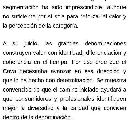
segmentación ha sido imprescindible, aunque
no suficiente por sí sola para reforzar el valor y
la percepción de la categoría.
A su juicio, las grandes denominaciones
construyen valor con identidad, diferenciación y
coherencia en el tiempo. Por eso cree que el
Cava necesitaba avanzar en esa dirección y
que lo ha hecho con determinación. Se muestra
convencido de que el camino iniciado ayudará a
que consumidores y profesionales identifiquen
mejor la diversidad y la calidad que conviven
dentro de la denominación.