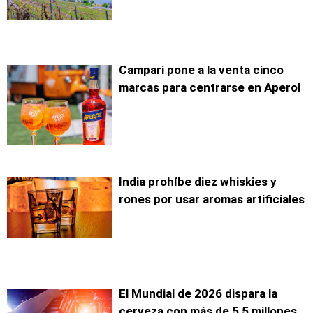
Campari pone a la venta cinco
marcas para centrarse en Aperol
India prohíbe diez whiskies y
rones por usar aromas artificiales
El Mundial de 2026 dispara la
cerveza con más de 5,5 millones