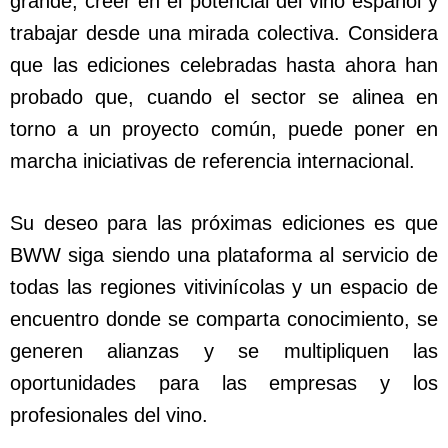
grande, creer en el potencial del vino español y
trabajar desde una mirada colectiva. Considera
que las ediciones celebradas hasta ahora han
probado que, cuando el sector se alinea en
torno a un proyecto común, puede poner en
marcha iniciativas de referencia internacional.
Su deseo para las próximas ediciones es que
BWW siga siendo una plataforma al servicio de
todas las regiones vitivinícolas y un espacio de
encuentro donde se comparta conocimiento, se
generen alianzas y se multipliquen las
oportunidades para las empresas y los
profesionales del vino.