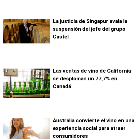
La justicia de Singapur avala la
suspensión del jefe del grupo
Castel
Las ventas de vino de California
se desploman un 77,7% en
Canadá
Australia convierte el vino en una
experiencia social para atraer
consumidores