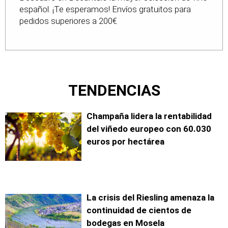
español. ¡Te esperamos! Envíos gratuitos para
pedidos superiores a 200€
TENDENCIAS
Champaña lidera la rentabilidad
del viñedo europeo con 60.030
euros por hectárea
La crisis del Riesling amenaza la
continuidad de cientos de
bodegas en Mosela