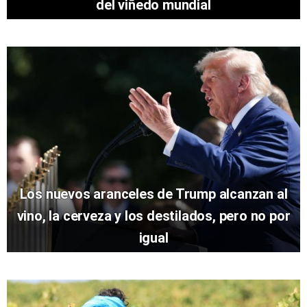
del viñedo mundial
Los nuevos aranceles de Trump alcanzan al
vino, la cerveza y los destilados, pero no por
igual