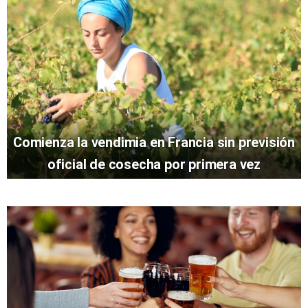
Comienza la vendimia en Francia sin previsión
oficial de cosecha por primera vez