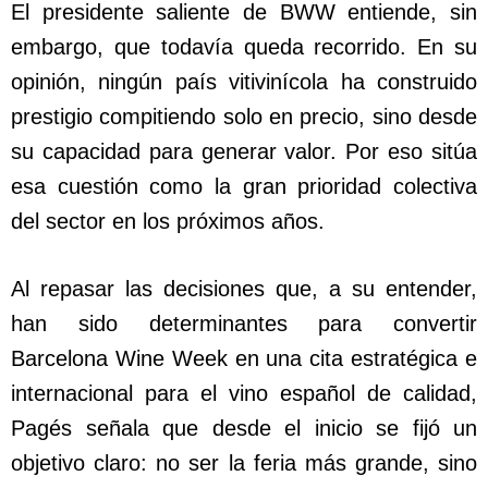
El presidente saliente de BWW entiende, sin
embargo, que todavía queda recorrido. En su
opinión, ningún país vitivinícola ha construido
prestigio compitiendo solo en precio, sino desde
su capacidad para generar valor. Por eso sitúa
esa cuestión como la gran prioridad colectiva
del sector en los próximos años.
Al repasar las decisiones que, a su entender,
han sido determinantes para convertir
Barcelona Wine Week en una cita estratégica e
internacional para el vino español de calidad,
Pagés señala que desde el inicio se fijó un
objetivo claro: no ser la feria más grande, sino