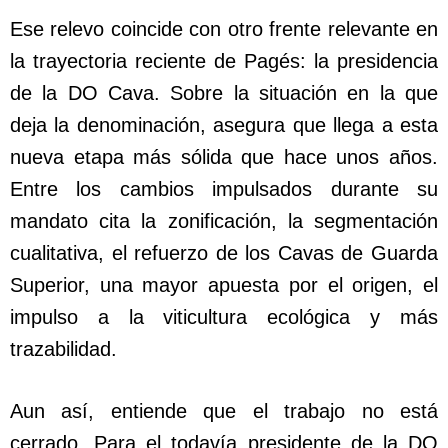
Ese relevo coincide con otro frente relevante en
la trayectoria reciente de Pagés: la presidencia
de la DO Cava. Sobre la situación en la que
deja la denominación, asegura que llega a esta
nueva etapa más sólida que hace unos años.
Entre los cambios impulsados durante su
mandato cita la zonificación, la segmentación
cualitativa, el refuerzo de los Cavas de Guarda
Superior, una mayor apuesta por el origen, el
impulso a la viticultura ecológica y más
trazabilidad.
Aun así, entiende que el trabajo no está
cerrado. Para el todavía presidente de la DO