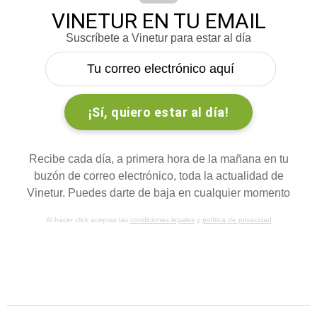
VINETUR EN TU EMAIL
Suscríbete a Vinetur para estar al día
Recibe cada día, a primera hora de la mañana en tu
buzón de correo electrónico, toda la actualidad de
Vinetur. Puedes darte de baja en cualquier momento
Al hacer click aceptas las
condiciones legales
y
política de privacidad