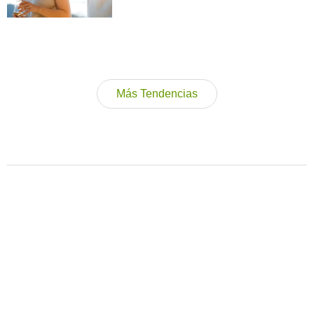
Más Tendencias