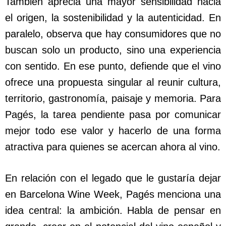
También aprecia una mayor sensibilidad hacia
el origen, la sostenibilidad y la autenticidad. En
paralelo, observa que hay consumidores que no
buscan solo un producto, sino una experiencia
con sentido. En ese punto, defiende que el vino
ofrece una propuesta singular al reunir cultura,
territorio, gastronomía, paisaje y memoria. Para
Pagés, la tarea pendiente pasa por comunicar
mejor todo ese valor y hacerlo de una forma
atractiva para quienes se acercan ahora al vino.
En relación con el legado que le gustaría dejar
en Barcelona Wine Week, Pagés menciona una
idea central: la ambición. Habla de pensar en