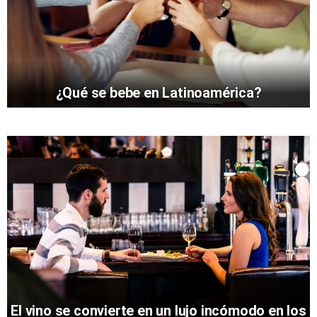
¿Qué se bebe en Latinoamérica?
El vino se convierte en un lujo incómodo en los