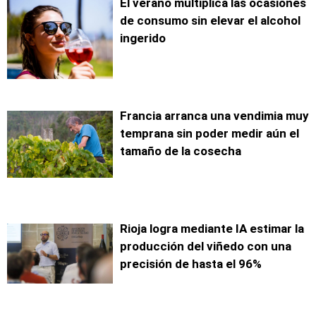
El verano multiplica las ocasiones
de consumo sin elevar el alcohol
ingerido
Francia arranca una vendimia muy
temprana sin poder medir aún el
tamaño de la cosecha
Rioja logra mediante IA estimar la
producción del viñedo con una
precisión de hasta el 96%