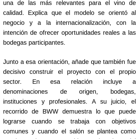
una de las más relevantes para el vino de
calidad. Explica que el modelo se orientó al
negocio y a la internacionalización, con la
intención de ofrecer oportunidades reales a las
bodegas participantes.
Junto a esa orientación, añade que también fue
decisivo construir el proyecto con el propio
sector. En esa relación incluye a
denominaciones de origen, bodegas,
instituciones y profesionales. A su juicio, el
recorrido de BWW demuestra lo que puede
lograrse cuando se trabaja con objetivos
comunes y cuando el salón se plantea como