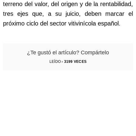
terreno del valor, del origen y de la rentabilidad,
tres ejes que, a su juicio, deben marcar el
próximo ciclo del sector vitivinícola español.
¿Te gustó el artículo? Compártelo
LEÍDO ›
3199
VECES