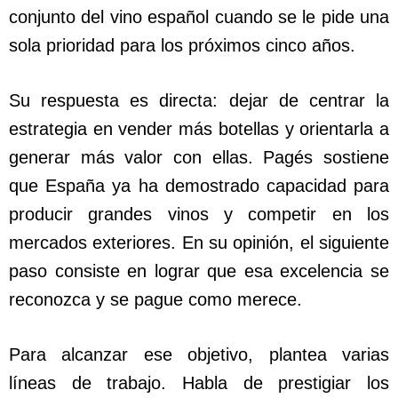
conjunto del vino español cuando se le pide una
sola prioridad para los próximos cinco años.
Su respuesta es directa: dejar de centrar la
estrategia en vender más botellas y orientarla a
generar más valor con ellas. Pagés sostiene
que España ya ha demostrado capacidad para
producir grandes vinos y competir en los
mercados exteriores. En su opinión, el siguiente
paso consiste en lograr que esa excelencia se
reconozca y se pague como merece.
Para alcanzar ese objetivo, plantea varias
líneas de trabajo. Habla de prestigiar los