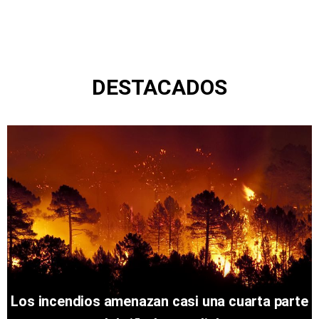
DESTACADOS
Los incendios amenazan casi una cuarta parte