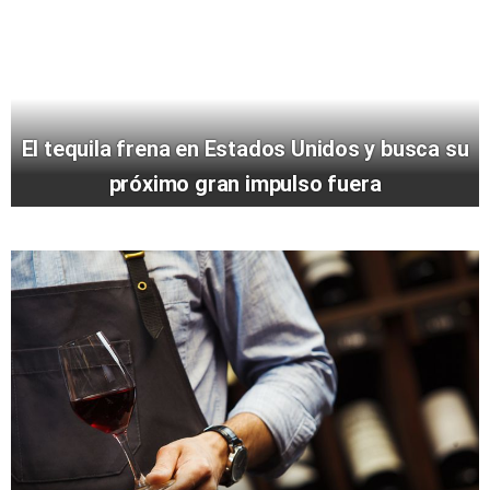
El tequila frena en Estados Unidos y busca su
próximo gran impulso fuera