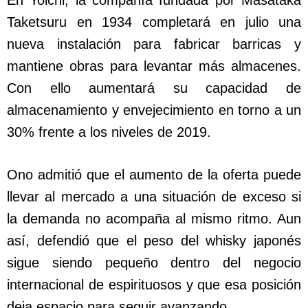
Taketsuru en 1934 completará en julio una
nueva instalación para fabricar barricas y
mantiene obras para levantar más almacenes.
Con ello aumentará su capacidad de
almacenamiento y envejecimiento en torno a un
30% frente a los niveles de 2019.
Ono admitió que el aumento de la oferta puede
llevar al mercado a una situación de exceso si
la demanda no acompaña al mismo ritmo. Aun
así, defendió que el peso del whisky japonés
sigue siendo pequeño dentro del negocio
internacional de espirituosos y que esa posición
deja espacio para seguir avanzando.