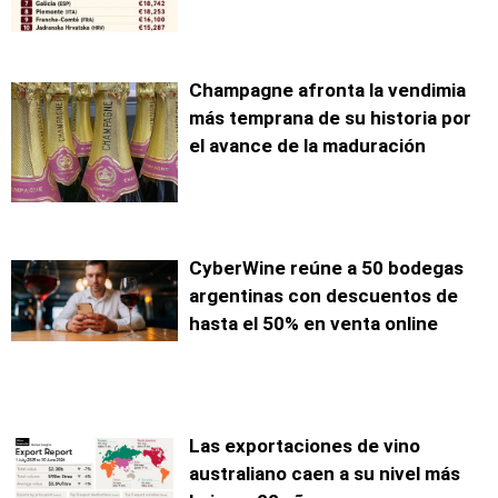
Champagne afronta la vendimia
más temprana de su historia por
el avance de la maduración
CyberWine reúne a 50 bodegas
argentinas con descuentos de
hasta el 50% en venta online
Las exportaciones de vino
australiano caen a su nivel más