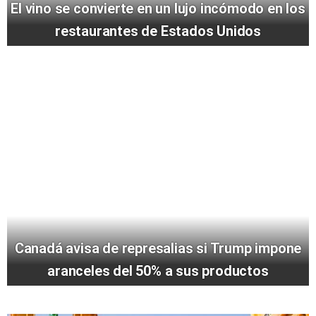
El vino se convierte en un lujo incómodo en los
restaurantes de Estados Unidos
Canadá avisa de represalias si Trump impone
aranceles del 50% a sus productos