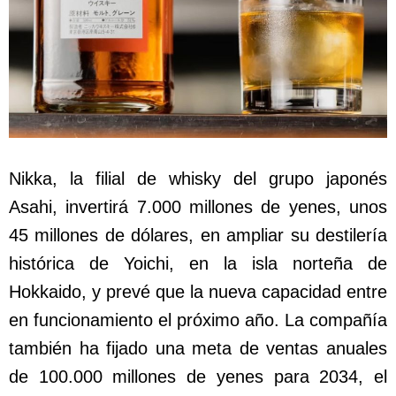
Nikka, la filial de whisky del grupo japonés
Asahi, invertirá 7.000 millones de yenes, unos
45 millones de dólares, en ampliar su destilería
histórica de Yoichi, en la isla norteña de
Hokkaido, y prevé que la nueva capacidad entre
en funcionamiento el próximo año. La compañía
también ha fijado una meta de ventas anuales
de 100.000 millones de yenes para 2034, el