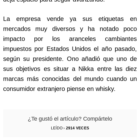
La empresa vende ya sus etiquetas en
mercados muy diversos y ha notado poco
impacto por los aranceles cambiantes
impuestos por Estados Unidos el año pasado,
según su presidente. Ono añadió que uno de
sus objetivos es situar a Nikka entre las diez
marcas más conocidas del mundo cuando un
consumidor extranjero piense en whisky.
¿Te gustó el artículo? Compártelo
LEÍDO ›
2914
VECES