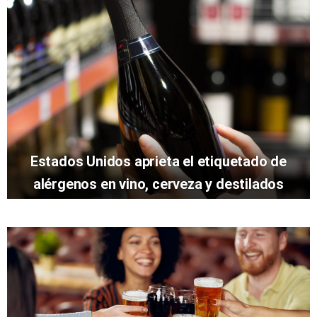
Estados Unidos aprieta el etiquetado de
alérgenos en vino, cerveza y destilados