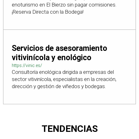
enoturismo en El Bierzo sin pagar comisiones.
¡Reserva Directa con la Bodega!
Servicios de asesoramiento
vitivinícola y enológico
https://vinic.es/
Consultoría enológica dirigida a empresas del
sector vitivinícola, especialistas en la creación,
dirección y gestión de viñedos y bodegas.
TENDENCIAS