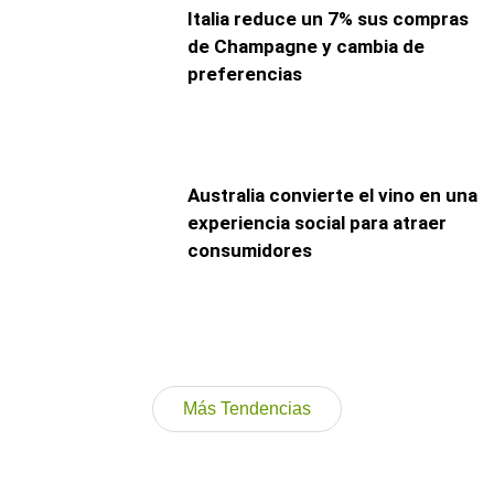
Italia reduce un 7% sus compras
de Champagne y cambia de
preferencias
Australia convierte el vino en una
experiencia social para atraer
consumidores
Más Tendencias