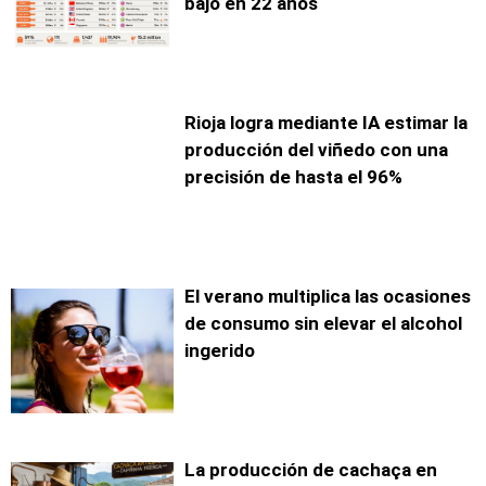
bajo en 22 años
Rioja logra mediante IA estimar la
producción del viñedo con una
precisión de hasta el 96%
El verano multiplica las ocasiones
de consumo sin elevar el alcohol
ingerido
La producción de cachaça en