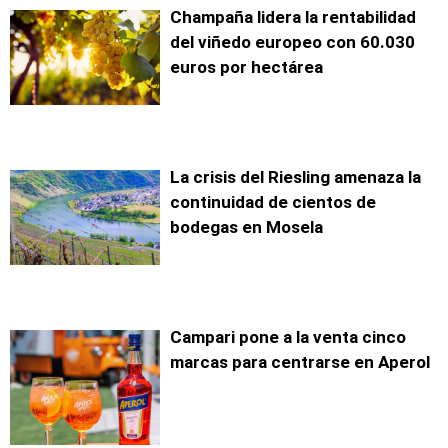
Champaña lidera la rentabilidad
del viñedo europeo con 60.030
euros por hectárea
La crisis del Riesling amenaza la
continuidad de cientos de
bodegas en Mosela
Campari pone a la venta cinco
marcas para centrarse en Aperol