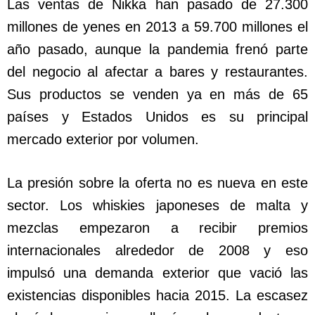
Las ventas de Nikka han pasado de 27.300
millones de yenes en 2013 a 59.700 millones el
año pasado, aunque la pandemia frenó parte
del negocio al afectar a bares y restaurantes.
Sus productos se venden ya en más de 65
países y Estados Unidos es su principal
mercado exterior por volumen.
La presión sobre la oferta no es nueva en este
sector. Los whiskies japoneses de malta y
mezclas empezaron a recibir premios
internacionales alrededor de 2008 y eso
impulsó una demanda exterior que vació las
existencias disponibles hacia 2015. La escasez