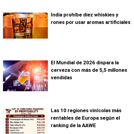
India prohíbe diez whiskies y
rones por usar aromas artificiales
El Mundial de 2026 dispara la
cerveza con más de 5,5 millones
vendidas
Las 10 regiones vinícolas más
rentables de Europa según el
ranking de la AAWE