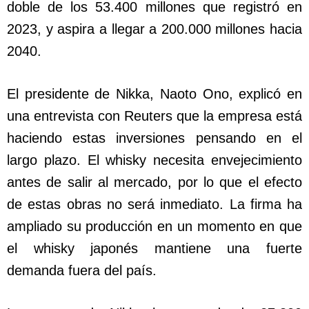
doble de los 53.400 millones que registró en
2023, y aspira a llegar a 200.000 millones hacia
2040.
El presidente de Nikka, Naoto Ono, explicó en
una entrevista con Reuters que la empresa está
haciendo estas inversiones pensando en el
largo plazo. El whisky necesita envejecimiento
antes de salir al mercado, por lo que el efecto
de estas obras no será inmediato. La firma ha
ampliado su producción en un momento en que
el whisky japonés mantiene una fuerte
demanda fuera del país.