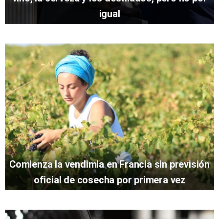
igual
Comienza la vendimia en Francia sin previsión
oficial de cosecha por primera vez