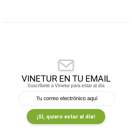
VINETUR EN TU EMAIL
Suscríbete a Vinetur para estar al día