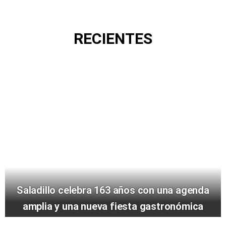
RECIENTES
Saladillo celebra 163 años con una agenda
amplia y una nueva fiesta gastronómica