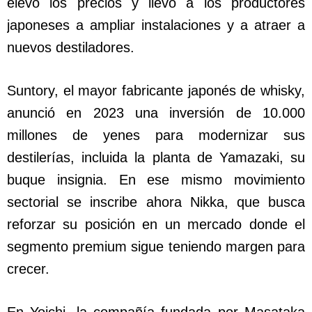
elevó los precios y llevó a los productores
japoneses a ampliar instalaciones y a atraer a
nuevos destiladores.
Suntory, el mayor fabricante japonés de whisky,
anunció en 2023 una inversión de 10.000
millones de yenes para modernizar sus
destilerías, incluida la planta de Yamazaki, su
buque insignia. En ese mismo movimiento
sectorial se inscribe ahora Nikka, que busca
reforzar su posición en un mercado donde el
segmento premium sigue teniendo margen para
crecer.
En Yoichi, la compañía fundada por Masataka