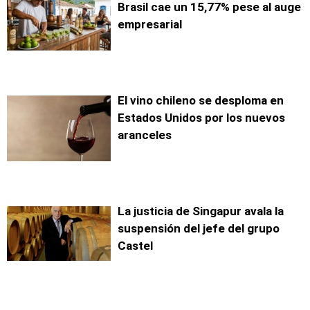
Brasil cae un 15,77% pese al auge
empresarial
El vino chileno se desploma en
Estados Unidos por los nuevos
aranceles
La justicia de Singapur avala la
suspensión del jefe del grupo
Castel