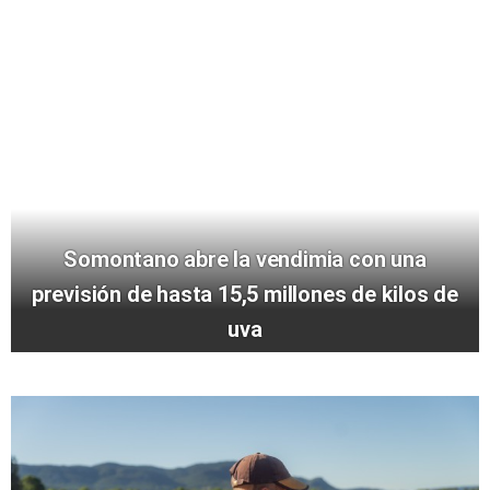
Somontano abre la vendimia con una
previsión de hasta 15,5 millones de kilos de
uva