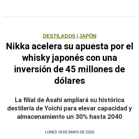
DESTILADOS
|
JAPÓN
Nikka acelera su apuesta por el
whisky japonés con una
inversión de 45 millones de
dólares
La filial de Asahi ampliará su histórica
destilería de Yoichi para elevar capacidad y
almacenamiento un 30% hasta 2040
LUNES 18 DE MAYO DE 2026