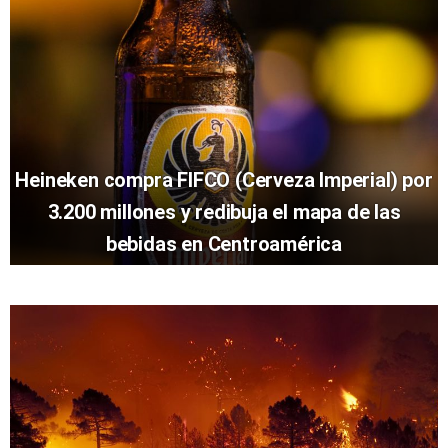
Heineken compra FIFCO (Cerveza Imperial) por
3.200 millones y redibuja el mapa de las
bebidas en Centroamérica