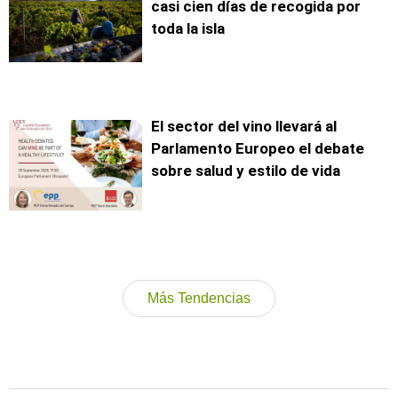
casi cien días de recogida por
toda la isla
El sector del vino llevará al
Parlamento Europeo el debate
sobre salud y estilo de vida
Más Tendencias