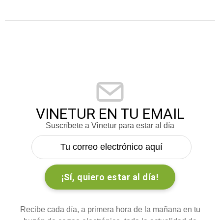
VINETUR EN TU EMAIL
Suscríbete a Vinetur para estar al día
Recibe cada día, a primera hora de la mañana en tu