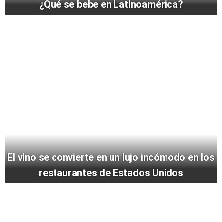
¿Qué se bebe en Latinoamérica?
El vino se convierte en un lujo incómodo en los
restaurantes de Estados Unidos