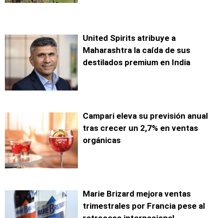
United Spirits atribuye a
Maharashtra la caída de sus
destilados premium en India
Campari eleva su previsión anual
tras crecer un 2,7% en ventas
orgánicas
Marie Brizard mejora ventas
trimestrales por Francia pese al