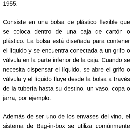
1955.
Consiste en una bolsa de plástico flexible que
se coloca dentro de una caja de cartón o
plástico. La bolsa está diseñada para contener
el líquido y se encuentra conectada a un grifo o
válvula en la parte inferior de la caja. Cuando se
necesita dispensar el líquido, se abre el grifo o
válvula y el líquido fluye desde la bolsa a través
de la tubería hasta su destino, un vaso, copa o
jarra, por ejemplo.
Además de ser uno de los envases del vino, el
sistema de Bag-in-box se utiliza comúnmente