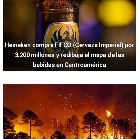
Heineken compra FIFCO (Cerveza Imperial) por
3.200 millones y redibuja el mapa de las
bebidas en Centroamérica