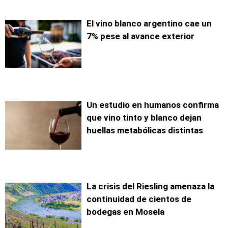
El vino blanco argentino cae un
7% pese al avance exterior
Un estudio en humanos confirma
que vino tinto y blanco dejan
huellas metabólicas distintas
La crisis del Riesling amenaza la
continuidad de cientos de
bodegas en Mosela