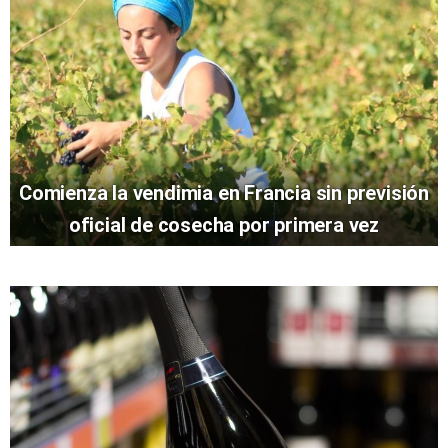
Comienza la vendimia en Francia sin previsión
oficial de cosecha por primera vez