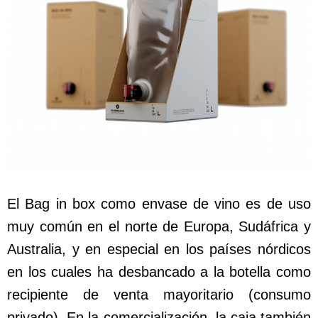
El Bag in box como envase de vino es de uso
muy común en el norte de Europa, Sudáfrica y
Australia, y en especial en los países nórdicos
en los cuales ha desbancado a la botella como
recipiente de venta mayoritario (consumo
privado). En la comercialización, la caja también