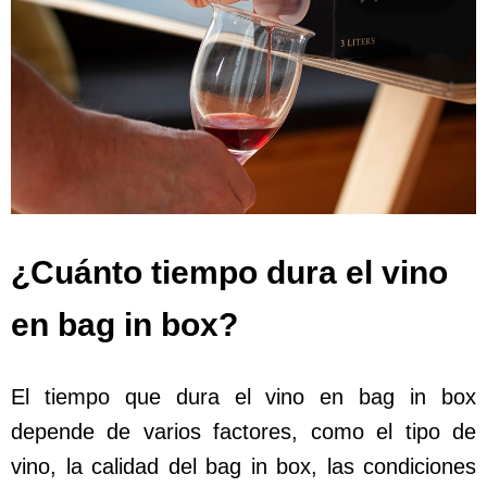
¿Cuánto tiempo dura el vino
en bag in box?
El tiempo que dura el vino en bag in box
depende de varios factores, como el tipo de
vino, la calidad del bag in box, las condiciones