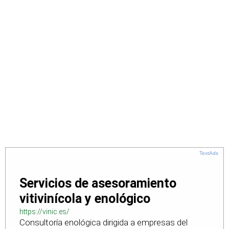
TextAds
Servicios de asesoramiento
vitivinícola y enológico
https://vinic.es/
Consultoría enológica dirigida a empresas del