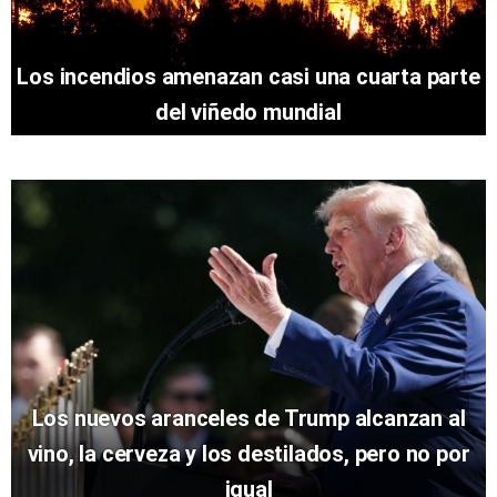
Los incendios amenazan casi una cuarta parte
del viñedo mundial
Los nuevos aranceles de Trump alcanzan al
vino, la cerveza y los destilados, pero no por
igual