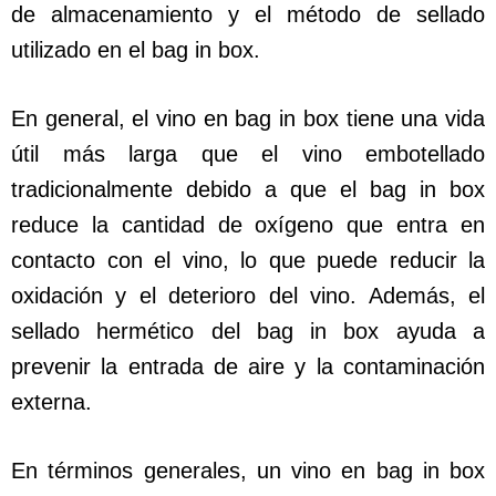
de almacenamiento y el método de sellado
utilizado en el bag in box.
En general, el vino en bag in box tiene una vida
útil más larga que el vino embotellado
tradicionalmente debido a que el bag in box
reduce la cantidad de oxígeno que entra en
contacto con el vino, lo que puede reducir la
oxidación y el deterioro del vino. Además, el
sellado hermético del bag in box ayuda a
prevenir la entrada de aire y la contaminación
externa.
En términos generales, un vino en bag in box