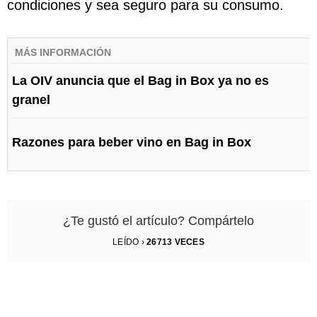
condiciones y sea seguro para su consumo.
MÁS INFORMACIÓN
La OIV anuncia que el Bag in Box ya no es
granel
Razones para beber vino en Bag in Box
¿Te gustó el artículo? Compártelo
LEÍDO ›
26713
VECES