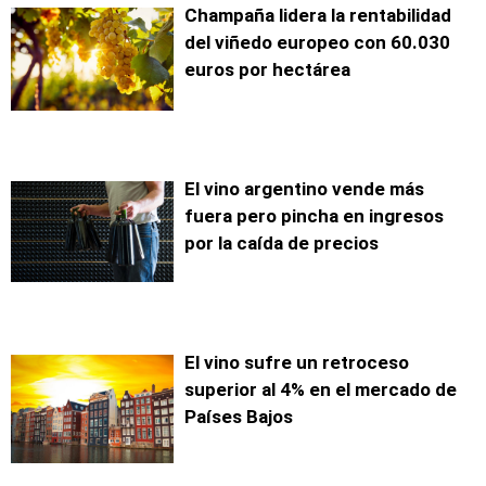
Champaña lidera la rentabilidad
del viñedo europeo con 60.030
euros por hectárea
El vino argentino vende más
fuera pero pincha en ingresos
por la caída de precios
El vino sufre un retroceso
superior al 4% en el mercado de
Países Bajos