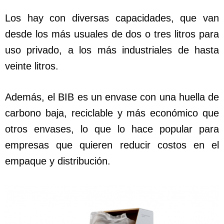
Los hay con diversas capacidades, que van
desde los más usuales de dos o tres litros para
uso privado, a los más industriales de hasta
veinte litros.
Además, el BIB es un envase con una huella de
carbono baja, reciclable y más económico que
otros envases, lo que lo hace popular para
empresas que quieren reducir costos en el
empaque y distribución.