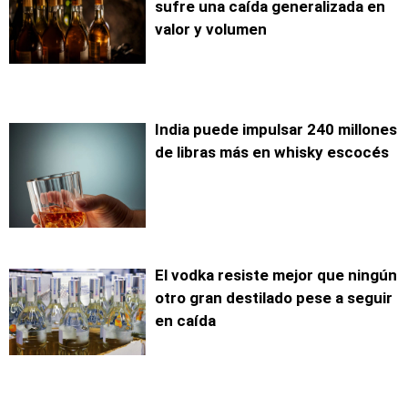
sufre una caída generalizada en
valor y volumen
India puede impulsar 240 millones
de libras más en whisky escocés
El vodka resiste mejor que ningún
otro gran destilado pese a seguir
en caída