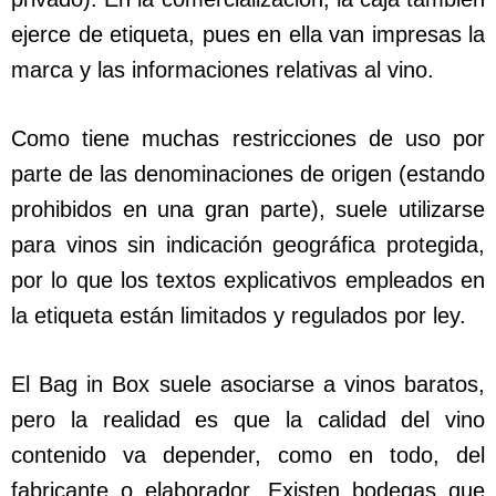
ejerce de etiqueta, pues en ella van impresas la
marca y las informaciones relativas al vino.
Como tiene muchas restricciones de uso por
parte de las denominaciones de origen (estando
prohibidos en una gran parte), suele utilizarse
para vinos sin indicación geográfica protegida,
por lo que los textos explicativos empleados en
la etiqueta están limitados y regulados por ley.
El Bag in Box suele asociarse a vinos baratos,
pero la realidad es que la calidad del vino
contenido va depender, como en todo, del
fabricante o elaborador. Existen bodegas que