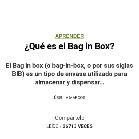
APRENDER
¿Qué es el Bag in Box?
El Bag in box (o bag-in-box, o por sus siglas
BIB) es un tipo de envase utilizado para
almacenar y dispensar...
ÚRSULA MARCOS
Compártelo
LEÍDO ›
26713
VECES