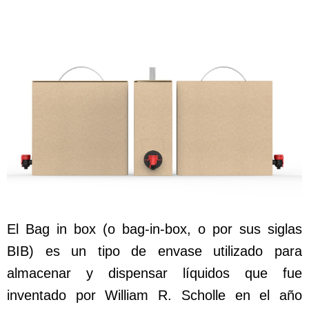
El Bag in box (o bag-in-box, o por sus siglas
BIB) es un tipo de envase utilizado para
almacenar y dispensar líquidos que fue
inventado por William R. Scholle en el año