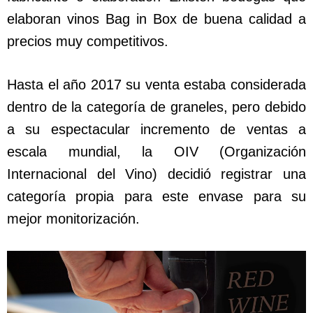
elaboran vinos Bag in Box de buena calidad a
precios muy competitivos.
Hasta el año 2017 su venta estaba considerada
dentro de la categoría de graneles, pero debido
a su espectacular incremento de ventas a
escala mundial, la OIV (Organización
Internacional del Vino) decidió registrar una
categoría propia para este envase para su
mejor monitorización.