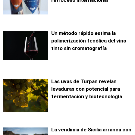
retroceso internacional
Un método rápido estima la
polimerización fenólica del vino
tinto sin cromatografía
Las uvas de Turpan revelan
levaduras con potencial para
fermentación y biotecnología
La vendimia de Sicilia arranca con