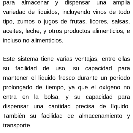
para almacenar y dispensar una amplia
variedad de líquidos, incluyendo vinos de todo
tipo, zumos o jugos de frutas, licores, salsas,
aceites, leche, y otros productos alimenticios, e
incluso no alimenticios.
Este sistema tiene varias ventajas, entre ellas
su facilidad de uso, su capacidad para
mantener el líquido fresco durante un período
prolongado de tiempo, ya que el oxígeno no
entra en la bolsa, y su capacidad para
dispensar una cantidad precisa de líquido.
También su facilidad de almacenamiento y
transporte.