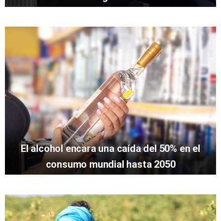
El alcohol encara una caída del 50% en el
consumo mundial hasta 2050