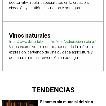
sector vitivinícola, especialistas en la creación,
dirección y gestión de viñedos y bodegas.
Vinos naturales
https://www.decantalo.com/es/vino/elaboracion_natural/
Vinos expresivos, sinceros, buscando la máxima
expresión, partiendo de una cuidada agricultura y
con una mínima intervención en bodega.
TENDENCIAS
El comercio mundial del vino