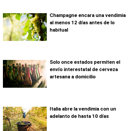
Champagne encara una vendimia
al menos 12 días antes de lo
habitual
Solo once estados permiten el
envío interestatal de cerveza
artesana a domicilio
Italia abre la vendimia con un
adelanto de hasta 10 días