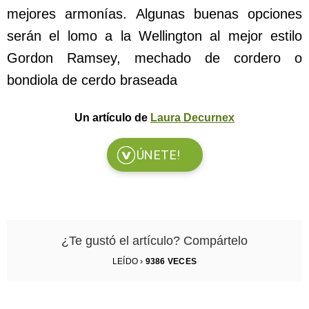
mejores armonías. Algunas buenas opciones
serán el lomo a la Wellington al mejor estilo
Gordon Ramsey, mechado de cordero o
bondiola de cerdo braseada
Un artículo de
Laura Decurnex
ÚNETE!
¿Te gustó el artículo? Compártelo
LEÍDO ›
9386
VECES