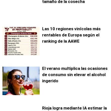
tamaño de la cosecha
Las 10 regiones vinícolas más
rentables de Europa según el
ranking de la AAWE
El verano multiplica las ocasiones
de consumo sin elevar el alcohol
ingerido
Rioja logra mediante IA estimar la