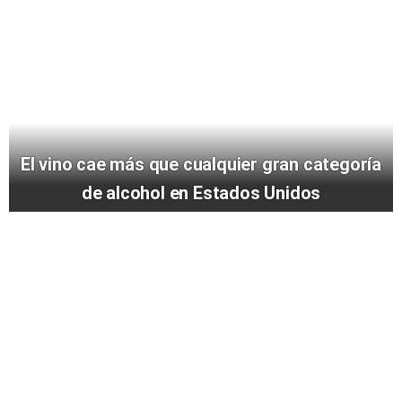
El vino cae más que cualquier gran categoría
de alcohol en Estados Unidos