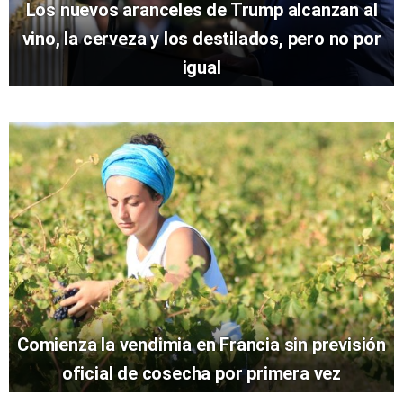
Los nuevos aranceles de Trump alcanzan al
vino, la cerveza y los destilados, pero no por
igual
Comienza la vendimia en Francia sin previsión
oficial de cosecha por primera vez