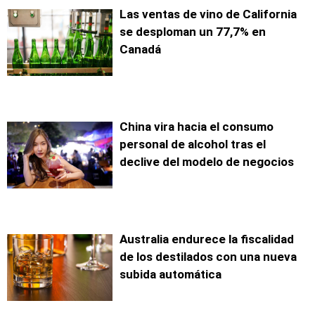
Las ventas de vino de California
se desploman un 77,7% en
Canadá
China vira hacia el consumo
personal de alcohol tras el
declive del modelo de negocios
Australia endurece la fiscalidad
de los destilados con una nueva
subida automática