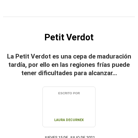
Petit Verdot
La Petit Verdot es una cepa de maduración
tardía, por ello en las regiones frías puede
tener dificultades para alcanzar...
ESCRITO POR
LAURA DECURNEX
JUEVES 15 DE JULIO DE 2021