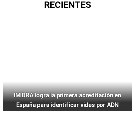
RECIENTES
IMIDRA logra la primera acreditación en
España para identificar vides por ADN