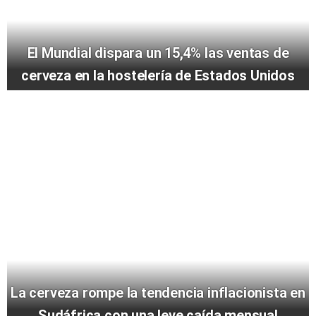
El Mundial dispara un 15,4% las ventas de
cerveza en la hostelería de Estados Unidos
La cerveza rompe la tendencia inflacionista en
Sudáfrica con una leve caída mensual