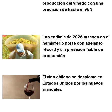
producción del viñedo con una
precisión de hasta el 96%
La vendimia de 2026 arranca en el
hemisferio norte con adelanto
récord y sin previsión fiable de
producción
El vino chileno se desploma en
Estados Unidos por los nuevos
aranceles