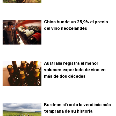
China hunde un 25,9% el precio
del vino neozelandés
Australia registra el menor
volumen exportado de vino en
más de dos décadas
Burdeos afronta la vendimia más
temprana de su historia