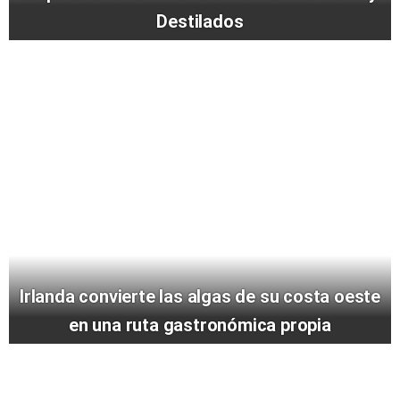
Destilados
Irlanda convierte las algas de su costa oeste
en una ruta gastronómica propia