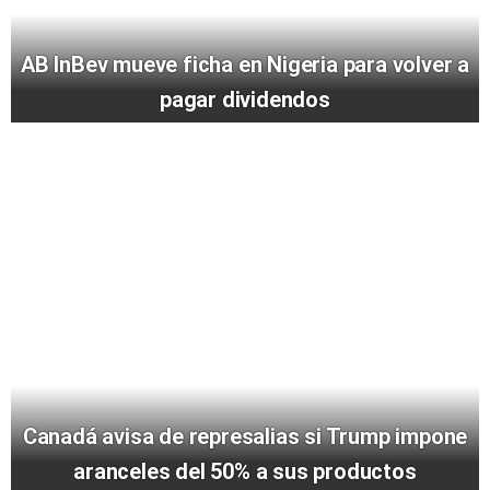
AB InBev mueve ficha en Nigeria para volver a
pagar dividendos
Canadá avisa de represalias si Trump impone
aranceles del 50% a sus productos