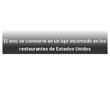
El vino se convierte en un lujo incómodo en los
restaurantes de Estados Unidos