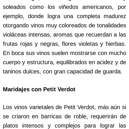
soleados como los viñedos americanos, por
ejemplo, donde logra una completa madurez
otorgando vinos muy coloreados de tonalidades
violáceas intensas, aromas que recuerdan a las
frutas rojas y negras, flores violetas y hierbas.
En boca sus vinos suelen mostrarse con mucho
cuerpo y estructura, equilibrados en acidez y de
taninos dulces, con gran capacidad de guarda.
Maridajes con Petit Verdot
Los vinos varietales de Petit Verdot, más aún si
se criaron en barricas de roble, requerirán de
platos intensos y complejos para lograr las