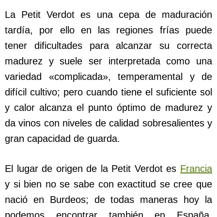
La Petit Verdot es una cepa de maduración
tardía, por ello en las regiones frías puede
tener dificultades para alcanzar su correcta
madurez y suele ser interpretada como una
variedad «complicada», temperamental y de
difícil cultivo; pero cuando tiene el suficiente sol
y calor alcanza el punto óptimo de madurez y
da vinos con niveles de calidad sobresalientes y
gran capacidad de guarda.
El lugar de origen de la Petit Verdot es
Francia
y si bien no se sabe con exactitud se cree que
nació en Burdeos; de todas maneras hoy la
podemos encontrar también en España,