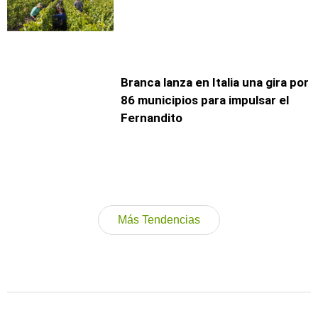
Branca lanza en Italia una gira por
86 municipios para impulsar el
Fernandito
Más Tendencias