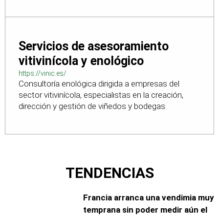
Servicios de asesoramiento
vitivinícola y enológico
https://vinic.es/
Consultoría enológica dirigida a empresas del
sector vitivinícola, especialistas en la creación,
dirección y gestión de viñedos y bodegas.
TENDENCIAS
Francia arranca una vendimia muy
temprana sin poder medir aún el