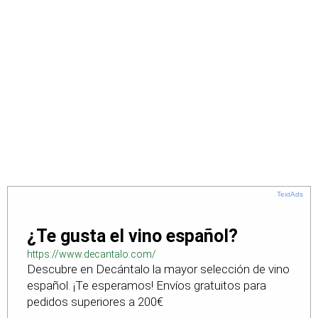
TextAds
¿Te gusta el vino español?
https://www.decantalo.com/
Descubre en Decántalo la mayor selección de vino
español. ¡Te esperamos! Envíos gratuitos para
pedidos superiores a 200€