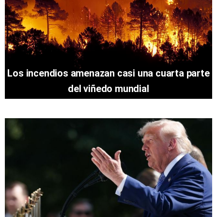
Los incendios amenazan casi una cuarta parte
del viñedo mundial