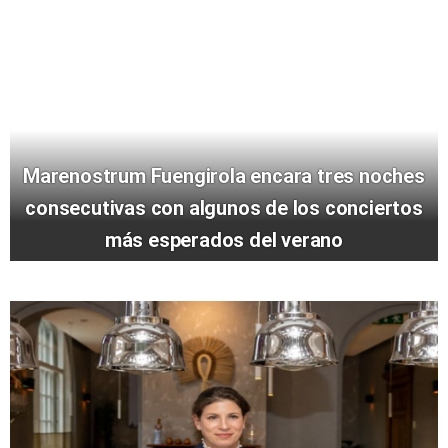
Marenostrum Fuengirola encara tres noches
consecutivas con algunos de los conciertos
más esperados del verano