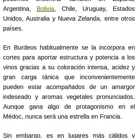
Argentina,
Bolivia
, Chile, Uruguay, Estados
Unidos, Australia y Nueva Zelanda, entre otros
países.
En Burdeos habitualmente se la incorpora en
cortes para aportar estructura y potencia a los
vinos gracias a su coloración intensa, acidez y
gran carga tánica que inconvenientemente
pueden estar acompañados de un amargor
indeseado y aromas vegetales pronunciados.
Aunque gana algo de protagonismo en el
Médoc, nunca será una estrella en Francia.
Sin embargo, es en lugares más cálidos y