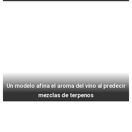
Un modelo afina el aroma del vino al predecir
mezclas de terpenos