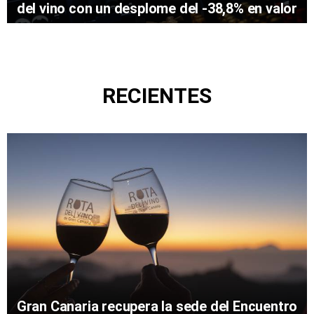
del vino con un desplome del -38,8% en valor
RECIENTES
Gran Canaria recupera la sede del Encuentro