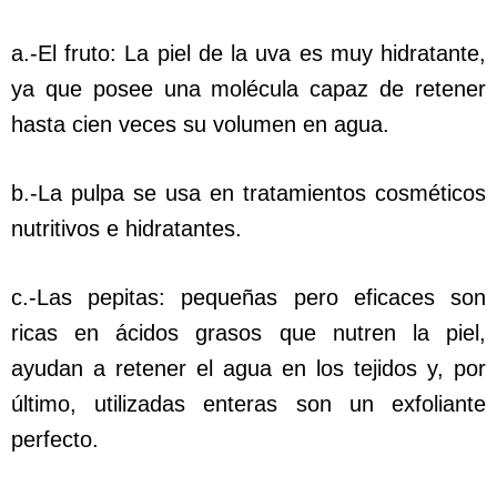
a.-El fruto: La piel de la uva es muy hidratante,
ya que posee una molécula capaz de retener
hasta cien veces su volumen en agua.
b.-La pulpa se usa en tratamientos cosméticos
nutritivos e hidratantes.
c.-Las pepitas: pequeñas pero eficaces son
ricas en ácidos grasos que nutren la piel,
ayudan a retener el agua en los tejidos y, por
último, utilizadas enteras son un exfoliante
perfecto.