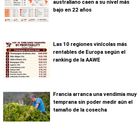
australiano caen a su nivel más
bajo en 22 años
Las 10 regiones vinícolas más
rentables de Europa según el
ranking de la AAWE
Francia arranca una vendimia muy
temprana sin poder medir aún el
tamaño de la cosecha