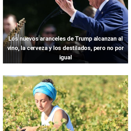
Los nuevos aranceles de Trump alcanzan al
vino, la cerveza y los destilados, pero no por
igual