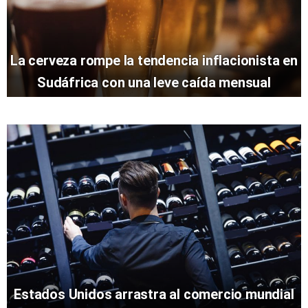
La cerveza rompe la tendencia inflacionista en
Sudáfrica con una leve caída mensual
Estados Unidos arrastra al comercio mundial