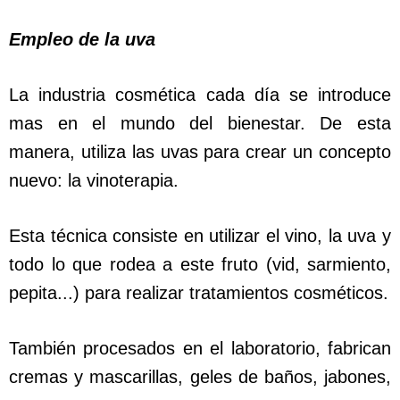
Empleo de la uva
La industria cosmética cada día se introduce
mas en el mundo del bienestar. De esta
manera, utiliza las uvas para crear un concepto
nuevo: la vinoterapia.
Esta técnica consiste en utilizar el vino, la uva y
todo lo que rodea a este fruto (vid, sarmiento,
pepita...) para realizar tratamientos cosméticos.
También procesados en el laboratorio, fabrican
cremas y mascarillas, geles de baños, jabones,