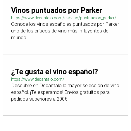
Vinos puntuados por Parker
https://www.decantalo.com/es/vino/puntuacion_parker/
Conoce los vinos españoles puntuados por Parker,
uno de los críticos de vino más influyentes del
mundo.
¿Te gusta el vino español?
https://www.decantalo.com/
Descubre en Decántalo la mayor selección de vino
español. ¡Te esperamos! Envíos gratuitos para
pedidos superiores a 200€