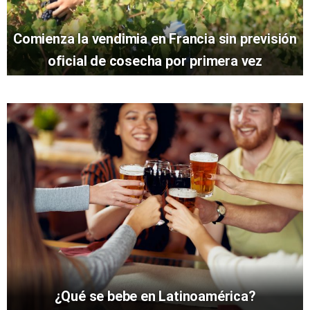
Comienza la vendimia en Francia sin previsión
oficial de cosecha por primera vez
¿Qué se bebe en Latinoamérica?