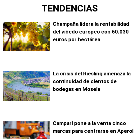
TENDENCIAS
Champaña lidera la rentabilidad
del viñedo europeo con 60.030
euros por hectárea
La crisis del Riesling amenaza la
continuidad de cientos de
bodegas en Mosela
Campari pone a la venta cinco
marcas para centrarse en Aperol