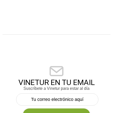
VINETUR EN TU EMAIL
Suscríbete a Vinetur para estar al día