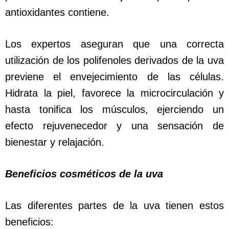
antioxidantes contiene.
Los expertos aseguran que una correcta
utilización de los polifenoles derivados de la uva
previene el envejecimiento de las células.
Hidrata la piel, favorece la microcirculación y
hasta tonifica los músculos, ejerciendo un
efecto rejuvenecedor y una sensación de
bienestar y relajación.
Beneficios cosméticos de la uva
Las diferentes partes de la uva tienen estos
beneficios: