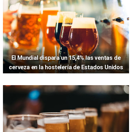
El Mundial dispara un 15,4% las ventas de
cerveza en la hostelería de Estados Unidos