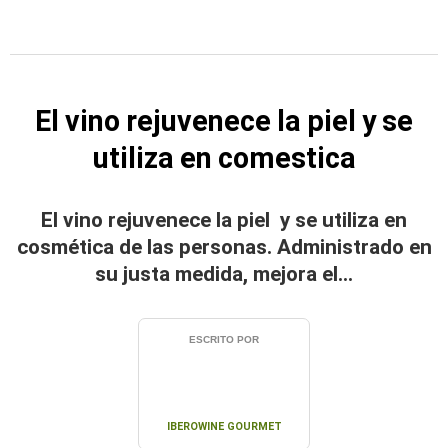
El vino rejuvenece la piel y se
utiliza en comestica
El vino rejuvenece la piel y se utiliza en
cosmética de las personas. Administrado en
su justa medida, mejora el...
ESCRITO POR
IBEROWINE GOURMET