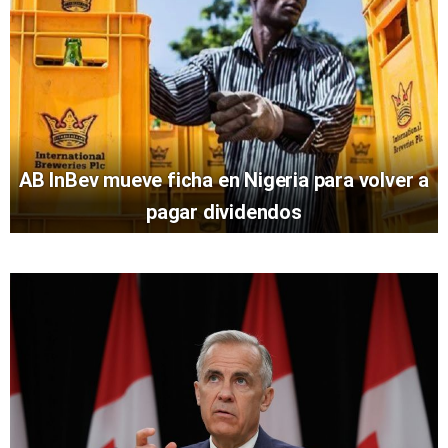
AB InBev mueve ficha en Nigeria para volver a
pagar dividendos