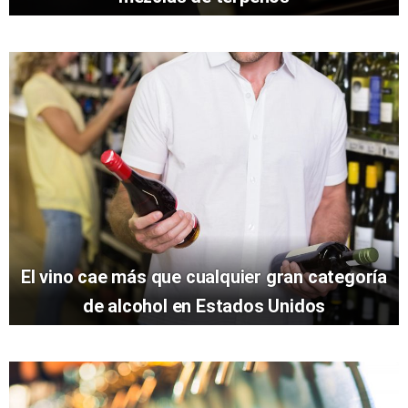
El vino cae más que cualquier gran categoría
de alcohol en Estados Unidos