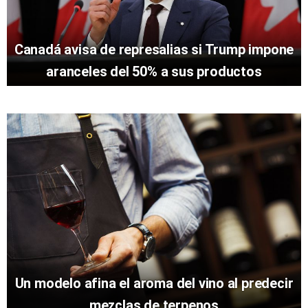
Canadá avisa de represalias si Trump impone
aranceles del 50% a sus productos
Un modelo afina el aroma del vino al predecir
mezclas de terpenos