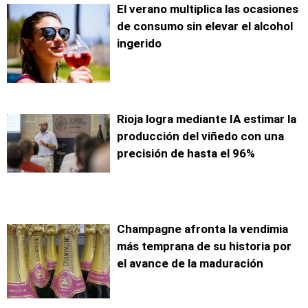
El verano multiplica las ocasiones
de consumo sin elevar el alcohol
ingerido
Rioja logra mediante IA estimar la
producción del viñedo con una
precisión de hasta el 96%
Champagne afronta la vendimia
más temprana de su historia por
el avance de la maduración