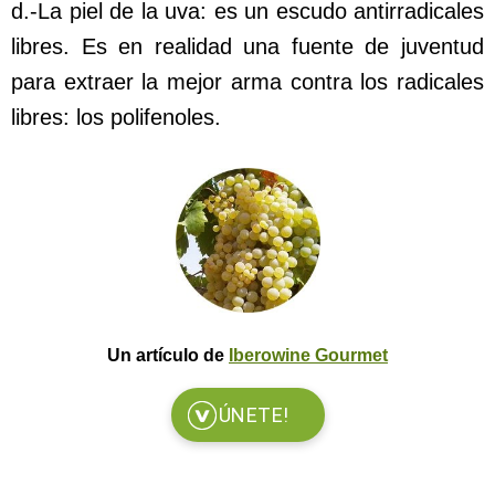
d.-La piel de la uva: es un escudo antirradicales
libres. Es en realidad una fuente de juventud
para extraer la mejor arma contra los radicales
libres: los polifenoles.
Un artículo de
Iberowine Gourmet
ÚNETE!