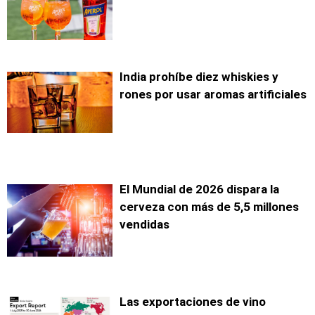
India prohíbe diez whiskies y
rones por usar aromas artificiales
El Mundial de 2026 dispara la
cerveza con más de 5,5 millones
vendidas
Las exportaciones de vino