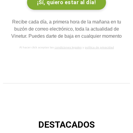
Recibe cada día, a primera hora de la mañana en tu
buzón de correo electrónico, toda la actualidad de
Vinetur. Puedes darte de baja en cualquier momento
Al hacer click aceptas las
condiciones legales
y
política de privacidad
DESTACADOS