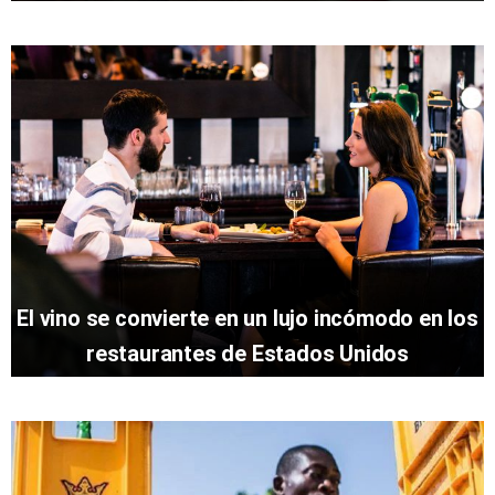
El vino se convierte en un lujo incómodo en los
restaurantes de Estados Unidos