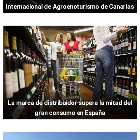
Internacional de Agroenoturismo de Canarias
La marca de distribuidor supera la mitad del
gran consumo en España