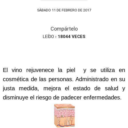
SÁBADO 11 DE FEBRERO DE 2017
Compártelo
LEÍDO ›
18044
VECES
El vino rejuvenece la piel y se utiliza en
cosmética de las personas. Administrado en su
justa medida, mejora el estado de salud y
disminuye el riesgo de padecer enfermedades.