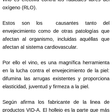
oxígeno (RLO).
Estos son los causantes tanto del
envejecimiento como de otras patologías que
afectan al organismo, incluidas aquéllas que
afectan al sistema cardiovascular.
Por ello el vino, es una magnífica herramienta
en la lucha contra el envejecimiento de la piel:
difumina las arrugas existentes y proporciona
elasticidad, juventud y firmeza a la piel.
Según afirma los fabricante de la linea de
productos VID-A. El hollejo es la parte que más