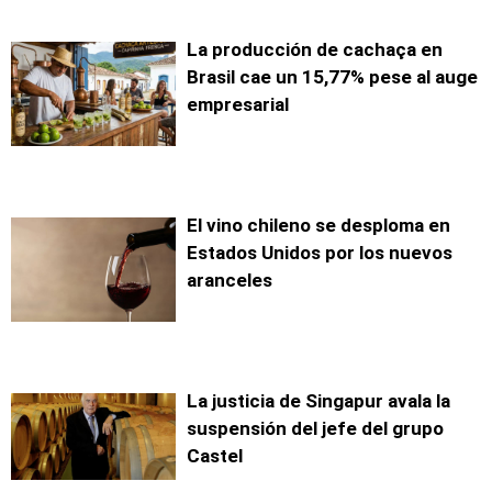
La producción de cachaça en
Brasil cae un 15,77% pese al auge
empresarial
El vino chileno se desploma en
Estados Unidos por los nuevos
aranceles
La justicia de Singapur avala la
suspensión del jefe del grupo
Castel