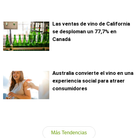
Las ventas de vino de California
se desploman un 77,7% en
Canadá
Australia convierte el vino en una
experiencia social para atraer
consumidores
Más Tendencias