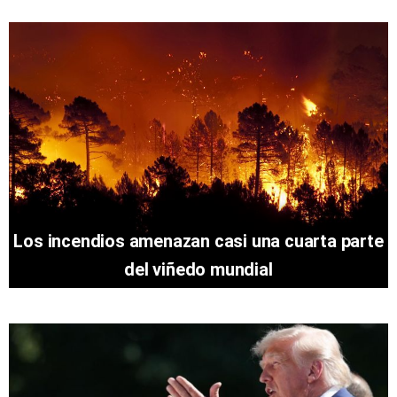
Los incendios amenazan casi una cuarta parte
del viñedo mundial