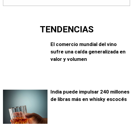
TENDENCIAS
El comercio mundial del vino
sufre una caída generalizada en
valor y volumen
India puede impulsar 240 millones
de libras más en whisky escocés