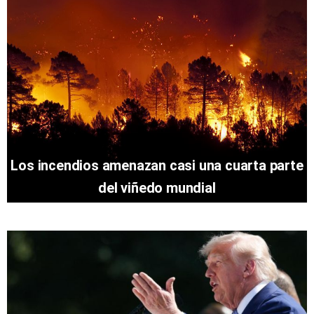
Los incendios amenazan casi una cuarta parte
del viñedo mundial