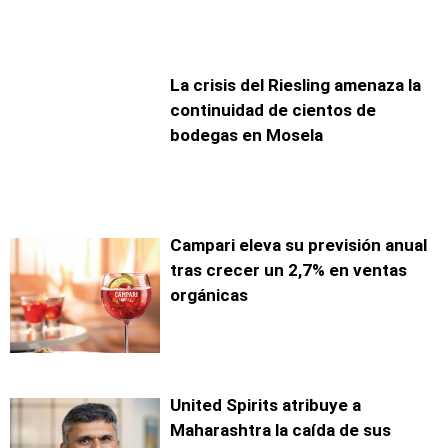
La crisis del Riesling amenaza la
continuidad de cientos de
bodegas en Mosela
Campari eleva su previsión anual
tras crecer un 2,7% en ventas
orgánicas
United Spirits atribuye a
Maharashtra la caída de sus