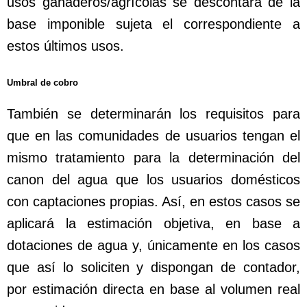
usos ganaderos/agrícolas se descontará de la
base imponible sujeta el correspondiente a
estos últimos usos.
Umbral de cobro
También se determinarán los requisitos para
que en las comunidades de usuarios tengan el
mismo tratamiento para la determinación del
canon del agua que los usuarios domésticos
con captaciones propias. Así, en estos casos se
aplicará la estimación objetiva, en base a
dotaciones de agua y, únicamente en los casos
que así lo soliciten y dispongan de contador,
por estimación directa en base al volumen real