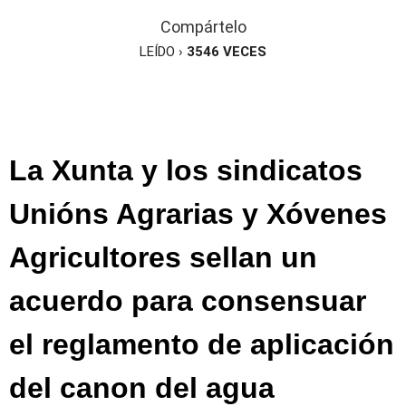
Compártelo
LEÍDO ›
3546
VECES
La Xunta y los sindicatos
Unións Agrarias y Xóvenes
Agricultores sellan un
acuerdo para consensuar
el reglamento de aplicación
del canon del agua