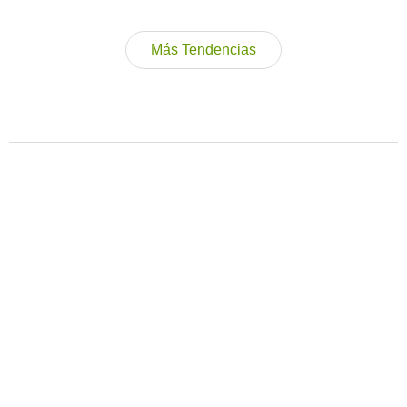
Más Tendencias