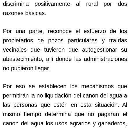
discrimina positivamente al rural por dos
razones básicas.
Por una parte, reconoce el esfuerzo de los
propietarios de pozos particulares y traídas
vecinales que tuvieron que autogestionar su
abastecimiento, allí donde las administraciones
no pudieron llegar.
Por eso se establecen los mecanismos que
permitirán la no liquidación del canon del agua a
las personas que estén en esta situación. Al
mismo tiempo determina que no pagarán el
canon del agua los usos agrarios y ganaderos,