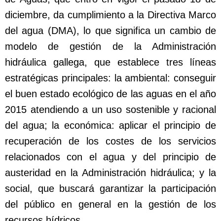
diciembre, da cumplimiento a la Directiva Marco
del agua (DMA), lo que significa un cambio de
modelo de gestión de la Administración
hidráulica gallega, que establece tres líneas
estratégicas principales: la ambiental: conseguir
el buen estado ecológico de las aguas en el año
2015 atendiendo a un uso sostenible y racional
del agua; la económica: aplicar el principio de
recuperación de los costes de los servicios
relacionados con el agua y del principio de
austeridad en la Administración hidráulica; y la
social, que buscará garantizar la participación
del público en general en la gestión de los
recursos hídricos.