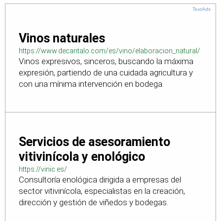
TextAds
Vinos naturales
https://www.decantalo.com/es/vino/elaboracion_natural/
Vinos expresivos, sinceros, buscando la máxima
expresión, partiendo de una cuidada agricultura y
con una mínima intervención en bodega.
Servicios de asesoramiento
vitivinícola y enológico
https://vinic.es/
Consultoría enológica dirigida a empresas del
sector vitivinícola, especialistas en la creación,
dirección y gestión de viñedos y bodegas.