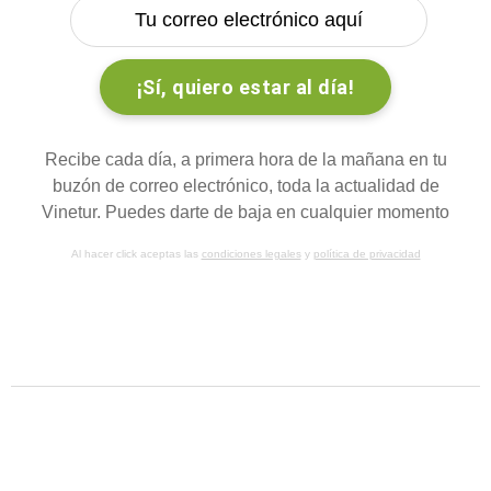
Recibe cada día, a primera hora de la mañana en tu
buzón de correo electrónico, toda la actualidad de
Vinetur. Puedes darte de baja en cualquier momento
Al hacer click aceptas las
condiciones legales
y
política de privacidad