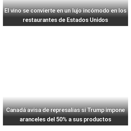
El vino se convierte en un lujo incómodo en los
restaurantes de Estados Unidos
Canadá avisa de represalias si Trump impone
aranceles del 50% a sus productos