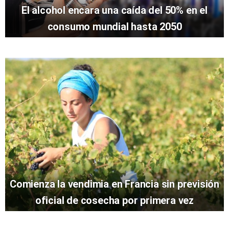
El alcohol encara una caída del 50% en el
consumo mundial hasta 2050
Comienza la vendimia en Francia sin previsión
oficial de cosecha por primera vez