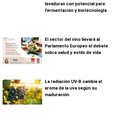
levaduras con potencial para
fermentación y biotecnología
El sector del vino llevará al
Parlamento Europeo el debate
sobre salud y estilo de vida
La radiación UV-B cambia el
aroma de la uva según su
maduración