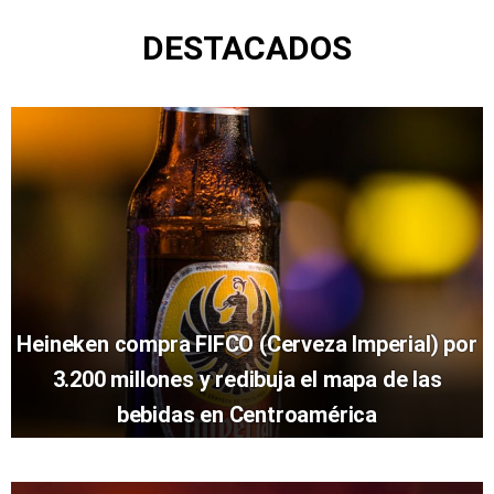
DESTACADOS
Heineken compra FIFCO (Cerveza Imperial) por
3.200 millones y redibuja el mapa de las
bebidas en Centroamérica