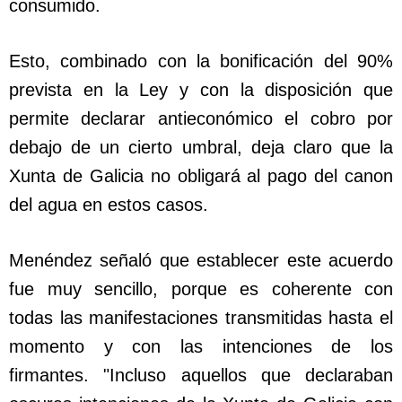
consumido.
Esto, combinado con la bonificación del 90%
prevista en la Ley y con la disposición que
permite declarar antieconómico el cobro por
debajo de un cierto umbral, deja claro que la
Xunta de Galicia no obligará al pago del canon
del agua en estos casos.
Menéndez señaló que establecer este acuerdo
fue muy sencillo, porque es coherente con
todas las manifestaciones transmitidas hasta el
momento y con las intenciones de los
firmantes. "Incluso aquellos que declaraban