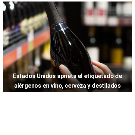
Estados Unidos aprieta el etiquetado de
alérgenos en vino, cerveza y destilados