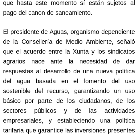
que hasta este momento sí están sujetos al
pago del canon de saneamiento.
El presidente de Aguas, organismo dependiente
de la Consellería de Medio Ambiente, señaló
que el acuerdo entre la Xunta y los sindicatos
agrarios nace ante la necesidad de dar
respuestas al desarrollo de una nueva política
del agua basada en el fomento del uso
sostenible del recurso, garantizando un uso
básico por parte de los ciudadanos, de los
sectores públicos y de las actividades
empresariales, y estableciendo una política
tarifaria que garantice las inversiones presentes