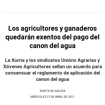
Los agricultores y ganaderos
quedarán exentos del pago del
canon del agua
La Xunta y los sindicatos Unións Agrarias y
Xóvenes Agricultores sellan un acuerdo para
consensuar el reglamento de aplicación del
canon del agua
XUNTA DE GALICIA
MIÉRCOLES 27 DE ABRIL DE 2011