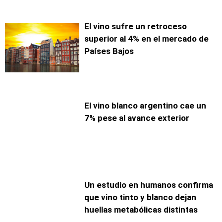
El vino sufre un retroceso
superior al 4% en el mercado de
Países Bajos
El vino blanco argentino cae un
7% pese al avance exterior
Un estudio en humanos confirma
que vino tinto y blanco dejan
huellas metabólicas distintas