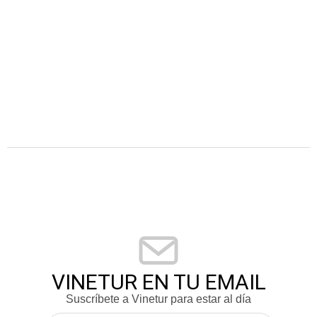
VINETUR EN TU EMAIL
Suscríbete a Vinetur para estar al día