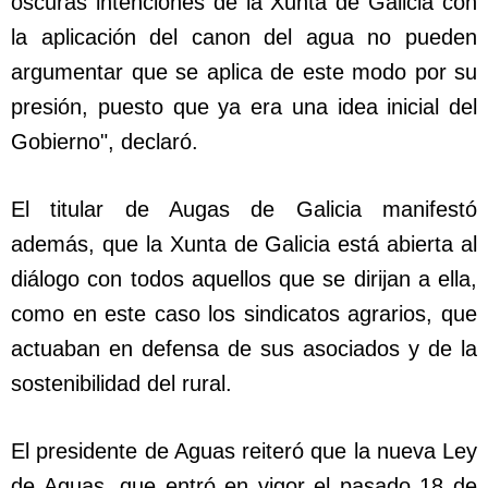
oscuras intenciones de la Xunta de Galicia con
la aplicación del canon del agua no pueden
argumentar que se aplica de este modo por su
presión, puesto que ya era una idea inicial del
Gobierno", declaró.
El titular de Augas de Galicia manifestó
además, que la Xunta de Galicia está abierta al
diálogo con todos aquellos que se dirijan a ella,
como en este caso los sindicatos agrarios, que
actuaban en defensa de sus asociados y de la
sostenibilidad del rural.
El presidente de Aguas reiteró que la nueva Ley
de Aguas, que entró en vigor el pasado 18 de