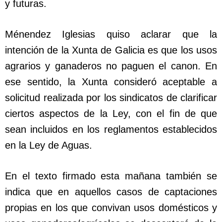
y futuras.
Ménendez Iglesias quiso aclarar que la
intención de la Xunta de Galicia es que los usos
agrarios y ganaderos no paguen el canon. En
ese sentido, la Xunta consideró aceptable a
solicitud realizada por los sindicatos de clarificar
ciertos aspectos de la Ley, con el fin de que
sean incluidos en los reglamentos establecidos
en la Ley de Aguas.
En el texto firmado esta mañana también se
indica que en aquellos casos de captaciones
propias en los que convivan usos domésticos y