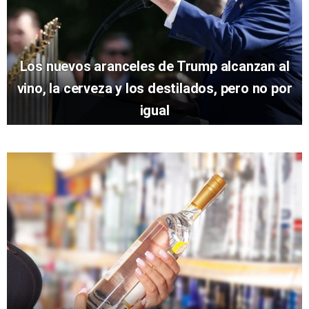
Los nuevos aranceles de Trump alcanzan al
vino, la cerveza y los destilados, pero no por
igual