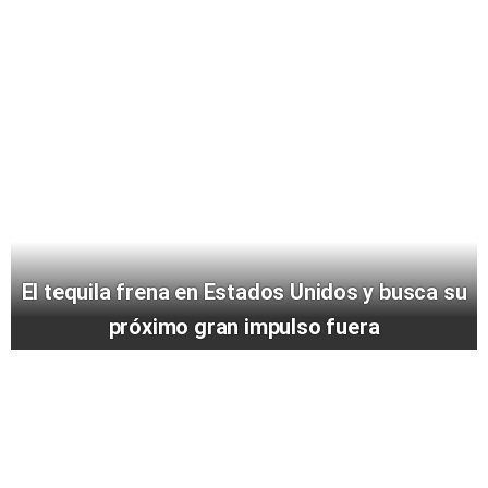
El tequila frena en Estados Unidos y busca su
próximo gran impulso fuera