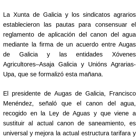
La Xunta de Galicia y los sindicatos agrarios
establecieron las pautas para consensuar el
reglamento de aplicación del canon del agua
mediante la firma de un acuerdo entre Augas
de Galicia y las entidades Xóvenes
Agricultores–Asaja Galicia y Unións Agrarias-
Upa, que se formalizó esta mañana.
El presidente de Augas de Galicia, Francisco
Menéndez, señaló que el canon del agua,
recogido en la Ley de Aguas y que viene a
sustituir al actual canon de saneamiento, es
universal y mejora la actual estructura tarifara y