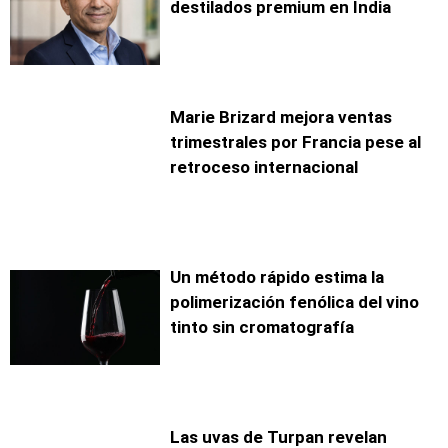
destilados premium en India
Marie Brizard mejora ventas
trimestrales por Francia pese al
retroceso internacional
Un método rápido estima la
polimerización fenólica del vino
tinto sin cromatografía
Las uvas de Turpan revelan