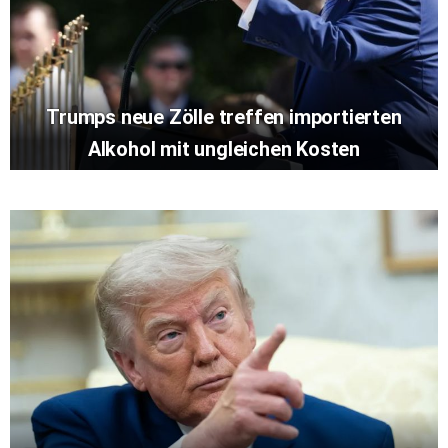
Trumps neue Zölle treffen importierten
Alkohol mit ungleichen Kosten