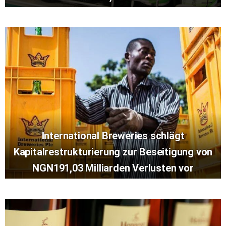
International Breweries schlägt
Kapitalrestrukturierung zur Beseitigung von
NGN191,03 Milliarden Verlusten vor