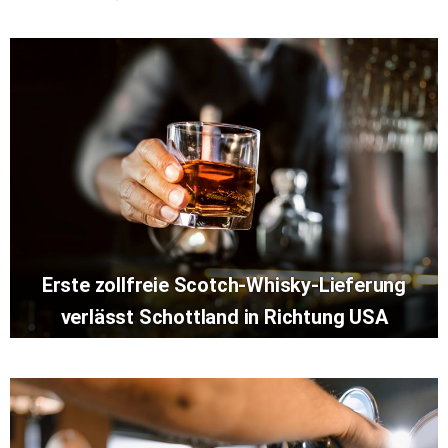
Erste zollfreie Scotch-Whisky-Lieferung
verlässt Schottland in Richtung USA