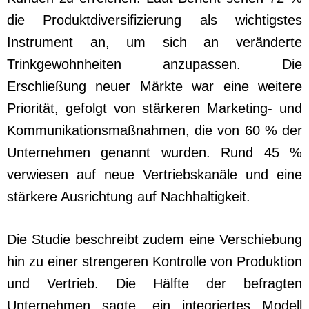
die Produktdiversifizierung als wichtigstes
Instrument an, um sich an veränderte
Trinkgewohnheiten anzupassen. Die
Erschließung neuer Märkte war eine weitere
Priorität, gefolgt von stärkeren Marketing- und
Kommunikationsmaßnahmen, die von 60 % der
Unternehmen genannt wurden. Rund 45 %
verwiesen auf neue Vertriebskanäle und eine
stärkere Ausrichtung auf Nachhaltigkeit.
Die Studie beschreibt zudem eine Verschiebung
hin zu einer strengeren Kontrolle von Produktion
und Vertrieb. Die Hälfte der befragten
Unternehmen sagte, ein integriertes Modell