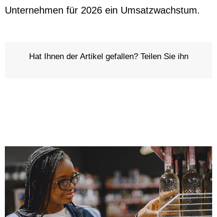
Unternehmen für 2026 ein Umsatzwachstum.
Hat Ihnen der Artikel gefallen? Teilen Sie ihn