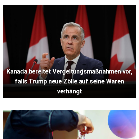
Kanada bereitet Vergeltungsmaßnahmen vor,
falls Trump neue Zölle auf seine Waren
verhängt