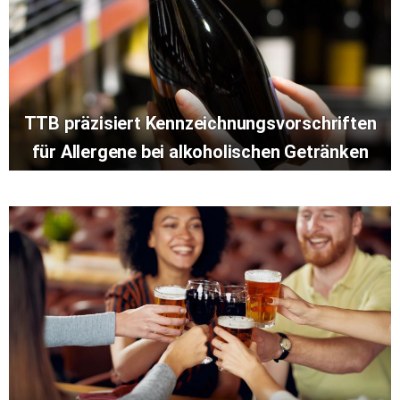
TTB präzisiert Kennzeichnungsvorschriften
für Allergene bei alkoholischen Getränken