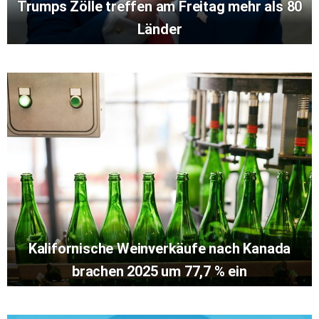
Trumps Zölle treffen am Freitag mehr als 80
Länder
Kalifornische Weinverkäufe nach Kanada
brachen 2025 um 77,7 % ein