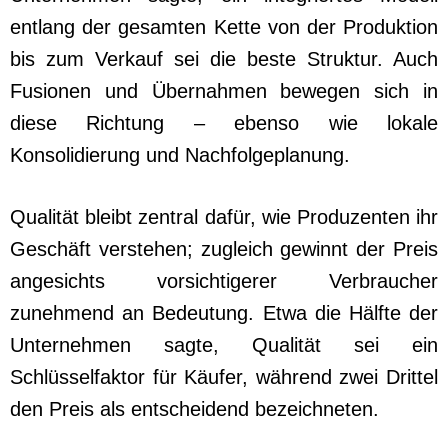
entlang der gesamten Kette von der Produktion
bis zum Verkauf sei die beste Struktur. Auch
Fusionen und Übernahmen bewegen sich in
diese Richtung – ebenso wie lokale
Konsolidierung und Nachfolgeplanung.
Qualität bleibt zentral dafür, wie Produzenten ihr
Geschäft verstehen; zugleich gewinnt der Preis
angesichts vorsichtigerer Verbraucher
zunehmend an Bedeutung. Etwa die Hälfte der
Unternehmen sagte, Qualität sei ein
Schlüsselfaktor für Käufer, während zwei Drittel
den Preis als entscheidend bezeichneten.