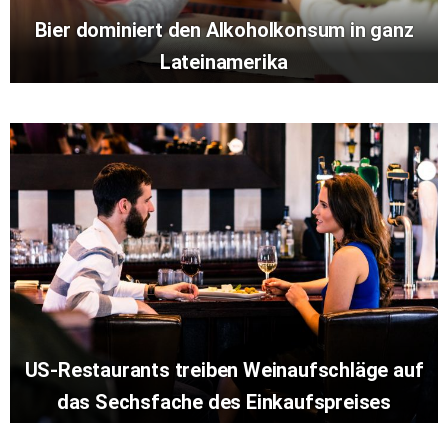
Bier dominiert den Alkoholkonsum in ganz
Lateinamerika
US-Restaurants treiben Weinaufschläge auf
das Sechsfache des Einkaufspreises