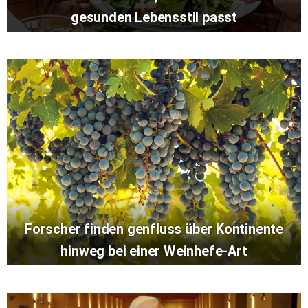
gesunden Lebensstil passt
Forscher finden genfluss über Kontinente
hinweg bei einer Weinhefe-Art