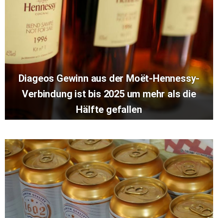
Diageos Gewinn aus der Moët-Hennessy-
Verbindung ist bis 2025 um mehr als die
Hälfte gefallen