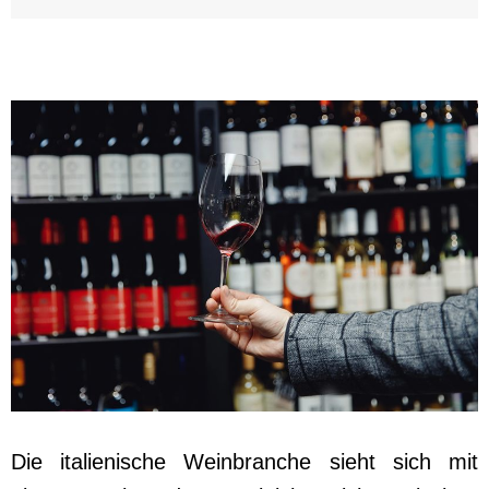
Die italienische Weinbranche sieht sich mit