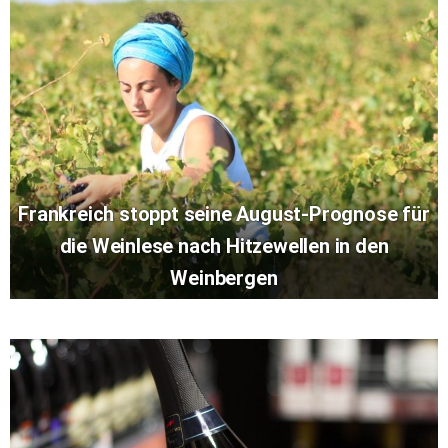
Frankreich stoppt seine August-Prognose für
die Weinlese nach Hitzewellen in den
Weinbergen