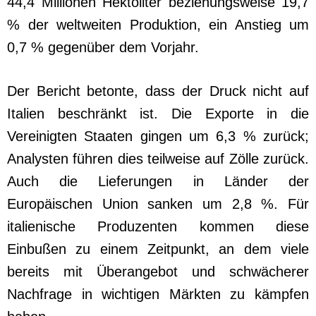
44,4 Millionen Hektoliter beziehungsweise 19,7
% der weltweiten Produktion, ein Anstieg um
0,7 % gegenüber dem Vorjahr.
Der Bericht betonte, dass der Druck nicht auf
Italien beschränkt ist. Die Exporte in die
Vereinigten Staaten gingen um 6,3 % zurück;
Analysten führen dies teilweise auf Zölle zurück.
Auch die Lieferungen in Länder der
Europäischen Union sanken um 2,8 %. Für
italienische Produzenten kommen diese
Einbußen zu einem Zeitpunkt, an dem viele
bereits mit Überangebot und schwächerer
Nachfrage in wichtigen Märkten zu kämpfen