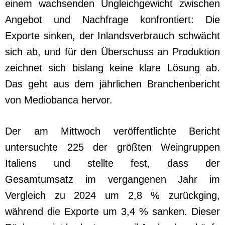
einem wachsenden Ungleichgewicht zwischen
Angebot und Nachfrage konfrontiert: Die
Exporte sinken, der Inlandsverbrauch schwächt
sich ab, und für den Überschuss an Produktion
zeichnet sich bislang keine klare Lösung ab.
Das geht aus dem jährlichen Branchenbericht
von Mediobanca hervor.
Der am Mittwoch veröffentlichte Bericht
untersuchte 225 der größten Weingruppen
Italiens und stellte fest, dass der
Gesamtumsatz im vergangenen Jahr im
Vergleich zu 2024 um 2,8 % zurückging,
während die Exporte um 3,4 % sanken. Dieser