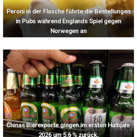
Peroni in der Flasche führte die Bestellungen
in Pubs während Englands Spiel gegen
Norwegen an
Chinas Bierexporte gingen im ersten Halbjahr
2026 um 5,6 % zurück.