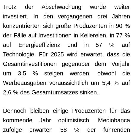
Trotz der Abschwächung wurde weiter
investiert. In den vergangenen drei Jahren
konzentrierten sich große Produzenten in 90 %
der Fälle auf Investitionen in Kellereien, in 77 %
auf Energieeffizienz und in 57 % auf
Technologie. Für 2025 wird erwartet, dass die
Gesamtinvestitionen gegenüber dem Vorjahr
um 3,5 % steigen werden, obwohl die
Werbeausgaben voraussichtlich um 5,4 % auf
2,6 % des Gesamtumsatzes sinken.
Dennoch bleiben einige Produzenten für das
kommende Jahr optimistisch. Mediobanca
zufolge erwarten 58 % der führenden