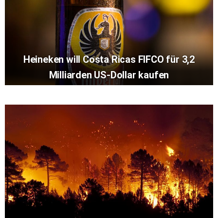
Heineken will Costa Ricas FIFCO für 3,2
Milliarden US-Dollar kaufen