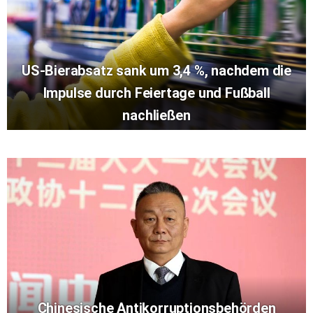
US-Bierabsatz sank um 3,4 %, nachdem die
Impulse durch Feiertage und Fußball
nachließen
Chinesische Antikorruptionsbehörden