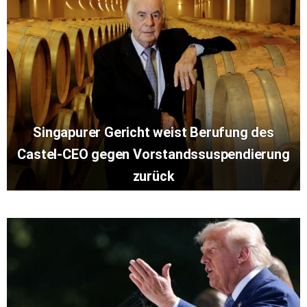
Singapurer Gericht weist Berufung des
Castel-CEO gegen Vorstandssuspendierung
zurück