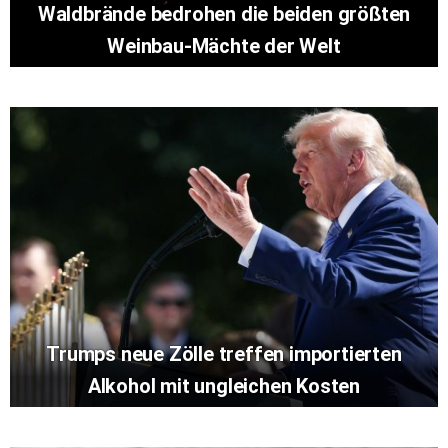
Waldbrände bedrohen die beiden größten
Weinbau-Mächte der Welt
Trumps neue Zölle treffen importierten
Alkohol mit ungleichen Kosten