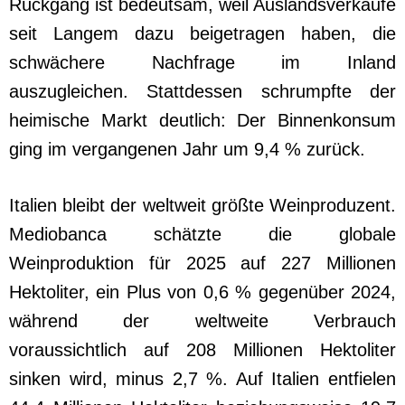
Rückgang ist bedeutsam, weil Auslandsverkäufe
seit Langem dazu beigetragen haben, die
schwächere Nachfrage im Inland
auszugleichen. Stattdessen schrumpfte der
heimische Markt deutlich: Der Binnenkonsum
ging im vergangenen Jahr um 9,4 % zurück.
Italien bleibt der weltweit größte Weinproduzent.
Mediobanca schätzte die globale
Weinproduktion für 2025 auf 227 Millionen
Hektoliter, ein Plus von 0,6 % gegenüber 2024,
während der weltweite Verbrauch
voraussichtlich auf 208 Millionen Hektoliter
sinken wird, minus 2,7 %. Auf Italien entfielen