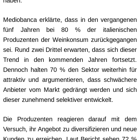
haben.
Mediobanca erklärte, dass in den vergangenen
fünf Jahren bei 80 % der italienischen
Produzenten der Weinkonsum zurückgegangen
sei. Rund zwei Drittel erwarten, dass sich dieser
Trend in den kommenden Jahren fortsetzt.
Dennoch halten 70 % den Sektor weiterhin für
attraktiv und argumentieren, dass schwächere
Anbieter vom Markt gedrängt werden und sich
dieser zunehmend selektiver entwickelt.
Die Produzenten reagieren darauf mit dem
Versuch, ihr Angebot zu diversifizieren und neue
Kunden zu erreichen. Laut Bericht sehen 72 %