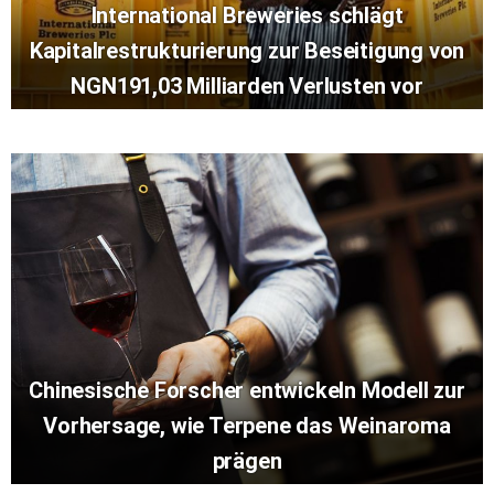
International Breweries schlägt
Kapitalrestrukturierung zur Beseitigung von
NGN191,03 Milliarden Verlusten vor
Chinesische Forscher entwickeln Modell zur
Vorhersage, wie Terpene das Weinaroma
prägen