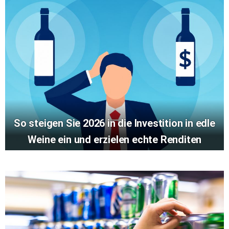
So steigen Sie 2026 in die Investition in edle
Weine ein und erzielen echte Renditen