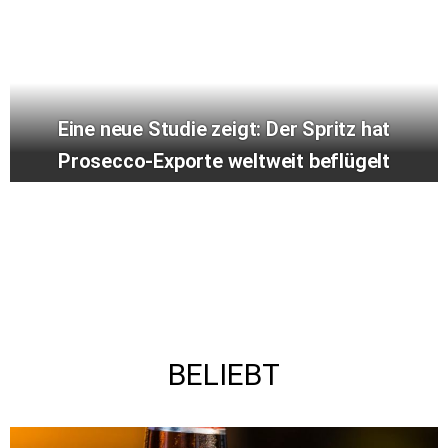
Eine neue Studie zeigt: Der Spritz hat
Prosecco-Exporte weltweit beflügelt
BELIEBT