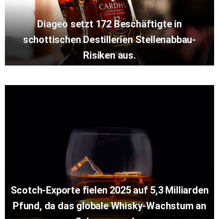
Diageo setzt 172 Beschäftigte in
schottischen Destillerien Stellenabbau-
Risiken aus.
Scotch-Exporte fielen 2025 auf 5,3 Milliarden
Pfund, da das globale Whisky-Wachstum an