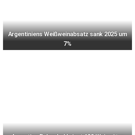
Argentiniens Weißweinabsatz sank 2025 um
7%