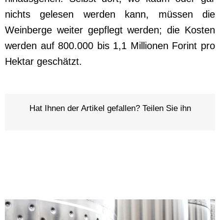
nichts gelesen werden kann, müssen die
Weinberge weiter gepflegt werden; die Kosten
werden auf 800.000 bis 1,1 Millionen Forint pro
Hektar geschätzt.
Hat Ihnen der Artikel gefallen? Teilen Sie ihn