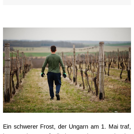
Ein schwerer Frost, der Ungarn am 1. Mai traf,