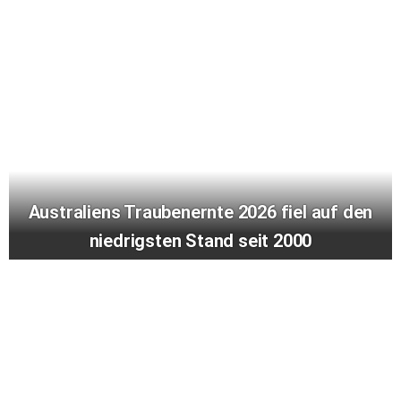
Australiens Traubenernte 2026 fiel auf den
niedrigsten Stand seit 2000