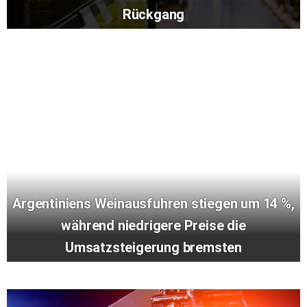
Rückgang
Argentiniens Weinausfuhren stiegen um 14 %,
während niedrigere Preise die
Umsatzsteigerung bremsten