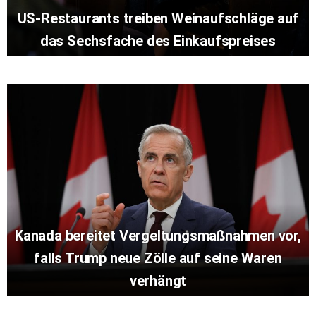
US-Restaurants treiben Weinaufschläge auf
das Sechsfache des Einkaufspreises
Kanada bereitet Vergeltungsmaßnahmen vor,
falls Trump neue Zölle auf seine Waren
verhängt