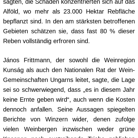
sagten, die Schäden konzentrierten sich auf das
Alföld, wo mehr als 23.000 Hektar Rebfläche
bepflanzt sind. In den am stärksten betroffenen
Gebieten schätzen sie, dass fast 80 % dieser
Reben vollständig erfroren sind.
János Frittmann, der sowohl die Weinregion
Kunság als auch den Nationalen Rat der Wein-
Gemeinschaften Ungarns leitet, sagte, die Lage
sei so schwerwiegend, dass „es in diesem Jahr
keine Ernte geben wird“, auch wenn die Kosten
dennoch anfallen. Seine Aussagen spiegelten
Berichte von Winzern wider, denen zufolge
vielen Weinbergen inzwischen weder grüne