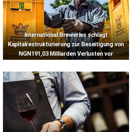
International Breweries schlägt
Kapitalrestrukturierung zur Beseitigung von
NGN191,03 Milliarden Verlusten vor