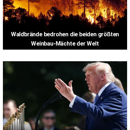
Waldbrände bedrohen die beiden größten
Weinbau-Mächte der Welt