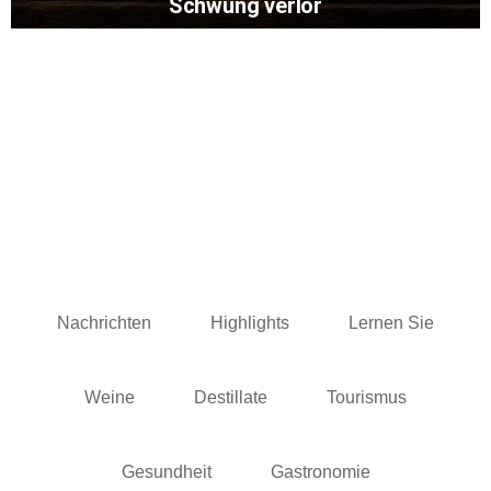
Schwung verlor
Nachrichten
Highlights
Lernen Sie
Weine
Destillate
Tourismus
Gesundheit
Gastronomie