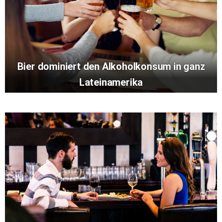
Bier dominiert den Alkoholkonsum in ganz
Lateinamerika