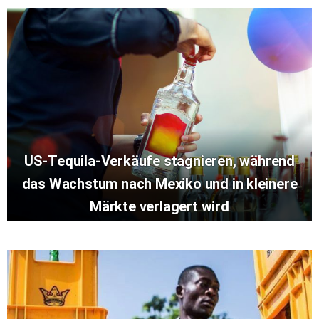
US-Tequila-Verkäufe stagnieren, während
das Wachstum nach Mexiko und in kleinere
Märkte verlagert wird