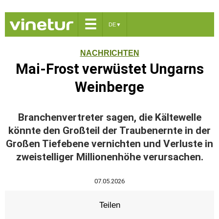
☰
DE
▼
NACHRICHTEN
Mai-Frost verwüstet Ungarns
Weinberge
Branchenvertreter sagen, die Kältewelle
könnte den Großteil der Traubenernte in der
Großen Tiefebene vernichten und Verluste in
zweistelliger Millionenhöhe verursachen.
07.05.2026
Teilen