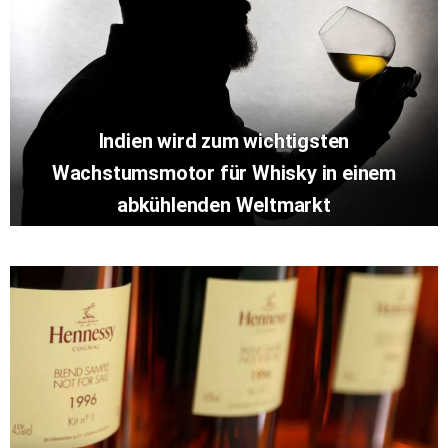
Indien wird zum wichtigsten
Wachstumsmotor für Whisky in einem
abkühlenden Weltmarkt