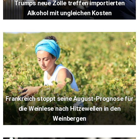
Trumps neue Zölle treffen importierten
Alkohol mit ungleichen Kosten
Frankreich stoppt seine August-Prognose für
die Weinlese nach Hitzewellen in den
Weinbergen