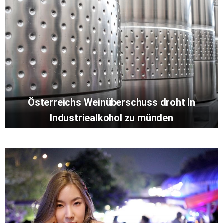
Österreichs Weinüberschuss droht in
Industriealkohol zu münden