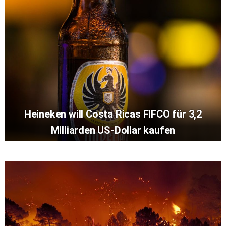
Heineken will Costa Ricas FIFCO für 3,2
Milliarden US-Dollar kaufen