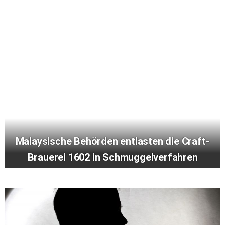
Malaysische Behörden entlasten die Craft-
Brauerei 1602 in Schmuggelverfahren