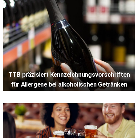
TTB präzisiert Kennzeichnungsvorschriften
für Allergene bei alkoholischen Getränken