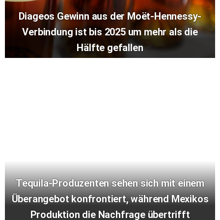
Diageos Gewinn aus der Moët-Hennessy-
Verbindung ist bis 2025 um mehr als die
Hälfte gefallen
Tequila-Produzenten sehen sich mit einem
Überangebot konfrontiert, während Mexikos
Produktion die Nachfrage übertrifft