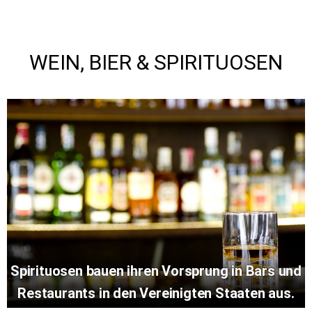
WEIN, BIER & SPIRITUOSEN
Spirituosen bauen ihren Vorsprung in Bars und
Restaurants in den Vereinigten Staaten aus.