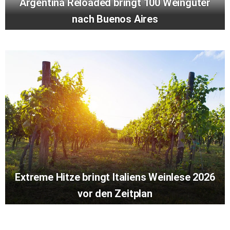
Argentina Reloaded bringt 100 Weingüter
nach Buenos Aires
Extreme Hitze bringt Italiens Weinlese 2026
vor den Zeitplan