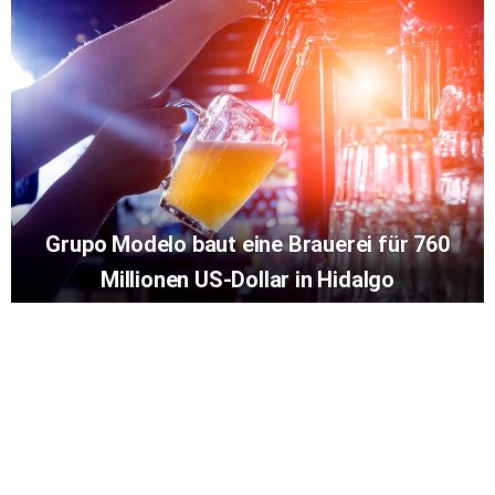
Grupo Modelo baut eine Brauerei für 760
Millionen US-Dollar in Hidalgo