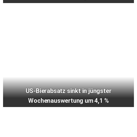
US-Bierabsatz sinkt in jüngster
Wochenauswertung um 4,1 %