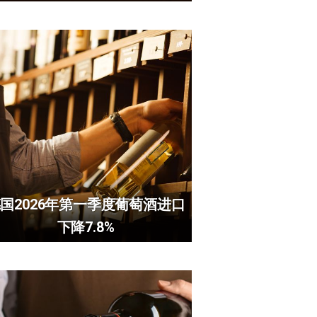
国2026年第一季度葡萄酒进口
下降7.8%