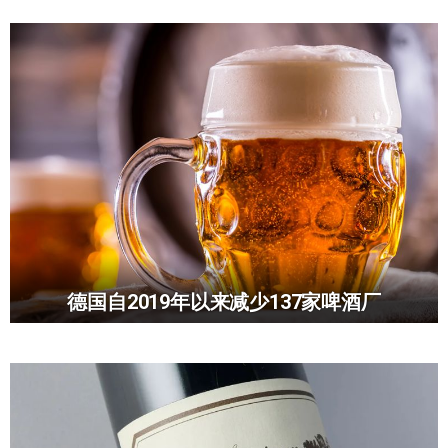
德国自2019年以来减少137家啤酒厂