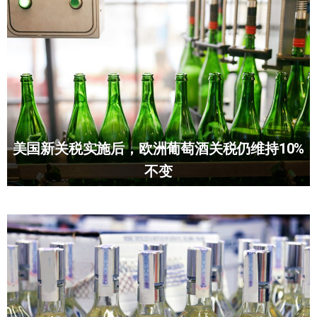
美国新关税实施后，欧洲葡萄酒关税仍维持10%
不变