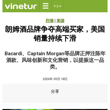
☰
中文
▼
烈酒
|
美国
朗姆酒品牌争夺高端买家，美国
销量持续下滑
Bacardi、Captain Morgan等品牌正押注陈年
酒款、风味创新和文化营销，以提振这一品
类。
2026年 05月 18日
分享