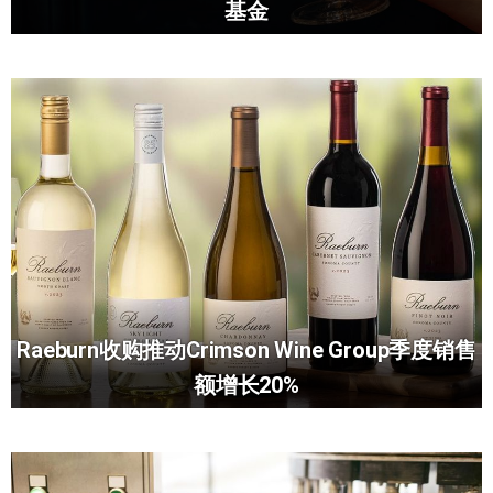
基金
Raeburn收购推动Crimson Wine Group季度销售
额增长20%