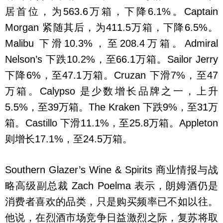
居首位，为563.6万箱，下降6.1%。Captain
Morgan 紧随其后，为411.5万箱，下降6.5%。
Malibu 下滑10.3%，至208.4万箱。Admiral
Nelson’s 下跌10.2%，至66.1万箱。Sailor Jerry
下降6%，至47.1万箱。Cruzan 下滑7%，至47
万箱。Calypso 是少数增长品牌之一，上升
5.5%，至39万箱。The Kraken 下跌9%，至31万
箱。Castillo 下滑11.1%，至25.8万箱。Appleton
则增长17.1%，至24.5万箱。
Southern Glazer’s Wine & Spirits 商业情报与战
略高级副总裁 Zach Poelma 表示，朗姆酒仍是
消费者喜欢的品类，只是购买频率已不如以往。
他说，在烈酒市场竞争日益激烈之际，复苏将取