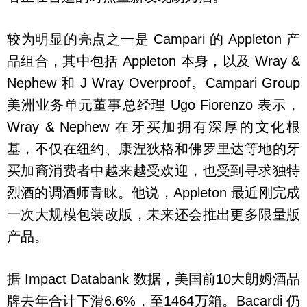
较为明显的亮点之一是 Campari 的 Appleton 产
品组合，其中包括 Appleton 本身，以及 Wray &
Nephew 和 J Wray Overproof。Campari Group
美洲业务单元董事总经理 Ugo Fiorenzo 表示，
Wray & Nephew 在牙买加拥有深厚的文化根
基，不仅在纽约、康涅狄格和佛罗里达等地的牙
买加裔消费者中越来越受欢迎，也受到寻求独特
烈酒的调酒师青睐。他说，Appleton 最近刚完成
一次大规模包装改版，未来还会推出更多限量版
产品。
据 Impact Databank 数据，美国前10大朗姆酒品
牌去年合计下滑6.6%，至1464万箱。Bacardi 仍