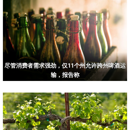
尽管消费者需求强劲，仅11个州允许跨州啤酒运
输，报告称