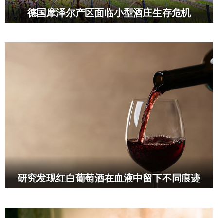
德国摩泽尔产区面临小型酒庄生存危机
研究发现红白葡萄酒在血液中留下不同痕迹