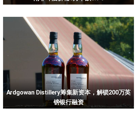
Ardgowan Distillery筹集新资本，解锁200万英
镑银行融资