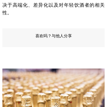
决于高端化、差异化以及对年轻饮酒者的相关
性。
喜欢吗？与他人分享