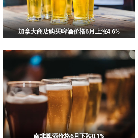
加拿大商店购买啤酒价格6月上涨4.6%
南非啤酒价格6月下跌0.1%