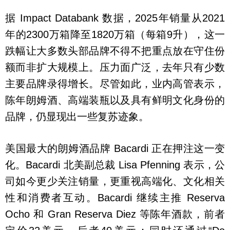
据 Impact Databank 数据，2025年销量从2021
年的2300万箱降至1820万箱（每箱9升），这一
跌幅让大多数头部品牌不得不把重点放在守住份
额而非扩大规模上。压力面广泛，去年只有少数
主要品牌录得增长。尽管如此，业内高管表示，
陈年朗姆酒、高端装瓶以及具有鲜明文化身份的
品牌，仍显现出一些复苏迹象。
美国最大的朗姆酒品牌 Bacardi 正在押注这一变
化。Bacardi 北美副总裁 Lisa Pfenning 表示，公
司如今更少关注销量，更重视高端化、文化相关
性和消费者互动。Bacardi 继续主推 Reserva
Ocho 和 Gran Reserva Diez 等陈年酒款，前者