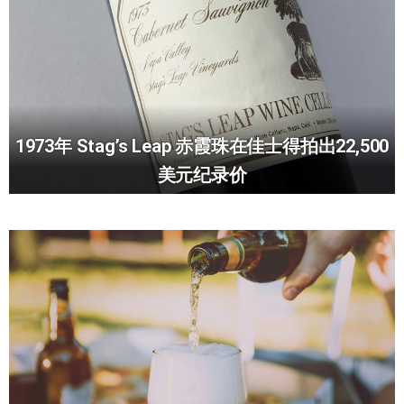
1973年 Stag’s Leap 赤霞珠在佳士得拍出22,500
美元纪录价