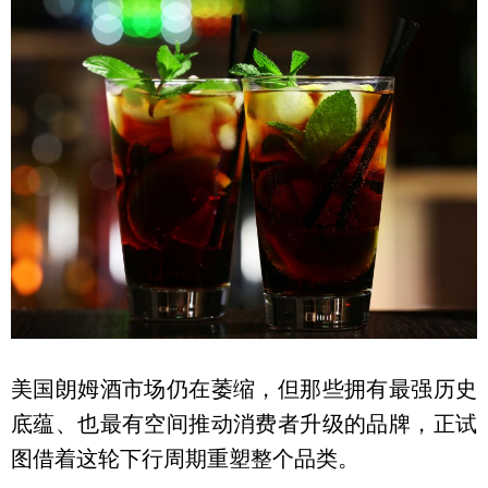
美国朗姆酒市场仍在萎缩，但那些拥有最强历史
底蕴、也最有空间推动消费者升级的品牌，正试
图借着这轮下行周期重塑整个品类。