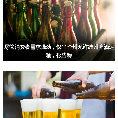
尽管消费者需求强劲，仅11个州允许跨州啤酒运
输，报告称