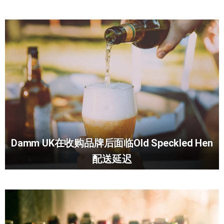
Damm UK在收购品牌后面临Old Speckled Hen
配送延迟