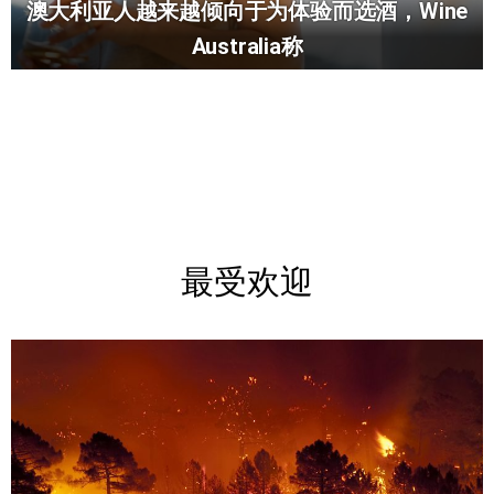
澳大利亚人越来越倾向于为体验而选酒，Wine
Australia称
最受欢迎