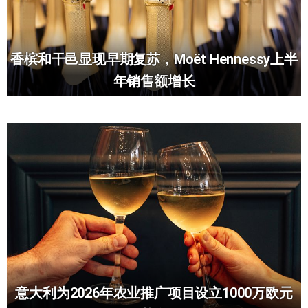
香槟和干邑显现早期复苏，Moët Hennessy上半
年销售额增长
意大利为2026年农业推广项目设立1000万欧元