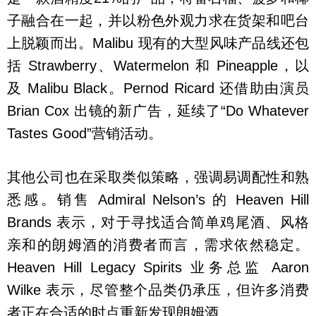
子融合在一起，并以粉色外观力求在货架和吧台
上脱颖而出。Malibu 现有的大型风味产品线还包
括 Strawberry、Watermelon 和 Pineapple，以
及 Malibu Black。Pernod Ricard 还借助由演员
Brian Cox 出镜的新广告，延续了“Do Whatever
Tastes Good”营销活动。
其他公司也在采取类似策略，强调易调配性和熟
悉感。销售 Admiral Nelson’s 的 Heaven Hill
Brands 表示，对于寻找适合简单鸡尾酒、风格
亲和的朗姆酒的消费者而言，需求依然稳定。
Heaven Hill Legacy Spirits 业务总监 Aaron
Wilke 表示，尽管整个品类仍承压，但许多消费
者正在合适的时点重新发现朗姆酒。