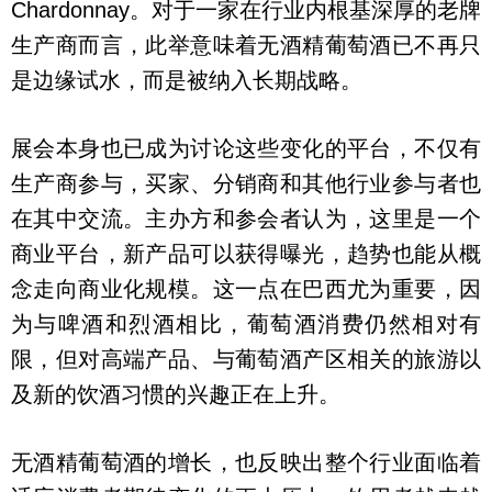
Chardonnay。对于一家在行业内根基深厚的老牌
生产商而言，此举意味着无酒精葡萄酒已不再只
是边缘试水，而是被纳入长期战略。
展会本身也已成为讨论这些变化的平台，不仅有
生产商参与，买家、分销商和其他行业参与者也
在其中交流。主办方和参会者认为，这里是一个
商业平台，新产品可以获得曝光，趋势也能从概
念走向商业化规模。这一点在巴西尤为重要，因
为与啤酒和烈酒相比，葡萄酒消费仍然相对有
限，但对高端产品、与葡萄酒产区相关的旅游以
及新的饮酒习惯的兴趣正在上升。
无酒精葡萄酒的增长，也反映出整个行业面临着