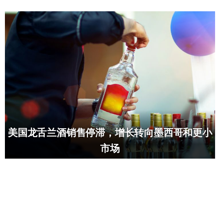
美国龙舌兰酒销售停滞，增长转向墨西哥和更小
市场