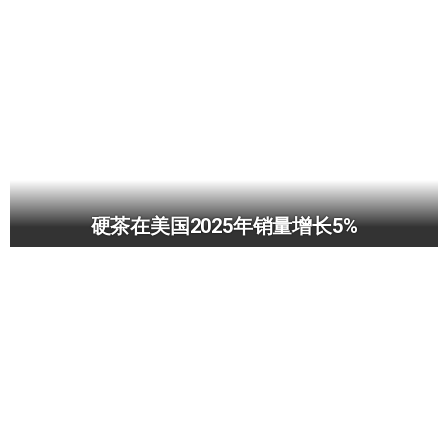
硬茶在美国2025年销量增长5%