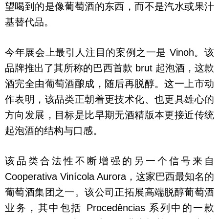
望喝到的是像葡萄酒的东西，而不是汽水或果汁
基替代品。
今年展会上最引人注目的案例之一是 Vinoh。该
品牌推出了其所称的巴西首款 brut 起泡酒，这款
酒完全由葡萄酒酿成，随后再脱醇。这一上市动
作表明，该品类正朝着更技术化、也更具雄心的
方向发展，目标是比早期无酒精版本更接近传统
起泡酒的结构与口感。
该品类合法性不断增强的另一个信号来自
Cooperativa Vinícola Aurora，这家巴西最知名的
葡萄酒集团之一。该公司正拓展高端脱醇葡萄酒
业务，其中包括 Procedências 系列中的一款