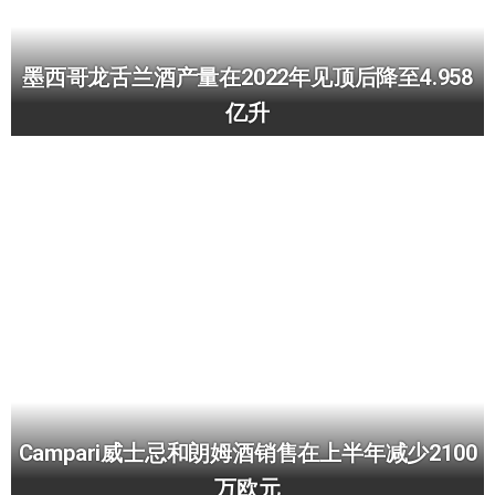
墨西哥龙舌兰酒产量在2022年见顶后降至4.958
亿升
Campari威士忌和朗姆酒销售在上半年减少2100
万欧元