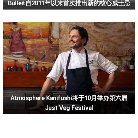
Bulleit自2011年以来首次推出新的核心威士忌
Atmosphere Kanifushi将于10月举办第六届
Just Veg Festival