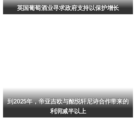
英国葡萄酒业寻求政府支持以保护增长
到2025年，帝亚吉欧与酩悦轩尼诗合作带来的
利润减半以上