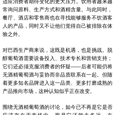
适应消费者期待变化的更大压力。饮用者越来越
常询问原料、生产方式和酒精含量。与此同时，
餐厅、酒店和零售商也在寻找能够服务不饮酒客
人的产品，同时又不让他们觉得自己被排除在体
验之外。
对巴西生产商来说，这既是机遇，也是挑战。脱
醇葡萄酒需要设备投入、技术专长和营销支持；
它们还必须克服消费者的怀疑——后者可能仍将
无酒精葡萄酒与妥协而非品质联系在一起。但随
着更多知名品牌进入这一品类、更多打磨成熟的
产品推向市场，这种认知似乎正在改变。
围绕无酒精葡萄酒的讨论，如今已不再是它是否