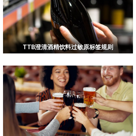
TTB澄清酒精饮料过敏原标签规则