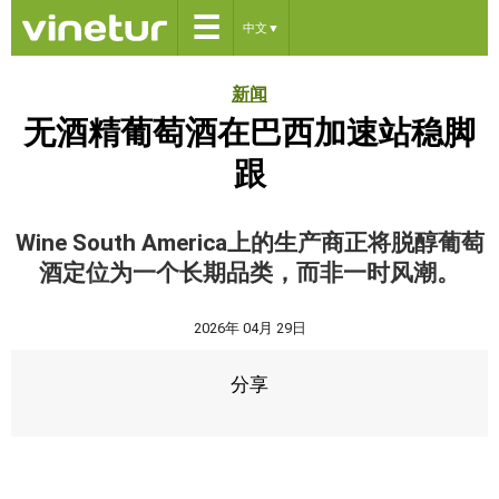
☰
中文
▼
新闻
无酒精葡萄酒在巴西加速站稳脚
跟
Wine South America上的生产商正将脱醇葡萄
酒定位为一个长期品类，而非一时风潮。
2026年 04月 29日
分享