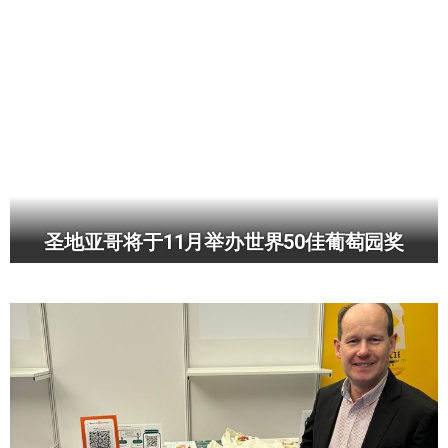
圣地亚哥将于11月举办世界50佳葡萄园奖