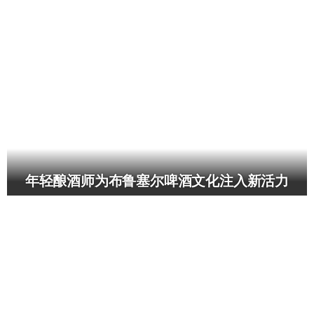
年轻酿酒师为布鲁塞尔啤酒文化注入新活力