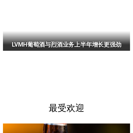
LVMH葡萄酒与烈酒业务上半年增长更强劲
最受欢迎