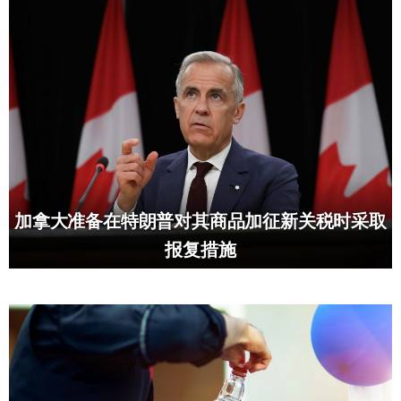
加拿大准备在特朗普对其商品加征新关税时采取
报复措施