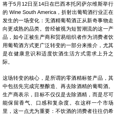
将于5月12日至14日在巴西本托冈萨尔维斯举行
的 Wine South America，折射出葡萄酒行业正在
发生的一场变化：无酒精葡萄酒正从新奇事物走
向更成熟的品类。曾经被视为短暂潮流的这一产
品，如今正被生产商和贸易组织者作为消费者饮
用葡萄酒方式更广泛转变的一部分来推介，尤其
是在健康意识和适度饮酒生活方式需求上升之
际。
这场转变的核心，是所谓的零酒精标签产品，其
中包括先完成完整酿造、再去除酒精的葡萄酒。
生产商表示，目标不仅仅是去除酒精，而是尽可
能保留香气、口感和复杂度。在这样一个市场
里，这一点尤为重要：不饮酒的消费者往往仍希