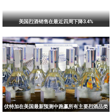
美国烈酒销售在最近四周下降3.4%
伏特加在美国最新预测中跑赢所有主要烈酒品类