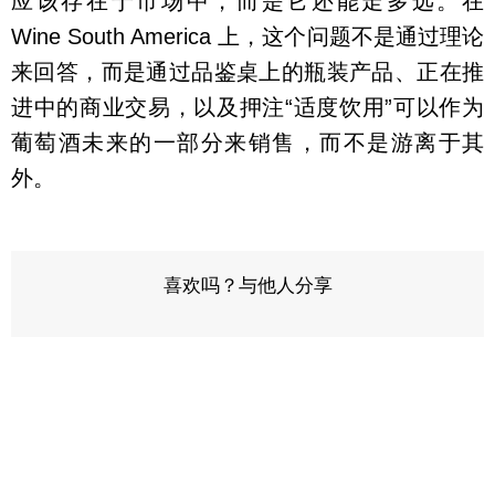
应该存在于市场中，而是它还能走多远。在
Wine South America 上，这个问题不是通过理论
来回答，而是通过品鉴桌上的瓶装产品、正在推
进中的商业交易，以及押注“适度饮用”可以作为
葡萄酒未来的一部分来销售，而不是游离于其
外。
喜欢吗？与他人分享