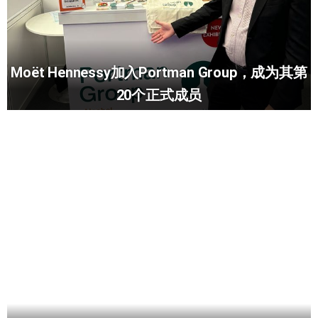
Moët Hennessy加入Portman Group，成为其第
20个正式成员