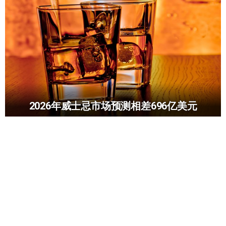
2026年威士忌市场预测相差696亿美元