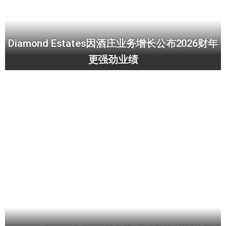
Diamond Estates因酒庄业务增长公布2026财年
更强劲业绩