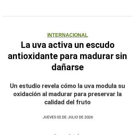
INTERNACIONAL
La uva activa un escudo
antioxidante para madurar sin
dañarse
Un estudio revela cómo la uva modula su
oxidación al madurar para preservar la
calidad del fruto
JUEVES 02 DE JULIO DE 2026