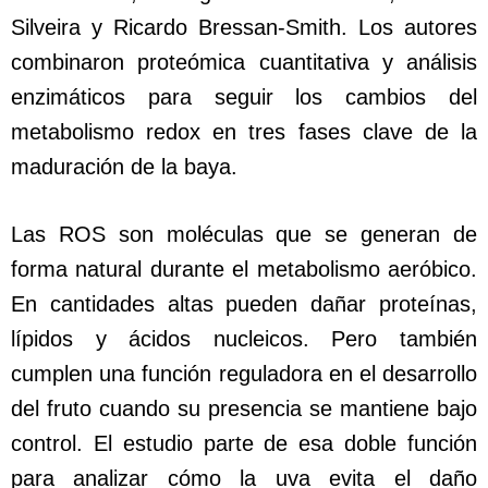
Silveira y Ricardo Bressan-Smith. Los autores
combinaron proteómica cuantitativa y análisis
enzimáticos para seguir los cambios del
metabolismo redox en tres fases clave de la
maduración de la baya.
Las ROS son moléculas que se generan de
forma natural durante el metabolismo aeróbico.
En cantidades altas pueden dañar proteínas,
lípidos y ácidos nucleicos. Pero también
cumplen una función reguladora en el desarrollo
del fruto cuando su presencia se mantiene bajo
control. El estudio parte de esa doble función
para analizar cómo la uva evita el daño