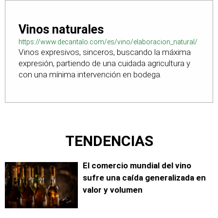
Vinos naturales
https://www.decantalo.com/es/vino/elaboracion_natural/
Vinos expresivos, sinceros, buscando la máxima
expresión, partiendo de una cuidada agricultura y
con una mínima intervención en bodega.
TENDENCIAS
El comercio mundial del vino
sufre una caída generalizada en
valor y volumen