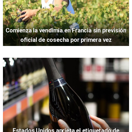
Comienza la vendimia en Francia sin previsión
oficial de cosecha por primera vez
Estados Unidos aprieta el etiquetado de