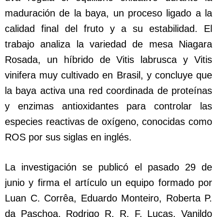
maduración de la baya, un proceso ligado a la
calidad final del fruto y a su estabilidad. El
trabajo analiza la variedad de mesa Niagara
Rosada, un híbrido de Vitis labrusca y Vitis
vinifera muy cultivado en Brasil, y concluye que
la baya activa una red coordinada de proteínas
y enzimas antioxidantes para controlar las
especies reactivas de oxígeno, conocidas como
ROS por sus siglas en inglés.
La investigación se publicó el pasado 29 de
junio y firma el artículo un equipo formado por
Luan C. Corrêa, Eduardo Monteiro, Roberta P.
da Paschoa, Rodrigo R. R. F. Lucas, Vanildo