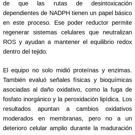
de que las rutas de desintoxicación
dependientes de NADPH tienen un papel básico
en este proceso. Ese poder reductor permite
regenerar sistemas celulares que neutralizan
ROS y ayudan a mantener el equilibrio redox
dentro del tejido.
El equipo no solo midió proteínas y enzimas.
También evaluó señales físicas y bioquímicas
asociadas al daño oxidativo, como la fuga de
fosfato inorgánico y la peroxidación lipídica. Los
resultados apuntan a cambios oxidativos
moderados en membranas, pero no a un
deterioro celular amplio durante la maduración