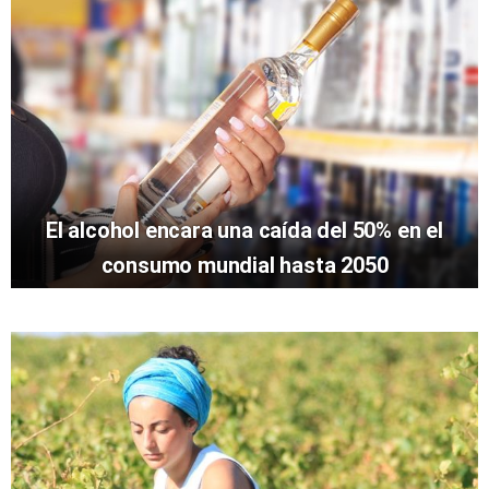
El alcohol encara una caída del 50% en el
consumo mundial hasta 2050