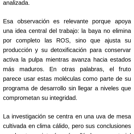
analizada.
Esa observación es relevante porque apoya
una idea central del trabajo: la baya no elimina
por completo las ROS, sino que ajusta su
producción y su detoxificación para conservar
activa la pulpa mientras avanza hacia estados
más maduros. En otras palabras, el fruto
parece usar estas moléculas como parte de su
programa de desarrollo sin llegar a niveles que
comprometan su integridad.
La investigación se centra en una uva de mesa
cultivada en clima cálido, pero sus conclusiones