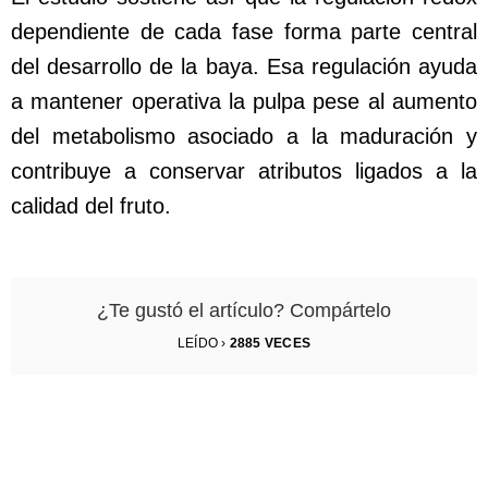
dependiente de cada fase forma parte central
del desarrollo de la baya. Esa regulación ayuda
a mantener operativa la pulpa pese al aumento
del metabolismo asociado a la maduración y
contribuye a conservar atributos ligados a la
calidad del fruto.
¿Te gustó el artículo? Compártelo
LEÍDO ›
2885
VECES