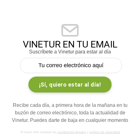
VINETUR EN TU EMAIL
Suscríbete a Vinetur para estar al día
Recibe cada día, a primera hora de la mañana en tu
buzón de correo electrónico, toda la actualidad de
Vinetur. Puedes darte de baja en cualquier momento
Al hacer click aceptas las
condiciones legales
y
política de privacidad