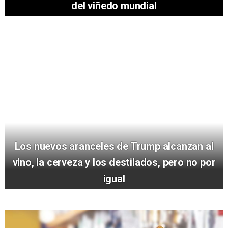
del viñedo mundial
Los nuevos aranceles de Trump alcanzan al
vino, la cerveza y los destilados, pero no por
igual