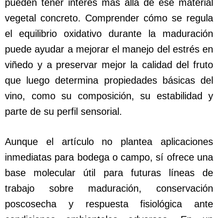
pueden tener interés más allá de ese material
vegetal concreto. Comprender cómo se regula
el equilibrio oxidativo durante la maduración
puede ayudar a mejorar el manejo del estrés en
viñedo y a preservar mejor la calidad del fruto
que luego determina propiedades básicas del
vino, como su composición, su estabilidad y
parte de su perfil sensorial.
Aunque el artículo no plantea aplicaciones
inmediatas para bodega o campo, sí ofrece una
base molecular útil para futuras líneas de
trabajo sobre maduración, conservación
poscosecha y respuesta fisiológica ante