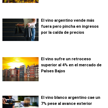
El vino argentino vende más
fuera pero pincha en ingresos
por la caída de precios
El vino sufre un retroceso
superior al 4% en el mercado de
Países Bajos
El vino blanco argentino cae un
7% pese al avance exterior