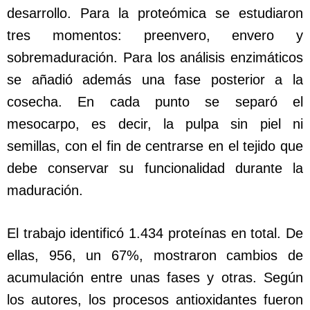
desarrollo. Para la proteómica se estudiaron
tres momentos: preenvero, envero y
sobremaduración. Para los análisis enzimáticos
se añadió además una fase posterior a la
cosecha. En cada punto se separó el
mesocarpo, es decir, la pulpa sin piel ni
semillas, con el fin de centrarse en el tejido que
debe conservar su funcionalidad durante la
maduración.
El trabajo identificó 1.434 proteínas en total. De
ellas, 956, un 67%, mostraron cambios de
acumulación entre unas fases y otras. Según
los autores, los procesos antioxidantes fueron