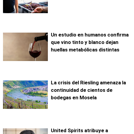
Un estudio en humanos confirma
que vino tinto y blanco dejan
huellas metabólicas distintas
La crisis del Riesling amenaza la
continuidad de cientos de
bodegas en Mosela
United Spirits atribuye a