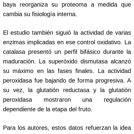
baya reorganiza su proteoma a medida que
cambia su fisiología interna.
El estudio también siguió la actividad de varias
enzimas implicadas en ese control oxidativo. La
catalasa presentó un perfil bifásico durante la
maduración. La superóxido dismutasa alcanzó
su máximo en las fases finales. La actividad
peroxidasa fue bajando de forma progresiva. A
su vez, la glutatión reductasa y la glutatión
peroxidasa mostraron una regulación
dependiente de la etapa del fruto.
Para los autores, estos datos refuerzan la idea