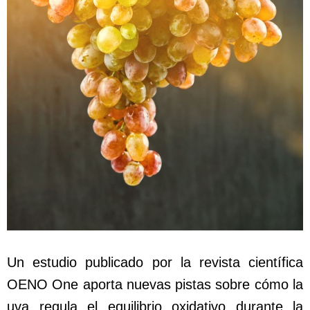
Un estudio publicado por la revista científica
OENO One aporta nuevas pistas sobre cómo la
uva regula el equilibrio oxidativo durante la