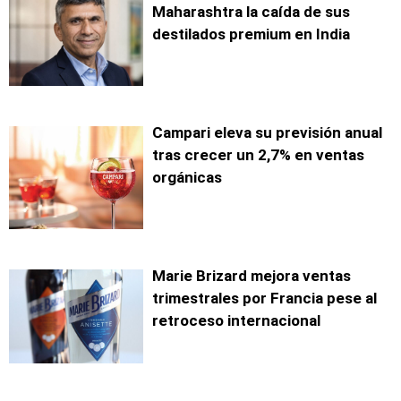
Maharashtra la caída de sus
destilados premium en India
Campari eleva su previsión anual
tras crecer un 2,7% en ventas
orgánicas
Marie Brizard mejora ventas
trimestrales por Francia pese al
retroceso internacional