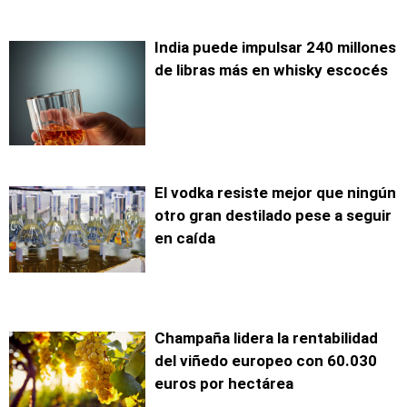
India puede impulsar 240 millones
de libras más en whisky escocés
El vodka resiste mejor que ningún
otro gran destilado pese a seguir
en caída
Champaña lidera la rentabilidad
del viñedo europeo con 60.030
euros por hectárea