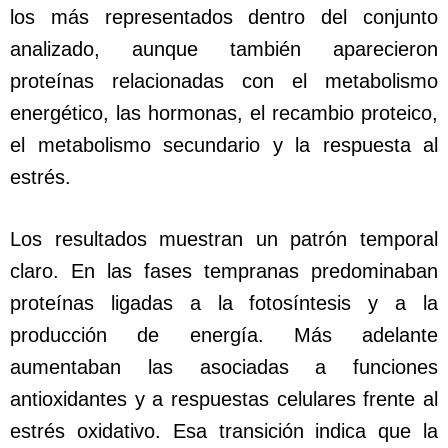
los más representados dentro del conjunto
analizado, aunque también aparecieron
proteínas relacionadas con el metabolismo
energético, las hormonas, el recambio proteico,
el metabolismo secundario y la respuesta al
estrés.
Los resultados muestran un patrón temporal
claro. En las fases tempranas predominaban
proteínas ligadas a la fotosíntesis y a la
producción de energía. Más adelante
aumentaban las asociadas a funciones
antioxidantes y a respuestas celulares frente al
estrés oxidativo. Esa transición indica que la