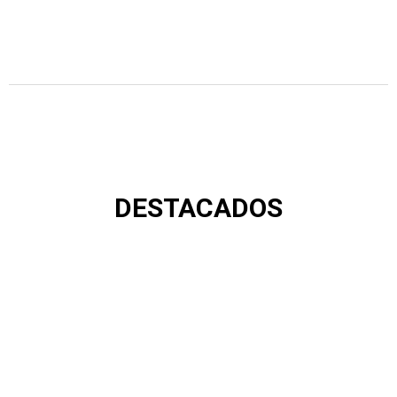
DESTACADOS