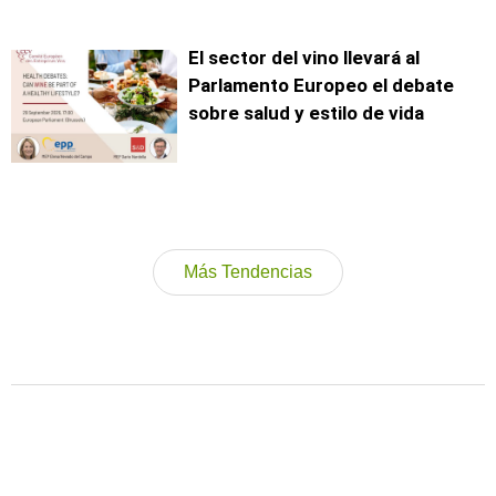
El sector del vino llevará al
Parlamento Europeo el debate
sobre salud y estilo de vida
Más Tendencias