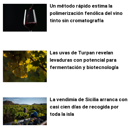
Un método rápido estima la
polimerización fenólica del vino
tinto sin cromatografía
Las uvas de Turpan revelan
levaduras con potencial para
fermentación y biotecnología
La vendimia de Sicilia arranca con
casi cien días de recogida por
toda la isla