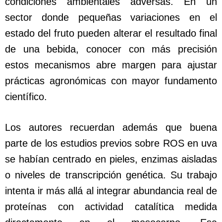
condiciones ambientales adversas. En un
sector donde pequeñas variaciones en el
estado del fruto pueden alterar el resultado final
de una bebida, conocer con más precisión
estos mecanismos abre margen para ajustar
prácticas agronómicas con mayor fundamento
científico.
Los autores recuerdan además que buena
parte de los estudios previos sobre ROS en uva
se habían centrado en pieles, enzimas aisladas
o niveles de transcripción genética. Su trabajo
intenta ir más allá al integrar abundancia real de
proteínas con actividad catalítica medida