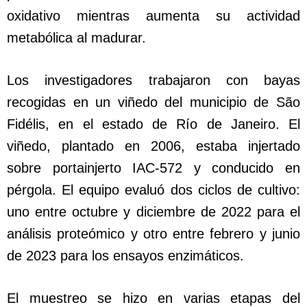
oxidativo mientras aumenta su actividad
metabólica al madurar.
Los investigadores trabajaron con bayas
recogidas en un viñedo del municipio de São
Fidélis, en el estado de Río de Janeiro. El
viñedo, plantado en 2006, estaba injertado
sobre portainjerto IAC-572 y conducido en
pérgola. El equipo evaluó dos ciclos de cultivo:
uno entre octubre y diciembre de 2022 para el
análisis proteómico y otro entre febrero y junio
de 2023 para los ensayos enzimáticos.
El muestreo se hizo en varias etapas del