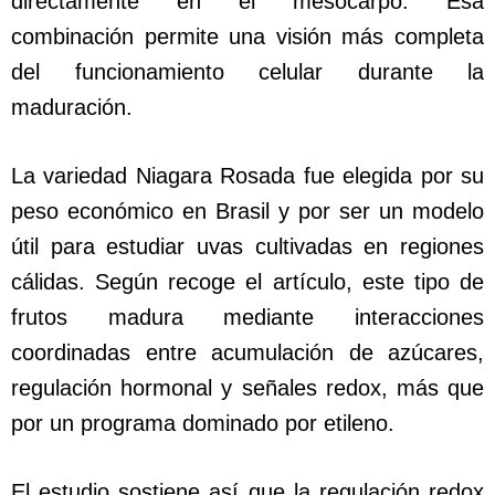
directamente en el mesocarpo. Esa
combinación permite una visión más completa
del funcionamiento celular durante la
maduración.
La variedad Niagara Rosada fue elegida por su
peso económico en Brasil y por ser un modelo
útil para estudiar uvas cultivadas en regiones
cálidas. Según recoge el artículo, este tipo de
frutos madura mediante interacciones
coordinadas entre acumulación de azúcares,
regulación hormonal y señales redox, más que
por un programa dominado por etileno.
El estudio sostiene así que la regulación redox