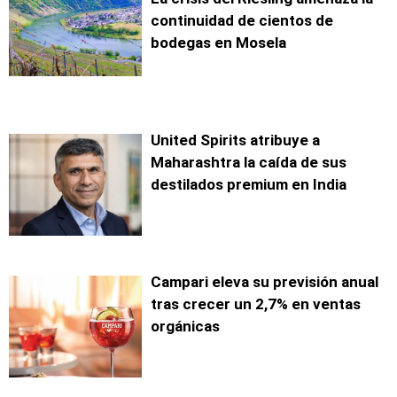
continuidad de cientos de
bodegas en Mosela
United Spirits atribuye a
Maharashtra la caída de sus
destilados premium en India
Campari eleva su previsión anual
tras crecer un 2,7% en ventas
orgánicas