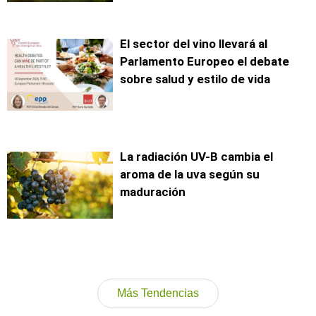
El sector del vino llevará al
Parlamento Europeo el debate
sobre salud y estilo de vida
La radiación UV-B cambia el
aroma de la uva según su
maduración
Más Tendencias