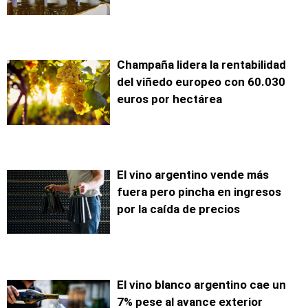
Champaña lidera la rentabilidad
del viñedo europeo con 60.030
euros por hectárea
El vino argentino vende más
fuera pero pincha en ingresos
por la caída de precios
El vino blanco argentino cae un
7% pese al avance exterior