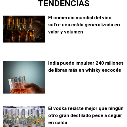
TENDENCIAS
El comercio mundial del vino
sufre una caída generalizada en
valor y volumen
India puede impulsar 240 millones
de libras más en whisky escocés
El vodka resiste mejor que ningún
otro gran destilado pese a seguir
en caída