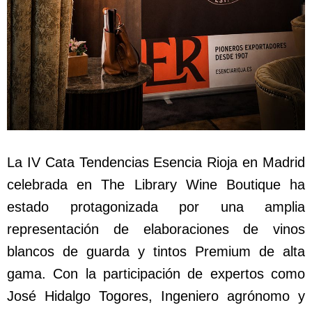
La IV Cata Tendencias Esencia Rioja en Madrid
celebrada en The Library Wine Boutique ha
estado protagonizada por una amplia
representación de elaboraciones de vinos
blancos de guarda y tintos Premium de alta
gama. Con la participación de expertos como
José Hidalgo Togores, Ingeniero agrónomo y