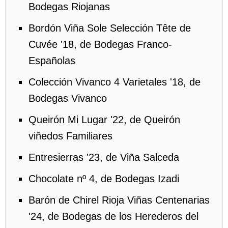
Bodegas Riojanas
Bordón Viña Sole Selección Tête de
Cuvée '18, de Bodegas Franco-
Españolas
Colección Vivanco 4 Varietales '18, de
Bodegas Vivanco
Queirón Mi Lugar '22, de Queirón
viñedos Familiares
Entresierras '23, de Viña Salceda
Chocolate nº 4, de Bodegas Izadi
Barón de Chirel Rioja Viñas Centenarias
'24, de Bodegas de los Herederos del