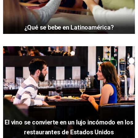
¿Qué se bebe en Latinoamérica?
El vino se convierte en un lujo incómodo en los
restaurantes de Estados Unidos