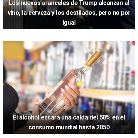
Los nuevos aranceles de Trump alcanzan al
vino, la cerveza y los destilados, pero no por
igual
El alcohol encara una caída del 50% en el
consumo mundial hasta 2050