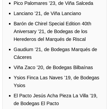
Pico Palomares '23, de Viña Salceda
Lanciano '21, de Viña Lanciano
Barón de Chirel Special Edition 40th
Aniversary '21, de Bodegas de los
Herederos del Marqués de Riscal
Gaudium '21, de Bodegas Marqués de
Cáceres
Viña Zaco '20, de Bodegas Bilbaínas
Ysios Finca Las Naves '19, de Bodegas
Ysios
El Pacto Jesús Acha Pieza La Villa '19,
de Bodegas El Pacto