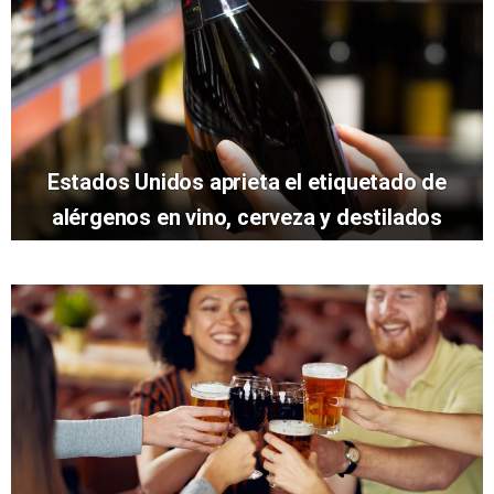
Estados Unidos aprieta el etiquetado de
alérgenos en vino, cerveza y destilados