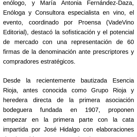
enólogo, y María Antonia Fernández-Daza,
Enóloga y Consultora especialista en vino, el
evento, coordinado por Proensa (VadeVino
Editorial), destacó la sofisticación y el potencial
de mercado con una representación de 60
firmas de la denominación ante prescriptores y
compradores estratégicos.
Desde la recientemente bautizada Esencia
Rioja, antes conocida como Grupo Rioja y
heredera directa de la primera asociación
bodeguera fundada en 1907, proponen
empezar en la primera parte con la cata
impartida por José Hidalgo con elaboraciones