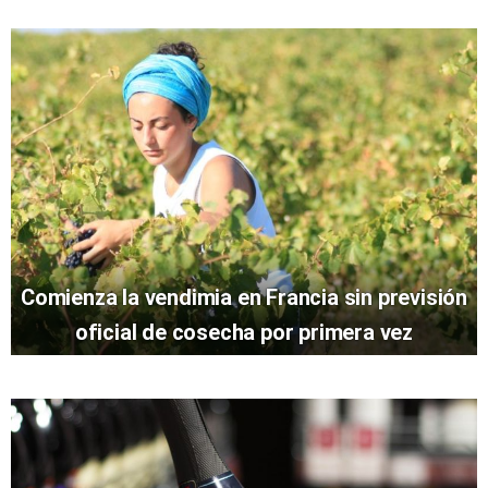
Comienza la vendimia en Francia sin previsión
oficial de cosecha por primera vez