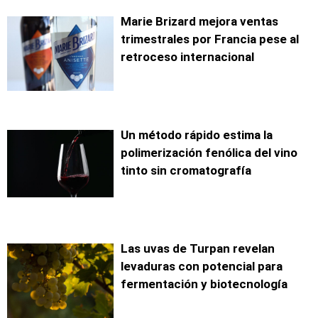
Marie Brizard mejora ventas
trimestrales por Francia pese al
retroceso internacional
Un método rápido estima la
polimerización fenólica del vino
tinto sin cromatografía
Las uvas de Turpan revelan
levaduras con potencial para
fermentación y biotecnología