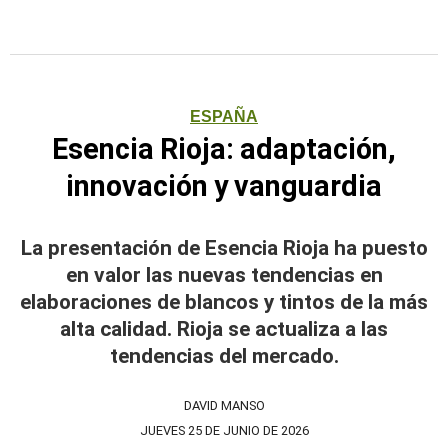
ESPAÑA
Esencia Rioja: adaptación,
innovación y vanguardia
La presentación de Esencia Rioja ha puesto
en valor las nuevas tendencias en
elaboraciones de blancos y tintos de la más
alta calidad. Rioja se actualiza a las
tendencias del mercado.
DAVID MANSO
JUEVES 25 DE JUNIO DE 2026