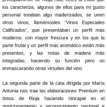
los caracteriza, algunos de ellos para mi gusto
personal estaban algo maderizados, se unen
otros vinos, llamémosles "Vinos Especiales
Calificados", que presentaban un perfil más
moderno, con mayor frescura y en los que la
parte frutal y un perfil más aromático están más
presentes, y las notas de madera más
integradas, haciendo su función pero no
enmascarando otras virtudes del vino.
La segunda parte de la cata dirigida por María
Antonia nos trae las elaboraciones Premium en
tintos de Rioja haciendo hincapié en el
posicionamiento y reconocimiento nacional e