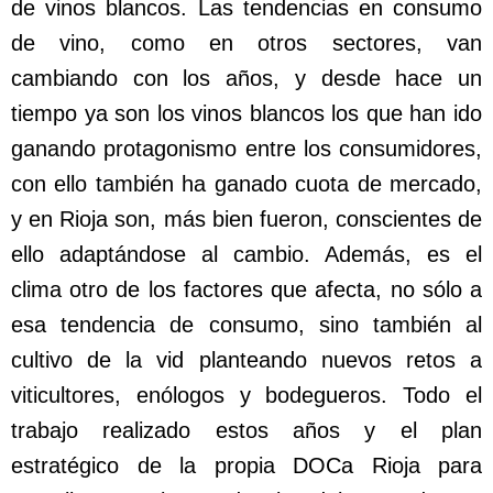
de vinos blancos. Las tendencias en consumo
de vino, como en otros sectores, van
cambiando con los años, y desde hace un
tiempo ya son los vinos blancos los que han ido
ganando protagonismo entre los consumidores,
con ello también ha ganado cuota de mercado,
y en Rioja son, más bien fueron, conscientes de
ello adaptándose al cambio. Además, es el
clima otro de los factores que afecta, no sólo a
esa tendencia de consumo, sino también al
cultivo de la vid planteando nuevos retos a
viticultores, enólogos y bodegueros. Todo el
trabajo realizado estos años y el plan
estratégico de la propia DOCa Rioja para