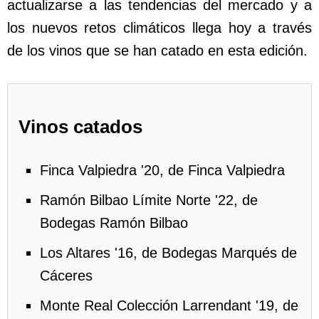
actualizarse a las tendencias del mercado y a
los nuevos retos climáticos llega hoy a través
de los vinos que se han catado en esta edición.
Vinos catados
Finca Valpiedra '20, de Finca Valpiedra
Ramón Bilbao Límite Norte '22, de
Bodegas Ramón Bilbao
Los Altares '16, de Bodegas Marqués de
Cáceres
Monte Real Colección Larrendant '19, de