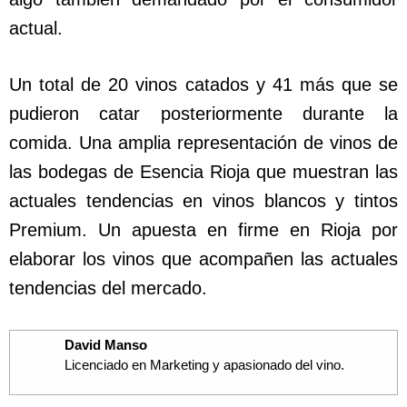
actual.
Un total de 20 vinos catados y 41 más que se
pudieron catar posteriormente durante la
comida. Una amplia representación de vinos de
las bodegas de Esencia Rioja que muestran las
actuales tendencias en vinos blancos y tintos
Premium. Un apuesta en firme en Rioja por
elaborar los vinos que acompañen las actuales
tendencias del mercado.
David Manso
Licenciado en Marketing y apasionado del vino.