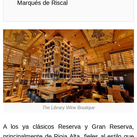
Marqués de Riscal
The Library Wine Boutique
A los ya clásicos Reserva y Gran Reserva,
principalmente de Rioja Alta, fieles al estilo que