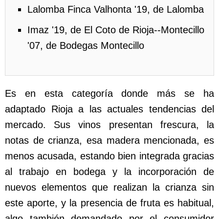
Lalomba Finca Valhonta '19, de Lalomba
Imaz '19, de El Coto de Rioja--Montecillo
'07, de Bodegas Montecillo
Es en esta categoría donde más se ha
adaptado Rioja a las actuales tendencias del
mercado. Sus vinos presentan frescura, la
notas de crianza, esa madera mencionada, es
menos acusada, estando bien integrada gracias
al trabajo en bodega y la incorporación de
nuevos elementos que realizan la crianza sin
este aporte, y la presencia de fruta es habitual,
algo también demandado por el consumidor