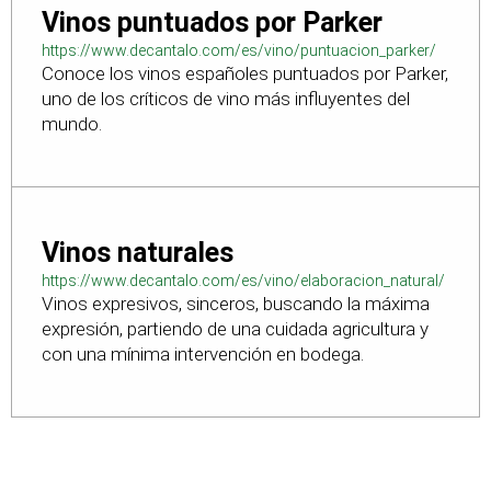
Vinos puntuados por Parker
https://www.decantalo.com/es/vino/puntuacion_parker/
Conoce los vinos españoles puntuados por Parker,
uno de los críticos de vino más influyentes del
mundo.
Vinos naturales
https://www.decantalo.com/es/vino/elaboracion_natural/
Vinos expresivos, sinceros, buscando la máxima
expresión, partiendo de una cuidada agricultura y
con una mínima intervención en bodega.