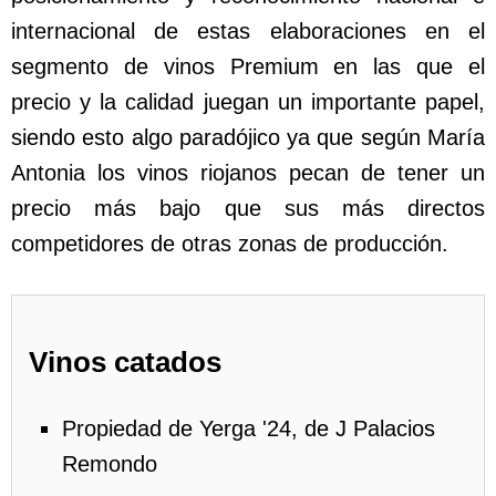
internacional de estas elaboraciones en el
segmento de vinos Premium en las que el
precio y la calidad juegan un importante papel,
siendo esto algo paradójico ya que según María
Antonia los vinos riojanos pecan de tener un
precio más bajo que sus más directos
competidores de otras zonas de producción.
Vinos catados
Propiedad de Yerga '24, de J Palacios
Remondo