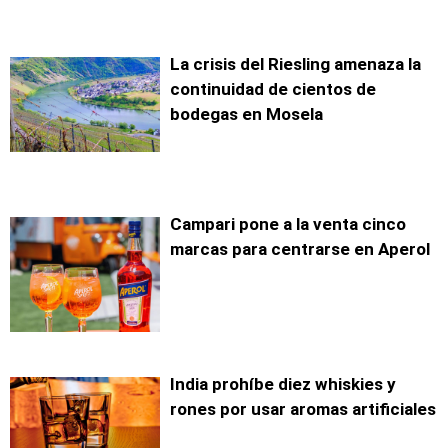
La crisis del Riesling amenaza la
continuidad de cientos de
bodegas en Mosela
Campari pone a la venta cinco
marcas para centrarse en Aperol
India prohíbe diez whiskies y
rones por usar aromas artificiales