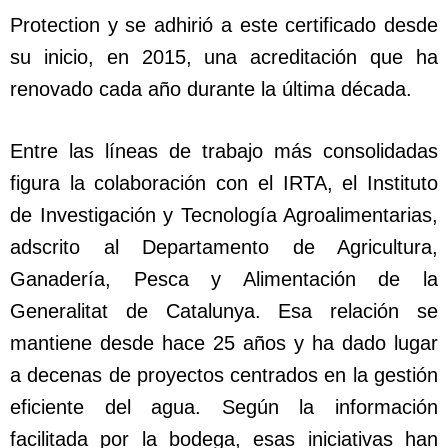
Protection y se adhirió a este certificado desde
su inicio, en 2015, una acreditación que ha
renovado cada año durante la última década.
Entre las líneas de trabajo más consolidadas
figura la colaboración con el IRTA, el Instituto
de Investigación y Tecnología Agroalimentarias,
adscrito al Departamento de Agricultura,
Ganadería, Pesca y Alimentación de la
Generalitat de Catalunya. Esa relación se
mantiene desde hace 25 años y ha dado lugar
a decenas de proyectos centrados en la gestión
eficiente del agua. Según la información
facilitada por la bodega, esas iniciativas han