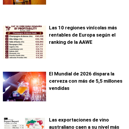
Las 10 regiones vinícolas más
rentables de Europa según el
ranking de la AAWE
El Mundial de 2026 dispara la
cerveza con más de 5,5 millones
vendidas
Las exportaciones de vino
australiano caen a su nivel más