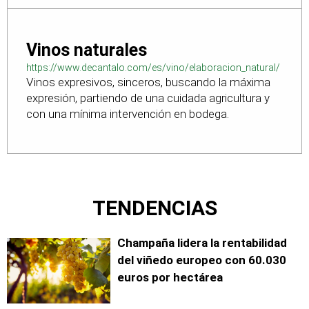
Vinos naturales
https://www.decantalo.com/es/vino/elaboracion_natural/
Vinos expresivos, sinceros, buscando la máxima
expresión, partiendo de una cuidada agricultura y
con una mínima intervención en bodega.
TENDENCIAS
Champaña lidera la rentabilidad
del viñedo europeo con 60.030
euros por hectárea