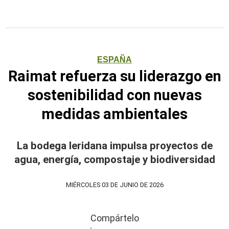
ESPAÑA
Raimat refuerza su liderazgo en
sostenibilidad con nuevas
medidas ambientales
La bodega leridana impulsa proyectos de
agua, energía, compostaje y biodiversidad
MIÉRCOLES 03 DE JUNIO DE 2026
Compártelo