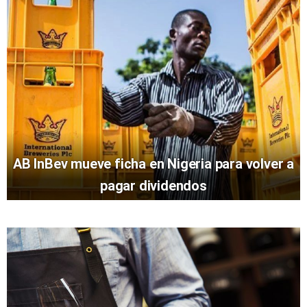
AB InBev mueve ficha en Nigeria para volver a
pagar dividendos