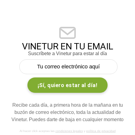
VINETUR EN TU EMAIL
Suscríbete a Vinetur para estar al día
Recibe cada día, a primera hora de la mañana en tu
buzón de correo electrónico, toda la actualidad de
Vinetur. Puedes darte de baja en cualquier momento
Al hacer click aceptas las
condiciones legales
y
política de privacidad