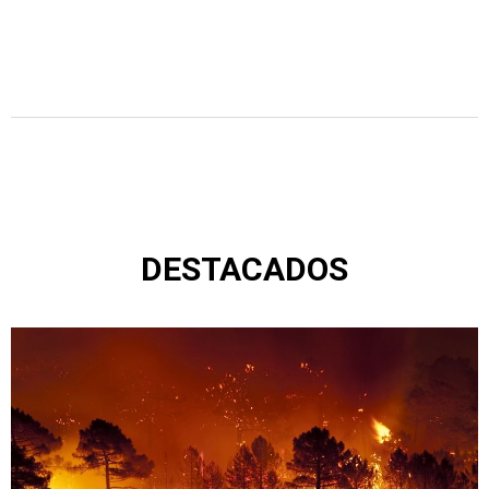
DESTACADOS