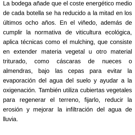
La bodega añade que el coste energético medio
de cada botella se ha reducido a la mitad en los
últimos ocho años. En el viñedo, además de
cumplir la normativa de viticultura ecológica,
aplica técnicas como el mulching, que consiste
en extender materia vegetal u otro material
triturado, como cáscaras de nueces o
almendras, bajo las cepas para evitar la
evaporación del agua del suelo y ayudar a la
oxigenación. También utiliza cubiertas vegetales
para regenerar el terreno, fijarlo, reducir la
erosión y mejorar la infiltración del agua de
lluvia.