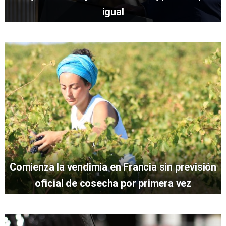
igual
Comienza la vendimia en Francia sin previsión
oficial de cosecha por primera vez