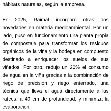
hábitats naturales, según la empresa.
En 2025, Raimat incorporó otras dos
novedades en materia medioambiental. Por un
lado, puso en funcionamiento una planta propia
de compostaje para transformar los residuos
orgánicos de la viña y la bodega en compuesto
destinado a enriquecer los suelos de sus
viñedos. Por otro, redujo un 20% el consumo
de agua en la viña gracias a la combinación de
riego de precisión y riego enterrado, una
técnica que lleva el agua directamente a las
raíces, a 40 cm de profundidad, y minimiza la
evaporación.