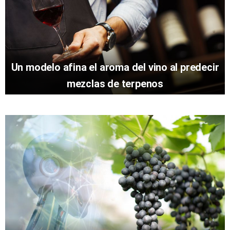
Un modelo afina el aroma del vino al predecir
mezclas de terpenos