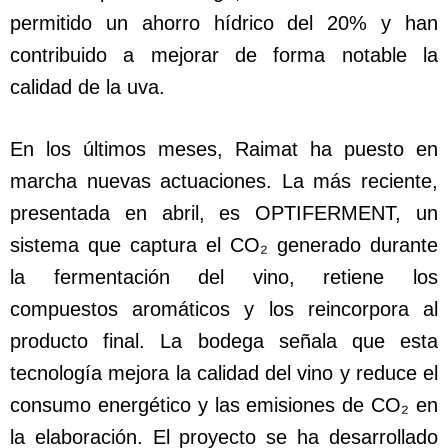
permitido un ahorro hídrico del 20% y han
contribuido a mejorar de forma notable la
calidad de la uva.
En los últimos meses, Raimat ha puesto en
marcha nuevas actuaciones. La más reciente,
presentada en abril, es OPTIFERMENT, un
sistema que captura el CO₂ generado durante
la fermentación del vino, retiene los
compuestos aromáticos y los reincorpora al
producto final. La bodega señala que esta
tecnología mejora la calidad del vino y reduce el
consumo energético y las emisiones de CO₂ en
la elaboración. El proyecto se ha desarrollado