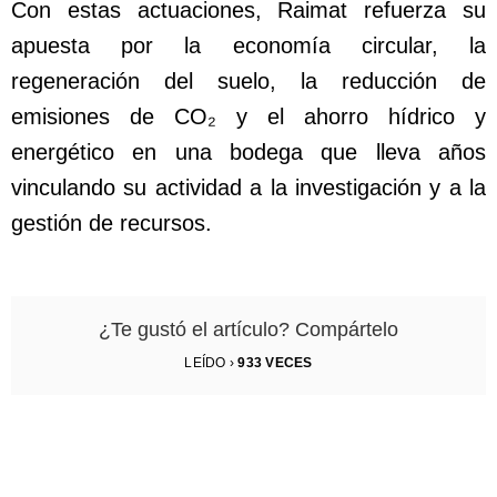
Con estas actuaciones, Raimat refuerza su
apuesta por la economía circular, la
regeneración del suelo, la reducción de
emisiones de CO₂ y el ahorro hídrico y
energético en una bodega que lleva años
vinculando su actividad a la investigación y a la
gestión de recursos.
¿Te gustó el artículo? Compártelo
LEÍDO ›
933
VECES