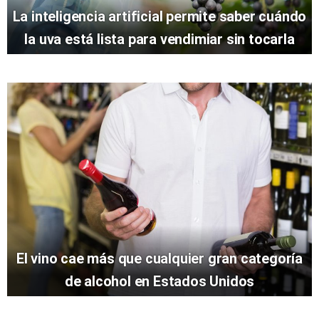
La inteligencia artificial permite saber cuándo
la uva está lista para vendimiar sin tocarla
El vino cae más que cualquier gran categoría
de alcohol en Estados Unidos