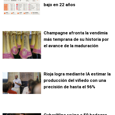
bajo en 22 años
Champagne afronta la vendimia
más temprana de su historia por
el avance de la maduración
Rioja logra mediante IA estimar la
producción del viñedo con una
precisión de hasta el 96%