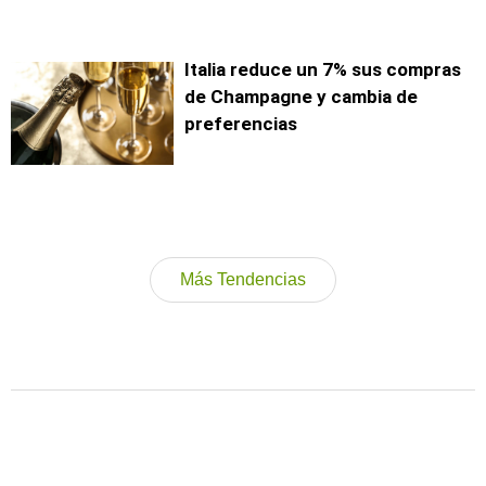
Italia reduce un 7% sus compras
de Champagne y cambia de
preferencias
Más Tendencias