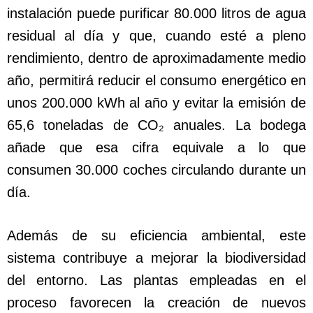
instalación puede purificar 80.000 litros de agua
residual al día y que, cuando esté a pleno
rendimiento, dentro de aproximadamente medio
año, permitirá reducir el consumo energético en
unos 200.000 kWh al año y evitar la emisión de
65,6 toneladas de CO₂ anuales. La bodega
añade que esa cifra equivale a lo que
consumen 30.000 coches circulando durante un
día.
Además de su eficiencia ambiental, este
sistema contribuye a mejorar la biodiversidad
del entorno. Las plantas empleadas en el
proceso favorecen la creación de nuevos