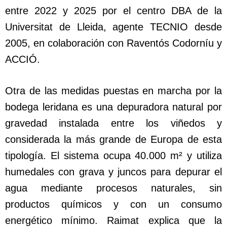
entre 2022 y 2025 por el centro DBA de la
Universitat de Lleida, agente TECNIO desde
2005, en colaboración con Raventós Codorníu y
ACCIÓ.
Otra de las medidas puestas en marcha por la
bodega leridana es una depuradora natural por
gravedad instalada entre los viñedos y
considerada la más grande de Europa de esta
tipología. El sistema ocupa 40.000 m² y utiliza
humedales con grava y juncos para depurar el
agua mediante procesos naturales, sin
productos químicos y con un consumo
energético mínimo. Raimat explica que la