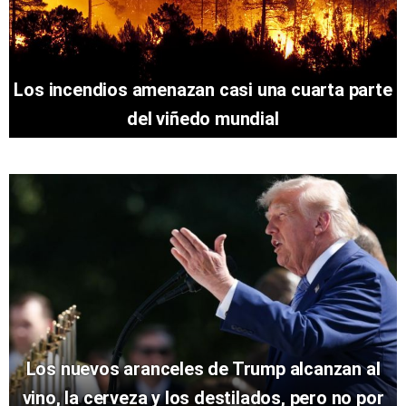
Los incendios amenazan casi una cuarta parte
del viñedo mundial
Los nuevos aranceles de Trump alcanzan al
vino, la cerveza y los destilados, pero no por