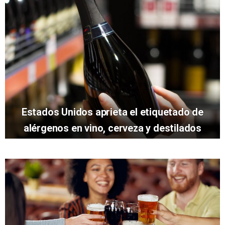
Estados Unidos aprieta el etiquetado de
alérgenos en vino, cerveza y destilados