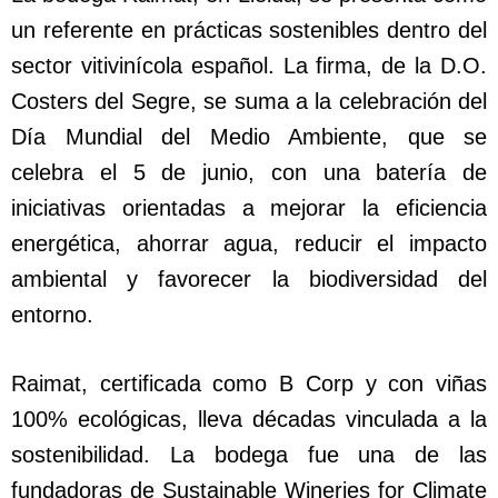
un referente en prácticas sostenibles dentro del
sector vitivinícola español. La firma, de la D.O.
Costers del Segre, se suma a la celebración del
Día Mundial del Medio Ambiente, que se
celebra el 5 de junio, con una batería de
iniciativas orientadas a mejorar la eficiencia
energética, ahorrar agua, reducir el impacto
ambiental y favorecer la biodiversidad del
entorno.
Raimat, certificada como B Corp y con viñas
100% ecológicas, lleva décadas vinculada a la
sostenibilidad. La bodega fue una de las
fundadoras de Sustainable Wineries for Climate