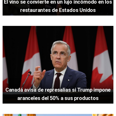
El vino se convierte en un lujo incómodo en los
restaurantes de Estados Unidos
Canadá avisa de represalias si Trump impone
aranceles del 50% a sus productos