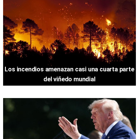
Los incendios amenazan casi una cuarta parte
del viñedo mundial