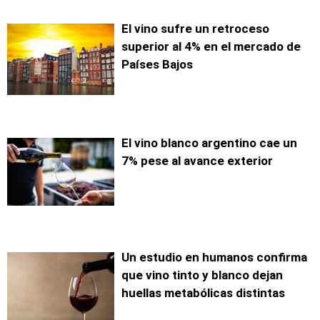
El vino sufre un retroceso
superior al 4% en el mercado de
Países Bajos
El vino blanco argentino cae un
7% pese al avance exterior
Un estudio en humanos confirma
que vino tinto y blanco dejan
huellas metabólicas distintas