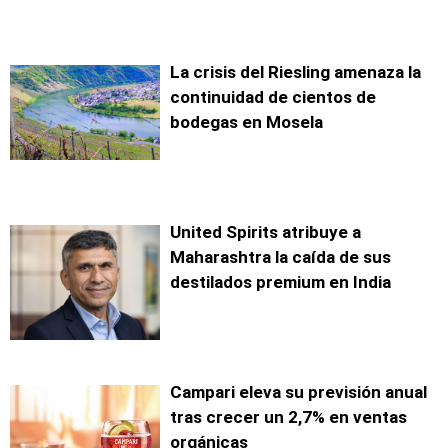
La crisis del Riesling amenaza la
continuidad de cientos de
bodegas en Mosela
United Spirits atribuye a
Maharashtra la caída de sus
destilados premium en India
Campari eleva su previsión anual
tras crecer un 2,7% en ventas
orgánicas