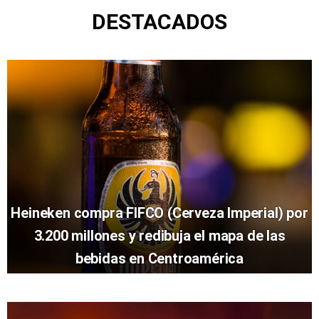
DESTACADOS
Heineken compra FIFCO (Cerveza Imperial) por
3.200 millones y redibuja el mapa de las
bebidas en Centroamérica