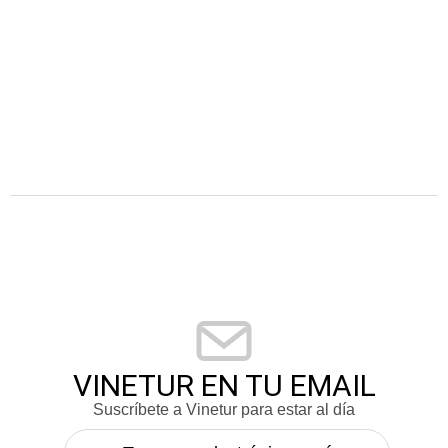
VINETUR EN TU EMAIL
Suscríbete a Vinetur para estar al día