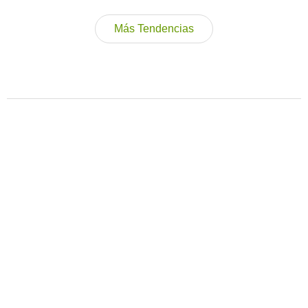
Más Tendencias