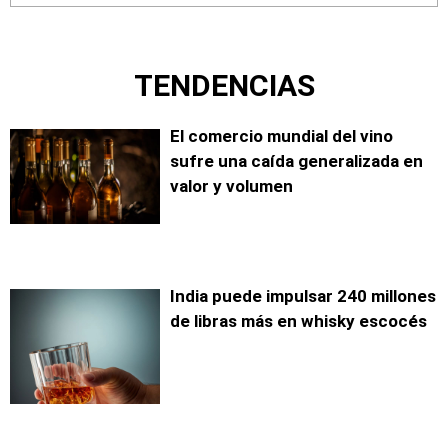
TENDENCIAS
El comercio mundial del vino
sufre una caída generalizada en
valor y volumen
India puede impulsar 240 millones
de libras más en whisky escocés