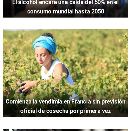
El alcohol encara una caída del 50% en el
consumo mundial hasta 2050
Comienza la vendimia en Francia sin previsión
oficial de cosecha por primera vez