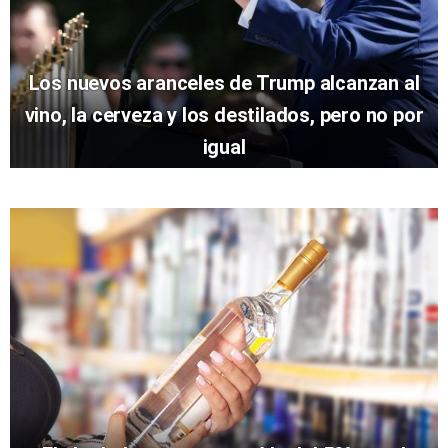
Los nuevos aranceles de Trump alcanzan al
vino, la cerveza y los destilados, pero no por
igual