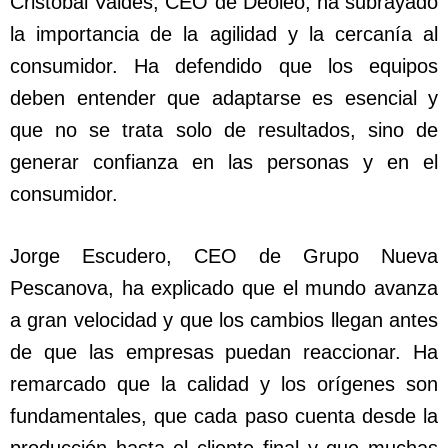
Cristóbal Valdés, CEO de Deoleo, ha subrayado
la importancia de la agilidad y la cercanía al
consumidor. Ha defendido que los equipos
deben entender que adaptarse es esencial y
que no se trata solo de resultados, sino de
generar confianza en las personas y en el
consumidor.
Jorge Escudero, CEO de Grupo Nueva
Pescanova, ha explicado que el mundo avanza
a gran velocidad y que los cambios llegan antes
de que las empresas puedan reaccionar. Ha
remarcado que la calidad y los orígenes son
fundamentales, que cada paso cuenta desde la