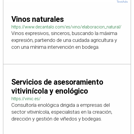
TextAds
Vinos naturales
https://www.decantalo.com/es/vino/elaboracion_natural/
Vinos expresivos, sinceros, buscando la máxima
expresión, partiendo de una cuidada agricultura y
con una mínima intervención en bodega.
Servicios de asesoramiento
vitivinícola y enológico
https://vinic.es/
Consultoría enológica dirigida a empresas del
sector vitivinícola, especialistas en la creación,
dirección y gestión de viñedos y bodegas.