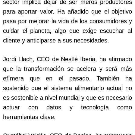
sector implica dejar de ser meros productores
para aportar valor. Ha añadido que el objetivo
pasa por mejorar la vida de los consumidores y
cuidar el planeta, algo que exige escuchar al
cliente y anticiparse a sus necesidades.
Jordi Llach, CEO de Nestlé Iberia, ha afirmado
que la transformación se acelera y será más
efímera que en el pasado. También ha
sostenido que el sistema alimentario actual no
es sostenible a nivel mundial y que es necesario
actuar con datos y tecnología como
herramientas clave.