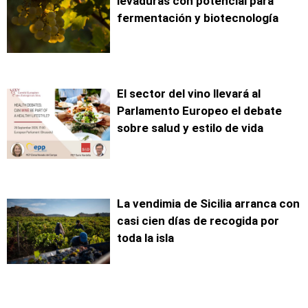
levaduras con potencial para
fermentación y biotecnología
El sector del vino llevará al
Parlamento Europeo el debate
sobre salud y estilo de vida
La vendimia de Sicilia arranca con
casi cien días de recogida por
toda la isla