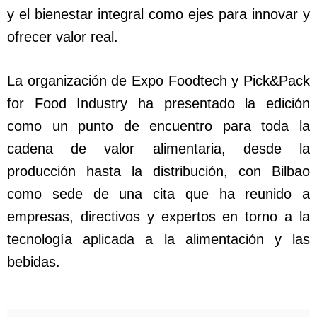
y el bienestar integral como ejes para innovar y
ofrecer valor real.
La organización de Expo Foodtech y Pick&Pack
for Food Industry ha presentado la edición
como un punto de encuentro para toda la
cadena de valor alimentaria, desde la
producción hasta la distribución, con Bilbao
como sede de una cita que ha reunido a
empresas, directivos y expertos en torno a la
tecnología aplicada a la alimentación y las
bebidas.