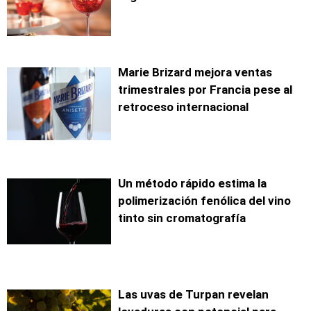
Marie Brizard mejora ventas
trimestrales por Francia pese al
retroceso internacional
Un método rápido estima la
polimerización fenólica del vino
tinto sin cromatografía
Las uvas de Turpan revelan