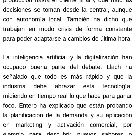
producción hasta el cliente final y que muchas
decisiones se toman desde la central, aunque
con autonomía local. También ha dicho que
trabajan en modo crisis de forma constante
para poder adaptarse a cambios de última hora.
La inteligencia artificial y la digitalización han
ocupado buena parte del debate. Llach ha
señalado que todo es más rápido y que la
industria debe abrazar esta tecnología,
midiendo en tiempo real lo que hace para ganar
foco. Entero ha explicado que están probando
la planificación de la demanda y su aplicación
en marketing y activación comercial, por
ejemplo para descubrir nuevos sabores o