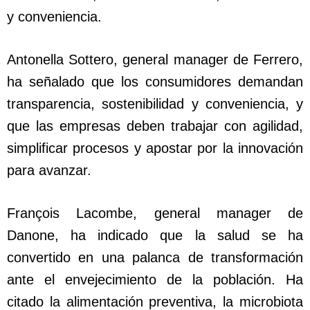
y conveniencia.
Antonella Sottero, general manager de Ferrero,
ha señalado que los consumidores demandan
transparencia, sostenibilidad y conveniencia, y
que las empresas deben trabajar con agilidad,
simplificar procesos y apostar por la innovación
para avanzar.
François Lacombe, general manager de
Danone, ha indicado que la salud se ha
convertido en una palanca de transformación
ante el envejecimiento de la población. Ha
citado la alimentación preventiva, la microbiota