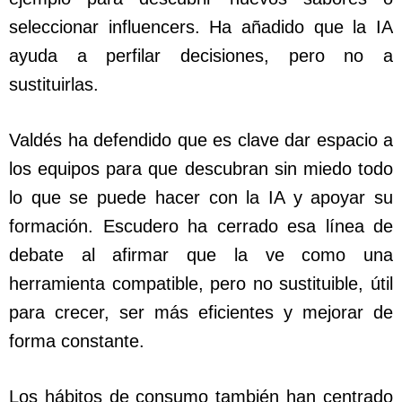
seleccionar influencers. Ha añadido que la IA
ayuda a perfilar decisiones, pero no a
sustituirlas.
Valdés ha defendido que es clave dar espacio a
los equipos para que descubran sin miedo todo
lo que se puede hacer con la IA y apoyar su
formación. Escudero ha cerrado esa línea de
debate al afirmar que la ve como una
herramienta compatible, pero no sustituible, útil
para crecer, ser más eficientes y mejorar de
forma constante.
Los hábitos de consumo también han centrado