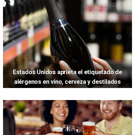
Estados Unidos aprieta el etiquetado de
alérgenos en vino, cerveza y destilados