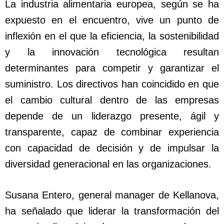
La industria alimentaria europea, según se ha
expuesto en el encuentro, vive un punto de
inflexión en el que la eficiencia, la sostenibilidad
y la innovación tecnológica resultan
determinantes para competir y garantizar el
suministro. Los directivos han coincidido en que
el cambio cultural dentro de las empresas
depende de un liderazgo presente, ágil y
transparente, capaz de combinar experiencia
con capacidad de decisión y de impulsar la
diversidad generacional en las organizaciones.
Susana Entero, general manager de Kellanova,
ha señalado que liderar la transformación del