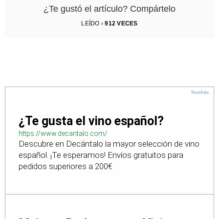
¿Te gustó el artículo? Compártelo
LEÍDO ›
912
VECES
TextAds
¿Te gusta el vino español?
https://www.decantalo.com/
Descubre en Decántalo la mayor selección de vino
español. ¡Te esperamos! Envíos gratuitos para
pedidos superiores a 200€