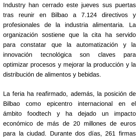
Industry han cerrado este jueves sus puertas
tras reunir en Bilbao a 7.124 directivos y
profesionales de la industria alimentaria. La
organización sostiene que la cita ha servido
para constatar que la automatización y la
innovación tecnológica son claves para
optimizar procesos y mejorar la producción y la
distribución de alimentos y bebidas.
La feria ha reafirmado, además, la posición de
Bilbao como epicentro internacional en el
ámbito foodtech y ha dejado un impacto
económico de más de 20 millones de euros
para la ciudad. Durante dos días, 261 firmas