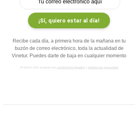
Recibe cada día, a primera hora de la mañana en tu
buzón de correo electrónico, toda la actualidad de
Vinetur. Puedes darte de baja en cualquier momento
Al hacer click aceptas las
condiciones legales
y
política de privacidad