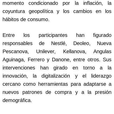
momento condicionado por la inflación, la
coyuntura geopolítica y los cambios en los
hábitos de consumo.
Entre los participantes han figurado
responsables de Nestlé, Deoleo, Nueva
Pescanova, Unilever, Kellanova, Angulas
Aguinaga, Ferrero y Danone, entre otros. Sus
intervenciones han girado en torno a la
innovación, la digitalización y el liderazgo
cercano como herramientas para adaptarse a
nuevos patrones de compra y a la presión
demográfica.