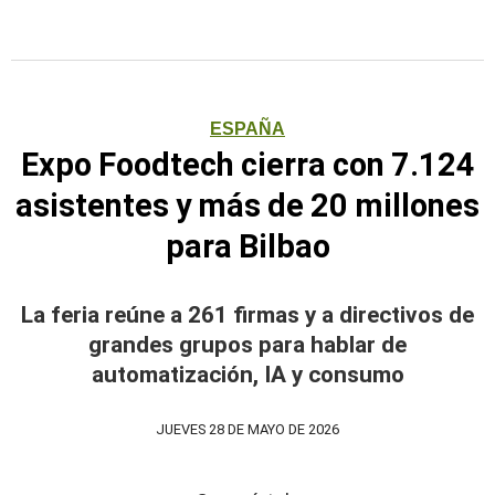
ESPAÑA
Expo Foodtech cierra con 7.124
asistentes y más de 20 millones
para Bilbao
La feria reúne a 261 firmas y a directivos de
grandes grupos para hablar de
automatización, IA y consumo
JUEVES 28 DE MAYO DE 2026