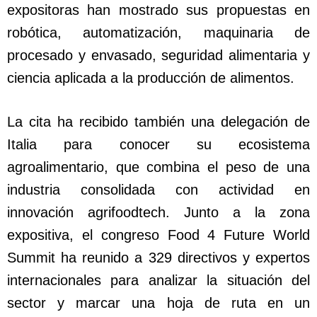
expositoras han mostrado sus propuestas en
robótica, automatización, maquinaria de
procesado y envasado, seguridad alimentaria y
ciencia aplicada a la producción de alimentos.
La cita ha recibido también una delegación de
Italia para conocer su ecosistema
agroalimentario, que combina el peso de una
industria consolidada con actividad en
innovación agrifoodtech. Junto a la zona
expositiva, el congreso Food 4 Future World
Summit ha reunido a 329 directivos y expertos
internacionales para analizar la situación del
sector y marcar una hoja de ruta en un