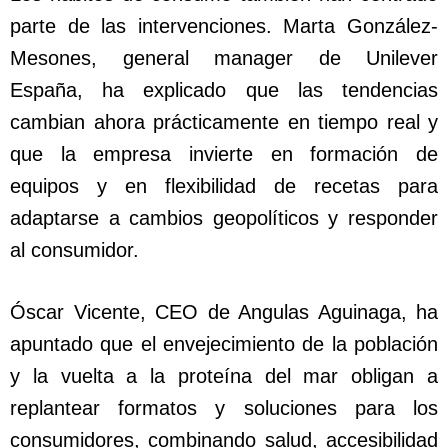
parte de las intervenciones. Marta González-
Mesones, general manager de Unilever
España, ha explicado que las tendencias
cambian ahora prácticamente en tiempo real y
que la empresa invierte en formación de
equipos y en flexibilidad de recetas para
adaptarse a cambios geopolíticos y responder
al consumidor.
Óscar Vicente, CEO de Angulas Aguinaga, ha
apuntado que el envejecimiento de la población
y la vuelta a la proteína del mar obligan a
replantear formatos y soluciones para los
consumidores, combinando salud, accesibilidad