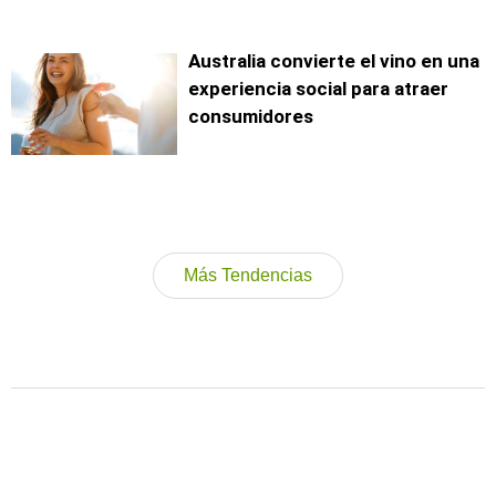
Australia convierte el vino en una
experiencia social para atraer
consumidores
Más Tendencias