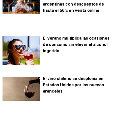
argentinas con descuentos de
hasta el 50% en venta online
El verano multiplica las ocasiones
de consumo sin elevar el alcohol
ingerido
El vino chileno se desploma en
Estados Unidos por los nuevos
aranceles