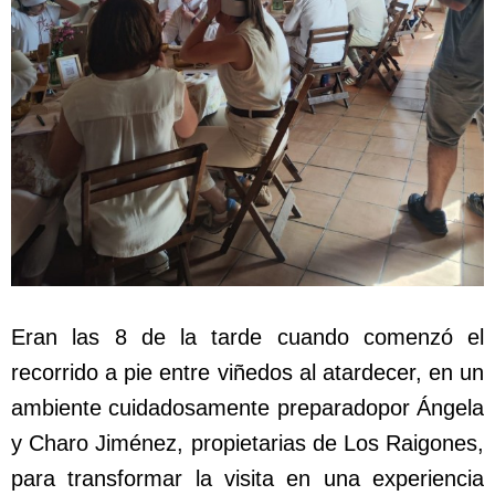
Eran las 8 de la tarde cuando comenzó el
recorrido a pie entre viñedos al atardecer, en un
ambiente cuidadosamente preparadopor Ángela
y Charo Jiménez, propietarias de Los Raigones,
para transformar la visita en una experiencia