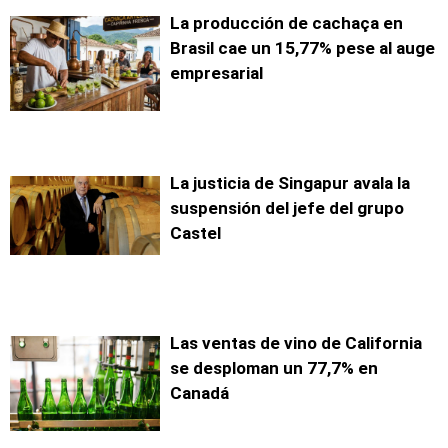
La producción de cachaça en
Brasil cae un 15,77% pese al auge
empresarial
La justicia de Singapur avala la
suspensión del jefe del grupo
Castel
Las ventas de vino de California
se desploman un 77,7% en
Canadá