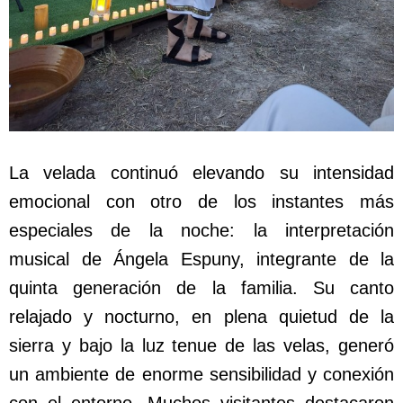
La velada continuó elevando su intensidad
emocional con otro de los instantes más
especiales de la noche: la interpretación
musical de Ángela Espuny, integrante de la
quinta generación de la familia. Su canto
relajado y nocturno, en plena quietud de la
sierra y bajo la luz tenue de las velas, generó
un ambiente de enorme sensibilidad y conexión