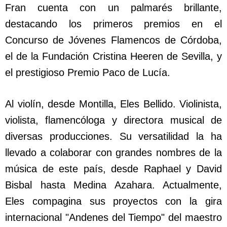
Fran cuenta con un palmarés brillante,
destacando los primeros premios en el
Concurso de Jóvenes Flamencos de Córdoba,
el de la Fundación Cristina Heeren de Sevilla, y
el prestigioso Premio Paco de Lucía.
Al violín, desde Montilla, Eles Bellido. Violinista,
violista, flamencóloga y directora musical de
diversas producciones. Su versatilidad la ha
llevado a colaborar con grandes nombres de la
música de este país, desde Raphael y David
Bisbal hasta Medina Azahara. Actualmente,
Eles compagina sus proyectos con la gira
internacional "Andenes del Tiempo" del maestro