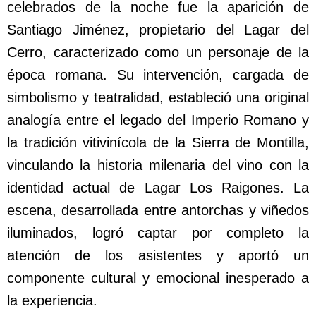
celebrados de la noche fue la aparición de
Santiago Jiménez, propietario del Lagar del
Cerro, caracterizado como un personaje de la
época romana. Su intervención, cargada de
simbolismo y teatralidad, estableció una original
analogía entre el legado del Imperio Romano y
la tradición vitivinícola de la Sierra de Montilla,
vinculando la historia milenaria del vino con la
identidad actual de Lagar Los Raigones. La
escena, desarrollada entre antorchas y viñedos
iluminados, logró captar por completo la
atención de los asistentes y aportó un
componente cultural y emocional inesperado a
la experiencia.