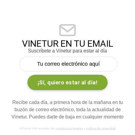
VINETUR EN TU EMAIL
Suscríbete a Vinetur para estar al día
Recibe cada día, a primera hora de la mañana en tu
buzón de correo electrónico, toda la actualidad de
Vinetur. Puedes darte de baja en cualquier momento
Al hacer click aceptas las
condiciones legales
y
política de privacidad