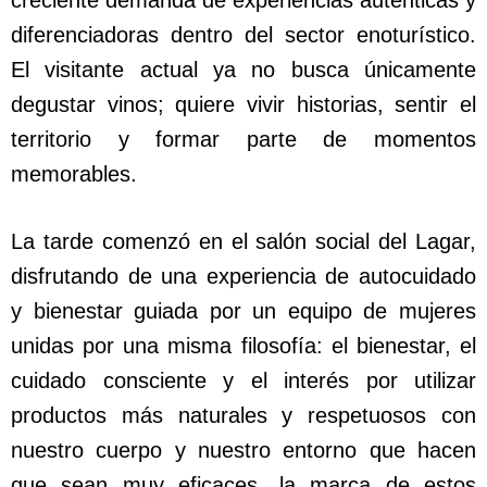
creciente demanda de experiencias auténticas y
diferenciadoras dentro del sector enoturístico.
El visitante actual ya no busca únicamente
degustar vinos; quiere vivir historias, sentir el
territorio y formar parte de momentos
memorables.
La tarde comenzó en el salón social del Lagar,
disfrutando de una experiencia de autocuidado
y bienestar guiada por un equipo de mujeres
unidas por una misma filosofía: el bienestar, el
cuidado consciente y el interés por utilizar
productos más naturales y respetuosos con
nuestro cuerpo y nuestro entorno que hacen
que sean muy eficaces, la marca de estos