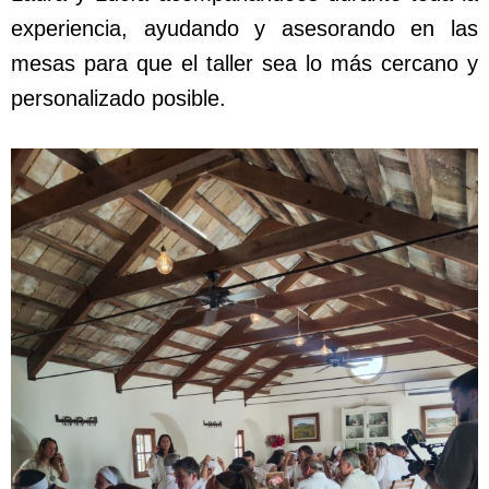
experiencia, ayudando y asesorando en las
mesas para que el taller sea lo más cercano y
personalizado posible.