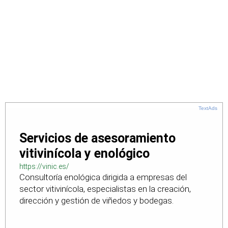
TextAds
Servicios de asesoramiento
vitivinícola y enológico
https://vinic.es/
Consultoría enológica dirigida a empresas del
sector vitivinícola, especialistas en la creación,
dirección y gestión de viñedos y bodegas.