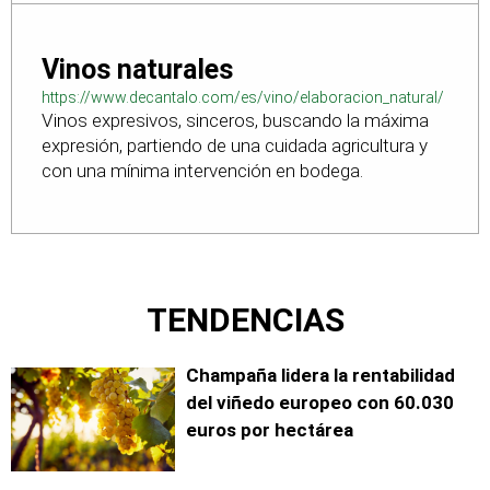
Vinos naturales
https://www.decantalo.com/es/vino/elaboracion_natural/
Vinos expresivos, sinceros, buscando la máxima
expresión, partiendo de una cuidada agricultura y
con una mínima intervención en bodega.
TENDENCIAS
Champaña lidera la rentabilidad
del viñedo europeo con 60.030
euros por hectárea