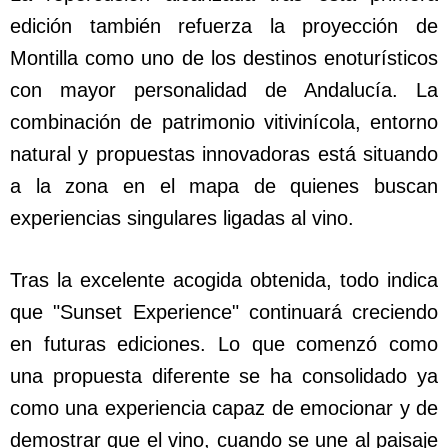
edición también refuerza la proyección de
Montilla como uno de los destinos enoturísticos
con mayor personalidad de Andalucía. La
combinación de patrimonio vitivinícola, entorno
natural y propuestas innovadoras está situando
a la zona en el mapa de quienes buscan
experiencias singulares ligadas al vino.
Tras la excelente acogida obtenida, todo indica
que "Sunset Experience" continuará creciendo
en futuras ediciones. Lo que comenzó como
una propuesta diferente se ha consolidado ya
como una experiencia capaz de emocionar y de
demostrar que el vino, cuando se une al paisaje