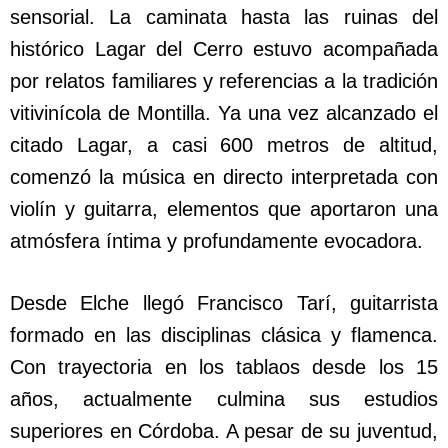
sensorial. La caminata hasta las ruinas del
histórico Lagar del Cerro estuvo acompañada
por relatos familiares y referencias a la tradición
vitivinícola de Montilla. Ya una vez alcanzado el
citado Lagar, a casi 600 metros de altitud,
comenzó la música en directo interpretada con
violín y guitarra, elementos que aportaron una
atmósfera íntima y profundamente evocadora.
Desde Elche llegó Francisco Tarí, guitarrista
formado en las disciplinas clásica y flamenca.
Con trayectoria en los tablaos desde los 15
años, actualmente culmina sus estudios
superiores en Córdoba. A pesar de su juventud,