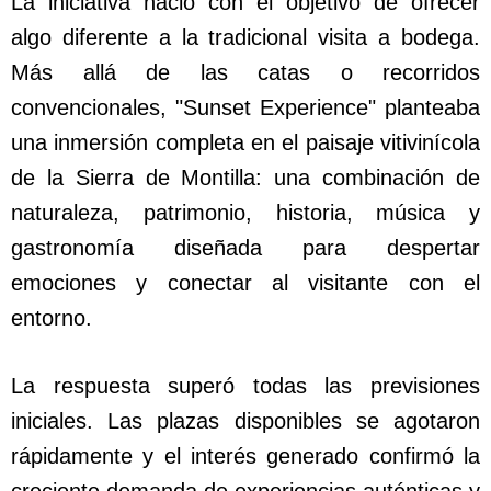
La iniciativa nació con el objetivo de ofrecer
algo diferente a la tradicional visita a bodega.
Más allá de las catas o recorridos
convencionales, "Sunset Experience" planteaba
una inmersión completa en el paisaje vitivinícola
de la Sierra de Montilla: una combinación de
naturaleza, patrimonio, historia, música y
gastronomía diseñada para despertar
emociones y conectar al visitante con el
entorno.
La respuesta superó todas las previsiones
iniciales. Las plazas disponibles se agotaron
rápidamente y el interés generado confirmó la