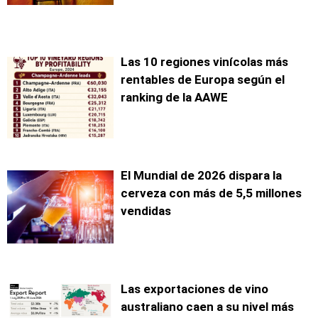
Las 10 regiones vinícolas más
rentables de Europa según el
ranking de la AAWE
El Mundial de 2026 dispara la
cerveza con más de 5,5 millones
vendidas
Las exportaciones de vino
australiano caen a su nivel más