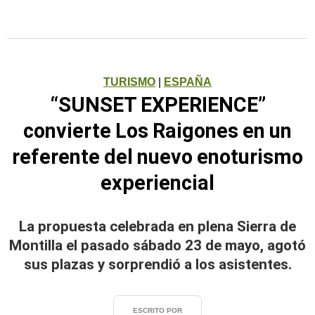
TURISMO
|
ESPAÑA
“SUNSET EXPERIENCE”
convierte Los Raigones en un
referente del nuevo enoturismo
experiencial
La propuesta celebrada en plena Sierra de
Montilla el pasado sábado 23 de mayo, agotó
sus plazas y sorprendió a los asistentes.
ESCRITO POR