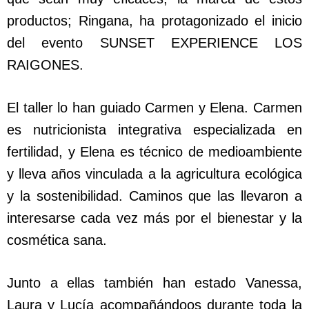
productos; Ringana, ha protagonizado el inicio
del evento SUNSET EXPERIENCE LOS
RAIGONES.
El taller lo han guiado Carmen y Elena. Carmen
es nutricionista integrativa especializada en
fertilidad, y Elena es técnico de medioambiente
y lleva años vinculada a la agricultura ecológica
y la sostenibilidad. Caminos que las llevaron a
interesarse cada vez más por el bienestar y la
cosmética sana.
Junto a ellas también han estado Vanessa,
Laura y Lucía acompañándoos durante toda la