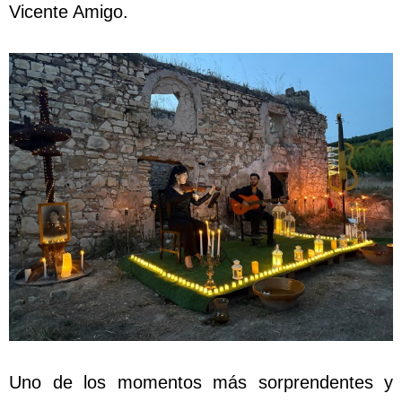
Vicente Amigo.
Uno de los momentos más sorprendentes y