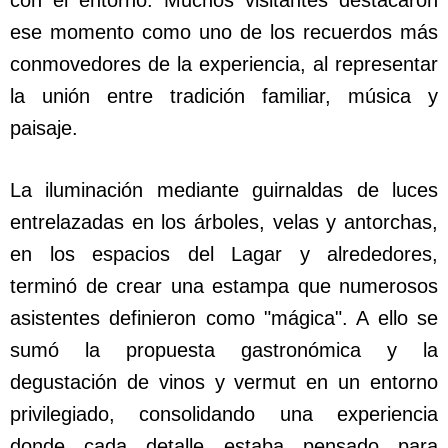
con el entorno. Muchos visitantes destacaron
ese momento como uno de los recuerdos más
conmovedores de la experiencia, al representar
la unión entre tradición familiar, música y
paisaje.
La iluminación mediante guirnaldas de luces
entrelazadas en los árboles, velas y antorchas,
en los espacios del Lagar y alrededores,
terminó de crear una estampa que numerosos
asistentes definieron como "mágica". A ello se
sumó la propuesta gastronómica y la
degustación de vinos y vermut en un entorno
privilegiado, consolidando una experiencia
donde cada detalle estaba pensado para