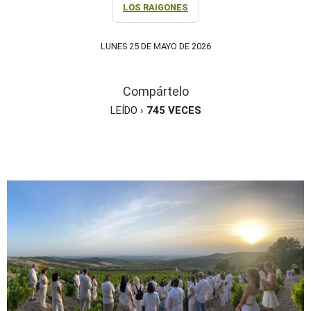
LOS RAIGONES
LUNES 25 DE MAYO DE 2026
Compártelo
LEÍDO ›
745
VECES