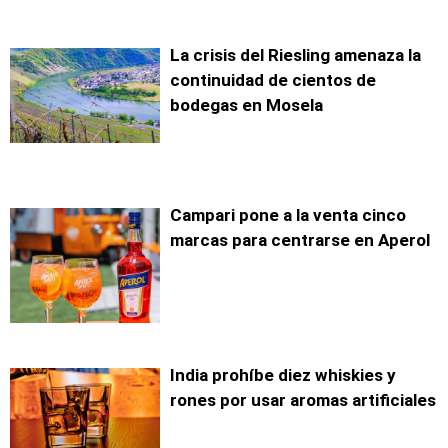
La crisis del Riesling amenaza la
continuidad de cientos de
bodegas en Mosela
Campari pone a la venta cinco
marcas para centrarse en Aperol
India prohíbe diez whiskies y
rones por usar aromas artificiales