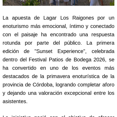
La apuesta de Lagar Los Raigones por un
enoturismo más emocional, íntimo y conectado
con el paisaje ha encontrado una respuesta
rotunda por parte del público. La primera
edición de "Sunset Experience", celebrada
dentro del Festival Patios de Bodega 2026, se
ha convertido en uno de los eventos más
destacados de la primavera enoturística de la
provincia de Córdoba, logrando completar aforo
y dejando una valoración excepcional entre los
asistentes.