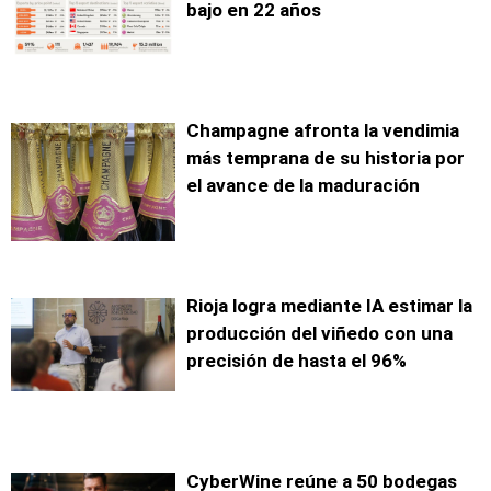
bajo en 22 años
Champagne afronta la vendimia
más temprana de su historia por
el avance de la maduración
Rioja logra mediante IA estimar la
producción del viñedo con una
precisión de hasta el 96%
CyberWine reúne a 50 bodegas