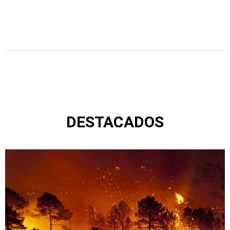
DESTACADOS