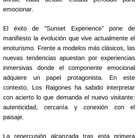
emocionar.
El éxito de "Sunset Experience" pone de
manifiesto la evolución que vive actualmente el
enoturismo. Frente a modelos más clásicos, las
nuevas tendencias apuestan por experiencias
inmersivas donde el componente emocional
adquiere un papel protagonista. En este
contexto, Los Raigones ha sabido interpretar
con acierto lo que demanda el nuevo visitante:
autenticidad, cercanía y conexión con el
paisaje.
La repercusión alcanzada tras esta primera