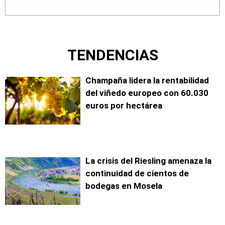
TENDENCIAS
Champaña lidera la rentabilidad
del viñedo europeo con 60.030
euros por hectárea
La crisis del Riesling amenaza la
continuidad de cientos de
bodegas en Mosela