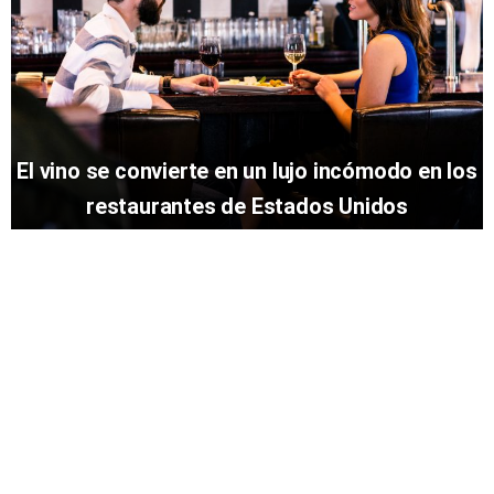
El vino se convierte en un lujo incómodo en los
restaurantes de Estados Unidos