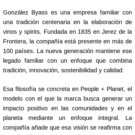
González Byass es una empresa familiar con
una tradición centenaria en la elaboración de
vinos y spirits. Fundada en 1835 en Jerez de la
Frontera, la compañía está presente en más de
100 países. La nueva generación mantiene ese
legado familiar con un enfoque que combina
tradición, innovación, sostenibilidad y calidad.
Esa filosofía se concreta en People + Planet, el
modelo con el que la marca busca generar un
impacto positivo en las comunidades y en el
planeta mediante un enfoque integral. La
compañía añade que esa visión se reafirma con