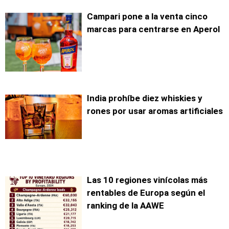
Campari pone a la venta cinco
marcas para centrarse en Aperol
India prohíbe diez whiskies y
rones por usar aromas artificiales
Las 10 regiones vinícolas más
rentables de Europa según el
ranking de la AAWE