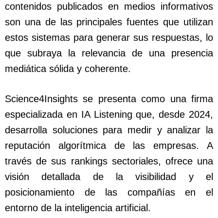
contenidos publicados en medios informativos
son una de las principales fuentes que utilizan
estos sistemas para generar sus respuestas, lo
que subraya la relevancia de una presencia
mediática sólida y coherente.
Science4Insights se presenta como una firma
especializada en IA Listening que, desde 2024,
desarrolla soluciones para medir y analizar la
reputación algorítmica de las empresas. A
través de sus rankings sectoriales, ofrece una
visión detallada de la visibilidad y el
posicionamiento de las compañías en el
entorno de la inteligencia artificial.