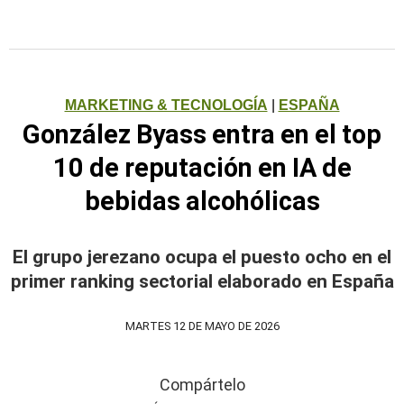
MARKETING & TECNOLOGÍA
|
ESPAÑA
González Byass entra en el top
10 de reputación en IA de
bebidas alcohólicas
El grupo jerezano ocupa el puesto ocho en el
primer ranking sectorial elaborado en España
MARTES 12 DE MAYO DE 2026
Compártelo