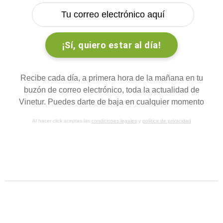
Recibe cada día, a primera hora de la mañana en tu
buzón de correo electrónico, toda la actualidad de
Vinetur. Puedes darte de baja en cualquier momento
Al hacer click aceptas las
condiciones legales
y
política de privacidad