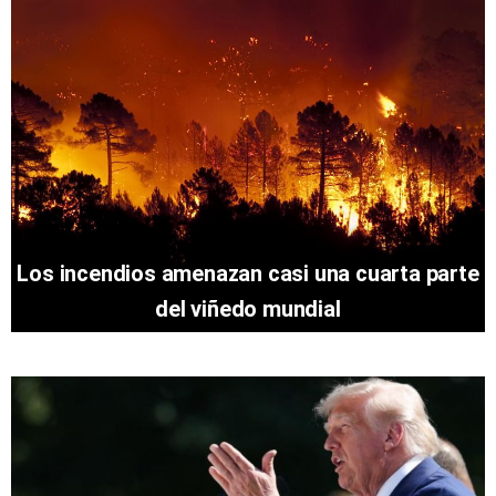
Los incendios amenazan casi una cuarta parte
del viñedo mundial