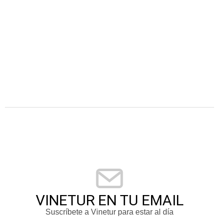
VINETUR EN TU EMAIL
Suscríbete a Vinetur para estar al día