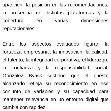
aparición, la posición en las recomendaciones,
la presencia en distintas plataformas y la
cobertura en varias dimensiones
reputacionales.
Entre los aspectos evaluados figuran la
fortaleza empresarial, la innovación, la calidad,
el talento, la integridad corporativa, el liderazgo,
la confianza y la responsabilidad social.
González Byass sostiene que el puesto
alcanzado refleja su reconocimiento en ese
conjunto de variables y su capacidad para
mantener relevancia en un entorno digital que
cambia con rapidez.