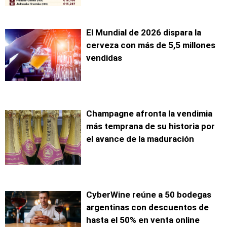
El Mundial de 2026 dispara la
cerveza con más de 5,5 millones
vendidas
Champagne afronta la vendimia
más temprana de su historia por
el avance de la maduración
CyberWine reúne a 50 bodegas
argentinas con descuentos de
hasta el 50% en venta online