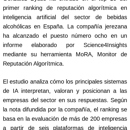
primer ranking de reputación algorítmica en
inteligencia artificial del sector de bebidas
alcohólicas en España. La compañía jerezana
ha alcanzado el puesto número ocho en un
informe elaborado por Science4Insights
mediante su herramienta MoRA, Monitor de
Reputación Algorítmica.
El estudio analiza cómo los principales sistemas
de IA interpretan, valoran y posicionan a las
empresas del sector en sus respuestas. Según
la nota difundida por la compañía, el ranking se
basa en la evaluación de más de 200 empresas
a partir de seis plataformas de inteligencia