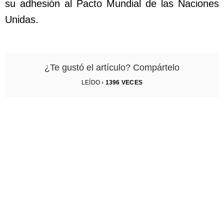
su adhesión al Pacto Mundial de las Naciones
Unidas.
¿Te gustó el artículo? Compártelo
LEÍDO ›
1396
VECES