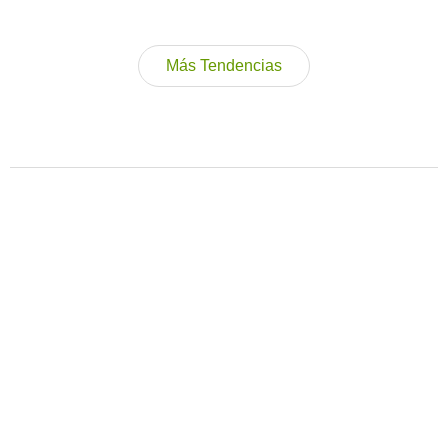
Más Tendencias