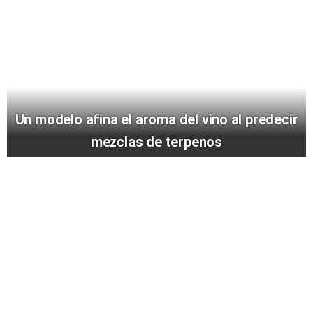
Un modelo afina el aroma del vino al predecir
mezclas de terpenos