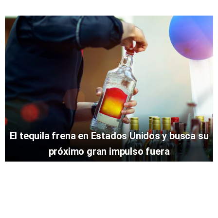
El tequila frena en Estados Unidos y busca su
próximo gran impulso fuera