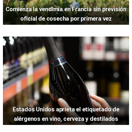
Comienza la vendimia en Francia sin previsión
oficial de cosecha por primera vez
Estados Unidos aprieta el etiquetado de
alérgenos en vino, cerveza y destilados