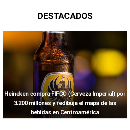
DESTACADOS
Heineken compra FIFCO (Cerveza Imperial) por
3.200 millones y redibuja el mapa de las
bebidas en Centroamérica