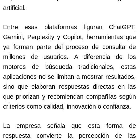
artificial.
Entre esas plataformas figuran ChatGPT,
Gemini, Perplexity y Copilot, herramientas que
ya forman parte del proceso de consulta de
millones de usuarios. A diferencia de los
motores de búsqueda tradicionales, estas
aplicaciones no se limitan a mostrar resultados,
sino que elaboran respuestas directas en las
que priorizan y recomiendan compañías según
criterios como calidad, innovación o confianza.
La empresa señala que esta forma de
respuesta convierte la percepción de las