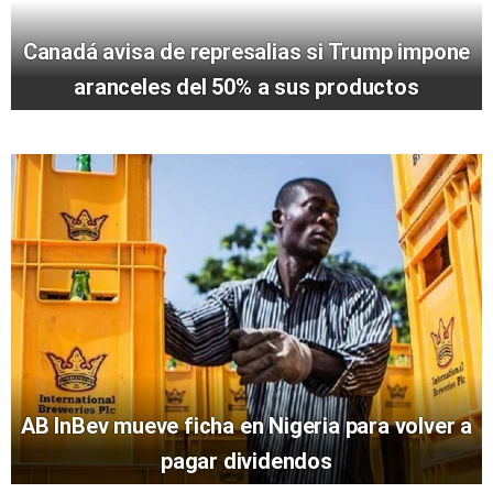
Canadá avisa de represalias si Trump impone
aranceles del 50% a sus productos
AB InBev mueve ficha en Nigeria para volver a
pagar dividendos