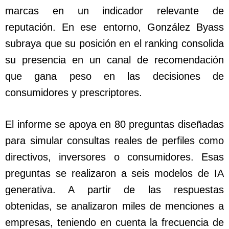
marcas en un indicador relevante de
reputación. En ese entorno, González Byass
subraya que su posición en el ranking consolida
su presencia en un canal de recomendación
que gana peso en las decisiones de
consumidores y prescriptores.
El informe se apoya en 80 preguntas diseñadas
para simular consultas reales de perfiles como
directivos, inversores o consumidores. Esas
preguntas se realizaron a seis modelos de IA
generativa. A partir de las respuestas
obtenidas, se analizaron miles de menciones a
empresas, teniendo en cuenta la frecuencia de