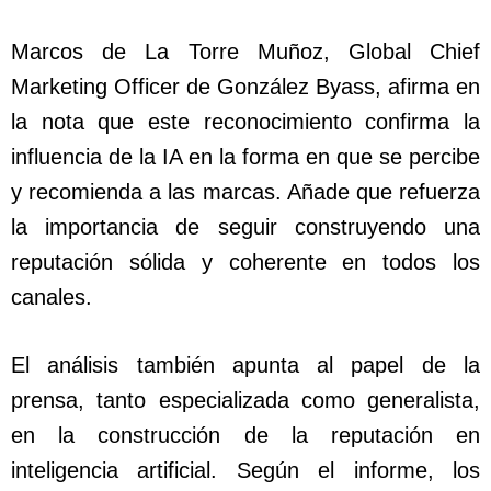
Marcos de La Torre Muñoz, Global Chief
Marketing Officer de González Byass, afirma en
la nota que este reconocimiento confirma la
influencia de la IA en la forma en que se percibe
y recomienda a las marcas. Añade que refuerza
la importancia de seguir construyendo una
reputación sólida y coherente en todos los
canales.
El análisis también apunta al papel de la
prensa, tanto especializada como generalista,
en la construcción de la reputación en
inteligencia artificial. Según el informe, los