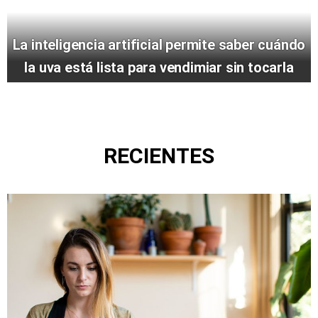
La inteligencia artificial permite saber cuándo
la uva está lista para vendimiar sin tocarla
RECIENTES