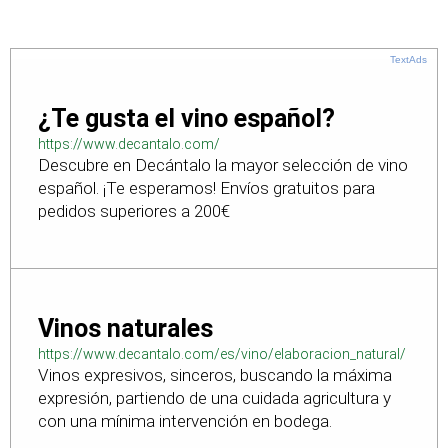
TextAds
¿Te gusta el vino español?
https://www.decantalo.com/
Descubre en Decántalo la mayor selección de vino
español. ¡Te esperamos! Envíos gratuitos para
pedidos superiores a 200€
Vinos naturales
https://www.decantalo.com/es/vino/elaboracion_natural/
Vinos expresivos, sinceros, buscando la máxima
expresión, partiendo de una cuidada agricultura y
con una mínima intervención en bodega.