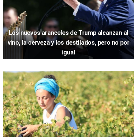
Los nuevos aranceles de Trump alcanzan al
vino, la cerveza y los destilados, pero no por
igual