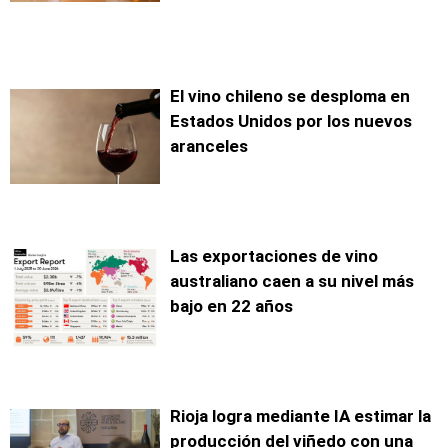
El vino chileno se desploma en
Estados Unidos por los nuevos
aranceles
Las exportaciones de vino
australiano caen a su nivel más
bajo en 22 años
Rioja logra mediante IA estimar la
producción del viñedo con una