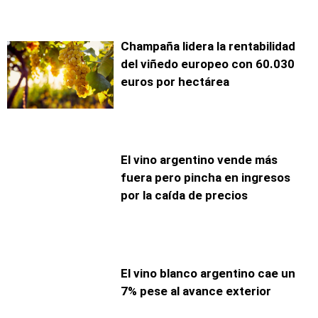
Champaña lidera la rentabilidad
del viñedo europeo con 60.030
euros por hectárea
El vino argentino vende más
fuera pero pincha en ingresos
por la caída de precios
El vino blanco argentino cae un
7% pese al avance exterior