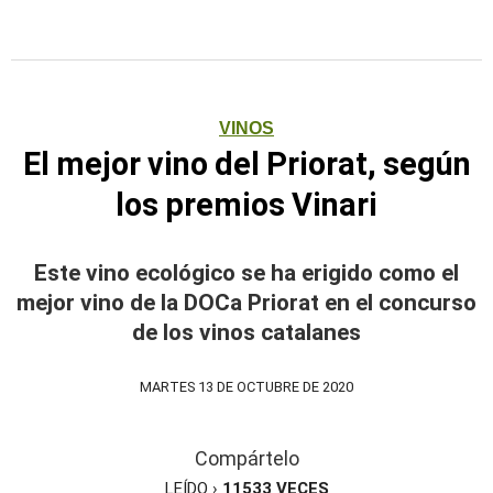
VINOS
El mejor vino del Priorat, según
los premios Vinari
Este vino ecológico se ha erigido como el
mejor vino de la DOCa Priorat en el concurso
de los vinos catalanes
MARTES 13 DE OCTUBRE DE 2020
Compártelo
LEÍDO ›
11533
VECES