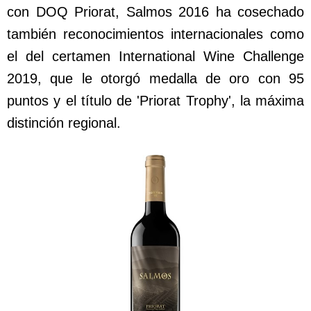
con DOQ Priorat, Salmos 2016 ha cosechado
también reconocimientos internacionales como
el del certamen International Wine Challenge
2019, que le otorgó medalla de oro con 95
puntos y el título de 'Priorat Trophy', la máxima
distinción regional.