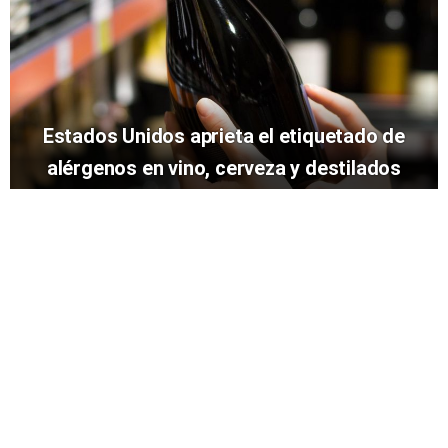
Estados Unidos aprieta el etiquetado de
alérgenos en vino, cerveza y destilados