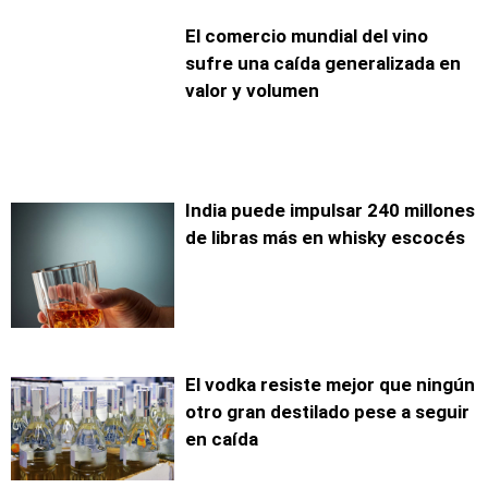
El comercio mundial del vino
sufre una caída generalizada en
valor y volumen
India puede impulsar 240 millones
de libras más en whisky escocés
El vodka resiste mejor que ningún
otro gran destilado pese a seguir
en caída