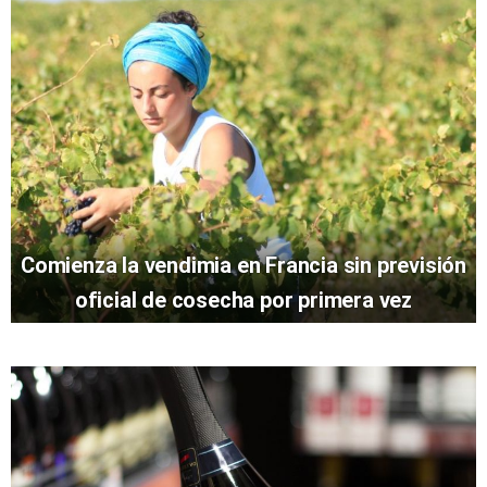
Comienza la vendimia en Francia sin previsión
oficial de cosecha por primera vez