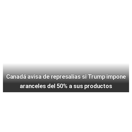
Canadá avisa de represalias si Trump impone
aranceles del 50% a sus productos