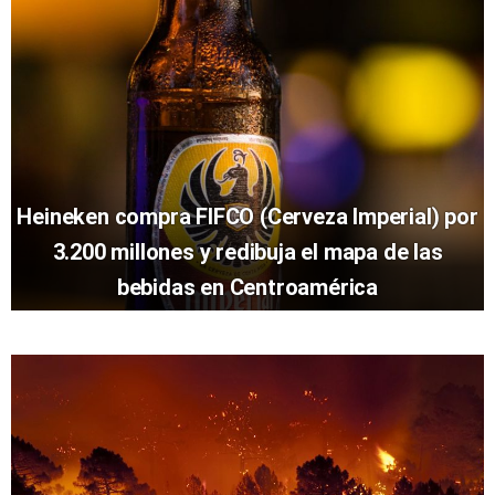
Heineken compra FIFCO (Cerveza Imperial) por
3.200 millones y redibuja el mapa de las
bebidas en Centroamérica