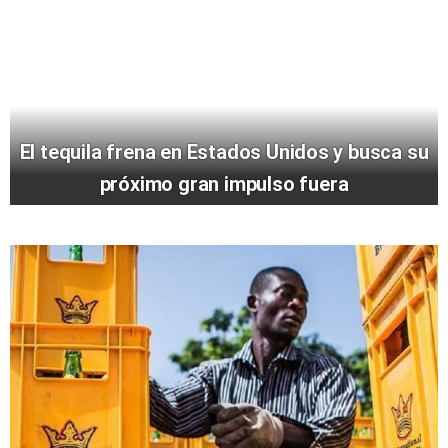
El tequila frena en Estados Unidos y busca su
próximo gran impulso fuera