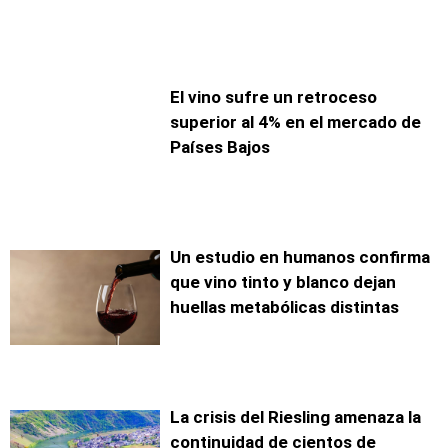
El vino sufre un retroceso
superior al 4% en el mercado de
Países Bajos
Un estudio en humanos confirma
que vino tinto y blanco dejan
huellas metabólicas distintas
La crisis del Riesling amenaza la
continuidad de cientos de