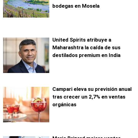
bodegas en Mosela
United Spirits atribuye a
Maharashtra la caída de sus
destilados premium en India
Campari eleva su previsión anual
tras crecer un 2,7% en ventas
orgánicas