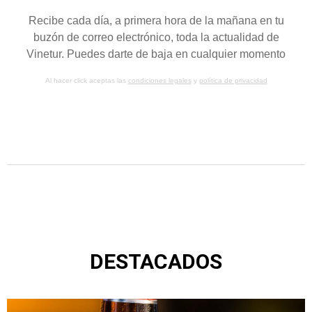
Recibe cada día, a primera hora de la mañana en tu
buzón de correo electrónico, toda la actualidad de
Vinetur. Puedes darte de baja en cualquier momento
Al hacer click aceptas las
condiciones legales
y
política de privacidad
DESTACADOS