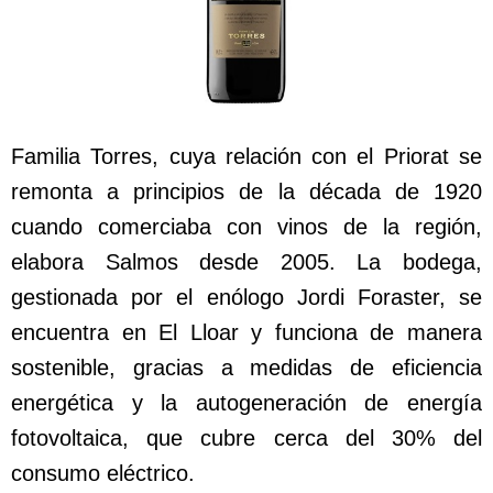
Familia Torres, cuya relación con el Priorat se
remonta a principios de la década de 1920
cuando comerciaba con vinos de la región,
elabora Salmos desde 2005. La bodega,
gestionada por el enólogo Jordi Foraster, se
encuentra en El Lloar y funciona de manera
sostenible, gracias a medidas de eficiencia
energética y la autogeneración de energía
fotovoltaica, que cubre cerca del 30% del
consumo eléctrico.