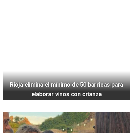
Rioja elimina el mínimo de 50 barricas para
elaborar vinos con crianza