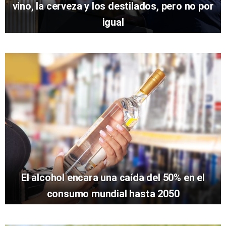
vino, la cerveza y los destilados, pero no por
igual
El alcohol encara una caída del 50% en el
consumo mundial hasta 2050