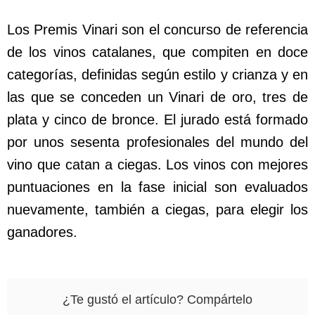
Los Premis Vinari son el concurso de referencia
de los vinos catalanes, que compiten en doce
categorías, definidas según estilo y crianza y en
las que se conceden un Vinari de oro, tres de
plata y cinco de bronce. El jurado está formado
por unos sesenta profesionales del mundo del
vino que catan a ciegas. Los vinos con mejores
puntuaciones en la fase inicial son evaluados
nuevamente, también a ciegas, para elegir los
ganadores.
¿Te gustó el artículo? Compártelo