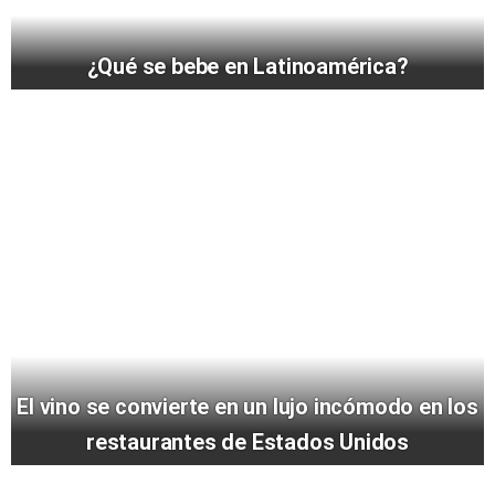
¿Qué se bebe en Latinoamérica?
El vino se convierte en un lujo incómodo en los
restaurantes de Estados Unidos