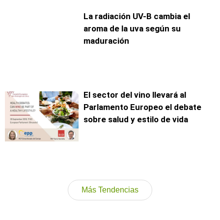
La radiación UV-B cambia el
aroma de la uva según su
maduración
El sector del vino llevará al
Parlamento Europeo el debate
sobre salud y estilo de vida
Más Tendencias