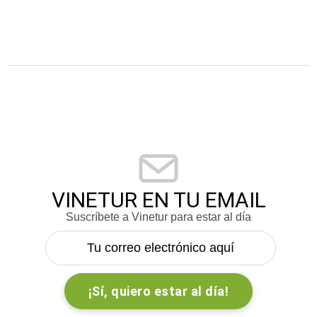
VINETUR EN TU EMAIL
Suscríbete a Vinetur para estar al día