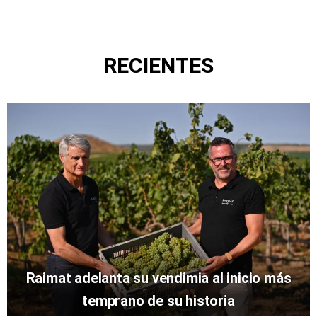
RECIENTES
Raimat adelanta su vendimia al inicio más
temprano de su historia