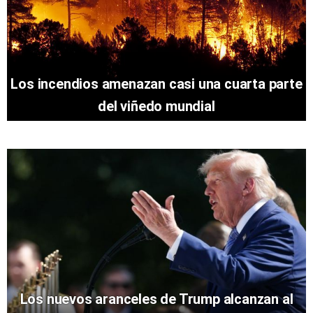
Los incendios amenazan casi una cuarta parte
del viñedo mundial
Los nuevos aranceles de Trump alcanzan al