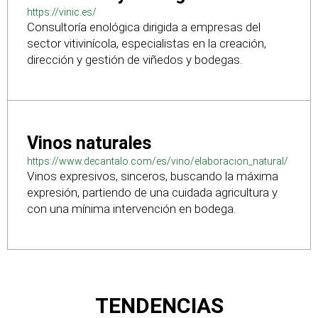
https://vinic.es/
Consultoría enológica dirigida a empresas del
sector vitivinícola, especialistas en la creación,
dirección y gestión de viñedos y bodegas.
Vinos naturales
https://www.decantalo.com/es/vino/elaboracion_natural/
Vinos expresivos, sinceros, buscando la máxima
expresión, partiendo de una cuidada agricultura y
con una mínima intervención en bodega.
TENDENCIAS