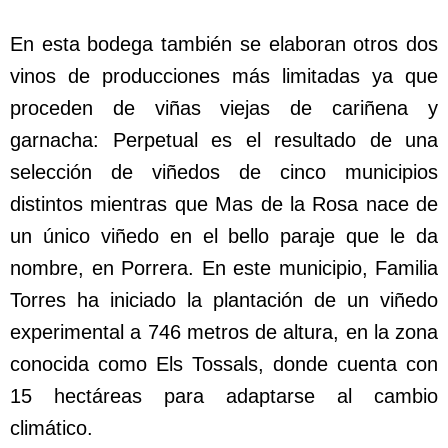
En esta bodega también se elaboran otros dos
vinos de producciones más limitadas ya que
proceden de viñas viejas de cariñena y
garnacha: Perpetual es el resultado de una
selección de viñedos de cinco municipios
distintos mientras que Mas de la Rosa nace de
un único viñedo en el bello paraje que le da
nombre, en Porrera. En este municipio, Familia
Torres ha iniciado la plantación de un viñedo
experimental a 746 metros de altura, en la zona
conocida como Els Tossals, donde cuenta con
15 hectáreas para adaptarse al cambio
climático.