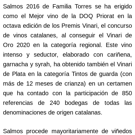
Salmos 2016 de Familia Torres se ha erigido
como el Mejor vino de la DOQ Priorat en la
octava edición de los Premis Vinari, el concurso
de vinos catalanes, al conseguir el Vinari de
Oro 2020 en la categoría regional. Este vino
intenso y seductor, elaborado con cariñena,
garnacha y syrah, ha obtenido también el Vinari
de Plata en la categoría Tintos de guarda (con
más de 12 meses de crianza) en un certamen
que ha contado con la participación de 850
referencias de 240 bodegas de todas las
denominaciones de origen catalanas.
Salmos procede mayoritariamente de viñedos