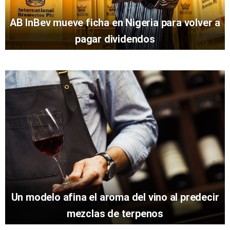
AB InBev mueve ficha en Nigeria para volver a
pagar dividendos
Un modelo afina el aroma del vino al predecir
mezclas de terpenos