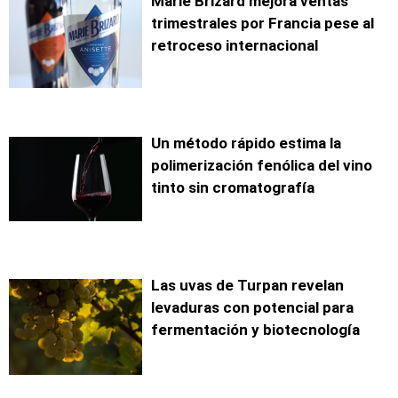
Marie Brizard mejora ventas
trimestrales por Francia pese al
retroceso internacional
Un método rápido estima la
polimerización fenólica del vino
tinto sin cromatografía
Las uvas de Turpan revelan
levaduras con potencial para
fermentación y biotecnología