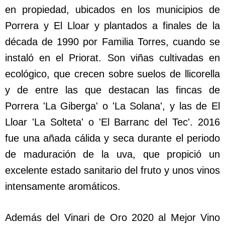
en propiedad, ubicados en los municipios de
Porrera y El Lloar y plantados a finales de la
década de 1990 por Familia Torres, cuando se
instaló en el Priorat. Son viñas cultivadas en
ecológico, que crecen sobre suelos de llicorella
y de entre las que destacan las fincas de
Porrera 'La Giberga' o 'La Solana', y las de El
Lloar 'La Solteta' o 'El Barranc del Tec'. 2016
fue una añada cálida y seca durante el periodo
de maduración de la uva, que propició un
excelente estado sanitario del fruto y unos vinos
intensamente aromáticos.
Además del Vinari de Oro 2020 al Mejor Vino