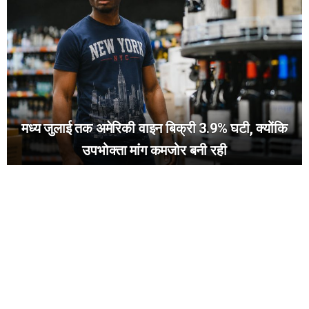
मध्य जुलाई तक अमेरिकी वाइन बिक्री 3.9% घटी, क्योंकि
उपभोक्ता मांग कमजोर बनी रही