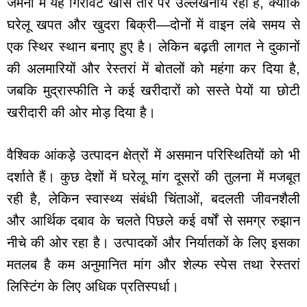
जर्मनी में यह गिरावट खास तौर पर उल्लेखनीय रही है, क्योंकि
घरेलू खपत और खुदरा बिक्री—दोनों में वाइन लंबे समय से
एक स्थिर स्थान बनाए हुए है। लेकिन बढ़ती लागत ने दुकानों
की अलमारियों और रेस्तरां में बोतलों को महंगा कर दिया है,
जबकि मुद्रास्फीति ने कई खरीदारों को सस्ते पेयों या छोटी
खरीदारी की ओर मोड़ दिया है।
वैश्विक आंकड़े उत्पादन क्षेत्रों में असमान परिस्थितियों को भी
दर्शाते हैं। कुछ देशों में घरेलू मांग दूसरों की तुलना में मजबूत
रही है, लेकिन स्वास्थ्य संबंधी चिंताओं, बदलती जीवनशैली
और आर्थिक दबाव के चलते पिछले कई वर्षों से समग्र रुझान
नीचे की ओर रहा है। उत्पादकों और निर्यातकों के लिए इसका
मतलब है कम अनुमानित मांग और शेल्फ स्पेस तथा रेस्तरां
लिस्टिंग के लिए अधिक प्रतिस्पर्धा।