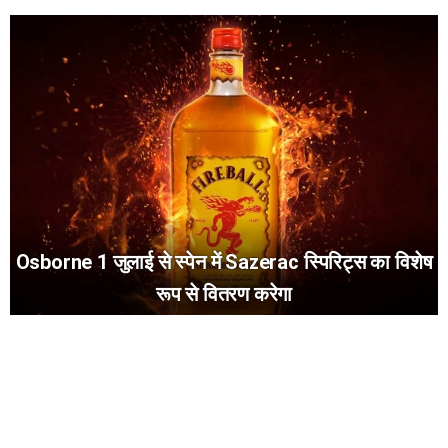
Osborne 1 जुलाई से स्पेन में Sazerac स्पिरिट्स का विशेष
रूप से वितरण करेगा