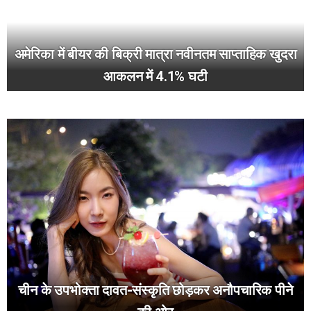
अमेरिका में बीयर की बिक्री मात्रा नवीनतम साप्ताहिक खुदरा
आकलन में 4.1% घटी
चीन के उपभोक्ता दावत-संस्कृति छोड़कर अनौपचारिक पीने