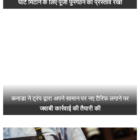
घाटे मिटाने के लिए पूंजी पुनर्गठन का प्रस्ताव रखा
कनाडा ने ट्रंप द्वारा अपने सामान पर नए टैरिफ लगाने पर
जवाबी कार्रवाई की तैयारी की