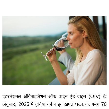
इंटरनेशनल ऑर्गनाइजेशन ऑफ वाइन एंड वाइन (OIV) के
अनुसार, 2025 में दुनिया की वाइन खपत घटकर लगभग 70