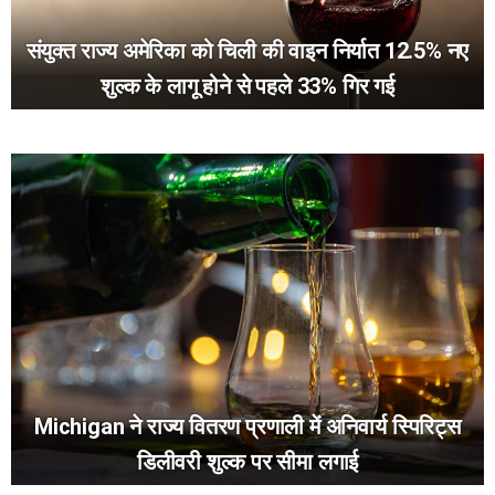
संयुक्त राज्य अमेरिका को चिली की वाइन निर्यात 12.5% नए
शुल्क के लागू होने से पहले 33% गिर गई
Michigan ने राज्य वितरण प्रणाली में अनिवार्य स्पिरिट्स
डिलीवरी शुल्क पर सीमा लगाई