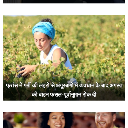
फ्रांस ने गर्मी की लहरों से अंगूरबागों में व्यवधान के बाद अगस्त
की वाइन फसल-पूर्वानुमान रोक दी