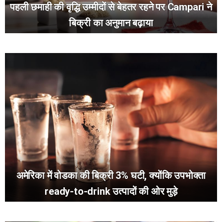
पहली छमाही की वृद्धि उम्मीदों से बेहतर रहने पर Campari ने
बिक्री का अनुमान बढ़ाया
अमेरिका में वोडका की बिक्री 3% घटी, क्योंकि उपभोक्ता
ready-to-drink उत्पादों की ओर मुड़े