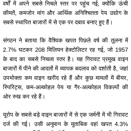
वर्षों में अपने सबसे निचले स्तर पर पहुंच गई, क्योंकि ऊंची
कीमतें, कमजोर मांग और आर्थिक अनिश्चितता पेय उद्योग के
सबसे स्थापित बाजारों में से एक पर दबाव बनाए हुए हैं।
संगठन ने बताया कि वैश्विक खपत पिछले वर्ष की तुलना में
2.7% घटकर 208 मिलियन हेक्टोलिटर रह गई, जो 1957
के बाद का सबसे निचला स्तर है। यह गिरावट प्रमुख वाइन
बाजारों में पीने की आदतों में व्यापक बदलाव को दर्शाती है, जहां
उपभोक्ता कम वाइन खरीद रहे हैं और कुछ मामलों में बीयर,
स्पिरिट्स, कम-अल्कोहल पेय या गैर-अल्कोहल विकल्पों की
ओर रुख कर रहे हैं।
यूरोप के सबसे बड़े वाइन बाजारों में से एक जर्मनी में भी गिरावट
दर्ज की गई। उसी अनुमान के मुताबिक वहां खपत 4.3%