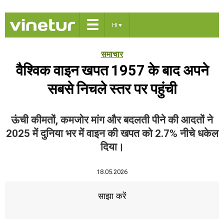
☰
HI
▼
समाचार
वैश्विक वाइन खपत 1957 के बाद अपने
सबसे निचले स्तर पर पहुंची
ऊंची कीमतों, कमजोर मांग और बदलती पीने की आदतों ने
2025 में दुनिया भर में वाइन की खपत को 2.7% नीचे धकेल
दिया।
18.05.2026
साझा करें