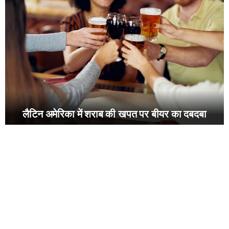
लैटिन अमेरिका में शराब की खपत पर बीयर का दबदबा