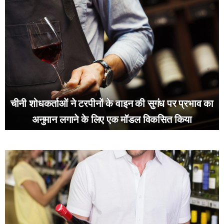
चीनी शोधकर्ताओं ने टरपीनों के वाइन की सुगंध पर प्रभाव का
अनुमान लगाने के लिए एक मॉडल विकसित किया