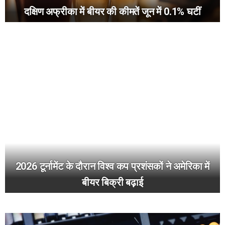
दक्षिण अफ्रीका में बीयर की कीमतें जून में 0.1% घटीं
2026 टूर्नामेंट के दौरान विश्व कप प्रशंसकों ने अमेरिका में
बीयर बिक्री बढ़ाई