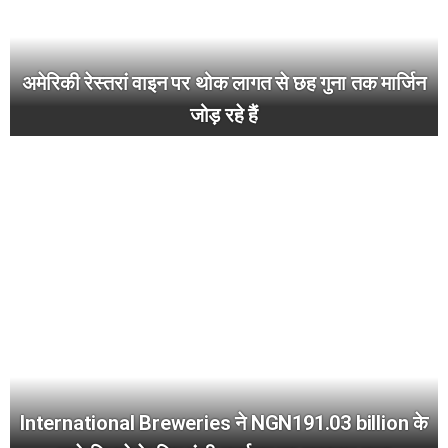
अमेरिकी रेस्तरां वाइन पर थोक लागत से छह गुना तक मार्जिन
जोड़ रहे हैं
International Breweries ने NGN191.03 billion के