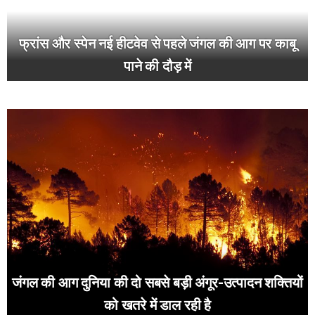
फ्रांस और स्पेन नई हीटवेव से पहले जंगल की आग पर काबू
पाने की दौड़ में
जंगल की आग दुनिया की दो सबसे बड़ी अंगूर-उत्पादन शक्तियों
को खतरे में डाल रही है