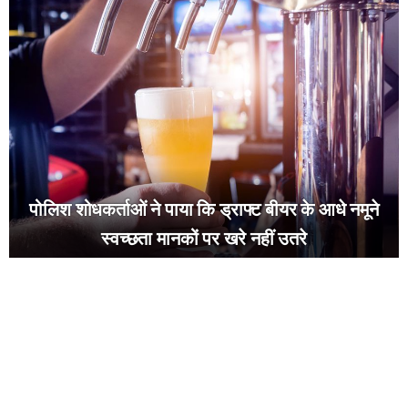
पोलिश शोधकर्ताओं ने पाया कि ड्राफ्ट बीयर के आधे नमूने
स्वच्छता मानकों पर खरे नहीं उतरे