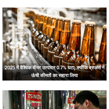
2025 में वैश्विक बीयर उत्पादन 0.7% घटा, क्योंकि ब्रुअर्स ने
ऊंची कीमतों का सहारा लिया