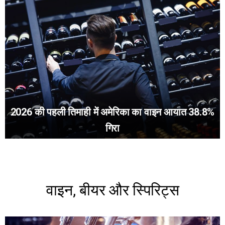
2026 की पहली तिमाही में अमेरिका का वाइन आयात 38.8%
गिरा
वाइन, बीयर और स्पिरिट्स