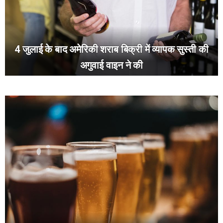
4 जुलाई के बाद अमेरिकी शराब बिक्री में व्यापक सुस्ती की
अगुवाई वाइन ने की