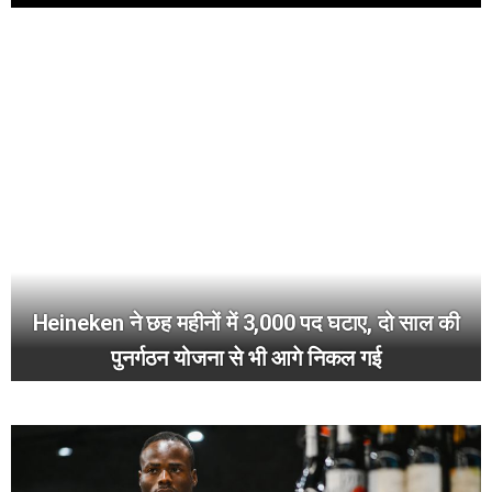
Heineken ने छह महीनों में 3,000 पद घटाए, दो साल की
पुनर्गठन योजना से भी आगे निकल गई