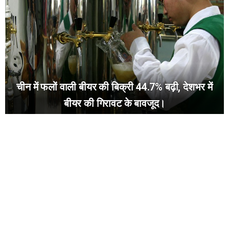
चीन में फलों वाली बीयर की बिक्री 44.7% बढ़ी, देशभर में
बीयर की गिरावट के बावजूद।