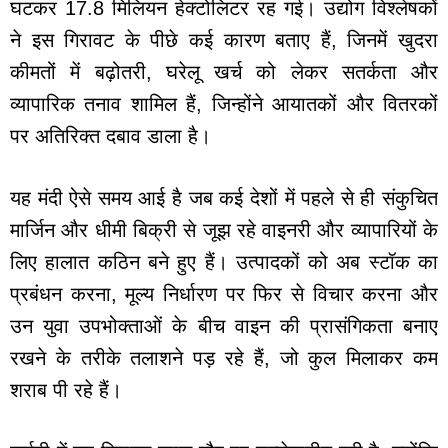
घटकर 17.8 मिलियन हेक्टोलिटर रह गई। उद्योग विश्लेषकों
ने इस गिरावट के पीछे कई कारण बताए हैं, जिनमें खुदरा
कीमतों में बढ़ोतरी, घरेलू खर्च को लेकर सतर्कता और
व्यापारिक तनाव शामिल हैं, जिन्होंने आयातकों और वितरकों
पर अतिरिक्त दबाव डाला है।
यह मंदी ऐसे समय आई है जब कई देशों में पहले से ही संकुचित
मार्जिन और धीमी बिक्री से जूझ रहे वाइनरी और व्यापारियों के
लिए हालात कठिन बने हुए हैं। उत्पादकों को अब स्टॉक का
प्रबंधन करना, मूल्य निर्धारण पर फिर से विचार करना और
उन युवा उपभोक्ताओं के बीच वाइन की प्रासंगिकता बनाए
रखने के तरीके तलाशने पड़ रहे हैं, जो कुल मिलाकर कम
शराब पी रहे हैं।