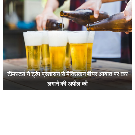
टीमस्टर्स ने ट्रंप प्रशासन से मैक्सिकन बीयर आयात पर कर
लगाने की अपील की