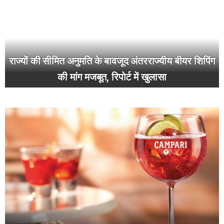
राज्यों की सीमित अनुमति के बावजूद अंतरराज्यीय बीयर शिपिंग
की मांग मजबूत, रिपोर्ट में खुलासा