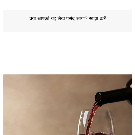
क्या आपको यह लेख पसंद आया? साझा करें