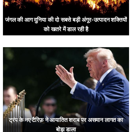
जंगल की आग दुनिया की दो सबसे बड़ी अंगूर-उत्पादन शक्तियों
को खतरे में डाल रही है
ट्रंप के नए टैरिफ़ ने आयातित शराब पर असमान लागत का
बोझ डाला