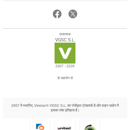
प्रकाशक
VGSC S.L.
2007 - 2026
के सहयोग से
2007 में स्थापित, Vinetur® VGSC S.L. का पंजीकृत ट्रेडमार्क है और वाइन उद्योग में
इसका लंबा इतिहास है।