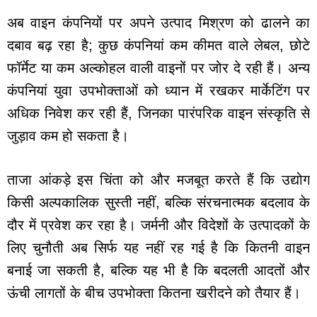
अब वाइन कंपनियों पर अपने उत्पाद मिश्रण को ढालने का
दबाव बढ़ रहा है; कुछ कंपनियां कम कीमत वाले लेबल, छोटे
फॉर्मेट या कम अल्कोहल वाली वाइनों पर जोर दे रही हैं। अन्य
कंपनियां युवा उपभोक्ताओं को ध्यान में रखकर मार्केटिंग पर
अधिक निवेश कर रही हैं, जिनका पारंपरिक वाइन संस्कृति से
जुड़ाव कम हो सकता है।
ताजा आंकड़े इस चिंता को और मजबूत करते हैं कि उद्योग
किसी अल्पकालिक सुस्ती नहीं, बल्कि संरचनात्मक बदलाव के
दौर में प्रवेश कर रहा है। जर्मनी और विदेशों के उत्पादकों के
लिए चुनौती अब सिर्फ यह नहीं रह गई है कि कितनी वाइन
बनाई जा सकती है, बल्कि यह भी है कि बदलती आदतों और
ऊंची लागतों के बीच उपभोक्ता कितना खरीदने को तैयार हैं।