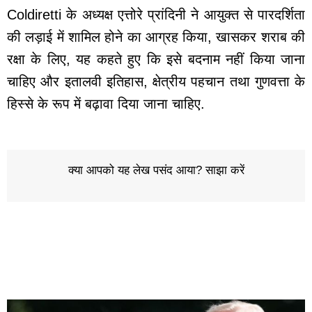
Coldiretti के अध्यक्ष एत्तोरे प्रांदिनी ने आयुक्त से पारदर्शिता
की लड़ाई में शामिल होने का आग्रह किया, खासकर शराब की
रक्षा के लिए, यह कहते हुए कि इसे बदनाम नहीं किया जाना
चाहिए और इतालवी इतिहास, क्षेत्रीय पहचान तथा गुणवत्ता के
हिस्से के रूप में बढ़ावा दिया जाना चाहिए.
क्या आपको यह लेख पसंद आया? साझा करें