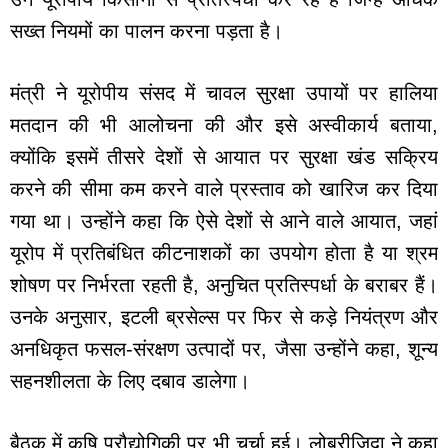
सख्त नियमों का पालन करना पड़ता है।
मंत्री ने यूरोपीय संसद में चावल सुरक्षा उपायों पर हालिया
मतदान की भी आलोचना की और इसे अस्वीकार्य बताया,
क्योंकि इसमें तीसरे देशों से आयात पर सुरक्षा खंड सक्रिय
करने की सीमा कम करने वाले प्रस्ताव को खारिज कर दिया
गया था। उन्होंने कहा कि ऐसे देशों से आने वाले आयात, जहां
यूरोप में प्रतिबंधित कीटनाशकों का उपयोग होता है या श्रम
शोषण पर निर्भरता रहती है, अनुचित प्रतिस्पर्धा के बराबर हैं।
उनके अनुसार, इटली ब्रसेल्स पर फिर से कड़े नियंत्रण और
अनधिकृत फसल-संरक्षण उत्पादों पर, जैसा उन्होंने कहा, शून्य
सहनशीलता के लिए दबाव डालेगा।
बैठक में कृषि प्रौद्योगिकी पर भी चर्चा हुई। लोब्रीजिदा ने कहा