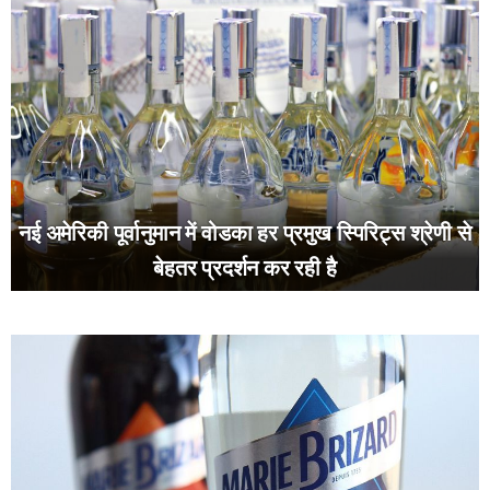
नई अमेरिकी पूर्वानुमान में वोडका हर प्रमुख स्पिरिट्स श्रेणी से
बेहतर प्रदर्शन कर रही है