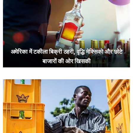
अमेरिका में टकीला बिक्री ठहरी, वृद्धि मेक्सिको और छोटे
बाजारों की ओर खिसकी