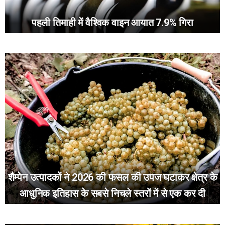
पहली तिमाही में वैश्विक वाइन आयात 7.9% गिरा
शैम्पेन उत्पादकों ने 2026 की फसल की उपज घटाकर क्षेत्र के
आधुनिक इतिहास के सबसे निचले स्तरों में से एक कर दी