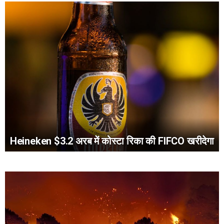
Heineken $3.2 अरब में कोस्टा रिका की FIFCO खरीदेगा