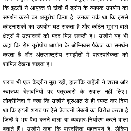
कि इटली ने आयुक्त से खेती में ड्रोन के व्यापक उपयोग का
समर्थन करने का अनुरोध किया है, उनका तर्क था कि इससे
कीटनाशकों का उपयोग घट सकता है और कठिन भूभाग वाले
क्षेत्रों में उत्पादकों को मदद मिल सकती है। उन्होंने यह भी
कहा कि रोम यूरोपीय आयोग के ओम्निबस पैकेज का समर्थन
करता है और अंतरराष्ट्रीय समझौतों में पारस्परिकता को
शामिल देखना चाहता है।
शराब भी एक केंद्रीय मुद्दा रही, हालांकि वार्हेली ने शराब और
स्वास्थ्य चेतावनियों पर पत्रकारों के सवाल नहीं लिए।
लोब्रीजिदा ने कहा कि उन्होंने शुरुआत से ही स्पष्ट कर दिया
था कि इटली शराब पर ऐसे चेतावनी लेबलों का विरोध करता है
जिन्हें वे भय पैदा करने वाला या व्यवहार-निर्धारण करने वाला
बताते हैं। उन्होंने कहा कि पारदर्शिता महत्वपूर्ण है, लेकिन