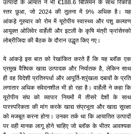
उत्पादों के आयात ने भी €188.6 बिलियन के साथ रिकॉर्ड
स्तर छुआ, जो 2024 की तुलना में 9% अधिक है। यह
आंकड़े गुरुवार को रोम में यूरोपीय स्वास्थ्य और पशु कल्याण
आयुक्त ओलिवेर वार्हेली और इटली के कृषि मंत्री फ्रांसेस्को
लोब्रीजिदा की बैठक के दौरान उद्धृत किए गए।
ये आंकड़े इस बात को रेखांकित करते हैं कि यह ब्लॉक एक
प्रमुख वैश्विक खाद्य उत्पादक और निर्यातक है, लेकिन साथ
ही वह विदेशी प्रतिस्पर्धा और आपूर्ति-श्रृंखला दबावों के प्रति
लगातार अधिक संवेदनशील भी हो रहा है। वार्हेली ने कहा कि
यूरोपीय संघ को व्यापार नियमों में तीसरे देशों के साथ
पारस्परिकता की मांग करके खाद्य संप्रभुता और खाद्य सुरक्षा
को मजबूत करना होगा। उनका तर्क था कि आयातित उत्पादों
पर वही मानक लागू होने चाहिए जो ब्लॉक के भीतर आवश्यक