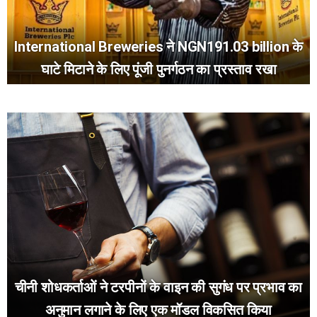
International Breweries ने NGN191.03 billion के
घाटे मिटाने के लिए पूंजी पुनर्गठन का प्रस्ताव रखा
चीनी शोधकर्ताओं ने टरपीनों के वाइन की सुगंध पर प्रभाव का
अनुमान लगाने के लिए एक मॉडल विकसित किया