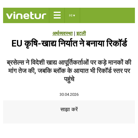
☰
HI
▼
अर्थव्यवस्था
|
इटली
EU कृषि-खाद्य निर्यात ने बनाया रिकॉर्ड
ब्रसेल्स ने विदेशी खाद्य आपूर्तिकर्ताओं पर कड़े मानकों की
मांग तेज की, जबकि ब्लॉक के आयात भी रिकॉर्ड स्तर पर
पहुंचे
30.04.2026
साझा करें