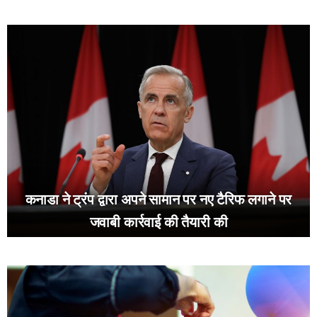
कनाडा ने ट्रंप द्वारा अपने सामान पर नए टैरिफ लगाने पर
जवाबी कार्रवाई की तैयारी की