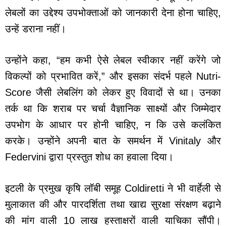
लेबलों का उद्देश्य उपभोक्ताओं को जानकारी देना होना चाहिए,
उन्हें डराना नहीं।
उन्होंने कहा, “हम कभी ऐसे लेबल स्वीकार नहीं करेंगे जो
विकल्पों को प्रभावित करें,” और इसका संदर्भ पहले Nutri-
Score जैसी लेबलिंग को लेकर हुए विवादों से था। उनका
तर्क था कि शराब पर चर्चा वैज्ञानिक साक्ष्यों और जिम्मेदार
उपभोग के आधार पर होनी चाहिए, न कि उसे कलंकित
करके। उन्होंने अपनी बात के समर्थन में Vinitaly और
Federvini द्वारा प्रस्तुत शोध का हवाला दिया।
इटली के प्रमुख कृषि लॉबी समूह Coldiretti ने भी वार्हेली से
मुलाकात की और पारदर्शिता तथा खाद्य सुरक्षा संरक्षण बढ़ाने
की मांग वाली 10 लाख हस्ताक्षरों वाली याचिका सौंपी।