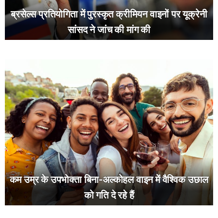
ब्रसेल्स प्रतियोगिता में पुरस्कृत क्रीमियन वाइनों पर यूक्रेनी
सांसद ने जांच की मांग की
कम उम्र के उपभोक्ता बिना-अल्कोहल वाइन में वैश्विक उछाल
को गति दे रहे हैं