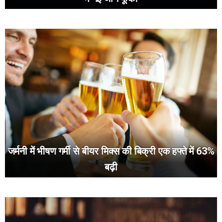
जर्मनी में भीषण गर्मी से बीयर मिक्स की बिक्री एक हफ्ते में 63%
बढ़ी