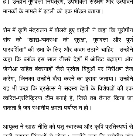
हैं। उन्होंने गुणवत्ता नियंत्रण, उपभोक्ता संरक्षण और उत्पादन
मानकों के मामले में इटली को एक मॉडल बताया।
रोम में कृषि मंत्रालय में बोलते हुए वार्हेली ने कहा कि यूरोपीय
संघ को “खाद्य-व्यवस्था की सुरक्षा, गुणवत्ता और पूर्ण
पारदर्शिता” की रक्षा के लिए और कदम उठाने चाहिए। उन्होंने
कहा कि ब्लॉक इस साल तीसरे देशों में ऑडिट बढ़ाएगा और
जेनोआ सहित बंदरगाहों जैसे प्रवेश बिंदुओं पर निरीक्षण तेज
करेगा, जिनका उन्होंने दौरा करने का इरादा जताया। उन्होंने
यह भी कहा कि ब्रसेल्स ने सदस्य देशों के विशेषज्ञों की एक
त्वरित-प्रतिक्रिया टीम बनाई है, जिसे तब तैनात किया जा
सकता है जब स्थानीय क्षमता पर्याप्त न हो।
आयुक्त ने खाद्य नीति को पशु स्वास्थ्य और कृषि प्रतिस्पर्धा से