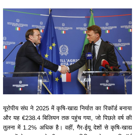
यूरोपीय संघ ने 2025 में कृषि-खाद्य निर्यात का रिकॉर्ड बनाया
और यह €238.4 बिलियन तक पहुंच गया, जो पिछले वर्ष की
तुलना में 1.2% अधिक है। वहीं, गैर-ईयू देशों से कृषि-खाद्य