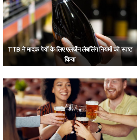
TTB ने मादक पेयों के लिए एलर्जेन लेबलिंग नियमों को स्पष्ट
किया