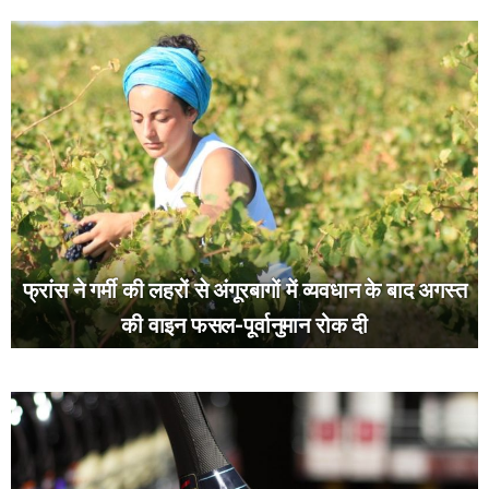
फ्रांस ने गर्मी की लहरों से अंगूरबागों में व्यवधान के बाद अगस्त
की वाइन फसल-पूर्वानुमान रोक दी