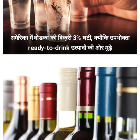
अमेरिका में वोडका की बिक्री 3% घटी, क्योंकि उपभोक्ता
ready-to-drink उत्पादों की ओर मुड़े