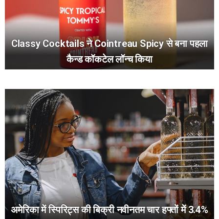
Classy Cocktails ने Cointreau Spicy से बना पहला
कैन्ड कॉकटेल लॉन्च किया
अमेरिका में स्पिरिट्स की बिक्री नवीनतम चार हफ्तों में 3.4%