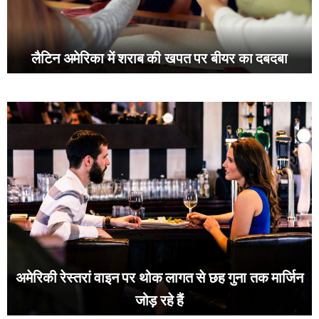
लैटिन अमेरिका में शराब की खपत पर बीयर का दबदबा
अमेरिकी रेस्तरां वाइन पर थोक लागत से छह गुना तक मार्जिन
जोड़ रहे हैं