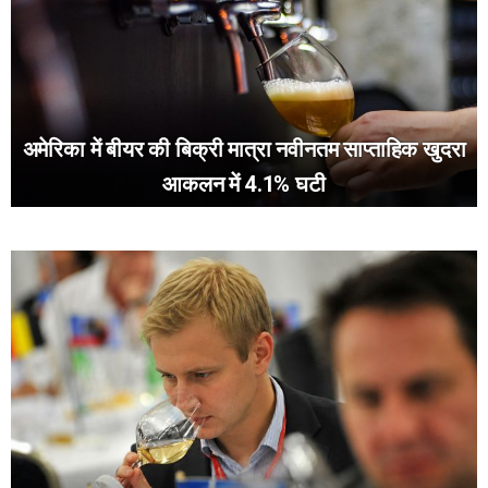
अमेरिका में बीयर की बिक्री मात्रा नवीनतम साप्ताहिक खुदरा
आकलन में 4.1% घटी