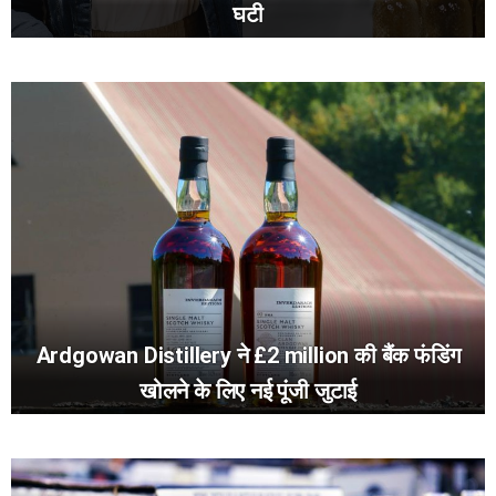
घटी
Ardgowan Distillery ने £2 million की बैंक फंडिंग
खोलने के लिए नई पूंजी जुटाई