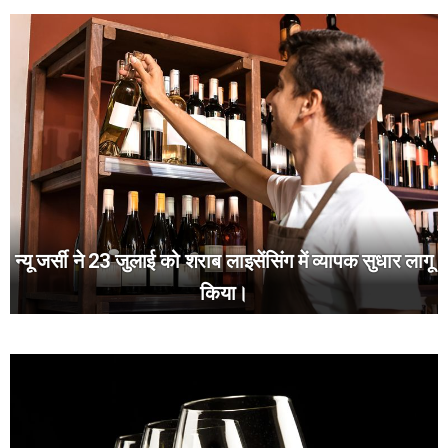
न्यू जर्सी ने 23 जुलाई को शराब लाइसेंसिंग में व्यापक सुधार लागू
किया।