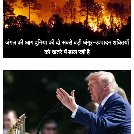
जंगल की आग दुनिया की दो सबसे बड़ी अंगूर-उत्पादन शक्तियों
को खतरे में डाल रही है