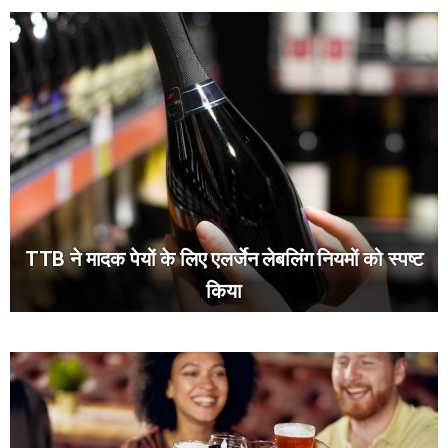
TTB ने मादक पेयों के लिए एलर्जेन लेबलिंग नियमों को स्पष्ट
किया