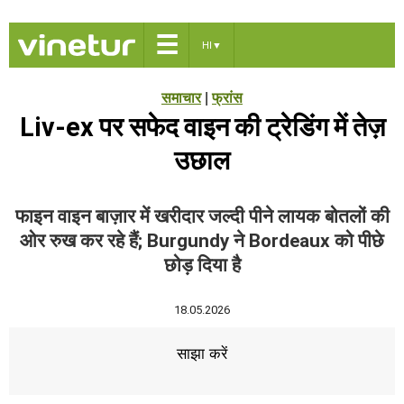
☰
HI
▼
समाचार
|
फ्रांस
Liv-ex पर सफेद वाइन की ट्रेडिंग में तेज़
उछाल
फाइन वाइन बाज़ार में खरीदार जल्दी पीने लायक बोतलों की
ओर रुख कर रहे हैं; Burgundy ने Bordeaux को पीछे
छोड़ दिया है
18.05.2026
साझा करें