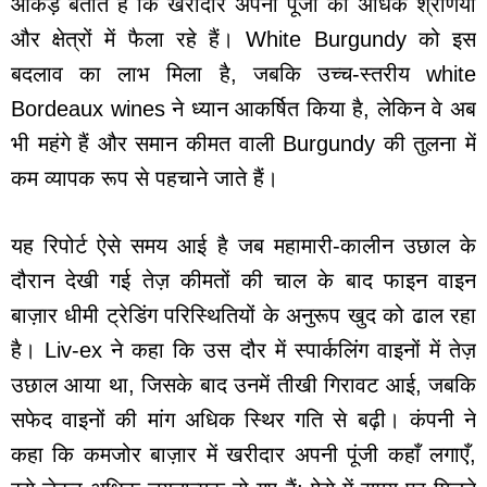
आंकड़े बताते हैं कि खरीदार अपनी पूंजी को अधिक श्रेणियों
और क्षेत्रों में फैला रहे हैं। White Burgundy को इस
बदलाव का लाभ मिला है, जबकि उच्च-स्तरीय white
Bordeaux wines ने ध्यान आकर्षित किया है, लेकिन वे अब
भी महंगे हैं और समान कीमत वाली Burgundy की तुलना में
कम व्यापक रूप से पहचाने जाते हैं।
यह रिपोर्ट ऐसे समय आई है जब महामारी-कालीन उछाल के
दौरान देखी गई तेज़ कीमतों की चाल के बाद फाइन वाइन
बाज़ार धीमी ट्रेडिंग परिस्थितियों के अनुरूप खुद को ढाल रहा
है। Liv-ex ने कहा कि उस दौर में स्पार्कलिंग वाइनों में तेज़
उछाल आया था, जिसके बाद उनमें तीखी गिरावट आई, जबकि
सफेद वाइनों की मांग अधिक स्थिर गति से बढ़ी। कंपनी ने
कहा कि कमजोर बाज़ार में खरीदार अपनी पूंजी कहाँ लगाएँ,