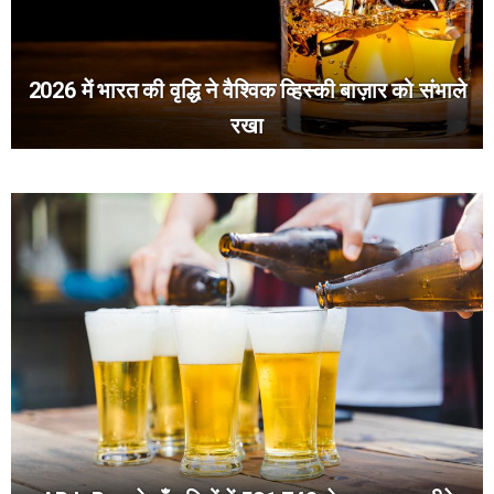
2026 में भारत की वृद्धि ने वैश्विक व्हिस्की बाज़ार को संभाले
रखा