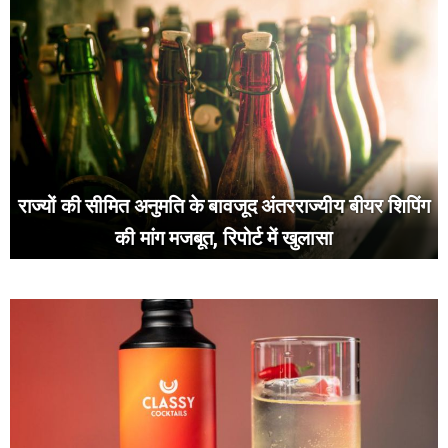
राज्यों की सीमित अनुमति के बावजूद अंतरराज्यीय बीयर शिपिंग
की मांग मजबूत, रिपोर्ट में खुलासा