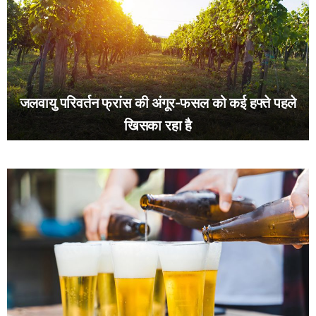
जलवायु परिवर्तन फ्रांस की अंगूर-फसल को कई हफ्ते पहले
खिसका रहा है