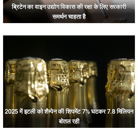
ब्रिटेन का वाइन उद्योग विकास की रक्षा के लिए सरकारी
समर्थन चाहता है
2025 में इटली को शैम्पेन की शिपमेंट 7% घटकर 7.8 मिलियन
बोतल रही