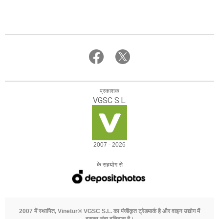
प्रकाशक
VGSC S.L.
2007 - 2026
के सहयोग से
2007 में स्थापित, Vinetur® VGSC S.L. का पंजीकृत ट्रेडमार्क है और वाइन उद्योग में
इसका लंबा इतिहास है।