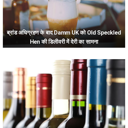
ब्रांड अधिग्रहण के बाद Damm UK को Old Speckled
Hen की डिलीवरी में देरी का सामना