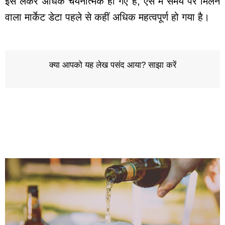
इसे लेकर अधिक चयनात्मक हो गए हैं; ऐसे में समय पर मिलने
वाला मार्केट डेटा पहले से कहीं अधिक महत्वपूर्ण हो गया है।
क्या आपको यह लेख पसंद आया? साझा करें