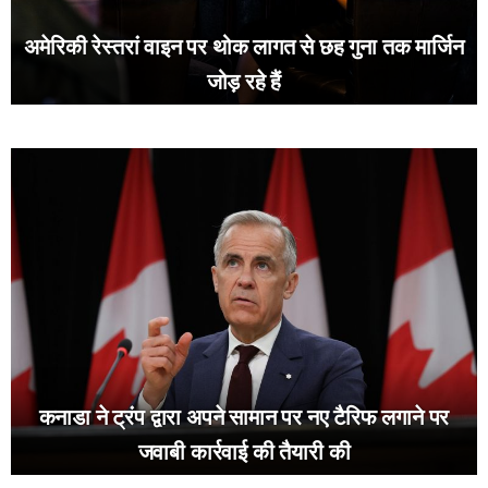
अमेरिकी रेस्तरां वाइन पर थोक लागत से छह गुना तक मार्जिन
जोड़ रहे हैं
कनाडा ने ट्रंप द्वारा अपने सामान पर नए टैरिफ लगाने पर
जवाबी कार्रवाई की तैयारी की