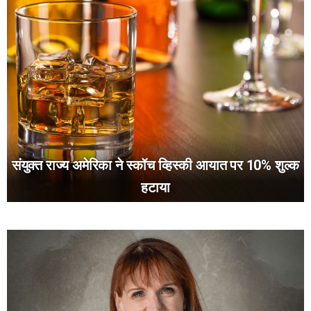
संयुक्त राज्य अमेरिका ने स्कॉच व्हिस्की आयात पर 10% शुल्क
हटाया