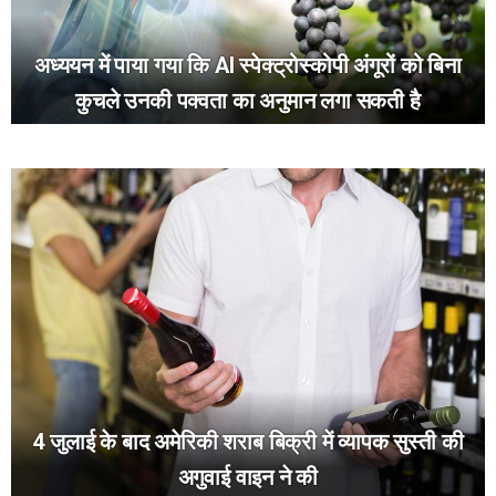
अध्ययन में पाया गया कि AI स्पेक्ट्रोस्कोपी अंगूरों को बिना
कुचले उनकी पक्वता का अनुमान लगा सकती है
4 जुलाई के बाद अमेरिकी शराब बिक्री में व्यापक सुस्ती की
अगुवाई वाइन ने की