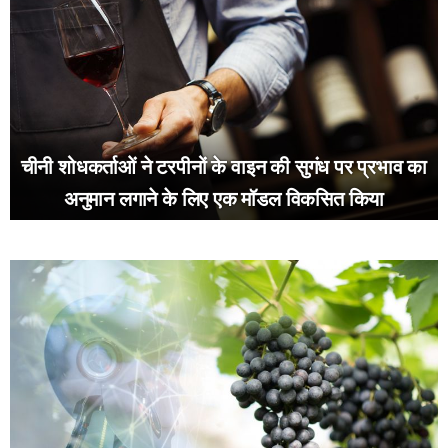
चीनी शोधकर्ताओं ने टरपीनों के वाइन की सुगंध पर प्रभाव का
अनुमान लगाने के लिए एक मॉडल विकसित किया