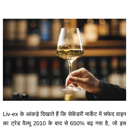
Liv-ex के आंकड़े दिखाते हैं कि सेकेंडरी मार्केट में सफेद वाइन
का ट्रेड वैल्यू 2010 के बाद से 650% बढ़ गया है, जो इस