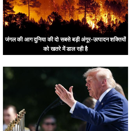
जंगल की आग दुनिया की दो सबसे बड़ी अंगूर-उत्पादन शक्तियों
को खतरे में डाल रही है