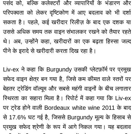
पसंद को, बल्कि कलेक्टरों और व्यापारियों के भंडारण और
परिपक्वता को लेकर दृष्टिकोण में आए बदलाव को भी दर्शा
सकता है। पहले, कई खरीदार रिलीज़ के बाद एक दशक या
उससे अधिक समय तक वाइन संभालकर रखने को तैयार रहते
थे। अब, उन्होंने कहा, खरीदारों का एक बढ़ता हिस्सा जल्द
पीने के इरादे से खरीदारी करता दिख रहा है।
Liv-ex ने कहा कि Burgundy उसकी प्लेटफ़ॉर्म पर प्रमुख
सफेद वाइन क्षेत्र बन गया है, जिसे कम कीमत वाले स्तरों पर
बेहतर ट्रेडिंग वॉल्यूम और सबसे महंगी वाइनों के बीच लगातार
स्थिरता का सहारा मिला है। रिपोर्ट में कहा गया कि Liv-ex
पर ट्रेड होने वाली Bordeaux white wine 2011 के बाद
से 17.6% घट गई है, जिससे Burgundy मूल्य के हिसाब से
प्रमुख सफेद श्रेणी के रूप में आगे निकल गया। यह बदलाव