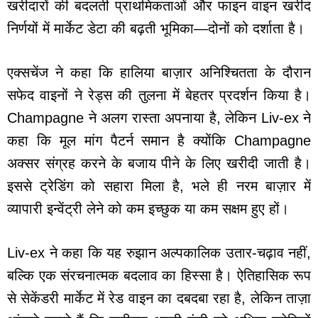
खरीदारों की बदलती प्राथमिकताओं और फाइन वाइन खरीद
निर्णयों में मार्केट डेटा की बढ़ती भूमिका—दोनों को दर्शाता है।
एक्सचेंज ने कहा कि हालिया बाज़ार अनिश्चितता के दौरान
सफेद वाइनों ने रेड्स की तुलना में बेहतर प्रदर्शन किया है।
Champagne ने अलग रास्ता अपनाया है, लेकिन Liv-ex ने
कहा कि मूल मांग पैटर्न समान है क्योंकि Champagne
अक्सर संग्रह करने के बजाय पीने के लिए खरीदी जाती है।
इससे ट्रेडिंग को सहारा मिला है, भले ही नरम बाज़ार में
व्यापारी इन्वेंट्री लेने को कम इच्छुक या कम सक्षम हुए हों।
Liv-ex ने कहा कि यह रुझान अल्पकालिक उतार-चढ़ाव नहीं,
बल्कि एक संरचनात्मक बदलाव का हिस्सा है। ऐतिहासिक रूप
से सेकेंडरी मार्केट में रेड वाइन का दबदबा रहा है, लेकिन ताज़ा