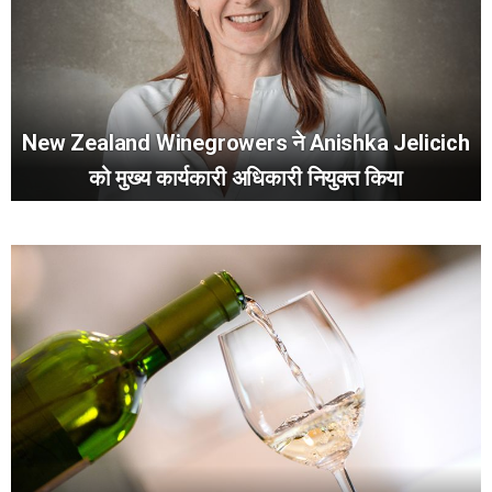
New Zealand Winegrowers ने Anishka Jelicich
को मुख्य कार्यकारी अधिकारी नियुक्त किया