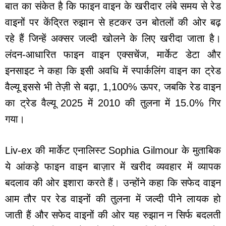
बात का संकेत है कि फाइन वाइन के खरीदार लंबे समय से रेड
वाइनों पर केंद्रित रुझान से हटकर उन बोतलों की ओर बढ़
रहे हैं जिन्हें अक्सर जल्दी खोलने के लिए खरीदा जाता है।
लंदन-आधारित फाइन वाइन एक्सचेंज, मार्केट डेटा और
इनसाइट ने कहा कि इसी अवधि में स्पार्कलिंग वाइन का ट्रेड
वैल्यू इससे भी तेज़ी से बढ़ा, 1,100% ऊपर, जबकि रेड वाइन
का ट्रेड वैल्यू 2025 में 2010 की तुलना में 15.0% गिर
गया।
Liv-ex की मार्केट एनालिस्ट Sophia Gilmour के मुताबिक
ये आंकड़े फाइन वाइन बाज़ार में खरीद व्यवहार में व्यापक
बदलाव की ओर इशारा करते हैं। उन्होंने कहा कि सफेद वाइन
आम तौर पर रेड वाइनों की तुलना में जल्दी पीने लायक हो
जाती हैं और सफेद वाइनों की ओर यह रुझान न सिर्फ बदलती