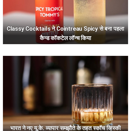
Classy Cocktails ने Cointreau Spicy से बना पहला
कैन्ड कॉकटेल लॉन्च किया
भारत ने नए यू.के. व्यापार समझौते के तहत स्कॉच व्हिस्की