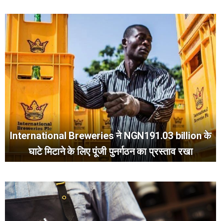
International Breweries ने NGN191.03 billion के
घाटे मिटाने के लिए पूंजी पुनर्गठन का प्रस्ताव रखा