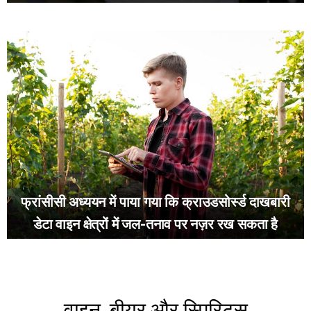
फ्रांसीसी अध्ययन में पाया गया कि क्राउडसोर्स्ड दाखबारी
डेटा वाइन क्षेत्रों में जल-तनाव पर नज़र रख सकता है
वाइन, बीयर और स्पिरिट्स