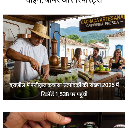
ब्राज़ील में पंजीकृत कचासा उत्पादकों की संख्या 2025 में
रिकॉर्ड 1,538 पर पहुंची