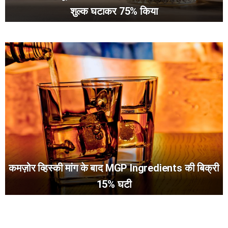
शुल्क घटाकर 75% किया
कमज़ोर व्हिस्की मांग के बाद MGP Ingredients की बिक्री
15% घटी