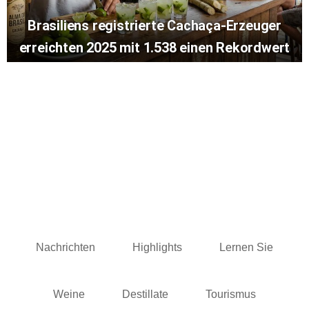
Brasiliens registrierte Cachaça-Erzeuger
erreichten 2025 mit 1.538 einen Rekordwert
Nachrichten
Highlights
Lernen Sie
Weine
Destillate
Tourismus