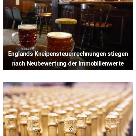
Englands Kneipensteuerrechnungen stiegen
nach Neubewertung der Immobilienwerte