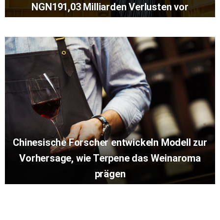
NGN191,03 Milliarden Verlusten vor
Chinesische Forscher entwickeln Modell zur
Vorhersage, wie Terpene das Weinaroma
prägen