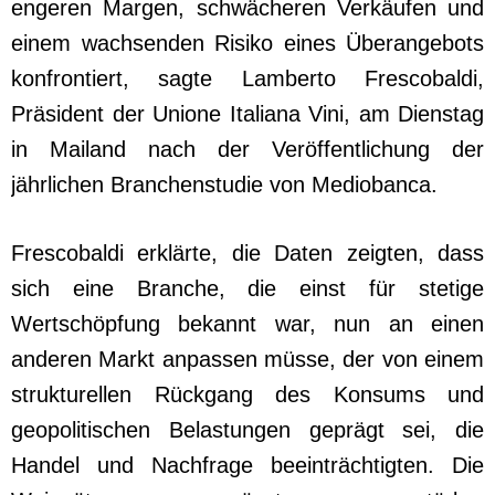
engeren Margen, schwächeren Verkäufen und
einem wachsenden Risiko eines Überangebots
konfrontiert, sagte Lamberto Frescobaldi,
Präsident der Unione Italiana Vini, am Dienstag
in Mailand nach der Veröffentlichung der
jährlichen Branchenstudie von Mediobanca.
Frescobaldi erklärte, die Daten zeigten, dass
sich eine Branche, die einst für stetige
Wertschöpfung bekannt war, nun an einen
anderen Markt anpassen müsse, der von einem
strukturellen Rückgang des Konsums und
geopolitischen Belastungen geprägt sei, die
Handel und Nachfrage beeinträchtigten. Die