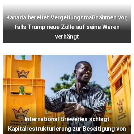
Kanada bereitet Vergeltungsmaßnahmen vor,
falls Trump neue Zölle auf seine Waren
verhängt
International Breweries schlägt
Kapitalrestrukturierung zur Beseitigung von