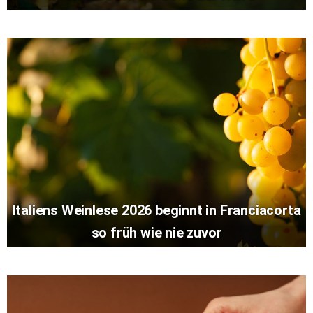
Italiens Weinlese 2026 beginnt in Franciacorta
so früh wie nie zuvor