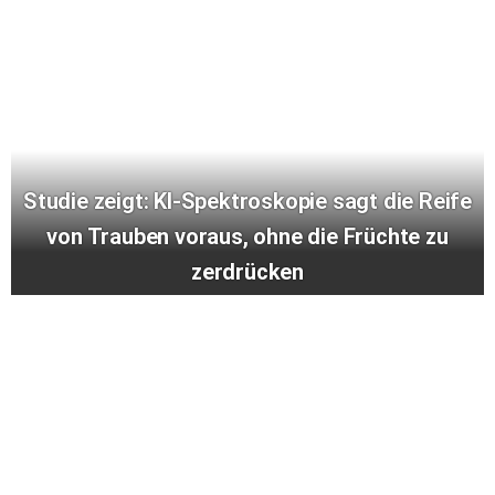
Studie zeigt: KI-Spektroskopie sagt die Reife
von Trauben voraus, ohne die Früchte zu
zerdrücken