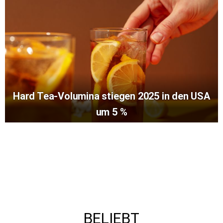
Hard Tea-Volumina stiegen 2025 in den USA
um 5 %
BELIEBT