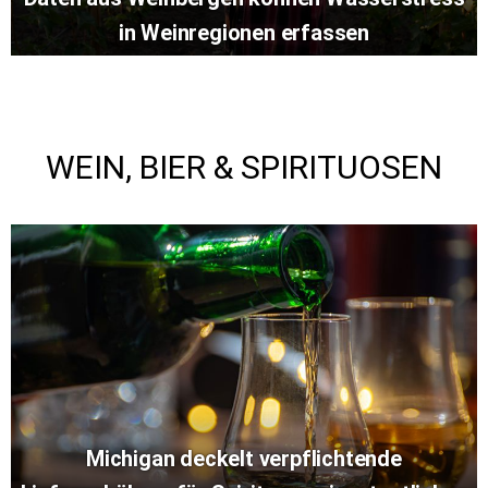
in Weinregionen erfassen
WEIN, BIER & SPIRITUOSEN
Michigan deckelt verpflichtende