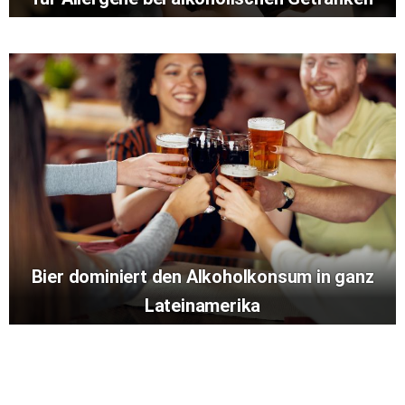
Bier dominiert den Alkoholkonsum in ganz
Lateinamerika