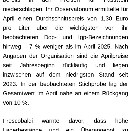
niederschlagen. Ihr Observatorium ermittelte für
April einen Durchschnittspreis von 1,30 Euro
pro Liter über die wichtigsten von ihr
beobachteten Dop- und Igp-Bezeichnungen
hinweg – 7 % weniger als im April 2025. Nach
Angaben der Organisation sind die Aprilpreise
seit Jahresbeginn rückläufig und liegen
inzwischen auf dem niedrigsten Stand seit
2023. In der beobachteten Stichprobe lag der
Gesamtwert im April nahe an einem Rückgang
von 10 %.
Frescobaldi warnte davor, dass hohe
Lagerbestände und ein Überangebot zu