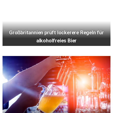
Großbritannien prüft lockerere Regeln für
alkoholfreies Bier