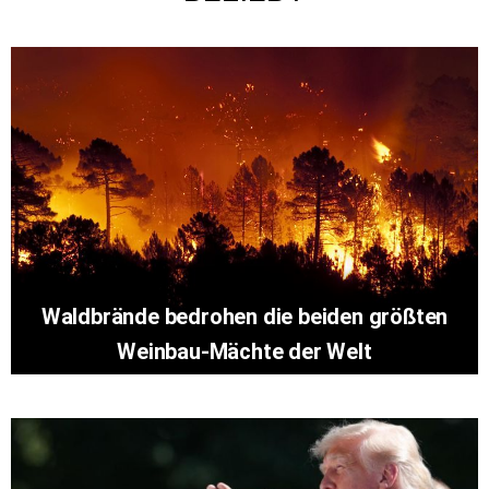
Waldbrände bedrohen die beiden größten
Weinbau-Mächte der Welt