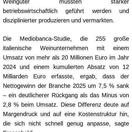
Weingüter müssten stärker
betriebswirtschaftlich geführt werden und
disziplinierter produzieren und vermarkten.
Die Mediobanca-Studie, die 255 große
italienische Weinunternehmen mit einem
Umsatz von mehr als 20 Millionen Euro im Jahr
2024 und einem kumulierten Absatz von 12
Milliarden Euro erfasste, ergab, dass der
Nettogewinn der Branche 2025 um 7,5 % sank
– ein deutlicherer Rückgang als das Minus von
2,8 % beim Umsatz. Diese Differenz deute auf
Margendruck und auf eine Kostenstruktur hin,
die sich nicht schnell genug anpasse, sagte