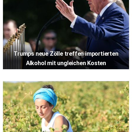
Trumps neue Zölle treffen importierten
Alkohol mit ungleichen Kosten