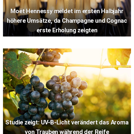
Moët Hennessy meldet im ersten Halbjahr
höhere Umsätze, da Champagne und Cognac
erste Erholung zeigten
Studie zeigt: UV-B-Licht verändert das Aroma
von Trauben während der Reife