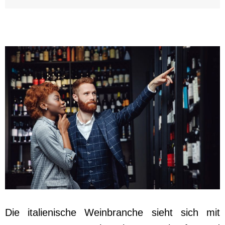
Die italienische Weinbranche sieht sich mit