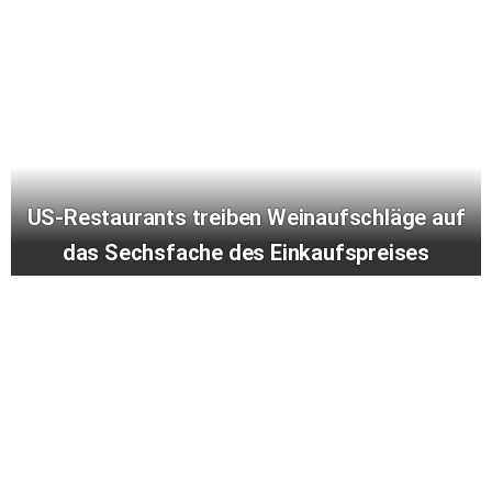
US-Restaurants treiben Weinaufschläge auf
das Sechsfache des Einkaufspreises