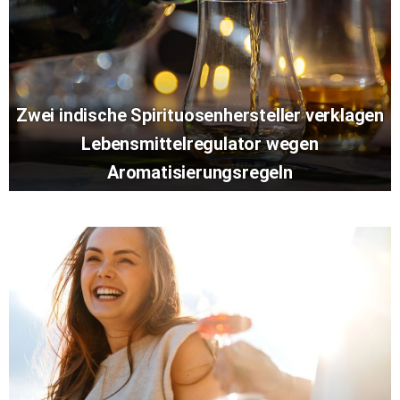
Zwei indische Spirituosenhersteller verklagen
Lebensmittelregulator wegen
Aromatisierungsregeln