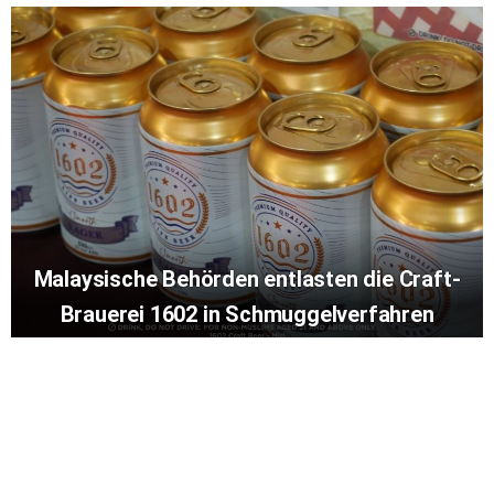
Malaysische Behörden entlasten die Craft-
Brauerei 1602 in Schmuggelverfahren