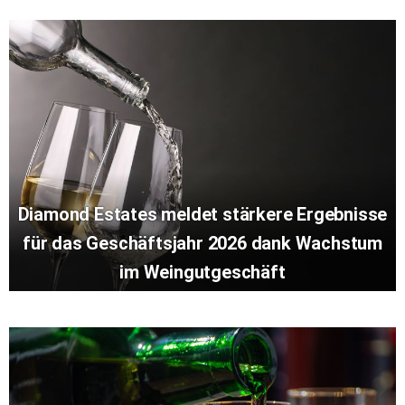
Diamond Estates meldet stärkere Ergebnisse
für das Geschäftsjahr 2026 dank Wachstum
im Weingutgeschäft