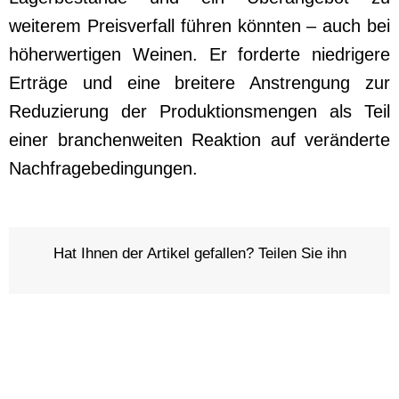
weiterem Preisverfall führen könnten – auch bei
höherwertigen Weinen. Er forderte niedrigere
Erträge und eine breitere Anstrengung zur
Reduzierung der Produktionsmengen als Teil
einer branchenweiten Reaktion auf veränderte
Nachfragebedingungen.
Hat Ihnen der Artikel gefallen? Teilen Sie ihn