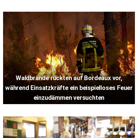
Waldbrände rückten auf Bordeaux vor,
während Einsatzkräfte ein beispielloses Feuer
einzudämmen versuchten