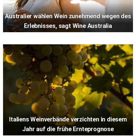
Australier wählen Wein zunehmend wegen des
Erlebnisses, sagt Wine Australia
Italiens Weinverbände verzichten in diesem
Jahr auf die frühe Ernteprognose