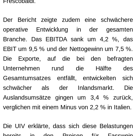
Frescobaldi.
Der Bericht zeigte zudem eine schwächere
operative Entwicklung in der gesamten
Branche. Das EBITDA sank um 4,2 %, das
EBIT um 9,5 % und der Nettogewinn um 7,5 %.
Die Exporte, auf die bei den befragten
Unternehmen rund die Hälfte des
Gesamtumsatzes entfällt, entwickelten sich
schwächer als der Inlandsmarkt. Die
Auslandsumsätze gingen um 3,4 % zurück,
verglichen mit einem Minus von 2,2 % in Italien.
Die UIV erklärte, dass sich diese Belastungen
bereits in den Preisen für Fasswein