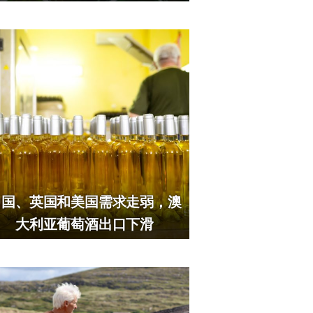
中国、英国和美国需求走弱，澳
大利亚葡萄酒出口下滑