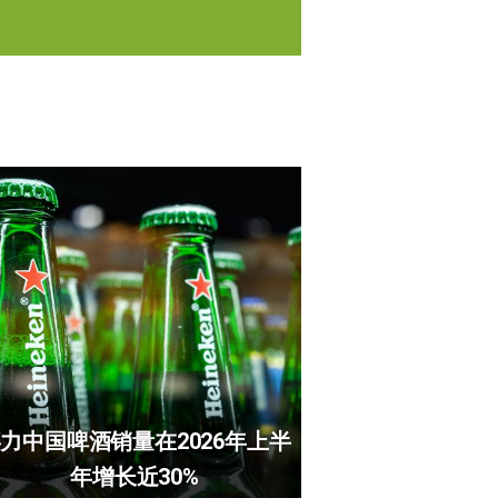
力中国啤酒销量在2026年上半
年增长近30%