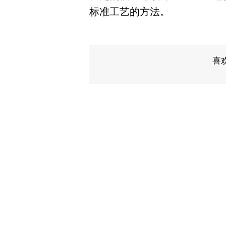
标准工艺的方法。
喜