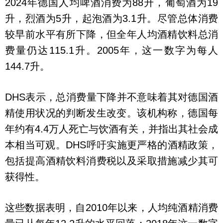
2024年德国人均啤酒消费为88升，葡萄酒为19
升，烈酒为5升，起泡酒为3.1升。尽管总体消费
较早前水平有所下降，但全年人均酒精饮料总消
费量仍达115.1升。2005年，这一数字为每人
144.7升。
DHS表示，总消费量下降并不意味着其对德国酒
精使用状况的判断发生改变。该机构称，德国每
年约有4.4万人死亡与饮酒有关，并指出其社会成
本相当可观。DHS呼吁实施更严格的酒精政策，
包括提高酒精饮料消费税以及采取措施减少其可
获得性。
这些数据表明，自2010年以来，人均纯酒精消费