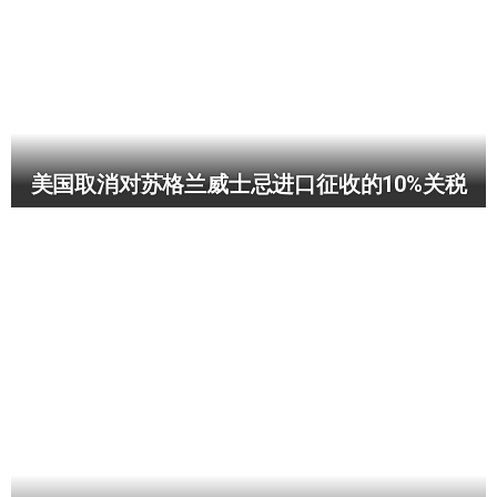
美国取消对苏格兰威士忌进口征收的10%关税