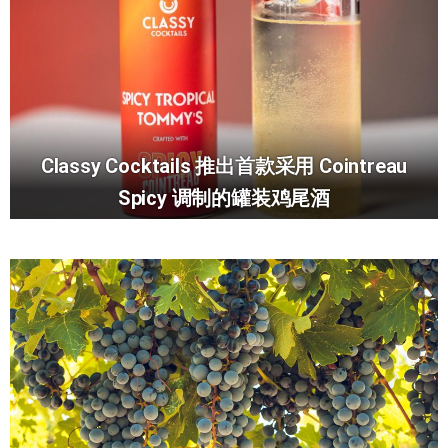
Classy Cocktails 推出首款采用 Cointreau
Spicy 调制的罐装鸡尾酒