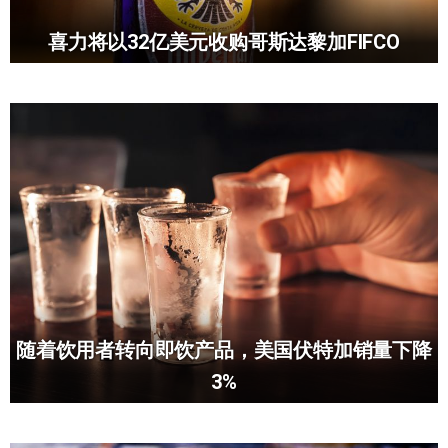
喜力将以32亿美元收购哥斯达黎加FIFCO
随着饮用者转向即饮产品，美国伏特加销量下降
3%