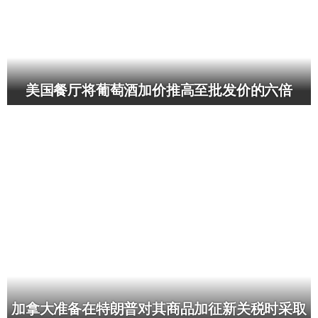
美国餐厅将葡萄酒加价推高至批发价的六倍
加拿大准备在特朗普对其商品加征新关税时采取