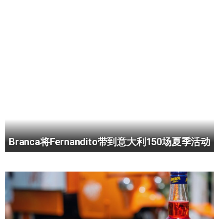
Branca将Fernandito带到意大利150场夏季活动