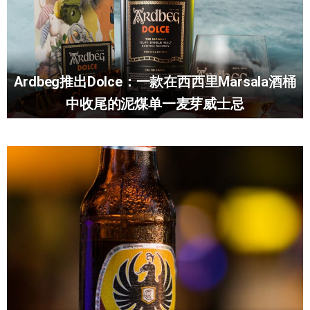
Ardbeg推出Dolce：一款在西西里Marsala酒桶
中收尾的泥煤单一麦芽威士忌