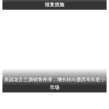
报复措施
美国龙舌兰酒销售停滞，增长转向墨西哥和更小
市场