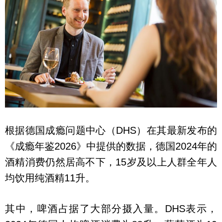
根据德国成瘾问题中心（DHS）在其最新发布的
《成瘾年鉴2026》中提供的数据，德国2024年的
酒精消费仍然居高不下，15岁及以上人群全年人
均饮用纯酒精11升。
其中，啤酒占据了大部分摄入量。DHS表示，