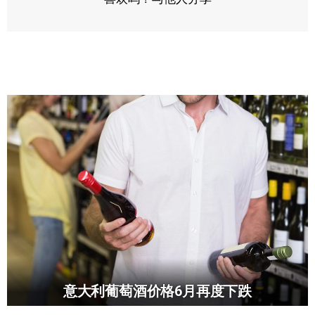
意大利葡萄酒价格6月再度下跌