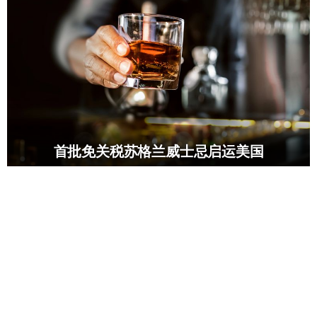
首批免关税苏格兰威士忌启运美国