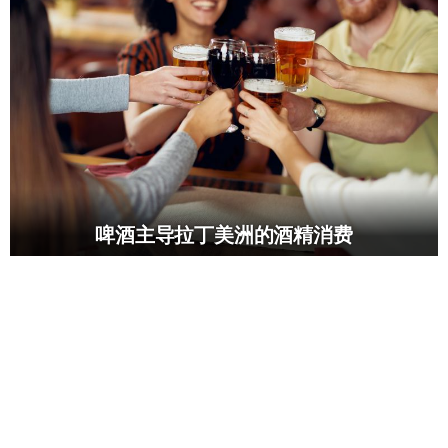
啤酒主导拉丁美洲的酒精消费