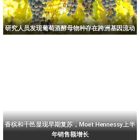
研究人员发现葡萄酒酵母物种存在跨洲基因流动
香槟和干邑显现早期复苏，Moët Hennessy上半
年销售额增长