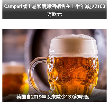
Campari威士忌和朗姆酒销售在上半年减少2100
万欧元
德国自2019年以来减少137家啤酒厂