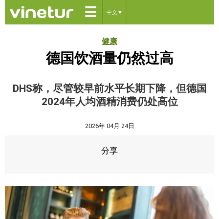
☰
中文
▼
健康
德国饮酒量仍然过高
DHS称，尽管较早前水平长期下降，但德国
2024年人均酒精消费仍处高位
2026年 04月 24日
分享