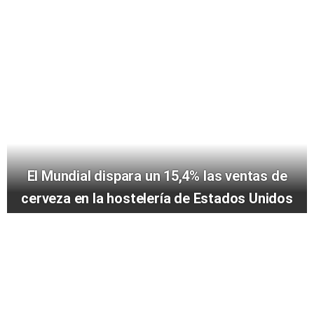
El Mundial dispara un 15,4% las ventas de
cerveza en la hostelería de Estados Unidos