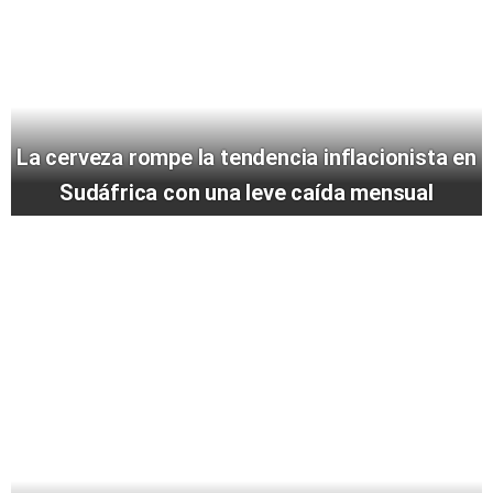
La cerveza rompe la tendencia inflacionista en
Sudáfrica con una leve caída mensual