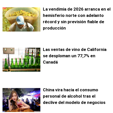
La vendimia de 2026 arranca en el
hemisferio norte con adelanto
récord y sin previsión fiable de
producción
Las ventas de vino de California
se desploman un 77,7% en
Canadá
China vira hacia el consumo
personal de alcohol tras el
declive del modelo de negocios