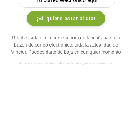
Recibe cada día, a primera hora de la mañana en tu
buzón de correo electrónico, toda la actualidad de
Vinetur. Puedes darte de baja en cualquier momento
Al hacer click aceptas las
condiciones legales
y
política de privacidad