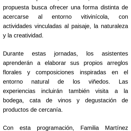
propuesta busca ofrecer una forma distinta de
acercarse al entorno vitivinícola, con
actividades vinculadas al paisaje, la naturaleza
y la creatividad.
Durante estas jornadas, los asistentes
aprenderán a elaborar sus propios arreglos
florales y composiciones inspiradas en el
entorno natural de los viñedos. Las
experiencias incluirán también visita a la
bodega, cata de vinos y degustación de
productos de cercanía.
Con esta programación, Familia Martínez