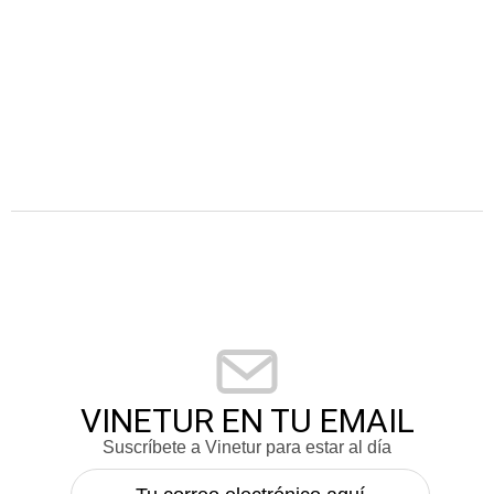
VINETUR EN TU EMAIL
Suscríbete a Vinetur para estar al día