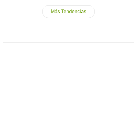
Más Tendencias