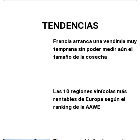
TENDENCIAS
Francia arranca una vendimia muy
temprana sin poder medir aún el
tamaño de la cosecha
Las 10 regiones vinícolas más
rentables de Europa según el
ranking de la AAWE