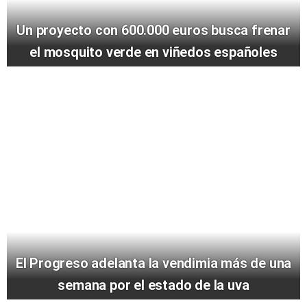
Un proyecto con 600.000 euros busca frenar
el mosquito verde en viñedos españoles
El Progreso adelanta la vendimia más de una
semana por el estado de la uva