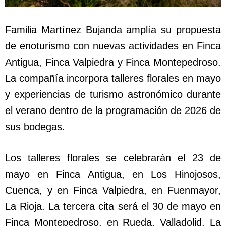
Familia Martínez Bujanda amplía su propuesta
de enoturismo con nuevas actividades en Finca
Antigua, Finca Valpiedra y Finca Montepedroso.
La compañía incorpora talleres florales en mayo
y experiencias de turismo astronómico durante
el verano dentro de la programación de 2026 de
sus bodegas.
Los talleres florales se celebrarán el 23 de
mayo en Finca Antigua, en Los Hinojosos,
Cuenca, y en Finca Valpiedra, en Fuenmayor,
La Rioja. La tercera cita será el 30 de mayo en
Finca Montepedroso, en Rueda, Valladolid. La