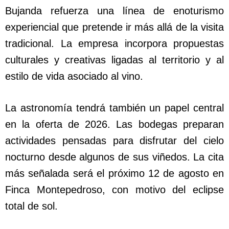
Bujanda refuerza una línea de enoturismo
experiencial que pretende ir más allá de la visita
tradicional. La empresa incorpora propuestas
culturales y creativas ligadas al territorio y al
estilo de vida asociado al vino.
La astronomía tendrá también un papel central
en la oferta de 2026. Las bodegas preparan
actividades pensadas para disfrutar del cielo
nocturno desde algunos de sus viñedos. La cita
más señalada será el próximo 12 de agosto en
Finca Montepedroso, con motivo del eclipse
total de sol.