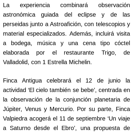
La experiencia combinará observación
astronómica guiada del eclipse y de las
perseidas junto a Astroafición, con telescopios y
material especializados. Además, incluirá visita
a bodega, música y una cena tipo cóctel
elaborada por el restaurante Trigo, de
Valladolid, con 1 Estrella Michelin.
Finca Antigua celebrará el 12 de junio la
actividad ‘El cielo también se bebe’, centrada en
la observación de la conjunción planetaria de
Júpiter, Venus y Mercurio. Por su parte, Finca
Valpiedra acogerá el 11 de septiembre ‘Un viaje
a Saturno desde el Ebro’, una propuesta de