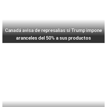
Canadá avisa de represalias si Trump impone
aranceles del 50% a sus productos