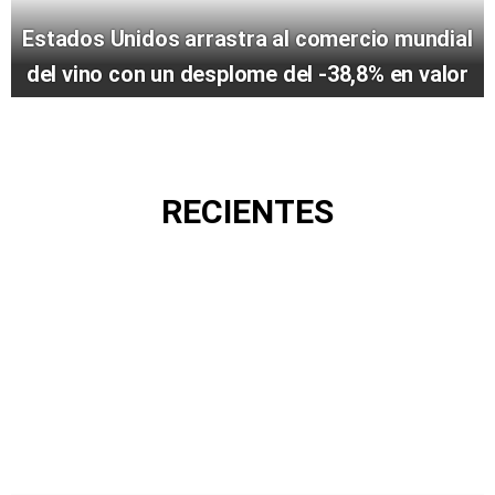
Estados Unidos arrastra al comercio mundial
del vino con un desplome del -38,8% en valor
RECIENTES