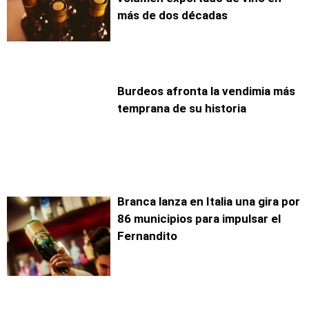
más de dos décadas
Burdeos afronta la vendimia más
temprana de su historia
Branca lanza en Italia una gira por
86 municipios para impulsar el
Fernandito