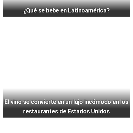
¿Qué se bebe en Latinoamérica?
El vino se convierte en un lujo incómodo en los
restaurantes de Estados Unidos