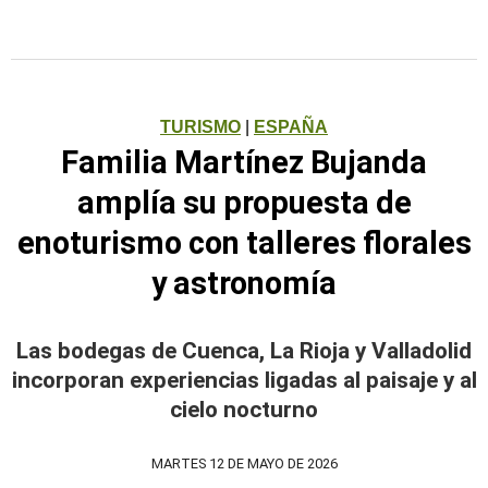
TURISMO
|
ESPAÑA
Familia Martínez Bujanda
amplía su propuesta de
enoturismo con talleres florales
y astronomía
Las bodegas de Cuenca, La Rioja y Valladolid
incorporan experiencias ligadas al paisaje y al
cielo nocturno
MARTES 12 DE MAYO DE 2026