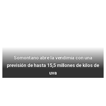
Somontano abre la vendimia con una
previsión de hasta 15,5 millones de kilos de
uva