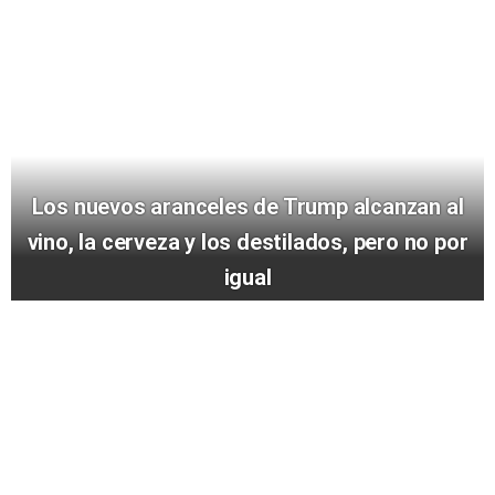
Los nuevos aranceles de Trump alcanzan al
vino, la cerveza y los destilados, pero no por
igual