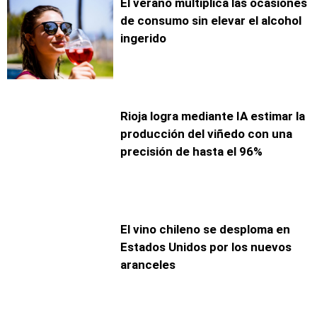
El verano multiplica las ocasiones
de consumo sin elevar el alcohol
ingerido
Rioja logra mediante IA estimar la
producción del viñedo con una
precisión de hasta el 96%
El vino chileno se desploma en
Estados Unidos por los nuevos
aranceles