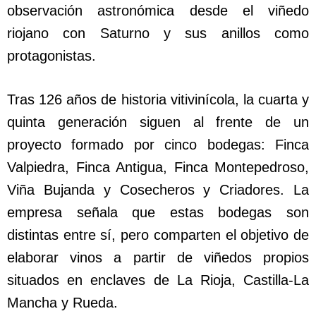
observación astronómica desde el viñedo
riojano con Saturno y sus anillos como
protagonistas.
Tras 126 años de historia vitivinícola, la cuarta y
quinta generación siguen al frente de un
proyecto formado por cinco bodegas: Finca
Valpiedra, Finca Antigua, Finca Montepedroso,
Viña Bujanda y Cosecheros y Criadores. La
empresa señala que estas bodegas son
distintas entre sí, pero comparten el objetivo de
elaborar vinos a partir de viñedos propios
situados en enclaves de La Rioja, Castilla-La
Mancha y Rueda.