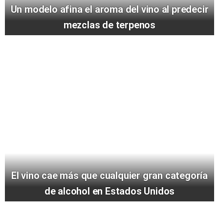
Un modelo afina el aroma del vino al predecir
mezclas de terpenos
El vino cae más que cualquier gran categoría
de alcohol en Estados Unidos