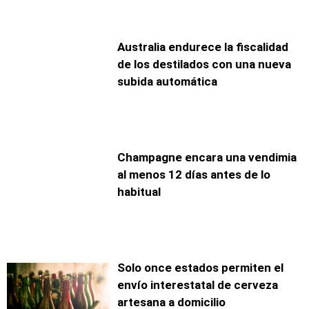
Australia endurece la fiscalidad
de los destilados con una nueva
subida automática
Champagne encara una vendimia
al menos 12 días antes de lo
habitual
Solo once estados permiten el
envío interestatal de cerveza
artesana a domicilio