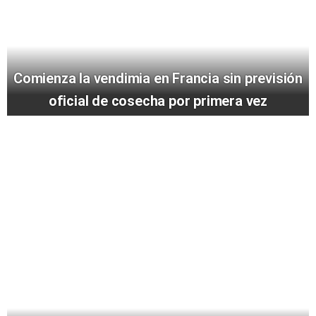
Comienza la vendimia en Francia sin previsión
oficial de cosecha por primera vez