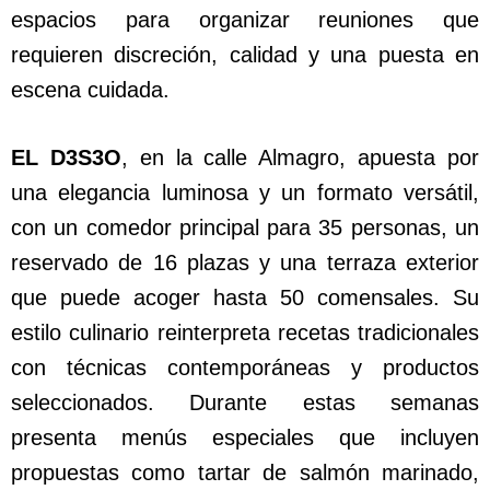
espacios para organizar reuniones que
requieren discreción, calidad y una puesta en
escena cuidada.
EL D3S3O
, en la calle Almagro, apuesta por
una elegancia luminosa y un formato versátil,
con un comedor principal para 35 personas, un
reservado de 16 plazas y una terraza exterior
que puede acoger hasta 50 comensales. Su
estilo culinario reinterpreta recetas tradicionales
con técnicas contemporáneas y productos
seleccionados. Durante estas semanas
presenta menús especiales que incluyen
propuestas como tartar de salmón marinado,