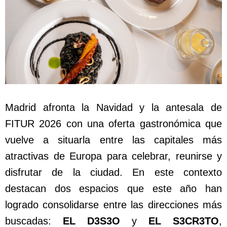
Madrid afronta la Navidad y la antesala de
FITUR 2026 con una oferta gastronómica que
vuelve a situarla entre las capitales más
atractivas de Europa para celebrar, reunirse y
disfrutar de la ciudad. En este contexto
destacan dos espacios que este año han
logrado consolidarse entre las direcciones más
buscadas:
EL D3S3O
y
EL S3CR3TO
,