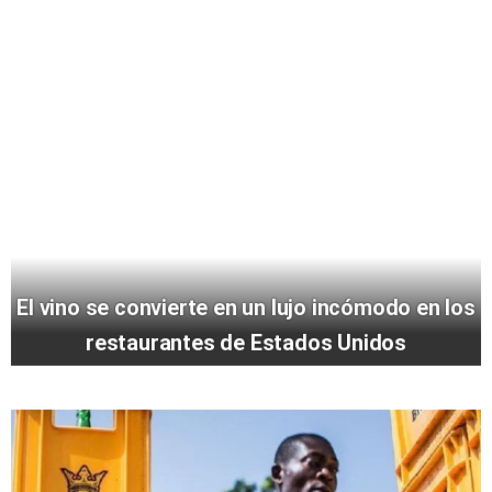
El vino se convierte en un lujo incómodo en los
restaurantes de Estados Unidos