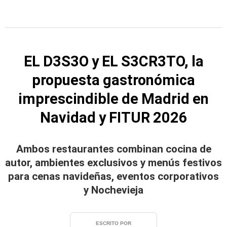
EL D3S3O y EL S3CR3TO, la
propuesta gastronómica
imprescindible de Madrid en
Navidad y FITUR 2026
Ambos restaurantes combinan cocina de
autor, ambientes exclusivos y menús festivos
para cenas navideñas, eventos corporativos
y Nochevieja
ESCRITO POR