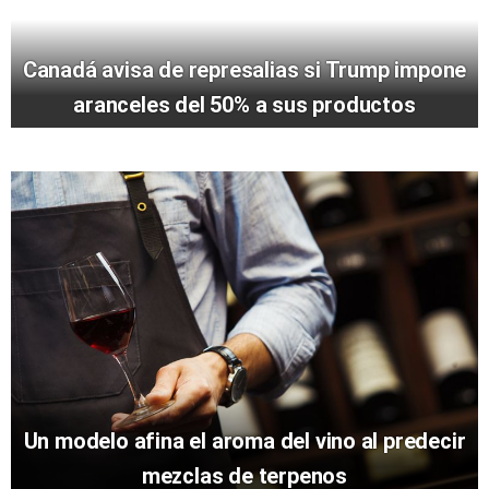
Canadá avisa de represalias si Trump impone
aranceles del 50% a sus productos
Un modelo afina el aroma del vino al predecir
mezclas de terpenos