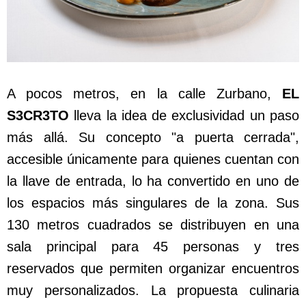
A pocos metros, en la calle Zurbano,
EL
S3CR3TO
lleva la idea de exclusividad un paso
más allá. Su concepto "a puerta cerrada",
accesible únicamente para quienes cuentan con
la llave de entrada, lo ha convertido en uno de
los espacios más singulares de la zona. Sus
130 metros cuadrados se distribuyen en una
sala principal para 45 personas y tres
reservados que permiten organizar encuentros
muy personalizados. La propuesta culinaria