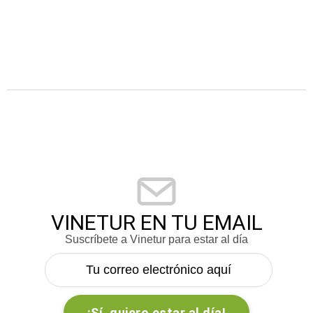
VINETUR EN TU EMAIL
Suscríbete a Vinetur para estar al día