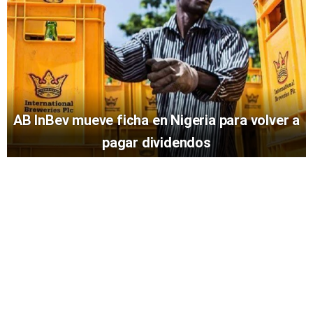
AB InBev mueve ficha en Nigeria para volver a
pagar dividendos