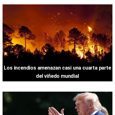
Los incendios amenazan casi una cuarta parte
del viñedo mundial