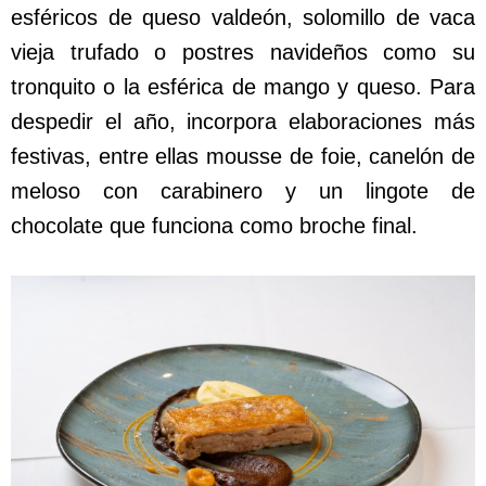
esféricos de queso valdeón, solomillo de vaca
vieja trufado o postres navideños como su
tronquito o la esférica de mango y queso. Para
despedir el año, incorpora elaboraciones más
festivas, entre ellas mousse de foie, canelón de
meloso con carabinero y un lingote de
chocolate que funciona como broche final.