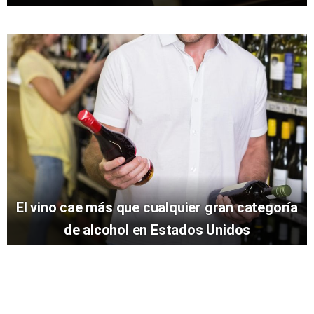
El vino cae más que cualquier gran categoría
de alcohol en Estados Unidos