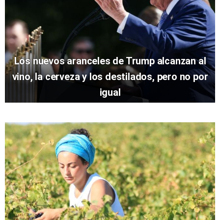
Los nuevos aranceles de Trump alcanzan al
vino, la cerveza y los destilados, pero no por
igual