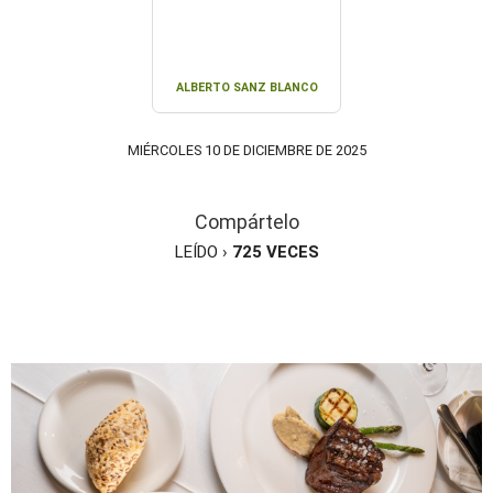
ALBERTO SANZ BLANCO
MIÉRCOLES 10 DE DICIEMBRE DE 2025
Compártelo
LEÍDO ›
725
VECES