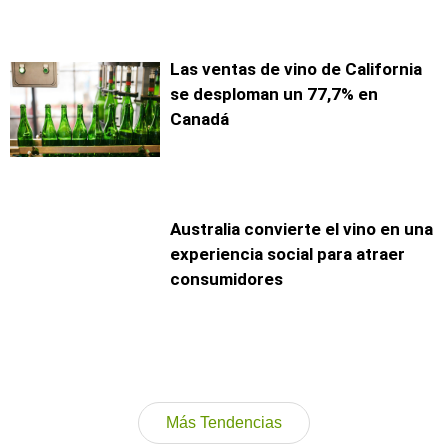
Las ventas de vino de California
se desploman un 77,7% en
Canadá
Australia convierte el vino en una
experiencia social para atraer
consumidores
Más Tendencias