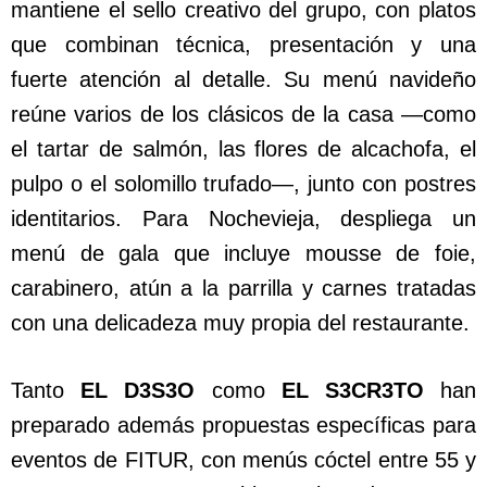
mantiene el sello creativo del grupo, con platos
que combinan técnica, presentación y una
fuerte atención al detalle. Su menú navideño
reúne varios de los clásicos de la casa —como
el tartar de salmón, las flores de alcachofa, el
pulpo o el solomillo trufado—, junto con postres
identitarios. Para Nochevieja, despliega un
menú de gala que incluye mousse de foie,
carabinero, atún a la parrilla y carnes tratadas
con una delicadeza muy propia del restaurante.
Tanto
EL D3S3O
como
EL S3CR3TO
han
preparado además propuestas específicas para
eventos de FITUR, con menús cóctel entre 55 y