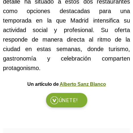
detalle ha situado a estos dos restaurantes
como opciones destacadas para una
temporada en la que Madrid intensifica su
actividad social y profesional. Su oferta
responde de manera directa al ritmo de la
ciudad en estas semanas, donde turismo,
gastronomía y celebración comparten
protagonismo.
Un artículo de
Alberto Sanz Blanco
ÚNETE!