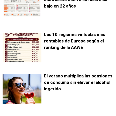
bajo en 22 años
Las 10 regiones vinícolas más
rentables de Europa según el
ranking de la AAWE
El verano multiplica las ocasiones
de consumo sin elevar el alcohol
ingerido