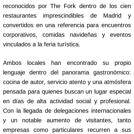
reconocidos por The Fork dentro de los cien
restaurantes imprescindibles de Madrid y
convertidos en una referencia para encuentros
corporativos, comidas navideñas y eventos
vinculados a la feria turística.
Ambos locales han encontrado su propio
lenguaje dentro del panorama gastronómico:
cocina de autor, servicio atento y una atmósfera
pensada para quienes buscan un lugar especial
en días de alta actividad social y profesional.
Con la llegada de delegaciones internacionales
y un notable aumento de visitantes, tanto
empresas como particulares recurren a sus