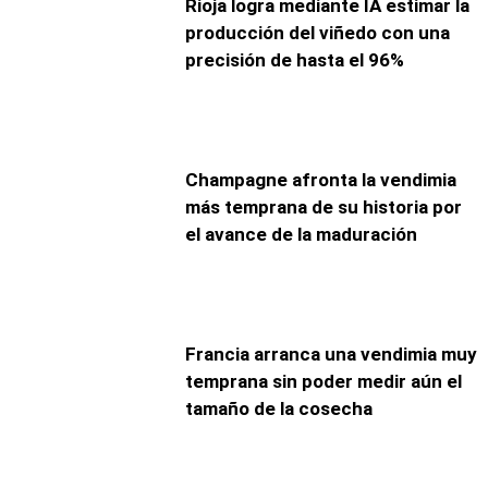
Rioja logra mediante IA estimar la
producción del viñedo con una
precisión de hasta el 96%
Champagne afronta la vendimia
más temprana de su historia por
el avance de la maduración
Francia arranca una vendimia muy
temprana sin poder medir aún el
tamaño de la cosecha