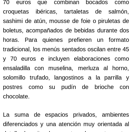
70 euros que combinan bocados como
croquetas ibéricas, tartaletas de salmón,
sashimi de atún, mousse de foie o piruletas de
boletus, acompañados de bebidas durante dos
horas. Para quienes prefieren un formato
tradicional, los menús sentados oscilan entre 45
y 70 euros e incluyen elaboraciones como
ensaladilla con muselina, merluza al horno,
solomillo trufado, langostinos a la parrilla y
postres como su pudín de brioche con
chocolate.
La suma de espacios privados, ambientes
diferenciados y una atención muy orientada al