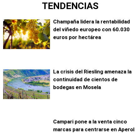
TENDENCIAS
Champaña lidera la rentabilidad
del viñedo europeo con 60.030
euros por hectárea
La crisis del Riesling amenaza la
continuidad de cientos de
bodegas en Mosela
Campari pone a la venta cinco
marcas para centrarse en Aperol