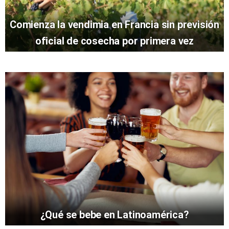
Comienza la vendimia en Francia sin previsión
oficial de cosecha por primera vez
¿Qué se bebe en Latinoamérica?