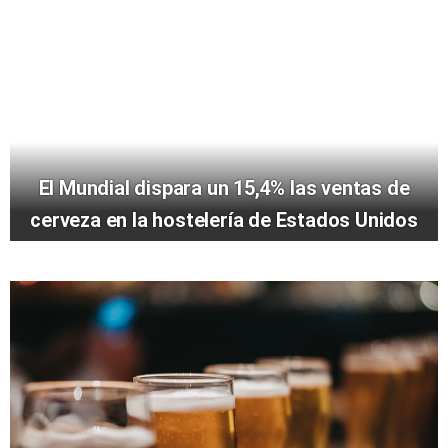
El Mundial dispara un 15,4% las ventas de
cerveza en la hostelería de Estados Unidos