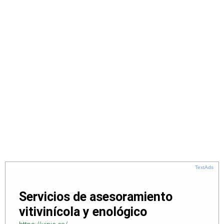
TextAds
Servicios de asesoramiento
vitivinícola y enológico