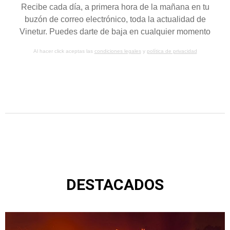
Recibe cada día, a primera hora de la mañana en tu
buzón de correo electrónico, toda la actualidad de
Vinetur. Puedes darte de baja en cualquier momento
Al hacer click aceptas las
condiciones legales
y
política de privacidad
DESTACADOS