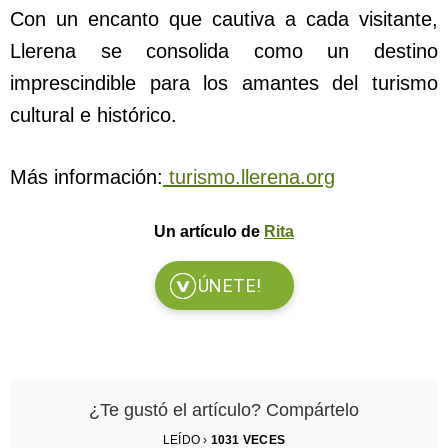
Con un encanto que cautiva a cada visitante,
Llerena se consolida como un destino
imprescindible para los amantes del turismo
cultural e histórico.
Más información:
turismo.llerena.org
Un artículo de
Rita
ÚNETE!
¿Te gustó el artículo? Compártelo
LEÍDO ›
1031
VECES