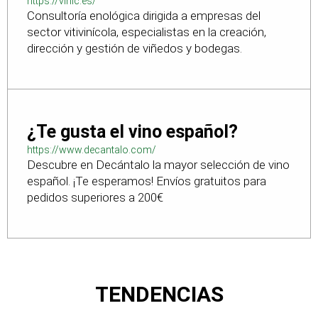
https://vinic.es/
Consultoría enológica dirigida a empresas del
sector vitivinícola, especialistas en la creación,
dirección y gestión de viñedos y bodegas.
¿Te gusta el vino español?
https://www.decantalo.com/
Descubre en Decántalo la mayor selección de vino
español. ¡Te esperamos! Envíos gratuitos para
pedidos superiores a 200€
TENDENCIAS