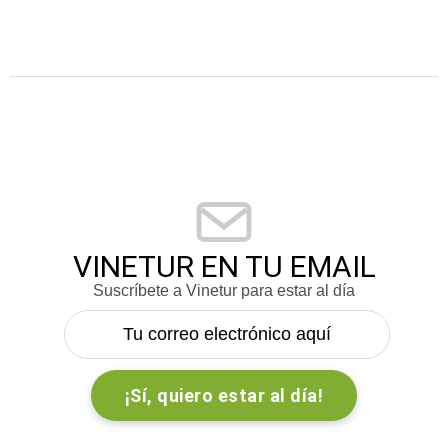
VINETUR EN TU EMAIL
Suscríbete a Vinetur para estar al día