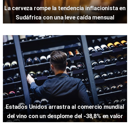
La cerveza rompe la tendencia inflacionista en
Sudáfrica con una leve caída mensual
Estados Unidos arrastra al comercio mundial
del vino con un desplome del -38,8% en valor