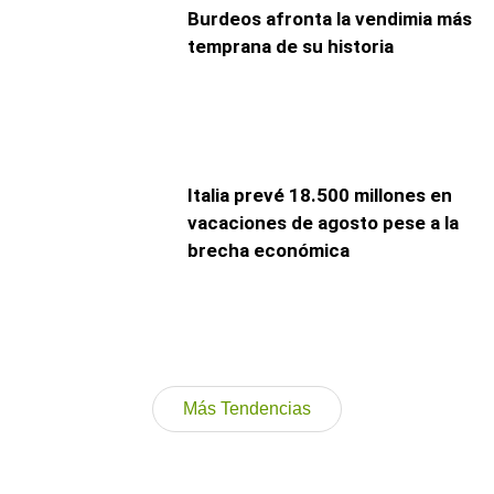
Burdeos afronta la vendimia más
temprana de su historia
Italia prevé 18.500 millones en
vacaciones de agosto pese a la
brecha económica
Más Tendencias