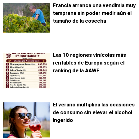
Francia arranca una vendimia muy
temprana sin poder medir aún el
tamaño de la cosecha
Las 10 regiones vinícolas más
rentables de Europa según el
ranking de la AAWE
El verano multiplica las ocasiones
de consumo sin elevar el alcohol
ingerido