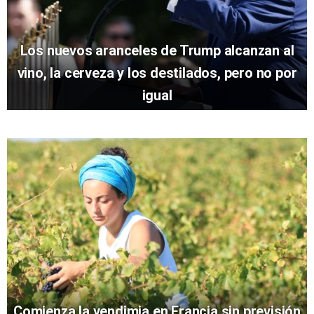
Los nuevos aranceles de Trump alcanzan al
vino, la cerveza y los destilados, pero no por
igual
Comienza la vendimia en Francia sin previsión