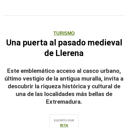
TURISMO
Una puerta al pasado medieval
de Llerena
Este emblemático acceso al casco urbano,
último vestigio de la antigua muralla, invita a
descubrir la riqueza histórica y cultural de
una de las localidades más bellas de
Extremadura.
ESCRITO POR
RITA