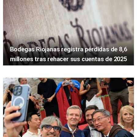
Bodegas Riojanas registra pérdidas de 8,6
millones tras rehacer sus cuentas de 2025