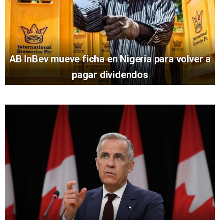
AB InBev mueve ficha en Nigeria para volver a
pagar dividendos