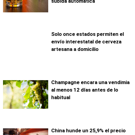
subida automática
Solo once estados permiten el
envío interestatal de cerveza
artesana a domicilio
Champagne encara una vendimia
al menos 12 días antes de lo
habitual
China hunde un 25,9% el precio