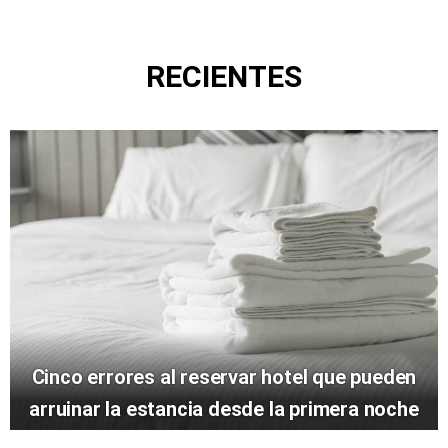
RECIENTES
Cinco errores al reservar hotel que pueden
arruinar la estancia desde la primera noche