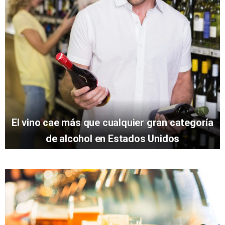
El vino cae más que cualquier gran categoría
de alcohol en Estados Unidos