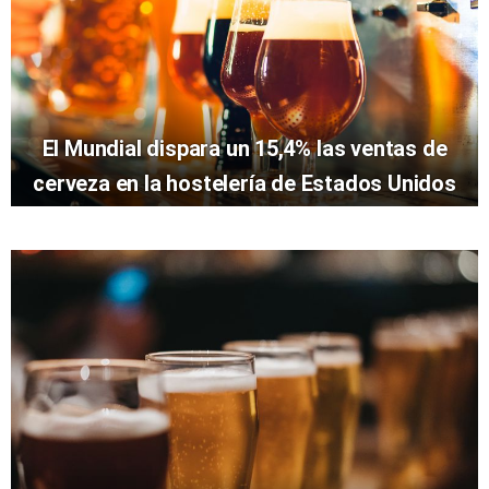
El Mundial dispara un 15,4% las ventas de
cerveza en la hostelería de Estados Unidos