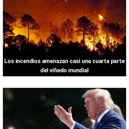
Los incendios amenazan casi una cuarta parte
del viñedo mundial