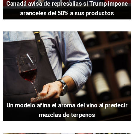
Canadá avisa de represalias si Trump impone
aranceles del 50% a sus productos
Un modelo afina el aroma del vino al predecir
mezclas de terpenos