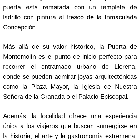
puerta esta rematada con un templete de
ladrillo con pintura al fresco de la Inmaculada
Concepción.
Más allá de su valor histórico, la Puerta de
Montemolín es el punto de inicio perfecto para
recorrer el entramado urbano de Llerena,
donde se pueden admirar joyas arquitectónicas
como la Plaza Mayor, la Iglesia de Nuestra
Señora de la Granada o el Palacio Episcopal.
Además, la localidad ofrece una experiencia
única a los viajeros que buscan sumergirse en
la historia, el arte y la gastronomía extremeña.