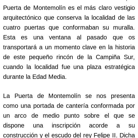
Puerta de Montemolín es el más claro vestigio
arquitectónico que conserva la localidad de las
cuatro puertas que conformaban su muralla.
Esta es una ventana al pasado que os
transportará a un momento clave en la historia
de este pequeño rincón de la Campiña Sur,
cuando la localidad fue una plaza estratégica
durante la Edad Media.
La Puerta de Montemolín se nos presenta
como una portada de cantería conformada por
un arco de medio punto sobre el que se
dispone una inscripción acorde a su
construcción y el escudo del rey Felipe II. Dicha