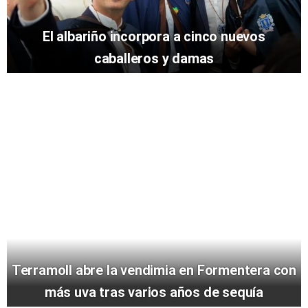
El albariño incorpora a cinco nuevos
caballeros y damas
Terramoll abre la vendimia en Formentera con
más uva tras varios años de sequía