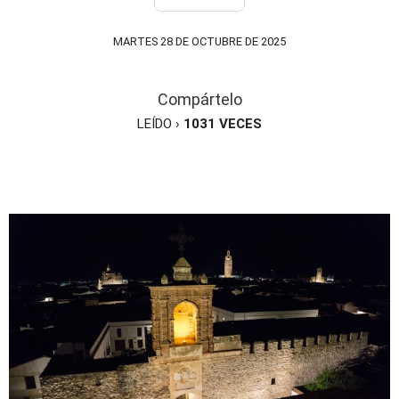
MARTES 28 DE OCTUBRE DE 2025
Compártelo
LEÍDO ›
1031
VECES