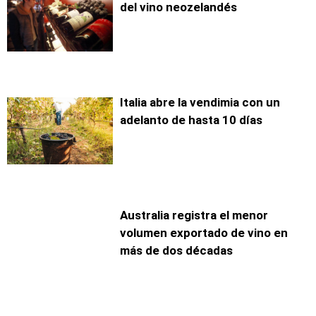
del vino neozelandés
Italia abre la vendimia con un
adelanto de hasta 10 días
Australia registra el menor
volumen exportado de vino en
más de dos décadas