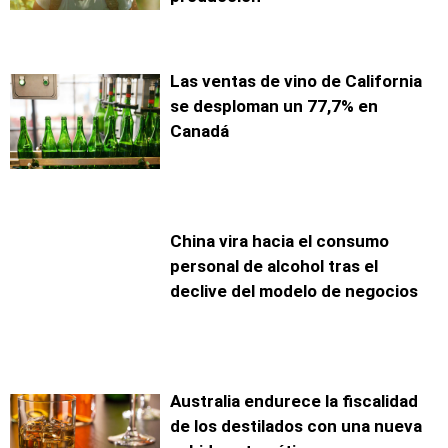
Las ventas de vino de California
se desploman un 77,7% en
Canadá
China vira hacia el consumo
personal de alcohol tras el
declive del modelo de negocios
Australia endurece la fiscalidad
de los destilados con una nueva