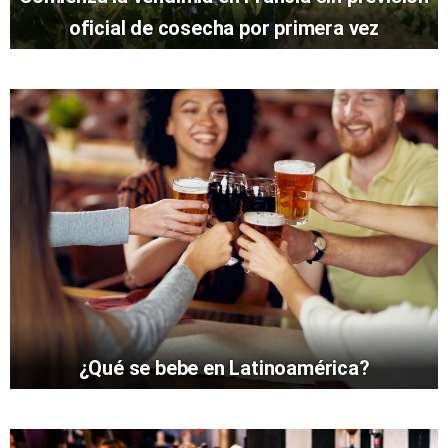
oficial de cosecha por primera vez
¿Qué se bebe en Latinoamérica?