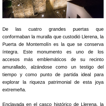
De las cuatro grandes puertas que
conformaban la muralla que custodió Llerena, la
Puerta de Montemolín es la que se conserva
íntegra. Este monumento es uno de los
accesos más emblemáticos de su recinto
amurallado, alzándose como un testigo del
tiempo y como punto de partida ideal para
explorar la riqueza patrimonial de esta joya
extremeña.
Enclavada en el casco histórico de Llerena, la