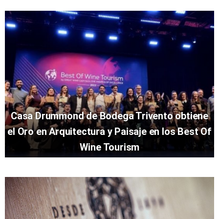
Casa Drummond de Bodega Trivento obtiene
el Oro en Arquitectura y Paisaje en los Best Of
Wine Tourism