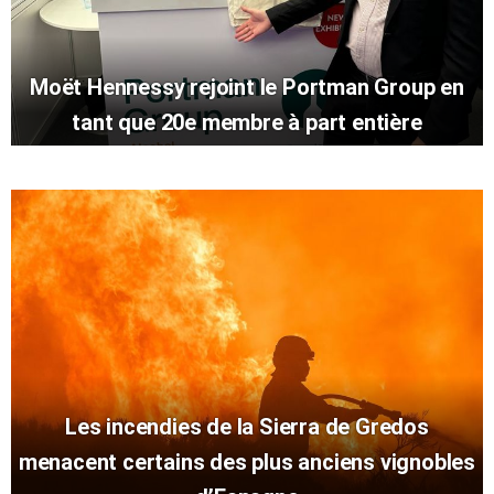
Moët Hennessy rejoint le Portman Group en
tant que 20e membre à part entière
Les incendies de la Sierra de Gredos
menacent certains des plus anciens vignobles