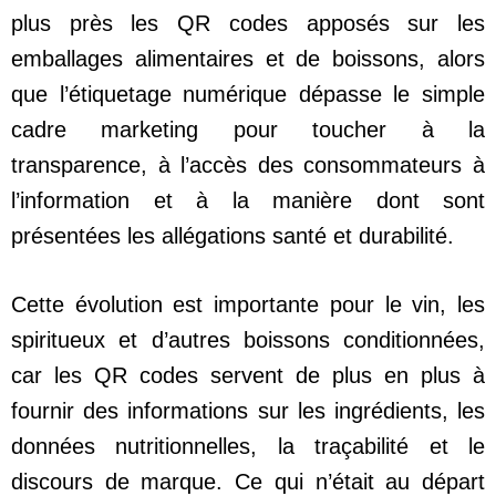
plus près les QR codes apposés sur les
emballages alimentaires et de boissons, alors
que l’étiquetage numérique dépasse le simple
cadre marketing pour toucher à la
transparence, à l’accès des consommateurs à
l’information et à la manière dont sont
présentées les allégations santé et durabilité.
Cette évolution est importante pour le vin, les
spiritueux et d’autres boissons conditionnées,
car les QR codes servent de plus en plus à
fournir des informations sur les ingrédients, les
données nutritionnelles, la traçabilité et le
discours de marque. Ce qui n’était au départ