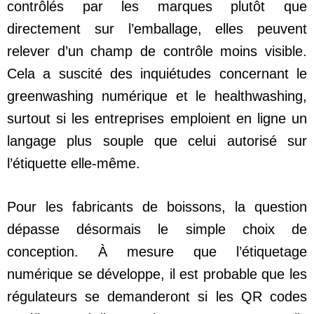
contrôlés par les marques plutôt que
directement sur l’emballage, elles peuvent
relever d’un champ de contrôle moins visible.
Cela a suscité des inquiétudes concernant le
greenwashing numérique et le healthwashing,
surtout si les entreprises emploient en ligne un
langage plus souple que celui autorisé sur
l’étiquette elle-même.
Pour les fabricants de boissons, la question
dépasse désormais le simple choix de
conception. À mesure que l’étiquetage
numérique se développe, il est probable que les
régulateurs se demanderont si les QR codes