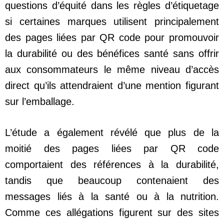
questions d’équité dans les règles d’étiquetage
si certaines marques utilisent principalement
des pages liées par QR code pour promouvoir
la durabilité ou des bénéfices santé sans offrir
aux consommateurs le même niveau d’accès
direct qu’ils attendraient d’une mention figurant
sur l’emballage.
L’étude a également révélé que plus de la
moitié des pages liées par QR code
comportaient des références à la durabilité,
tandis que beaucoup contenaient des
messages liés à la santé ou à la nutrition.
Comme ces allégations figurent sur des sites