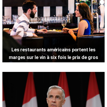
Les restaurants américains portent les
marges sur le vin à six fois le prix de gros