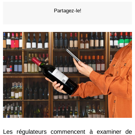
Partagez-le!
Les régulateurs commencent à examiner de