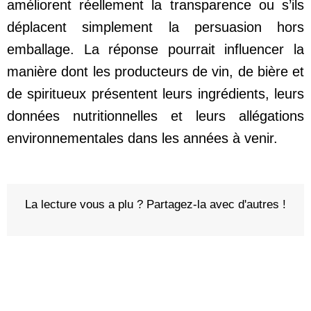
améliorent réellement la transparence ou s’ils
déplacent simplement la persuasion hors
emballage. La réponse pourrait influencer la
manière dont les producteurs de vin, de bière et
de spiritueux présentent leurs ingrédients, leurs
données nutritionnelles et leurs allégations
environnementales dans les années à venir.
La lecture vous a plu ? Partagez-la avec d'autres !