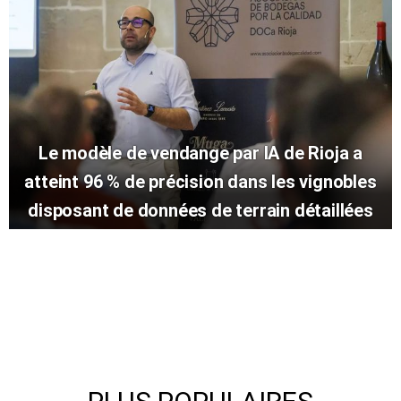
Le modèle de vendange par IA de Rioja a
atteint 96 % de précision dans les vignobles
disposant de données de terrain détaillées