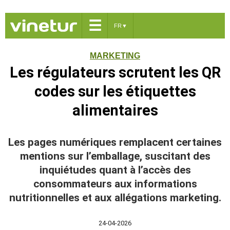
☰
FR
▼
MARKETING
Les régulateurs scrutent les QR
codes sur les étiquettes
alimentaires
Les pages numériques remplacent certaines
mentions sur l’emballage, suscitant des
inquiétudes quant à l’accès des
consommateurs aux informations
nutritionnelles et aux allégations marketing.
24-04-2026