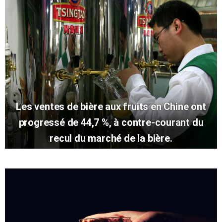
Les ventes de bière aux fruits en Chine ont
progressé de 44,7 %, à contre-courant du
recul du marché de la bière.