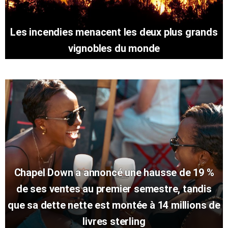
Les incendies menacent les deux plus grands
vignobles du monde
Chapel Down a annoncé une hausse de 19 %
de ses ventes au premier semestre, tandis
que sa dette nette est montée à 14 millions de
livres sterling