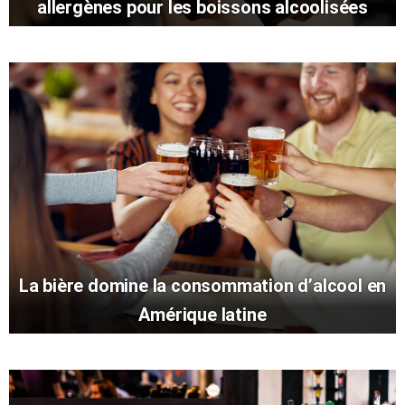
allergènes pour les boissons alcoolisées
La bière domine la consommation d’alcool en
Amérique latine