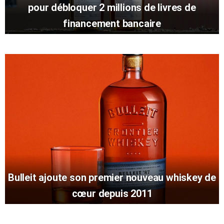
pour débloquer 2 millions de livres de
financement bancaire
Bulleit ajoute son premier nouveau whiskey de
cœur depuis 2011