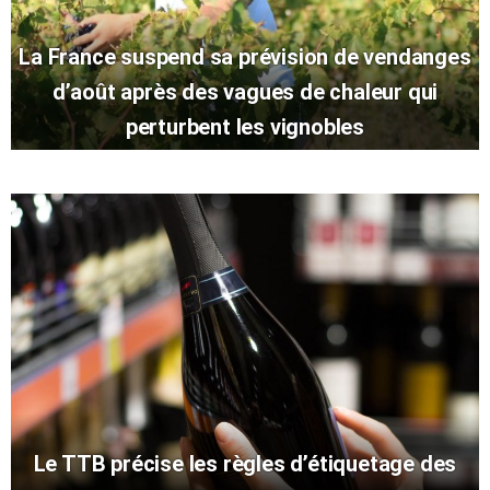
La France suspend sa prévision de vendanges
d’août après des vagues de chaleur qui
perturbent les vignobles
Le TTB précise les règles d’étiquetage des