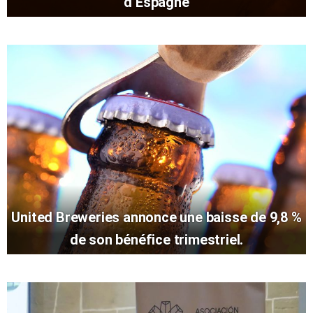
d’Espagne
United Breweries annonce une baisse de 9,8 %
de son bénéfice trimestriel.