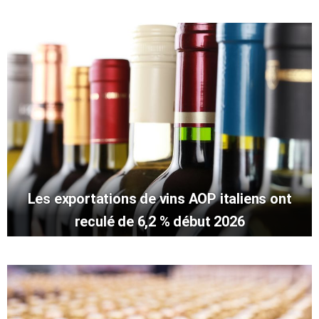
Les exportations de vins AOP italiens ont
reculé de 6,2 % début 2026