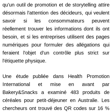
qu’un outil de promotion et de storytelling attire
désormais l’attention des décideurs, qui veulent
savoir si les consommateurs peuvent
réellement trouver les informations dont ils ont
besoin, et si les entreprises utilisent des pages
numériques pour formuler des allégations qui
feraient l’objet d’un contrôle plus strict sur
l’étiquette physique.
Une étude publiée dans Health Promotion
International et mise en avant par
Bakery&Snacks a examiné 483 produits de
céréales pour petit-déjeuner en Australie. Les
chercheurs ont trouvé des QR codes sur 16 %