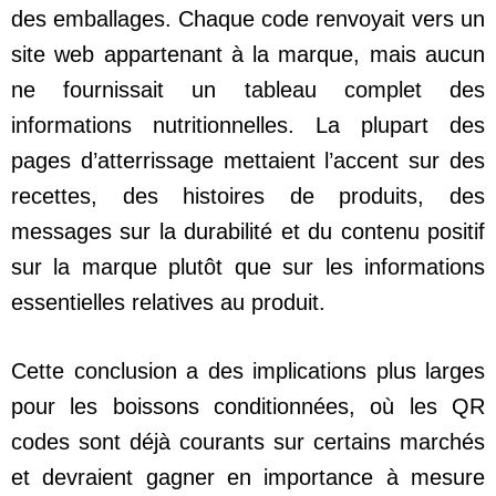
des emballages. Chaque code renvoyait vers un
site web appartenant à la marque, mais aucun
ne fournissait un tableau complet des
informations nutritionnelles. La plupart des
pages d’atterrissage mettaient l’accent sur des
recettes, des histoires de produits, des
messages sur la durabilité et du contenu positif
sur la marque plutôt que sur les informations
essentielles relatives au produit.
Cette conclusion a des implications plus larges
pour les boissons conditionnées, où les QR
codes sont déjà courants sur certains marchés
et devraient gagner en importance à mesure