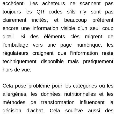
accèdent. Les acheteurs ne scannent pas
toujours les QR codes s’ils n’y sont pas
clairement incités, et beaucoup préfèrent
encore une information visible d’un seul coup
d’œil. Si des éléments clés migrent de
l’emballage vers une page numérique, les
régulateurs craignent que l’information reste
techniquement disponible mais pratiquement
hors de vue.
Cela pose problème pour les catégories où les
allergènes, les données nutritionnelles et les
méthodes de transformation influencent la
décision d’achat. Cela soulève aussi des