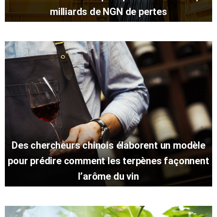
milliards de NGN de pertes
Des chercheurs chinois élaborent un modèle
pour prédire comment les terpènes façonnent
l’arôme du vin