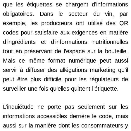
que les étiquettes se chargent d’informations
obligatoires. Dans le secteur du vin, par
exemple, les producteurs ont utilisé des QR
codes pour satisfaire aux exigences en matière
d’ingrédients et d’informations nutritionnelles
tout en préservant de l’espace sur la bouteille.
Mais ce même format numérique peut aussi
servir à diffuser des allégations marketing qu’il
peut être plus difficile pour les régulateurs de
surveiller une fois qu’elles quittent l’étiquette.
L’inquiétude ne porte pas seulement sur les
informations accessibles derrière le code, mais
aussi sur la manière dont les consommateurs y