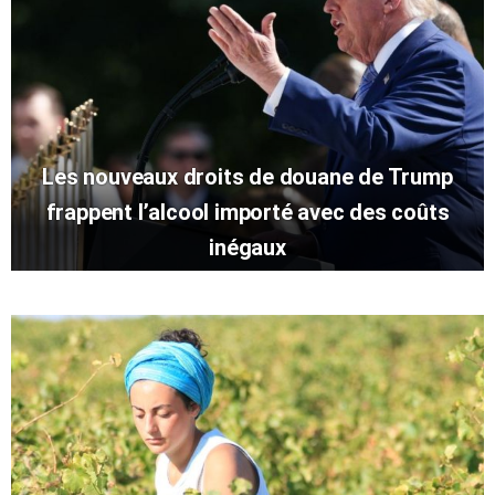
Les nouveaux droits de douane de Trump
frappent l’alcool importé avec des coûts
inégaux