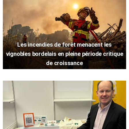
Les incendies de forêt menacent les
vignobles bordelais en pleine période critique
de croissance