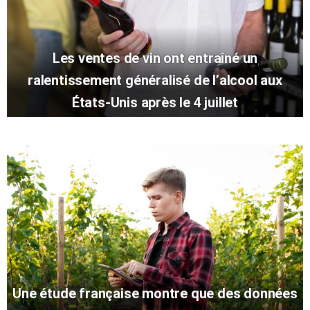
Les ventes de vin ont entraîné un
ralentissement généralisé de l’alcool aux
États-Unis après le 4 juillet
Une étude française montre que des données