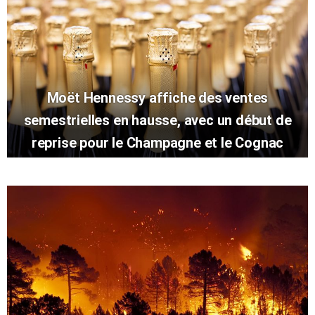
Moët Hennessy affiche des ventes
semestrielles en hausse, avec un début de
reprise pour le Champagne et le Cognac