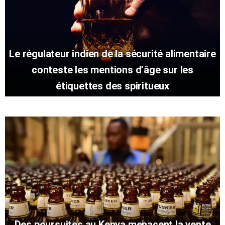
Le régulateur indien de la sécurité alimentaire
conteste les mentions d’âge sur les
étiquettes des spiritueux
Des poursuites au Kenya menacent la vente