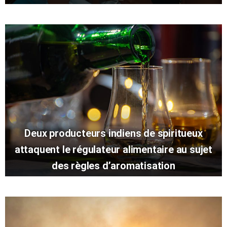
Deux producteurs indiens de spiritueux
attaquent le régulateur alimentaire au sujet
des règles d’aromatisation