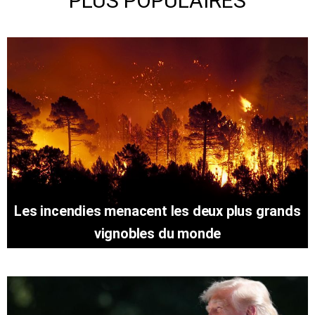
PLUS POPULAIRES
Les incendies menacent les deux plus grands
vignobles du monde