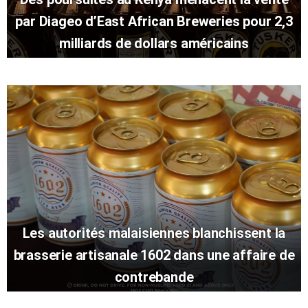
par Diageo d’East African Breweries pour 2,3
milliards de dollars américains
Les autorités malaisiennes blanchissent la
brasserie artisanale 1602 dans une affaire de
contrebande