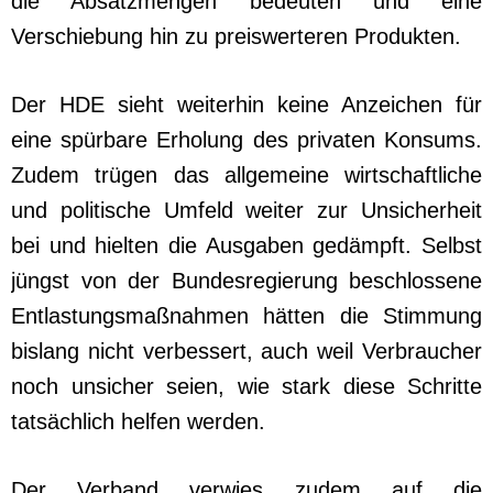
die Absatzmengen bedeuten und eine
Verschiebung hin zu preiswerteren Produkten.
Der HDE sieht weiterhin keine Anzeichen für
eine spürbare Erholung des privaten Konsums.
Zudem trügen das allgemeine wirtschaftliche
und politische Umfeld weiter zur Unsicherheit
bei und hielten die Ausgaben gedämpft. Selbst
jüngst von der Bundesregierung beschlossene
Entlastungsmaßnahmen hätten die Stimmung
bislang nicht verbessert, auch weil Verbraucher
noch unsicher seien, wie stark diese Schritte
tatsächlich helfen werden.
Der Verband verwies zudem auf die