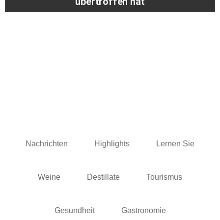
übertroffen hat
Nachrichten
Highlights
Lernen Sie
Weine
Destillate
Tourismus
Gesundheit
Gastronomie