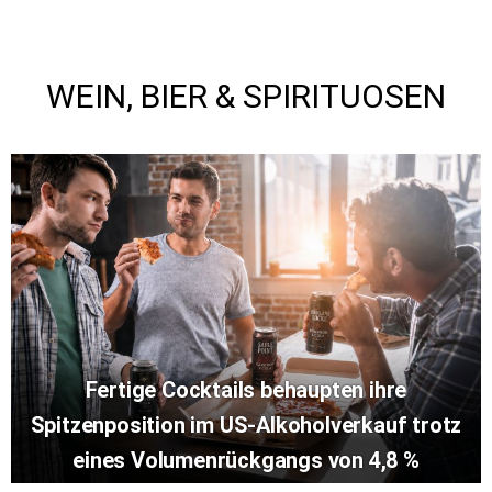
WEIN, BIER & SPIRITUOSEN
Fertige Cocktails behaupten ihre
Spitzenposition im US-Alkoholverkauf trotz
eines Volumenrückgangs von 4,8 %