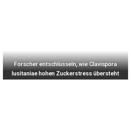
Forscher entschlüsseln, wie Clavispora
lusitaniae hohen Zuckerstress übersteht