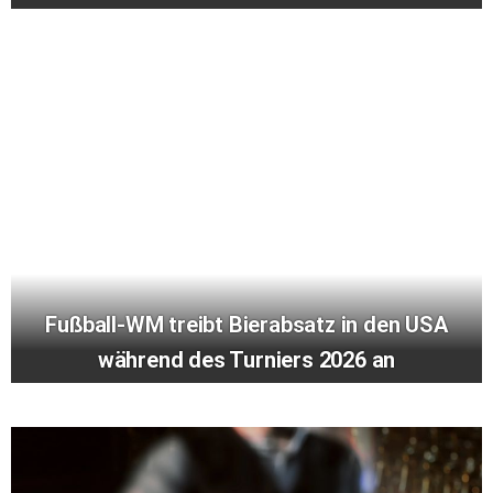
Fußball-WM treibt Bierabsatz in den USA
während des Turniers 2026 an