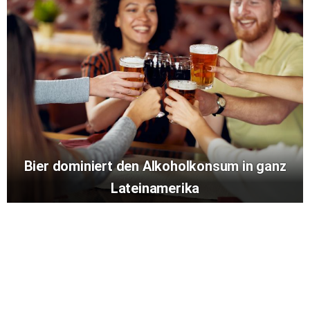
Bier dominiert den Alkoholkonsum in ganz
Lateinamerika