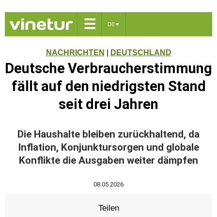
☰
DE
▼
NACHRICHTEN
|
DEUTSCHLAND
Deutsche Verbraucherstimmung
fällt auf den niedrigsten Stand
seit drei Jahren
Die Haushalte bleiben zurückhaltend, da
Inflation, Konjunktursorgen und globale
Konflikte die Ausgaben weiter dämpfen
08.05.2026
Teilen