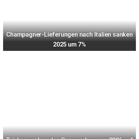
Champagner-Lieferungen nach Italien sanken
2025 um 7%