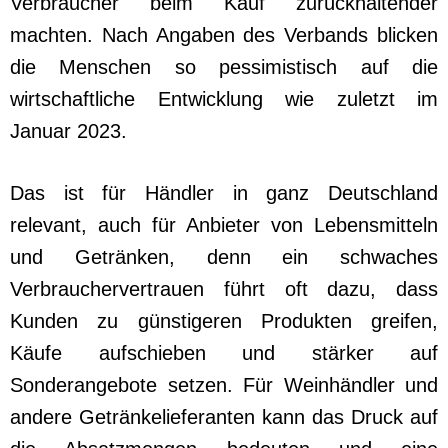
Verbraucher beim Kauf zurückhaltender
machten. Nach Angaben des Verbands blicken
die Menschen so pessimistisch auf die
wirtschaftliche Entwicklung wie zuletzt im
Januar 2023.
Das ist für Händler in ganz Deutschland
relevant, auch für Anbieter von Lebensmitteln
und Getränken, denn ein schwaches
Verbrauchervertrauen führt oft dazu, dass
Kunden zu günstigeren Produkten greifen,
Käufe aufschieben und stärker auf
Sonderangebote setzen. Für Weinhändler und
andere Getränkelieferanten kann das Druck auf