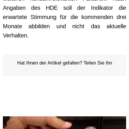
Angaben des HDE soll der Indikator die
erwartete Stimmung für die kommenden drei
Monate abbilden und nicht das aktuelle
Verhalten.
Hat Ihnen der Artikel gefallen? Teilen Sie ihn