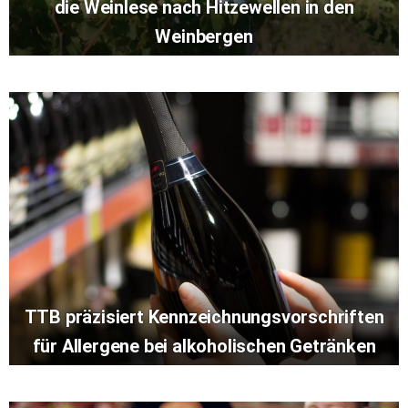
die Weinlese nach Hitzewellen in den
Weinbergen
TTB präzisiert Kennzeichnungsvorschriften
für Allergene bei alkoholischen Getränken