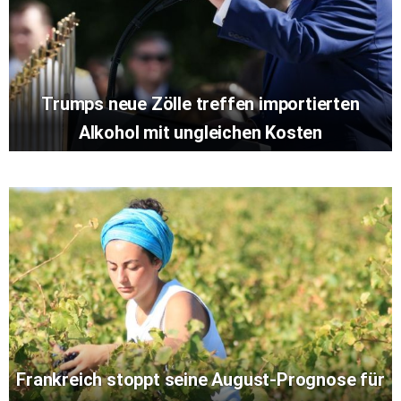
Trumps neue Zölle treffen importierten
Alkohol mit ungleichen Kosten
Frankreich stoppt seine August-Prognose für