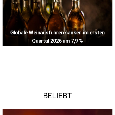
Globale Weinausfuhren sanken im ersten
Quartal 2026 um 7,9 %
BELIEBT