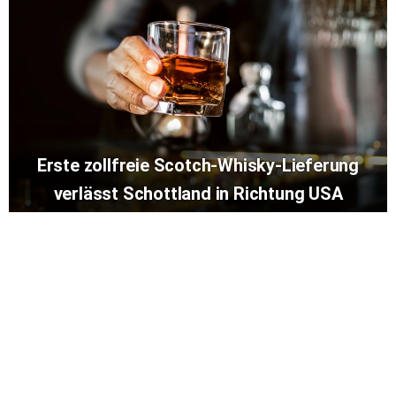
Erste zollfreie Scotch-Whisky-Lieferung
verlässt Schottland in Richtung USA