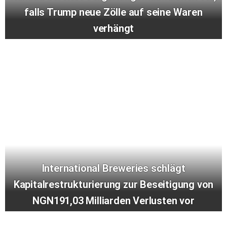
falls Trump neue Zölle auf seine Waren
verhängt
International Breweries schlägt
Kapitalrestrukturierung zur Beseitigung von
NGN191,03 Milliarden Verlusten vor