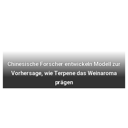
Chinesische Forscher entwickeln Modell zur
Vorhersage, wie Terpene das Weinaroma
prägen