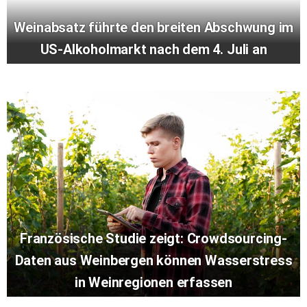
Weinabsatz führte den breiten Abschwung im
US-Alkoholmarkt nach dem 4. Juli an
Französische Studie zeigt: Crowdsourcing-
Daten aus Weinbergen können Wasserstress
in Weinregionen erfassen