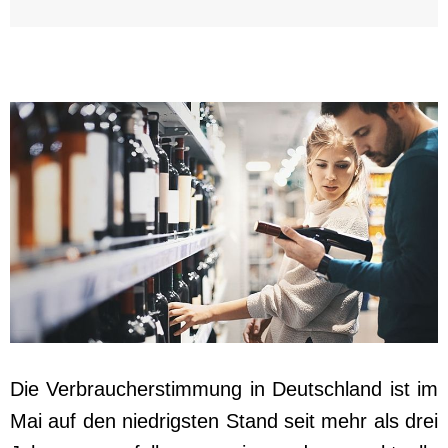
Die Verbraucherstimmung in Deutschland ist im
Mai auf den niedrigsten Stand seit mehr als drei