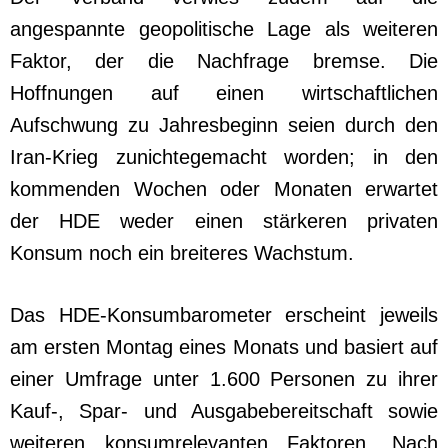
angespannte geopolitische Lage als weiteren
Faktor, der die Nachfrage bremse. Die
Hoffnungen auf einen wirtschaftlichen
Aufschwung zu Jahresbeginn seien durch den
Iran-Krieg zunichtegemacht worden; in den
kommenden Wochen oder Monaten erwartet
der HDE weder einen stärkeren privaten
Konsum noch ein breiteres Wachstum.
Das HDE-Konsumbarometer erscheint jeweils
am ersten Montag eines Monats und basiert auf
einer Umfrage unter 1.600 Personen zu ihrer
Kauf-, Spar- und Ausgabebereitschaft sowie
weiteren konsumrelevanten Faktoren. Nach