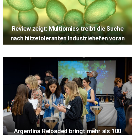
Review zeigt: Multiomics treibt die Suche
nach hitzetoleranten Industriehefen voran
Argentina Reloaded bringt mehr als 100