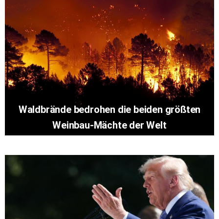
Waldbrände bedrohen die beiden größten
Weinbau-Mächte der Welt