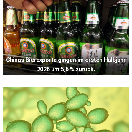
Chinas Bierexporte gingen im ersten Halbjahr
2026 um 5,6 % zurück.