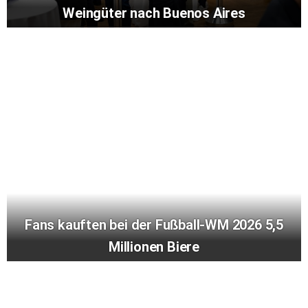
Weingüter nach Buenos Aires
Fans kauften bei der Fußball-WM 2026 5,5
Millionen Biere