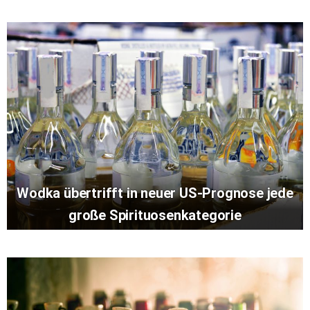
Wodka übertrifft in neuer US-Prognose jede
große Spirituosenkategorie