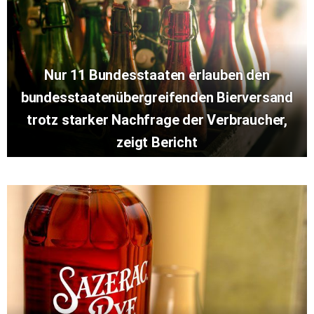
Nur 11 Bundesstaaten erlauben den
bundesstaatenübergreifenden Bierversand
trotz starker Nachfrage der Verbraucher,
zeigt Bericht