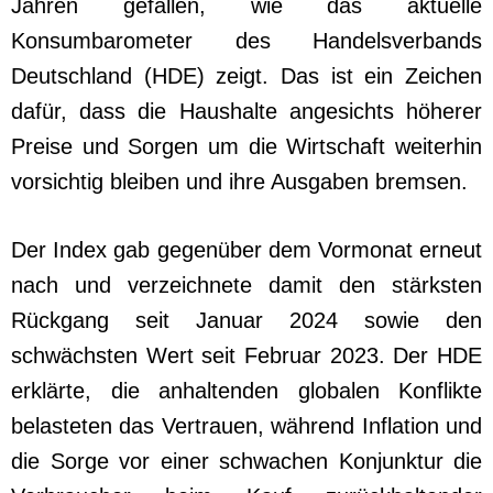
Jahren gefallen, wie das aktuelle
Konsumbarometer des Handelsverbands
Deutschland (HDE) zeigt. Das ist ein Zeichen
dafür, dass die Haushalte angesichts höherer
Preise und Sorgen um die Wirtschaft weiterhin
vorsichtig bleiben und ihre Ausgaben bremsen.
Der Index gab gegenüber dem Vormonat erneut
nach und verzeichnete damit den stärksten
Rückgang seit Januar 2024 sowie den
schwächsten Wert seit Februar 2023. Der HDE
erklärte, die anhaltenden globalen Konflikte
belasteten das Vertrauen, während Inflation und
die Sorge vor einer schwachen Konjunktur die