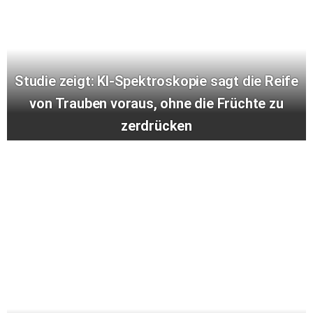
Studie zeigt: KI-Spektroskopie sagt die Reife
von Trauben voraus, ohne die Früchte zu
zerdrücken