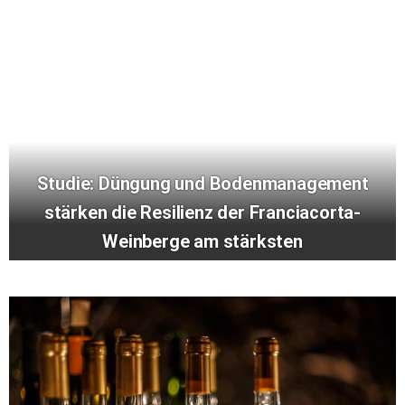
Studie: Düngung und Bodenmanagement
stärken die Resilienz der Franciacorta-
Weinberge am stärksten