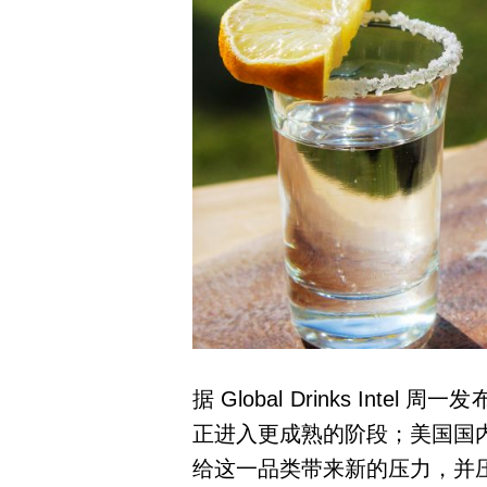
据 Global Drinks In
正进入更成熟的阶段；美国国
给这一品类带来新的压力，并压