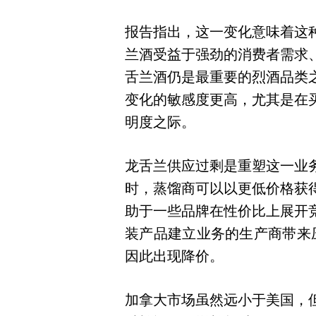
报告指出，这一变化意味着这
兰酒受益于强劲的消费者需求
舌兰酒仍是最重要的烈酒品类
变化的敏感度更高，尤其是在
明度之际。
龙舌兰供应过剩是重塑这一业
时，蒸馏商可以以更低价格获
助于一些品牌在性价比上展开
装产品建立业务的生产商带来
因此出现降价。
加拿大市场虽然远小于美国，