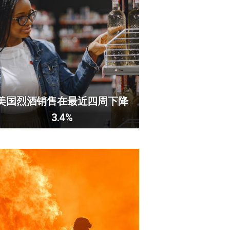
美国烈酒销售在最近四周下降
3.4%