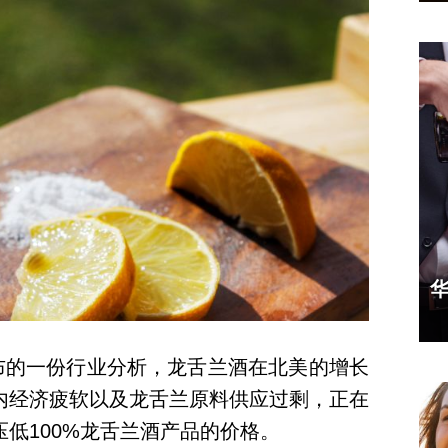
tel 周一发布的一份行业分析，龙舌兰酒在北美的增长
内经济疲软以及龙舌兰原料供应过剩，正在
低100%龙舌兰酒产品的价格。