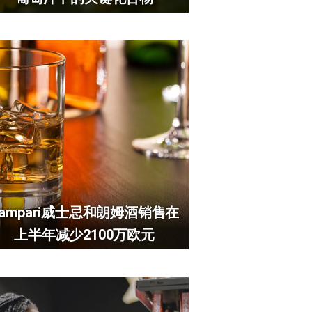
Campari威士忌和朗姆酒销售在
上半年减少2100万欧元