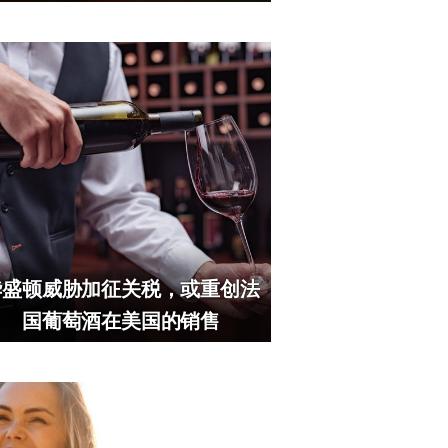
华盛顿威胁加征关税，或重创法
国葡萄酒在美国的销售