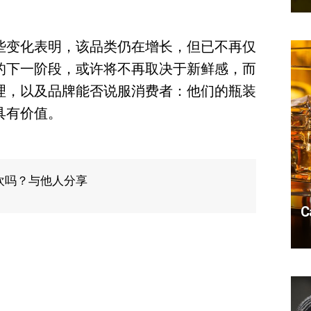
。
些变化表明，该品类仍在增长，但已不再仅
的下一阶段，或许将不再取决于新鲜感，而
理，以及品牌能否说服消费者：他们的瓶装
具有价值。
欢吗？与他人分享