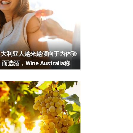
澳大利亚人越来越倾向于为体验
而选酒，Wine Australia称