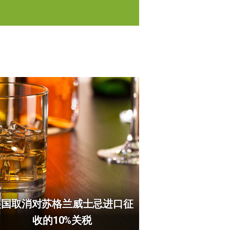
美国取消对苏格兰威士忌进口征
收的10%关税