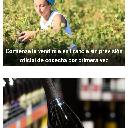
Comienza la vendimia en Francia sin previsión
oficial de cosecha por primera vez