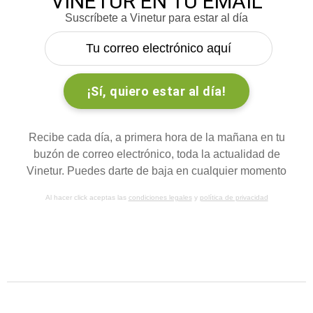
VINETUR EN TU EMAIL
Suscríbete a Vinetur para estar al día
Recibe cada día, a primera hora de la mañana en tu
buzón de correo electrónico, toda la actualidad de
Vinetur. Puedes darte de baja en cualquier momento
Al hacer click aceptas las
condiciones legales
y
política de privacidad