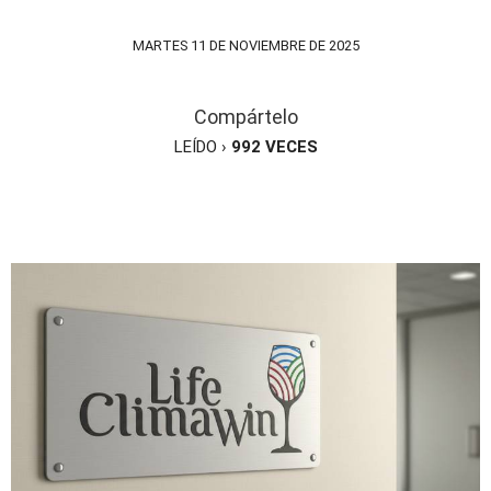
MARTES 11 DE NOVIEMBRE DE 2025
Compártelo
LEÍDO ›
992
VECES