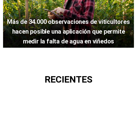
Más de 34.000 observaciones de viticultores
hacen posible una aplicación que permite
medir la falta de agua en viñedos
RECIENTES