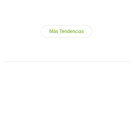
Más Tendencias