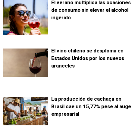
El verano multiplica las ocasiones
de consumo sin elevar el alcohol
ingerido
El vino chileno se desploma en
Estados Unidos por los nuevos
aranceles
La producción de cachaça en
Brasil cae un 15,77% pese al auge
empresarial