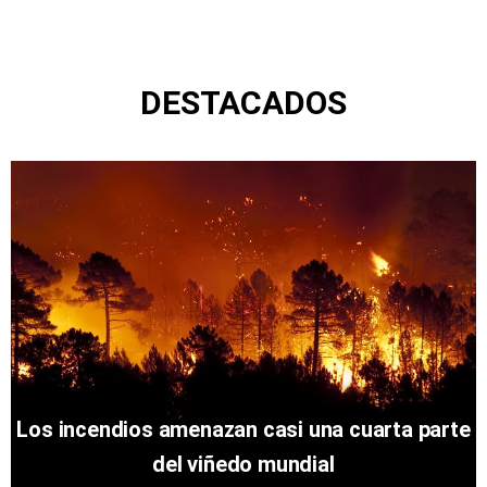
DESTACADOS
Los incendios amenazan casi una cuarta parte
del viñedo mundial