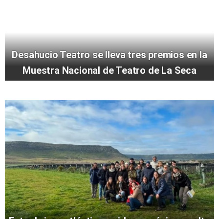
Desahucio Teatro se lleva tres premios en la
Muestra Nacional de Teatro de La Seca