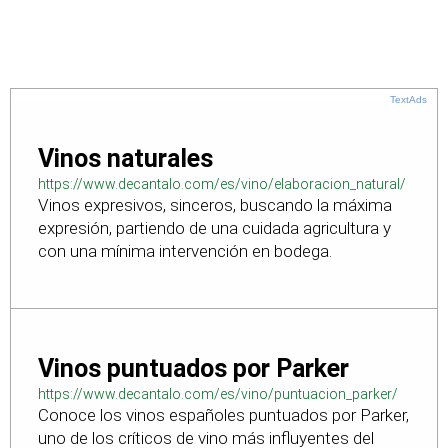
TextAds
Vinos naturales
https://www.decantalo.com/es/vino/elaboracion_natural/
Vinos expresivos, sinceros, buscando la máxima
expresión, partiendo de una cuidada agricultura y
con una mínima intervención en bodega.
Vinos puntuados por Parker
https://www.decantalo.com/es/vino/puntuacion_parker/
Conoce los vinos españoles puntuados por Parker,
uno de los críticos de vino más influyentes del