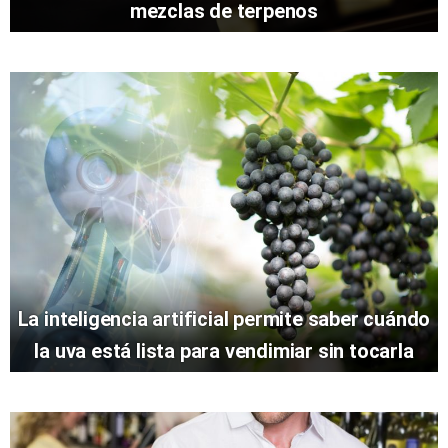
mezclas de terpenos
La inteligencia artificial permite saber cuándo
la uva está lista para vendimiar sin tocarla