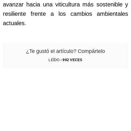
avanzar hacia una viticultura más sostenible y
resiliente frente a los cambios ambientales
actuales.
¿Te gustó el artículo? Compártelo
LEÍDO ›
992
VECES