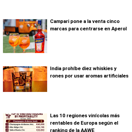
Campari pone a la venta cinco
marcas para centrarse en Aperol
India prohíbe diez whiskies y
rones por usar aromas artificiales
Las 10 regiones vinícolas más
rentables de Europa según el
ranking de la AAWE