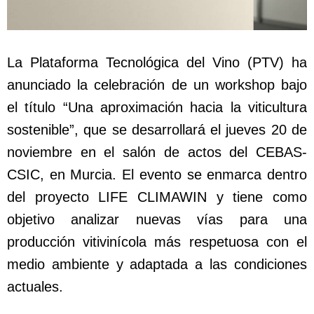
La Plataforma Tecnológica del Vino (PTV) ha
anunciado la celebración de un workshop bajo
el título “Una aproximación hacia la viticultura
sostenible”, que se desarrollará el jueves 20 de
noviembre en el salón de actos del CEBAS-
CSIC, en Murcia. El evento se enmarca dentro
del proyecto LIFE CLIMAWIN y tiene como
objetivo analizar nuevas vías para una
producción vitivinícola más respetuosa con el
medio ambiente y adaptada a las condiciones
actuales.