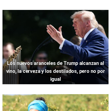
Los nuevos aranceles de Trump alcanzan al
vino, la cerveza y los destilados, pero no por
igual