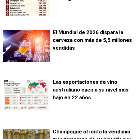
El Mundial de 2026 dispara la
cerveza con más de 5,5 millones
vendidas
Las exportaciones de vino
australiano caen a su nivel más
bajo en 22 años
Champagne afronta la vendimia