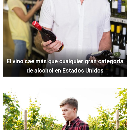
El vino cae más que cualquier gran categoría
de alcohol en Estados Unidos