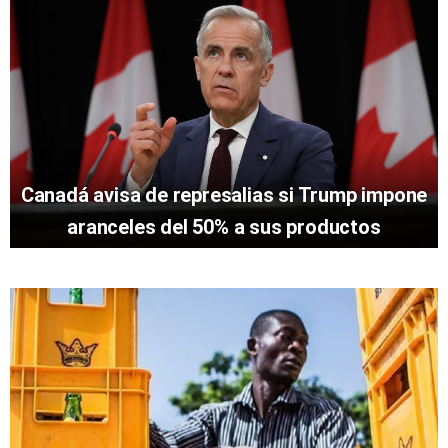
Canadá avisa de represalias si Trump impone
aranceles del 50% a sus productos