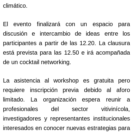
climático.
El evento finalizará con un espacio para
discusión e intercambio de ideas entre los
participantes a partir de las 12.20. La clausura
está prevista para las 12.50 e irá acompañada
de un cocktail networking.
La asistencia al workshop es gratuita pero
requiere inscripción previa debido al aforo
limitado. La organización espera reunir a
profesionales del sector vitivinícola,
investigadores y representantes institucionales
interesados en conocer nuevas estrategias para