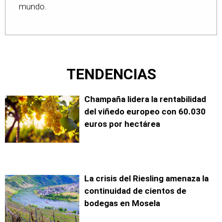
mundo.
TENDENCIAS
Champaña lidera la rentabilidad
del viñedo europeo con 60.030
euros por hectárea
La crisis del Riesling amenaza la
continuidad de cientos de
bodegas en Mosela