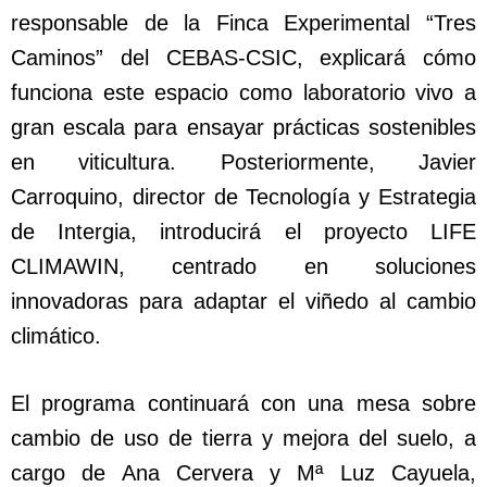
responsable de la Finca Experimental “Tres
Caminos” del CEBAS-CSIC, explicará cómo
funciona este espacio como laboratorio vivo a
gran escala para ensayar prácticas sostenibles
en viticultura. Posteriormente, Javier
Carroquino, director de Tecnología y Estrategia
de Intergia, introducirá el proyecto LIFE
CLIMAWIN, centrado en soluciones
innovadoras para adaptar el viñedo al cambio
climático.
El programa continuará con una mesa sobre
cambio de uso de tierra y mejora del suelo, a
cargo de Ana Cervera y Mª Luz Cayuela,