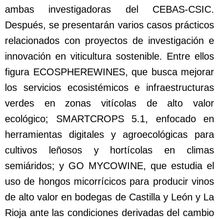
ambas investigadoras del CEBAS-CSIC.
Después, se presentarán varios casos prácticos
relacionados con proyectos de investigación e
innovación en viticultura sostenible. Entre ellos
figura ECOSPHEREWINES, que busca mejorar
los servicios ecosistémicos e infraestructuras
verdes en zonas vitícolas de alto valor
ecológico; SMARTCROPS 5.1, enfocado en
herramientas digitales y agroecológicas para
cultivos leñosos y hortícolas en climas
semiáridos; y GO MYCOWINE, que estudia el
uso de hongos micorrícicos para producir vinos
de alto valor en bodegas de Castilla y León y La
Rioja ante las condiciones derivadas del cambio