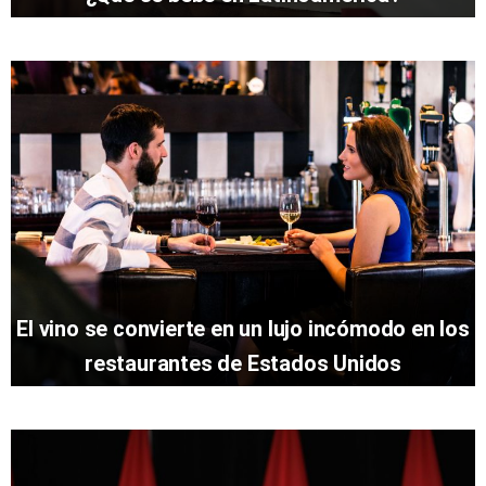
El vino se convierte en un lujo incómodo en los
restaurantes de Estados Unidos