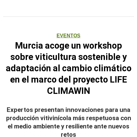
EVENTOS
Murcia acoge un workshop
sobre viticultura sostenible y
adaptación al cambio climático
en el marco del proyecto LIFE
CLIMAWIN
Expertos presentan innovaciones para una
producción vitivinícola más respetuosa con
el medio ambiente y resiliente ante nuevos
retos