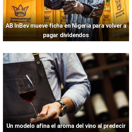
AB InBev mueve ficha en Nigeria para volver a
pagar dividendos
Un modelo afina el aroma del vino al predecir