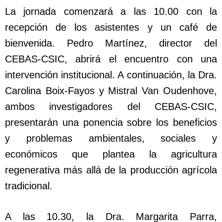
La jornada comenzará a las 10.00 con la
recepción de los asistentes y un café de
bienvenida. Pedro Martínez, director del
CEBAS-CSIC, abrirá el encuentro con una
intervención institucional. A continuación, la Dra.
Carolina Boix-Fayos y Mistral Van Oudenhove,
ambos investigadores del CEBAS-CSIC,
presentarán una ponencia sobre los beneficios
y problemas ambientales, sociales y
económicos que plantea la agricultura
regenerativa más allá de la producción agrícola
tradicional.
A las 10.30, la Dra. Margarita Parra,