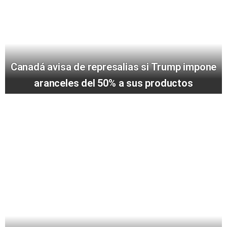
Canadá avisa de represalias si Trump impone
aranceles del 50% a sus productos