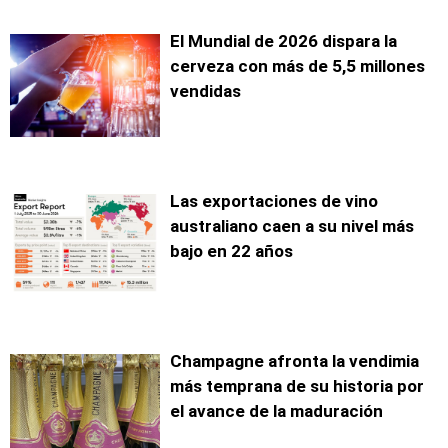
El Mundial de 2026 dispara la
cerveza con más de 5,5 millones
vendidas
Las exportaciones de vino
australiano caen a su nivel más
bajo en 22 años
Champagne afronta la vendimia
más temprana de su historia por
el avance de la maduración