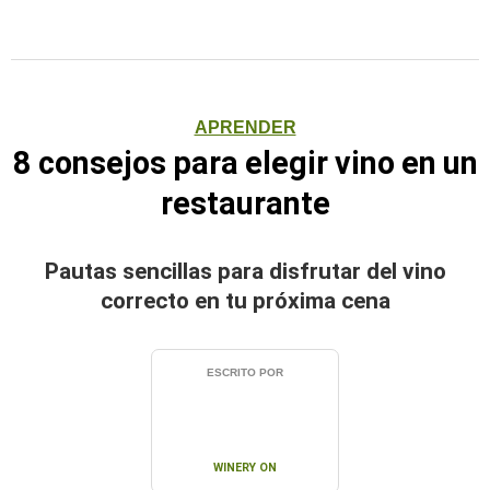
APRENDER
8 consejos para elegir vino en un
restaurante
Pautas sencillas para disfrutar del vino
correcto en tu próxima cena
ESCRITO POR
WINERY ON