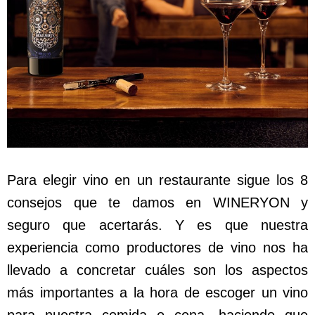
Para elegir vino en un restaurante sigue los 8
consejos que te damos en WINERYON y
seguro que acertarás. Y es que nuestra
experiencia como productores de vino nos ha
llevado a concretar cuáles son los aspectos
más importantes a la hora de escoger un vino
para nuestra comida o cena, haciendo que