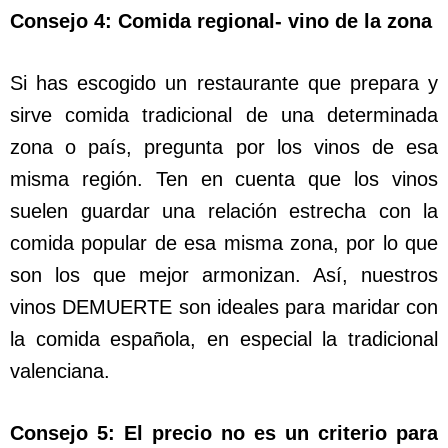
Consejo 4: Comida regional- vino de la zona
Si has escogido un restaurante que prepara y
sirve comida tradicional de una determinada
zona o país, pregunta por los vinos de esa
misma región. Ten en cuenta que los vinos
suelen guardar una relación estrecha con la
comida popular de esa misma zona, por lo que
son los que mejor armonizan. Así, nuestros
vinos DEMUERTE son ideales para maridar con
la comida española, en especial la tradicional
valenciana.
Consejo 5: El precio no es un criterio para