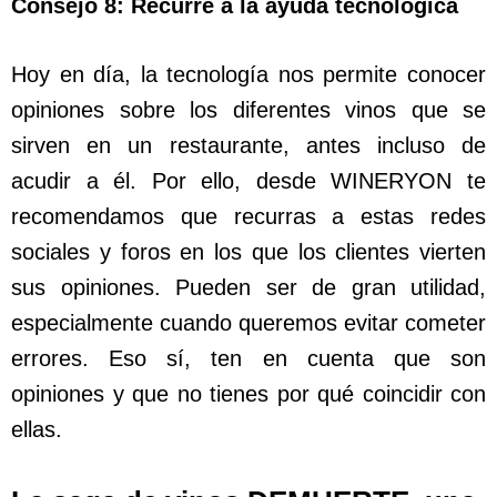
Consejo 8: Recurre a la ayuda tecnológica
Hoy en día, la tecnología nos permite conocer
opiniones sobre los diferentes vinos que se
sirven en un restaurante, antes incluso de
acudir a él. Por ello, desde WINERYON te
recomendamos que recurras a estas redes
sociales y foros en los que los clientes vierten
sus opiniones. Pueden ser de gran utilidad,
especialmente cuando queremos evitar cometer
errores. Eso sí, ten en cuenta que son
opiniones y que no tienes por qué coincidir con
ellas.