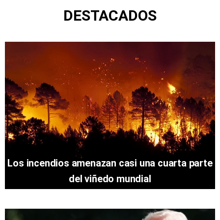
DESTACADOS
Los incendios amenazan casi una cuarta parte
del viñedo mundial