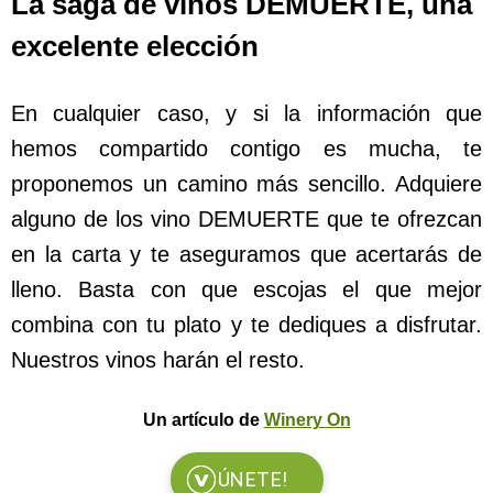
La saga de vinos DEMUERTE, una
excelente elección
En cualquier caso, y si la información que
hemos compartido contigo es mucha, te
proponemos un camino más sencillo. Adquiere
alguno de los vino DEMUERTE que te ofrezcan
en la carta y te aseguramos que acertarás de
lleno. Basta con que escojas el que mejor
combina con tu plato y te dediques a disfrutar.
Nuestros vinos harán el resto.
Un artículo de
Winery On
ÚNETE!