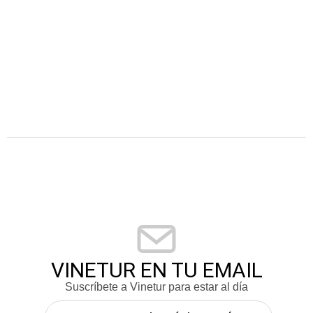
VINETUR EN TU EMAIL
Suscríbete a Vinetur para estar al día