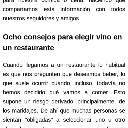
compartamos esta información con todos
nuestros seguidores y amigos.
Ocho consejos para elegir vino en
un restaurante
Cuando llegamos a un restaurante lo habitual
es que nos pregunten qué deseamos beber, lo
que suele ocurrir cuando, incluso, todavía no
hemos decidido qué vamos a comer. Esto
supone un riesgo derivado, principalmente, de
los maridajes. De ahí que muchas personas se
sientan "obligadas" a seleccionar uno u otro