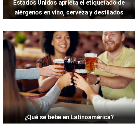
Estados Unidos aprieta el etiquetado de
alérgenos en vino, cerveza y destilados
¿Qué se bebe en Latinoamérica?