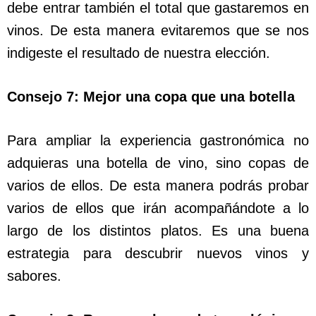
debe entrar también el total que gastaremos en
vinos. De esta manera evitaremos que se nos
indigeste el resultado de nuestra elección.
Consejo 7: Mejor una copa que una botella
Para ampliar la experiencia gastronómica no
adquieras una botella de vino, sino copas de
varios de ellos. De esta manera podrás probar
varios de ellos que irán acompañándote a lo
largo de los distintos platos. Es una buena
estrategia para descubrir nuevos vinos y
sabores.