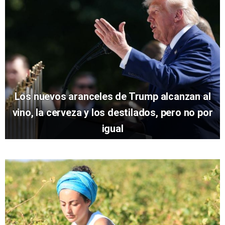
Los nuevos aranceles de Trump alcanzan al
vino, la cerveza y los destilados, pero no por
igual