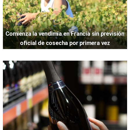
Comienza la vendimia en Francia sin previsión
oficial de cosecha por primera vez