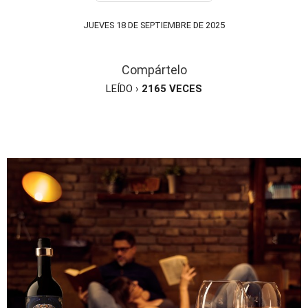
JUEVES 18 DE SEPTIEMBRE DE 2025
Compártelo
LEÍDO ›
2165
VECES