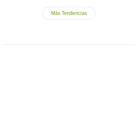
Más Tendencias