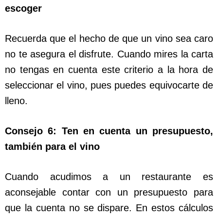
escoger
Recuerda que el hecho de que un vino sea caro
no te asegura el disfrute. Cuando mires la carta
no tengas en cuenta este criterio a la hora de
seleccionar el vino, pues puedes equivocarte de
lleno.
Consejo 6: Ten en cuenta un presupuesto,
también para el vino
Cuando acudimos a un restaurante es
aconsejable contar con un presupuesto para
que la cuenta no se dispare. En estos cálculos