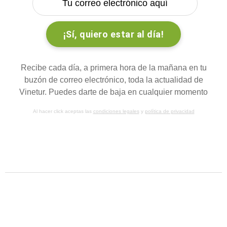
Recibe cada día, a primera hora de la mañana en tu
buzón de correo electrónico, toda la actualidad de
Vinetur. Puedes darte de baja en cualquier momento
Al hacer click aceptas las
condiciones legales
y
política de privacidad