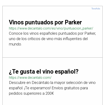
TextAds
Vinos puntuados por Parker
https://www.decantalo.com/es/vino/puntuacion_parker/
Conoce los vinos españoles puntuados por Parker,
uno de los críticos de vino más influyentes del
mundo.
¿Te gusta el vino español?
https://www.decantalo.com/
Descubre en Decántalo la mayor selección de vino
español. ¡Te esperamos! Envíos gratuitos para
pedidos superiores a 200€