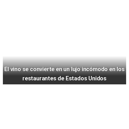
El vino se convierte en un lujo incómodo en los
restaurantes de Estados Unidos