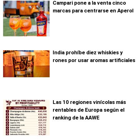
Campari pone a la venta cinco
marcas para centrarse en Aperol
India prohíbe diez whiskies y
rones por usar aromas artificiales
Las 10 regiones vinícolas más
rentables de Europa según el
ranking de la AAWE