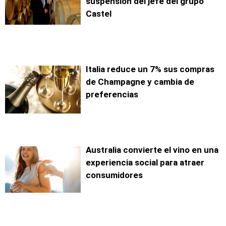
suspensión del jefe del grupo
Castel
Italia reduce un 7% sus compras
de Champagne y cambia de
preferencias
Australia convierte el vino en una
experiencia social para atraer
consumidores