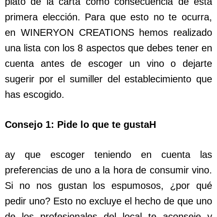
plato de la carta como consecuencia de esta
primera elección. Para que esto no te ocurra,
en WINERYON CREATIONS hemos realizado
una lista con los 8 aspectos que debes tener en
cuenta antes de escoger un vino o dejarte
sugerir por el sumiller del establecimiento que
has escogido.
Consejo 1: Pide lo que te gustaH
ay que escoger teniendo en cuenta las
preferencias de uno a la hora de consumir vino.
Si no nos gustan los espumosos, ¿por qué
pedir uno? Esto no excluye el hecho de que uno
de los profesionales del local te aconseje y