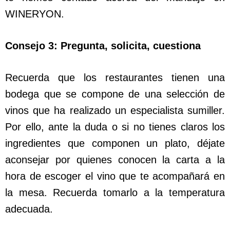
WINERYON.
Consejo 3: Pregunta, solicita, cuestiona
Recuerda que los restaurantes tienen una
bodega que se compone de una selección de
vinos que ha realizado un especialista sumiller.
Por ello, ante la duda o si no tienes claros los
ingredientes que componen un plato, déjate
aconsejar por quienes conocen la carta a la
hora de escoger el vino que te acompañará en
la mesa. Recuerda tomarlo a la temperatura
adecuada.