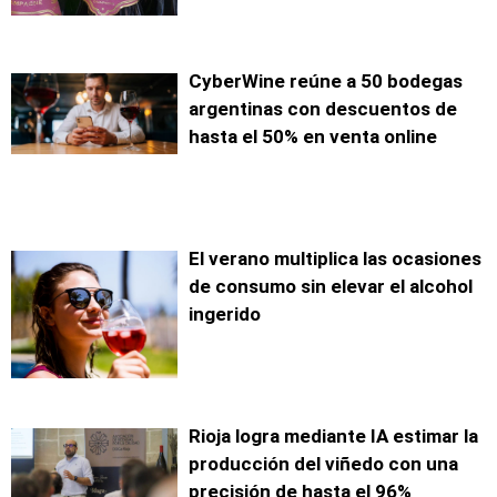
CyberWine reúne a 50 bodegas
argentinas con descuentos de
hasta el 50% en venta online
El verano multiplica las ocasiones
de consumo sin elevar el alcohol
ingerido
Rioja logra mediante IA estimar la
producción del viñedo con una
precisión de hasta el 96%