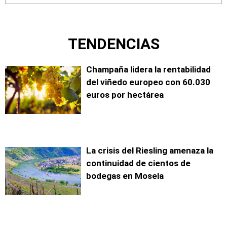
TENDENCIAS
Champaña lidera la rentabilidad
del viñedo europeo con 60.030
euros por hectárea
La crisis del Riesling amenaza la
continuidad de cientos de
bodegas en Mosela