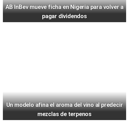
AB InBev mueve ficha en Nigeria para volver a
pagar dividendos
Un modelo afina el aroma del vino al predecir
mezclas de terpenos