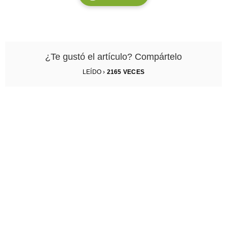
¿Te gustó el artículo? Compártelo
LEÍDO ›
2165
VECES