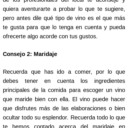
quiera aventurarte a probar lo que te sugiere,
pero antes dile qué tipo de vino es el que más
te gusta para que lo tenga en cuenta y pueda
ofrecerte algo acorde con tus gustos.
Consejo 2: Maridaje
Recuerda que has ido a comer, por lo que
debes tener en cuenta los ingredientes
principales de la comida para escoger un vino
que maride bien con ella. El vino puede hacer
que disfrutes más de las elaboraciones o bien
ocultar todo su esplendor. Recuerda todo lo que
te hemos contado acerca del maridaje en