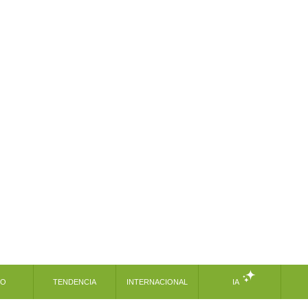
MO
TENDENCIA
INTERNACIONAL
IA