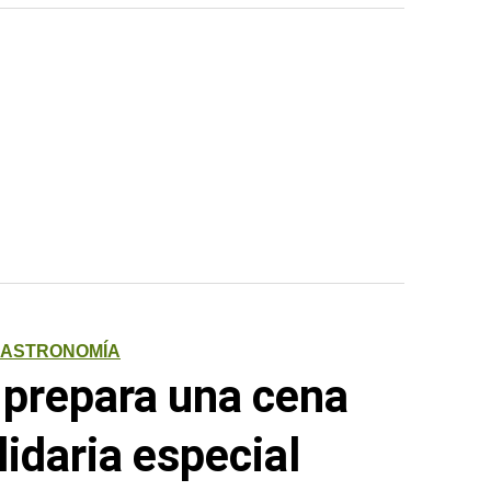
ASTRONOMÍA
prepara una cena
lidaria especial