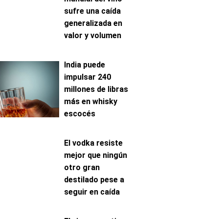
sufre una caída
generalizada en
valor y volumen
India puede
impulsar 240
millones de libras
más en whisky
escocés
El vodka resiste
mejor que ningún
otro gran
destilado pese a
seguir en caída