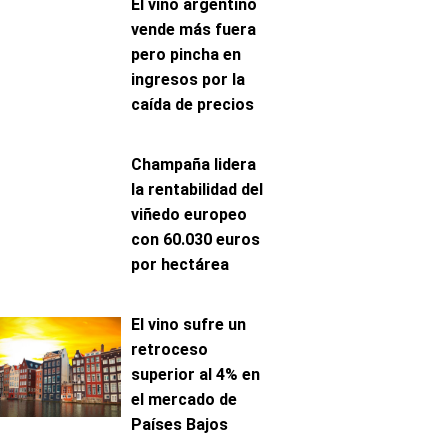
El vino argentino
vende más fuera
pero pincha en
ingresos por la
caída de precios
Champaña lidera
la rentabilidad del
viñedo europeo
con 60.030 euros
por hectárea
El vino sufre un
retroceso
superior al 4% en
el mercado de
Países Bajos