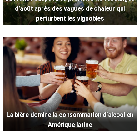
d’août après des vagues de chaleur qui
perturbent les vignobles
La bière domine la consommation d’alcool en
Amérique latine