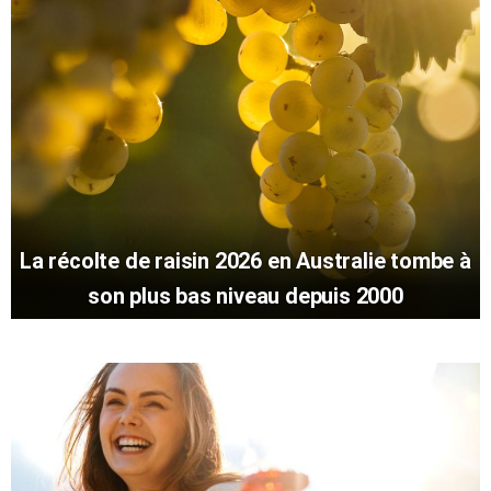
La récolte de raisin 2026 en Australie tombe à
son plus bas niveau depuis 2000