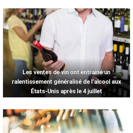
Les ventes de vin ont entraîné un
ralentissement généralisé de l’alcool aux
États-Unis après le 4 juillet