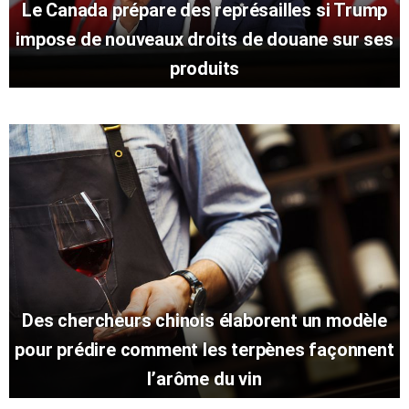
Le Canada prépare des représailles si Trump
impose de nouveaux droits de douane sur ses
produits
Des chercheurs chinois élaborent un modèle
pour prédire comment les terpènes façonnent
l’arôme du vin