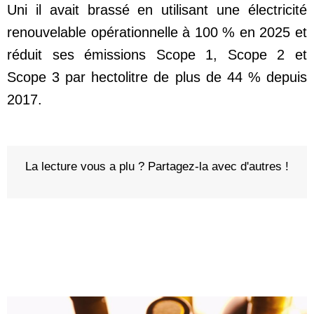
Uni il avait brassé en utilisant une électricité
renouvelable opérationnelle à 100 % en 2025 et
réduit ses émissions Scope 1, Scope 2 et
Scope 3 par hectolitre de plus de 44 % depuis
2017.
La lecture vous a plu ? Partagez-la avec d'autres !