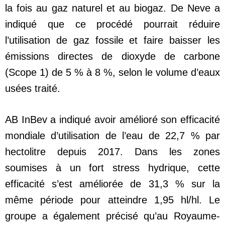
la fois au gaz naturel et au biogaz. De Neve a
indiqué que ce procédé pourrait réduire
l’utilisation de gaz fossile et faire baisser les
émissions directes de dioxyde de carbone
(Scope 1) de 5 % à 8 %, selon le volume d’eaux
usées traité.
AB InBev a indiqué avoir amélioré son efficacité
mondiale d’utilisation de l’eau de 22,7 % par
hectolitre depuis 2017. Dans les zones
soumises à un fort stress hydrique, cette
efficacité s’est améliorée de 31,3 % sur la
même période pour atteindre 1,95 hl/hl. Le
groupe a également précisé qu’au Royaume-