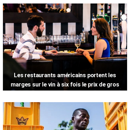
Les restaurants américains portent les
marges sur le vin à six fois le prix de gros