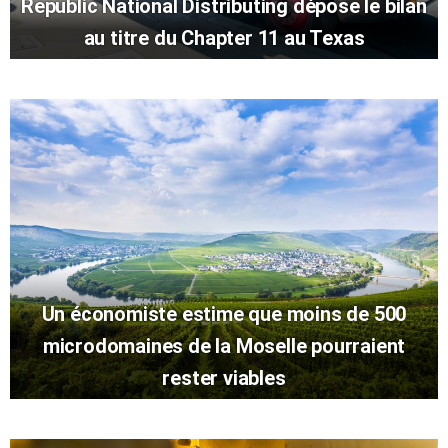
Republic National Distributing dépose le bilan
au titre du Chapter 11 au Texas
Un économiste estime que moins de 500
microdomaines de la Moselle pourraient
rester viables