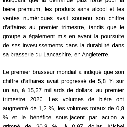
bière premium, les produits sans alcool et les
ventes numériques avait soutenu son chiffre
d’affaires au premier trimestre, tandis que le
groupe a également mis en avant la poursuite
de ses investissements dans la durabilité dans
sa brasserie du Lancashire, en Angleterre.
Le premier brasseur mondial a indiqué que son
chiffre d’affaires avait progressé de 5,8 % sur
un an, à 15,27 milliards de dollars, au premier
trimestre 2026. Les volumes de bière ont
augmenté de 1,2 %, les volumes totaux de 0,8
% et le bénéfice sous-jacent par action a
grimpé de 20,8 %, à 0,97 dollar. Michel