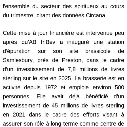
l’ensemble du secteur des spiritueux au cours
du trimestre, citant des données Circana.
Cette mise à jour financière est intervenue peu
après qu’AB InBev a inauguré une station
d’épuration sur son site brassicole de
Samlesbury, près de Preston, dans le cadre
d’un investissement de 7,8 millions de livres
sterling sur le site en 2025. La brasserie est en
activité depuis 1972 et emploie environ 500
personnes. Elle avait déjà bénéficié d’un
investissement de 45 millions de livres sterling
en 2021 dans le cadre des efforts visant à
assurer son rôle à long terme comme centre de