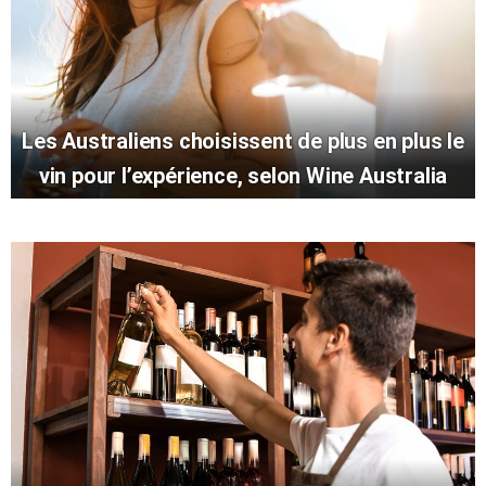
Les Australiens choisissent de plus en plus le
vin pour l’expérience, selon Wine Australia