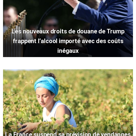
Les nouveaux droits de douane de Trump
frappent l’alcool importé avec des coûts
inégaux
La France suspend sa prévision de vendanges