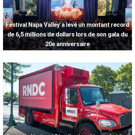
Festival Napa Valley a levé un montant record
de 6,5 millions de dollars lors de son gala du
20e anniversaire