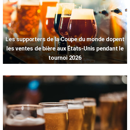
Les supporters de la Coupe du monde dopent
les ventes de bière aux États-Unis pendant le
tournoi 2026