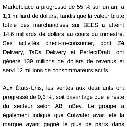
Marketplace a progressé de 55 % sur un an, à
1,1 milliard de dollars, tandis que la valeur brute
totale des marchandises sur BEES a atteint
14,6 milliards de dollars au cours du trimestre.
Ses activités direct-to-consumer, dont Zé
Delivery, TaDa Delivery et PerfectDraft, ont
généré 139 millions de dollars de revenus et
servi 12 millions de consommateurs actifs.
Aux États-Unis, les ventes aux détaillants ont
progressé de 0,3 %, soit davantage que le reste
du secteur selon AB InBev. Le groupe a
également indiqué que Cutwater avait été la
marque ayant gagné le plus de parts dans