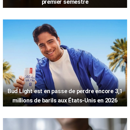
premier semestre
Bud Light est en passe de perdre encore 3,1
millions de barils aux États-Unis en 2026