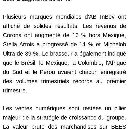
Plusieurs marques mondiales d’AB InBev ont
affiché de solides résultats. Les revenus de
Corona ont augmenté de 16 % hors Mexique,
Stella Artois a progressé de 14 % et Michelob
Ultra de 39 %. Le brasseur a également indiqué
que le Brésil, le Mexique, la Colombie, l’Afrique
du Sud et le Pérou avaient chacun enregistré
des volumes trimestriels records au premier
trimestre.
Les ventes numériques sont restées un pilier
majeur de la stratégie de croissance du groupe.
La valeur brute des marchandises sur BEES