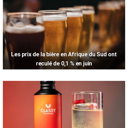
Les prix de la bière en Afrique du Sud ont
reculé de 0,1 % en juin