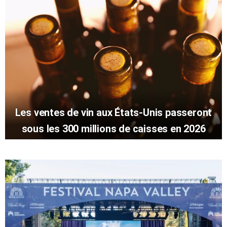
Les ventes de vin aux États-Unis passeront
sous les 300 millions de caisses en 2026