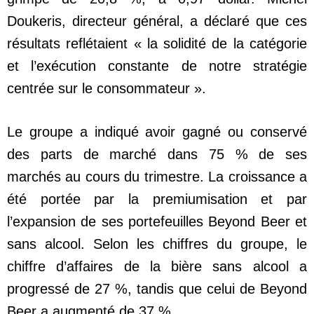
Doukeris, directeur général, a déclaré que ces
résultats reflétaient « la solidité de la catégorie
et l’exécution constante de notre stratégie
centrée sur le consommateur ».
Le groupe a indiqué avoir gagné ou conservé
des parts de marché dans 75 % de ses
marchés au cours du trimestre. La croissance a
été portée par la premiumisation et par
l’expansion de ses portefeuilles Beyond Beer et
sans alcool. Selon les chiffres du groupe, le
chiffre d’affaires de la bière sans alcool a
progressé de 27 %, tandis que celui de Beyond
Beer a augmenté de 37 %.