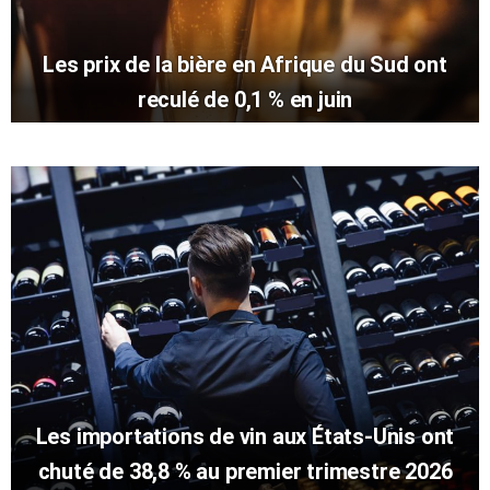
Les prix de la bière en Afrique du Sud ont
reculé de 0,1 % en juin
Les importations de vin aux États-Unis ont
chuté de 38,8 % au premier trimestre 2026