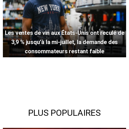
Les ventes de vin aux États-Unis ont reculé de
3,9 % jusqu’à la mi-juillet, la demande des
consommateurs restant faible
PLUS POPULAIRES