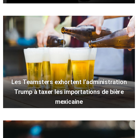
Les Teamsters exhortent l’administration
Trump à taxer les importations de bière
mexicaine