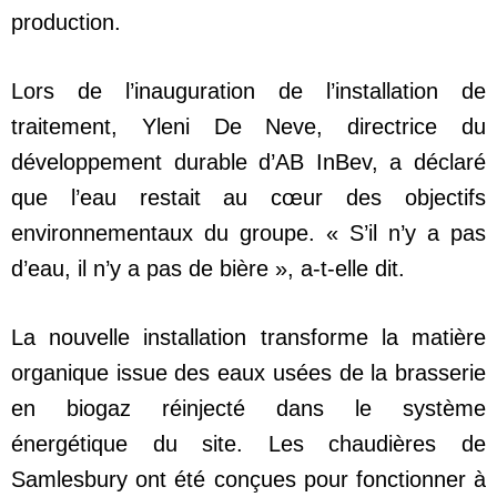
production.
Lors de l’inauguration de l’installation de
traitement, Yleni De Neve, directrice du
développement durable d’AB InBev, a déclaré
que l’eau restait au cœur des objectifs
environnementaux du groupe. « S’il n’y a pas
d’eau, il n’y a pas de bière », a-t-elle dit.
La nouvelle installation transforme la matière
organique issue des eaux usées de la brasserie
en biogaz réinjecté dans le système
énergétique du site. Les chaudières de
Samlesbury ont été conçues pour fonctionner à