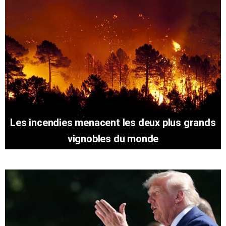
Les incendies menacent les deux plus grands
vignobles du monde