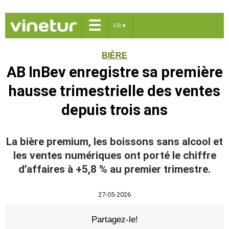
☰
FR
▼
BIÈRE
AB InBev enregistre sa première
hausse trimestrielle des ventes
depuis trois ans
La bière premium, les boissons sans alcool et
les ventes numériques ont porté le chiffre
d’affaires à +5,8 % au premier trimestre.
27-05-2026
Partagez-le!