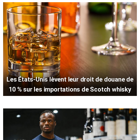
Les États-Unis lèvent leur droit de douane de
10 % sur les importations de Scotch whisky