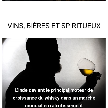
VINS, BIÈRES ET SPIRITUEUX
L’Inde devient le principal moteur de
croissance du whisky dans un marché
mondial en ralentissement