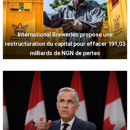
International Breweries propose une
restructuration du capital pour effacer 191,03
milliards de NGN de pertes