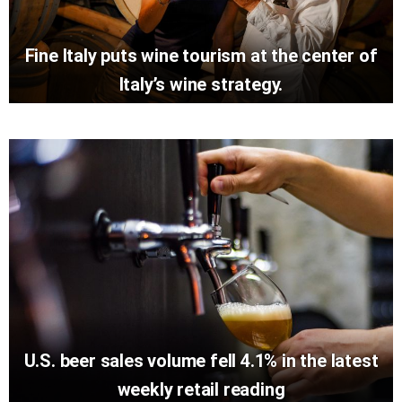
Fine Italy puts wine tourism at the center of
Italy’s wine strategy.
U.S. beer sales volume fell 4.1% in the latest
weekly retail reading