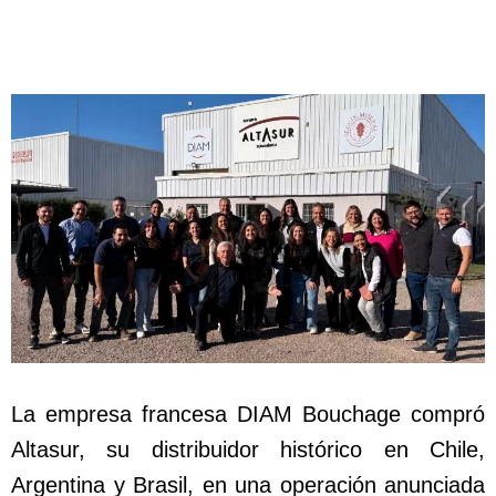
La empresa francesa DIAM Bouchage compró
Altasur, su distribuidor histórico en Chile,
Argentina y Brasil, en una operación anunciada