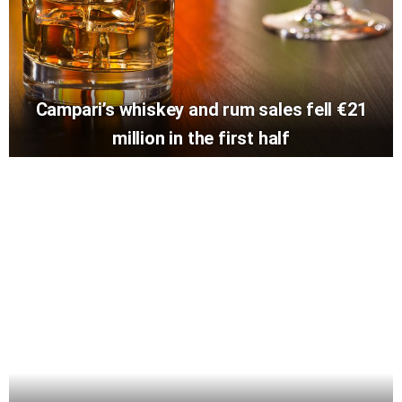
Campari’s whiskey and rum sales fell €21
million in the first half