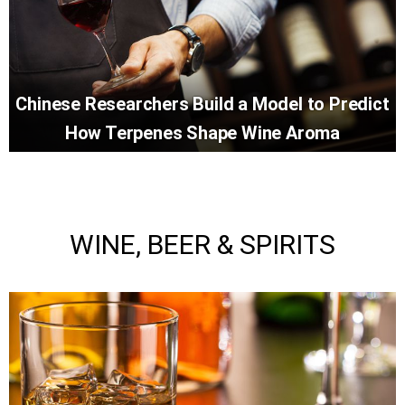
Chinese Researchers Build a Model to Predict
How Terpenes Shape Wine Aroma
WINE, BEER & SPIRITS