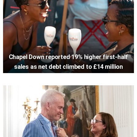
Chapel Down reported 19% higher first-half
sales as net debt climbed to £14 million