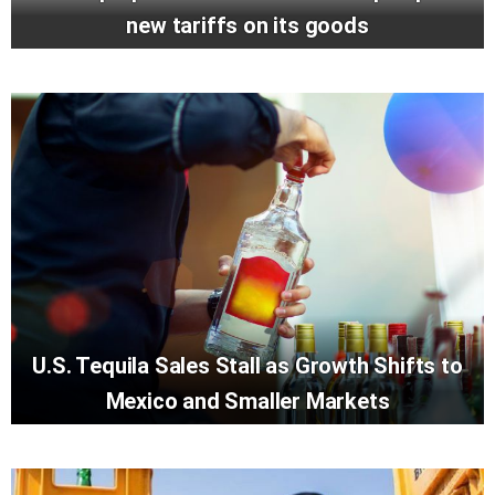
new tariffs on its goods
U.S. Tequila Sales Stall as Growth Shifts to
Mexico and Smaller Markets