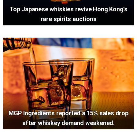
Top Japanese whiskies revive Hong Kong’s
rare spirits auctions
MGP Ingredients reported a 15% sales drop
after whiskey demand weakened.