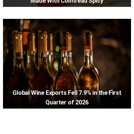
Made With Cointreau Spicy
Global Wine Exports Fell 7.9% in the First
Quarter of 2026