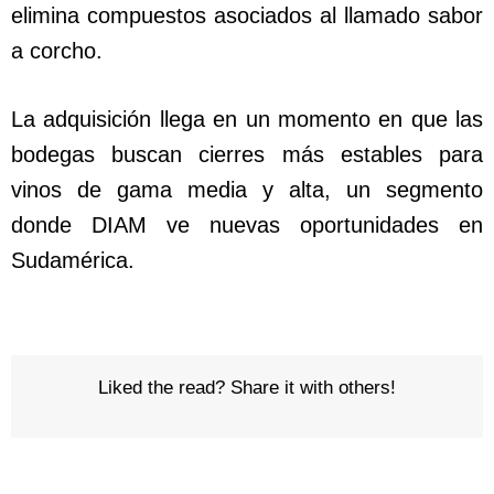
elimina compuestos asociados al llamado sabor
a corcho.
La adquisición llega en un momento en que las
bodegas buscan cierres más estables para
vinos de gama media y alta, un segmento
donde DIAM ve nuevas oportunidades en
Sudamérica.
Liked the read? Share it with others!