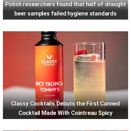
Polish researchers found that half of draught
beer samples failed hygiene standards
Classy Cocktails Debuts the First Canned
Cocktail Made With Cointreau Spicy