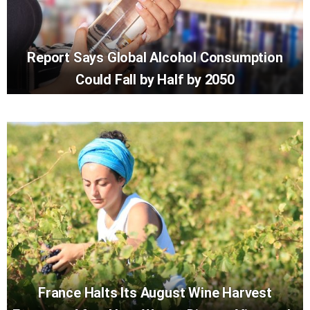
Report Says Global Alcohol Consumption
Could Fall by Half by 2050
France Halts Its August Wine Harvest