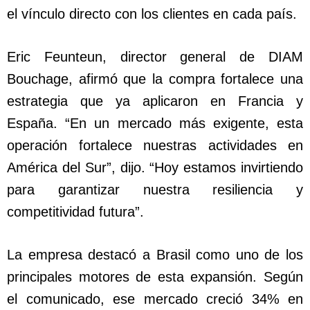
el vínculo directo con los clientes en cada país.
Eric Feunteun, director general de DIAM
Bouchage, afirmó que la compra fortalece una
estrategia que ya aplicaron en Francia y
España. “En un mercado más exigente, esta
operación fortalece nuestras actividades en
América del Sur”, dijo. “Hoy estamos invirtiendo
para garantizar nuestra resiliencia y
competitividad futura”.
La empresa destacó a Brasil como uno de los
principales motores de esta expansión. Según
el comunicado, ese mercado creció 34% en