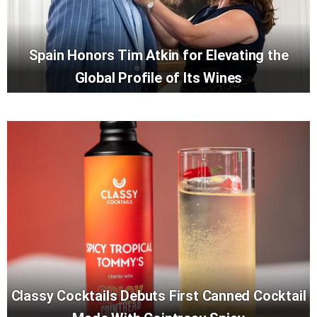
Spain Honors Tim Atkin for Elevating the
Global Profile of Its Wines
Classy Cocktails Debuts First Canned Cocktail