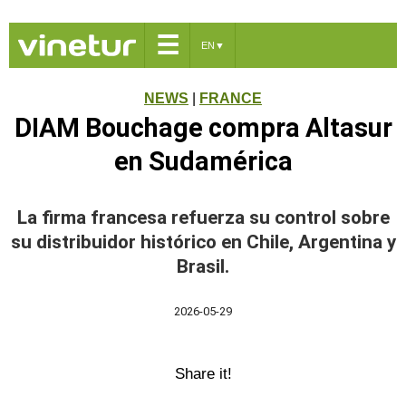
☰
EN
▼
NEWS
|
FRANCE
DIAM Bouchage compra Altasur
en Sudamérica
La firma francesa refuerza su control sobre
su distribuidor histórico en Chile, Argentina y
Brasil.
2026-05-29
Share it!