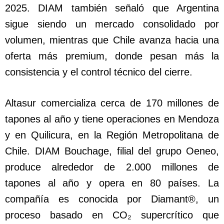
2025. DIAM también señaló que Argentina
sigue siendo un mercado consolidado por
volumen, mientras que Chile avanza hacia una
oferta más premium, donde pesan más la
consistencia y el control técnico del cierre.
Altasur comercializa cerca de 170 millones de
tapones al año y tiene operaciones en Mendoza
y en Quilicura, en la Región Metropolitana de
Chile. DIAM Bouchage, filial del grupo Oeneo,
produce alrededor de 2.000 millones de
tapones al año y opera en 80 países. La
compañía es conocida por Diamant®, un
proceso basado en CO₂ supercrítico que