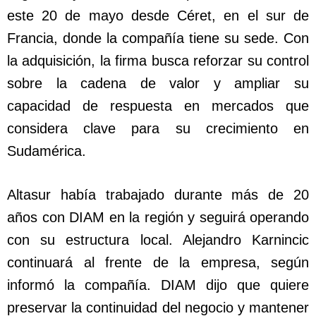
este 20 de mayo desde Céret, en el sur de
Francia, donde la compañía tiene su sede. Con
la adquisición, la firma busca reforzar su control
sobre la cadena de valor y ampliar su
capacidad de respuesta en mercados que
considera clave para su crecimiento en
Sudamérica.
Altasur había trabajado durante más de 20
años con DIAM en la región y seguirá operando
con su estructura local. Alejandro Karnincic
continuará al frente de la empresa, según
informó la compañía. DIAM dijo que quiere
preservar la continuidad del negocio y mantener