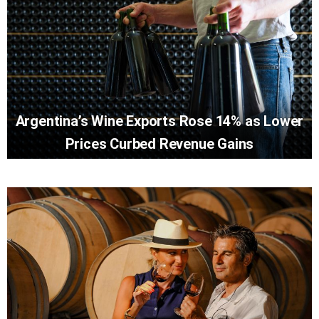
Argentina’s Wine Exports Rose 14% as Lower
Prices Curbed Revenue Gains