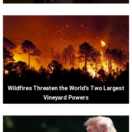
Wildfires Threaten the World’s Two Largest
Vineyard Powers