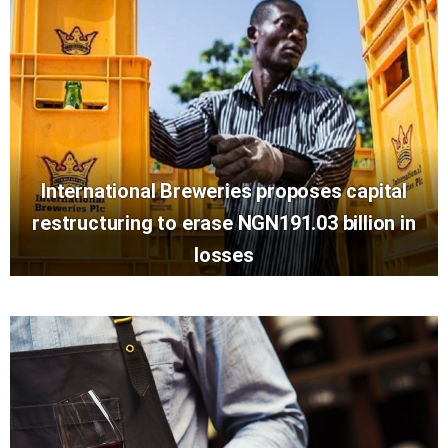
International Breweries proposes capital
restructuring to erase NGN191.03 billion in
losses