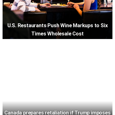
U.S. Restaurants Push Wine Markups to Six
Times Wholesale Cost
Canada prepares retaliation if Trump imposes