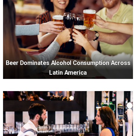
Beer Dominates Alcohol Consumption Across
Latin America