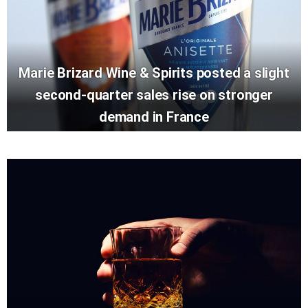
Marie Brizard Wine & Spirits posted a slight
second-quarter sales rise on stronger
demand in France