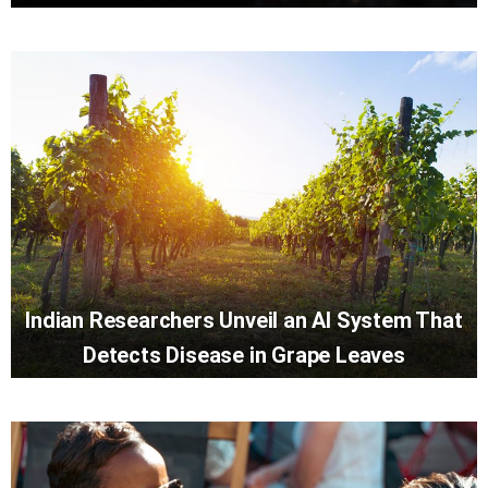
Indian Researchers Unveil an AI System That
Detects Disease in Grape Leaves