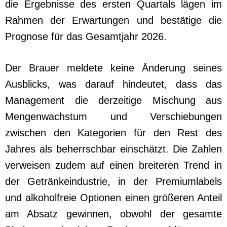
die Ergebnisse des ersten Quartals lägen im
Rahmen der Erwartungen und bestätige die
Prognose für das Gesamtjahr 2026.
Der Brauer meldete keine Änderung seines
Ausblicks, was darauf hindeutet, dass das
Management die derzeitige Mischung aus
Mengenwachstum und Verschiebungen
zwischen den Kategorien für den Rest des
Jahres als beherrschbar einschätzt. Die Zahlen
verweisen zudem auf einen breiteren Trend in
der Getränkeindustrie, in der Premiumlabels
und alkoholfreie Optionen einen größeren Anteil
am Absatz gewinnen, obwohl der gesamte