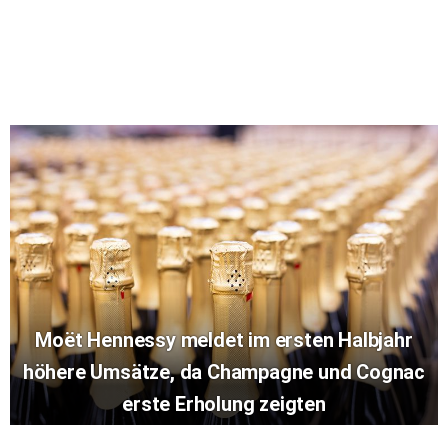
Moët Hennessy meldet im ersten Halbjahr
höhere Umsätze, da Champagne und Cognac
erste Erholung zeigten