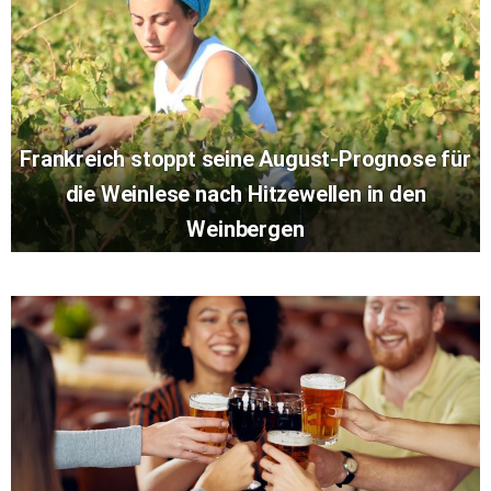
Frankreich stoppt seine August-Prognose für
die Weinlese nach Hitzewellen in den
Weinbergen