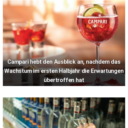
Campari hebt den Ausblick an, nachdem das
Wachstum im ersten Halbjahr die Erwartungen
übertroffen hat