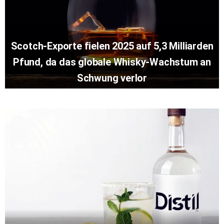
Scotch-Exporte fielen 2025 auf 5,3 Milliarden
Pfund, da das globale Whisky-Wachstum an
Schwung verlor