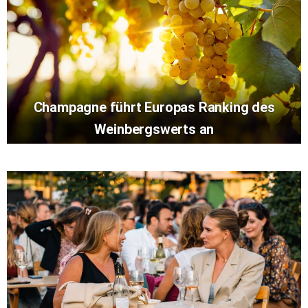
Champagne führt Europas Ranking des
Weinbergswerts an