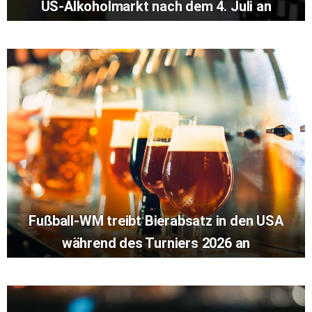
US-Alkoholmarkt nach dem 4. Juli an
Fußball-WM treibt Bierabsatz in den USA
während des Turniers 2026 an