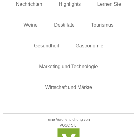
Nachrichten
Highlights
Lernen Sie
Weine
Destillate
Tourismus
Gesundheit
Gastronomie
Marketing und Technologie
Wirtschaft und Märkte
Eine Veröffentlichung von
VGSC S.L.