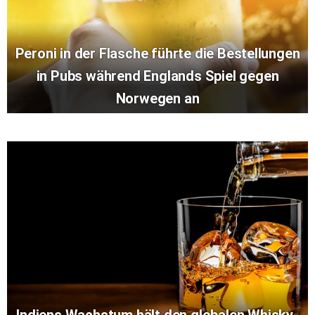
Peroni in der Flasche führte die Bestellungen
in Pubs während Englands Spiel gegen
Norwegen an