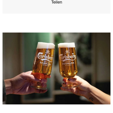
Teilen