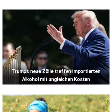
Trumps neue Zölle treffen importierten
Alkohol mit ungleichen Kosten