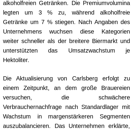
alkoholfreien Getränken. Die Premiumvolumina
legten um 3 % zu, während alkoholfreie
Getränke um 7 % stiegen. Nach Angaben des
Unternehmens wuchsen diese Kategorien
weiter schneller als der breitere Biermarkt und
unterstützten das Umsatzwachstum je
Hektoliter.
Die Aktualisierung von Carlsberg erfolgt zu
einem Zeitpunkt, an dem große Brauereien
versuchen, die schwächere
Verbrauchernachfrage nach Standardlager mit
Wachstum in margenstärkeren Segmenten
auszubalancieren. Das Unternehmen erklärte,