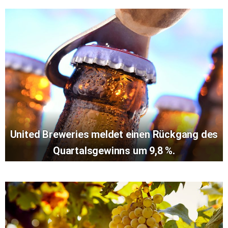
United Breweries meldet einen Rückgang des
Quartalsgewinns um 9,8 %.