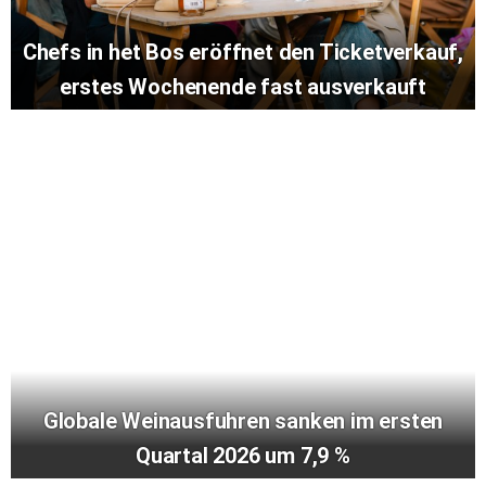
Chefs in het Bos eröffnet den Ticketverkauf,
erstes Wochenende fast ausverkauft
Globale Weinausfuhren sanken im ersten
Quartal 2026 um 7,9 %