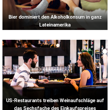
Bier dominiert den Alkoholkonsum in ganz
Lateinamerika
US-Restaurants treiben Weinaufschläge auf
das Sechsfache des Einkaufspreises