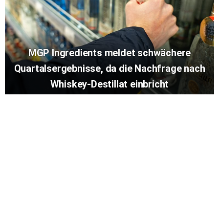
MGP Ingredients meldet schwächere
Quartalsergebnisse, da die Nachfrage nach
Whiskey-Destillat einbricht