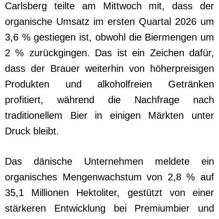
Carlsberg teilte am Mittwoch mit, dass der
organische Umsatz im ersten Quartal 2026 um
3,6 % gestiegen ist, obwohl die Biermengen um
2 % zurückgingen. Das ist ein Zeichen dafür,
dass der Brauer weiterhin von höherpreisigen
Produkten und alkoholfreien Getränken
profitiert, während die Nachfrage nach
traditionellem Bier in einigen Märkten unter
Druck bleibt.
Das dänische Unternehmen meldete ein
organisches Mengenwachstum von 2,8 % auf
35,1 Millionen Hektoliter, gestützt von einer
stärkeren Entwicklung bei Premiumbier und