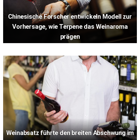
Chinesische Forscher entwickeln Modell zur
Vorhersage, wie Terpene das Weinaroma
prägen
Weinabsatz führte den breiten Abschwung im