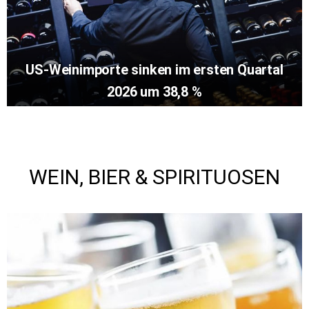
US-Weinimporte sinken im ersten Quartal
2026 um 38,8 %
WEIN, BIER & SPIRITUOSEN