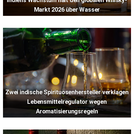
Indiens Wachstum hält den globalen Whisky-
Markt 2026 über Wasser
Zwei indische Spirituosenhersteller verklagen
Lebensmittelregulator wegen
Aromatisierungsregeln