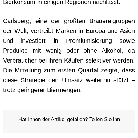
Bierkonsum in einigen Regionen nachlässt.
Carlsberg, eine der größten Brauereigruppen
der Welt, vertreibt Marken in Europa und Asien
und investiert in Premiumisierung sowie
Produkte mit wenig oder ohne Alkohol, da
Verbraucher bei ihren Käufen selektiver werden.
Die Mitteilung zum ersten Quartal zeigte, dass
diese Strategie den Umsatz weiterhin stützt –
trotz geringerer Biermengen.
Hat Ihnen der Artikel gefallen? Teilen Sie ihn