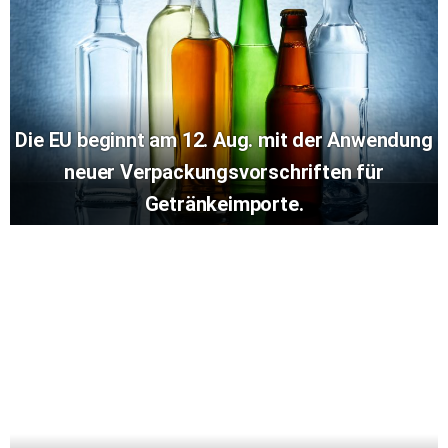
Die EU beginnt am 12. Aug. mit der Anwendung
neuer Verpackungsvorschriften für
Getränkeimporte.