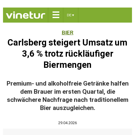
☰
DE
▼
BIER
Carlsberg steigert Umsatz um
3,6 % trotz rückläufiger
Biermengen
Premium- und alkoholfreie Getränke halfen
dem Brauer im ersten Quartal, die
schwächere Nachfrage nach traditionellem
Bier auszugleichen.
29.04.2026