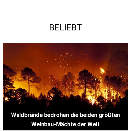
BELIEBT
Waldbrände bedrohen die beiden größten
Weinbau-Mächte der Welt