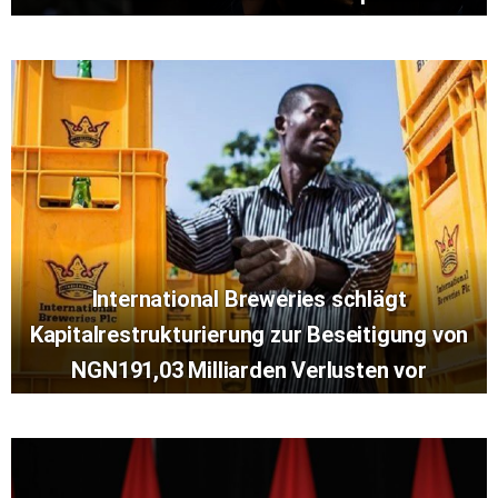
International Breweries schlägt
Kapitalrestrukturierung zur Beseitigung von
NGN191,03 Milliarden Verlusten vor