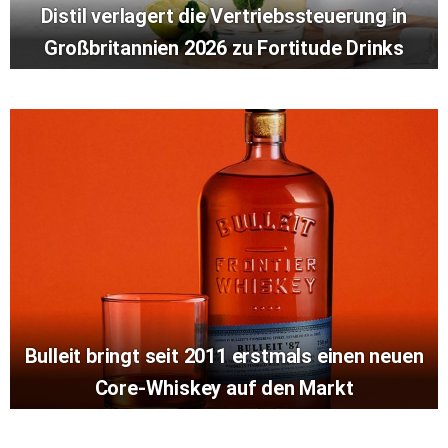
Distil verlagert die Vertriebssteuerung in
Großbritannien 2026 zu Fortitude Drinks
Bulleit bringt seit 2011 erstmals einen neuen
Core-Whiskey auf den Markt