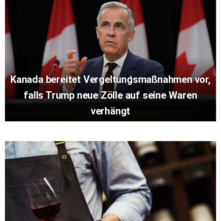
Kanada bereitet Vergeltungsmaßnahmen vor,
falls Trump neue Zölle auf seine Waren
verhängt