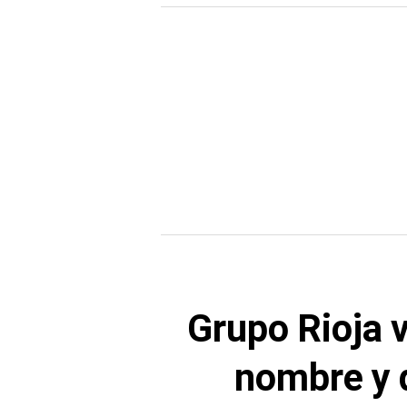
Grupo Rioja 
nombre y 