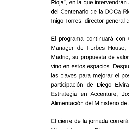
Rioja", en la que intervendrán 
del Centenario de la DOCa R
Iñigo Torres, director general 
El programa continuará con 
Manager de Forbes House, 
Madrid, su propuesta de valor,
vino en estos espacios. Desp
las claves para mejorar el po
participación de Diego Elvi
Estrategia en Accenture; Jo
Alimentación del Ministerio de 
El cierre de la jornada corre