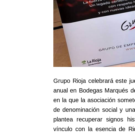
Grupo Rioja celebrará este 
anual en Bodegas Marqués de
en la que la asociación somet
de denominación social y una
plantea recuperar signos his
vínculo con la esencia de R