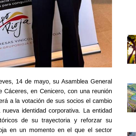
jueves, 14 de mayo, su Asamblea General
 Cáceres, en Cenicero, con una reunión
erá a la votación de sus socios el cambio
 nueva identidad corporativa. La entidad
tóricos de su trayectoria y reforzar su
ioja en un momento en el que el sector