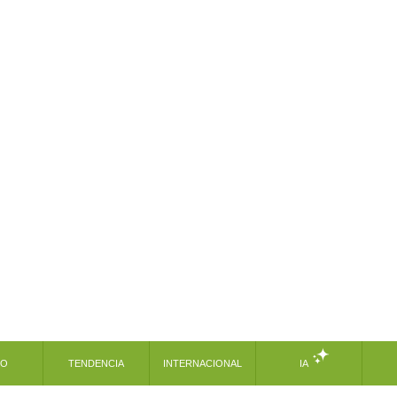
MO
TENDENCIA
INTERNACIONAL
IA