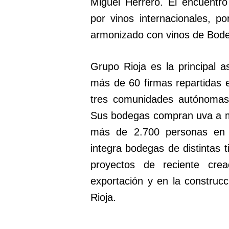
Miguel Herrero. El encuentro
por vinos internacionales, 
armonizado con vinos de Bod
Grupo Rioja es la principal 
más de 60 firmas repartidas e
tres comunidades autónomas
Sus bodegas compran uva a má
más de 2.700 personas en 
integra bodegas de distintas 
proyectos de reciente cre
exportación y en la construcc
Rioja.