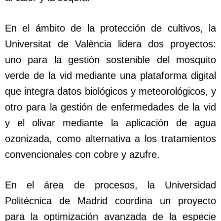
En el ámbito de la protección de cultivos, la
Universitat de València lidera dos proyectos:
uno para la gestión sostenible del mosquito
verde de la vid mediante una plataforma digital
que integra datos biológicos y meteorológicos, y
otro para la gestión de enfermedades de la vid
y el olivar mediante la aplicación de agua
ozonizada, como alternativa a los tratamientos
convencionales con cobre y azufre.
En el área de procesos, la Universidad
Politécnica de Madrid coordina un proyecto
para la optimización avanzada de la especie