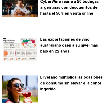
CyberWine reúne a 50 bodegas
argentinas con descuentos de
hasta el 50% en venta online
Las exportaciones de vino
australiano caen a su nivel más
bajo en 22 años
El verano multiplica las ocasiones
de consumo sin elevar el alcohol
ingerido