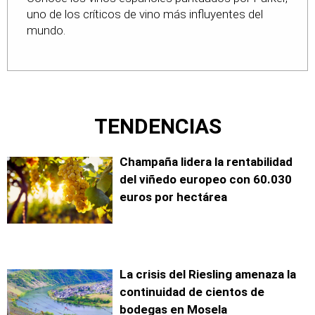
uno de los críticos de vino más influyentes del
mundo.
TENDENCIAS
Champaña lidera la rentabilidad
del viñedo europeo con 60.030
euros por hectárea
La crisis del Riesling amenaza la
continuidad de cientos de
bodegas en Mosela