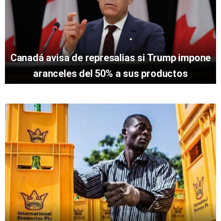
Canadá avisa de represalias si Trump impone
aranceles del 50% a sus productos