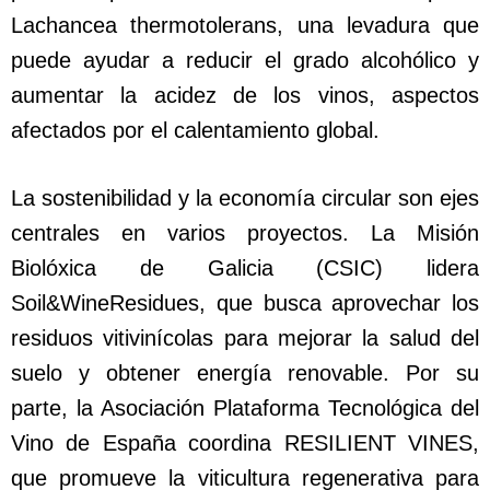
Lachancea thermotolerans, una levadura que
puede ayudar a reducir el grado alcohólico y
aumentar la acidez de los vinos, aspectos
afectados por el calentamiento global.
La sostenibilidad y la economía circular son ejes
centrales en varios proyectos. La Misión
Biolóxica de Galicia (CSIC) lidera
Soil&WineResidues, que busca aprovechar los
residuos vitivinícolas para mejorar la salud del
suelo y obtener energía renovable. Por su
parte, la Asociación Plataforma Tecnológica del
Vino de España coordina RESILIENT VINES,
que promueve la viticultura regenerativa para