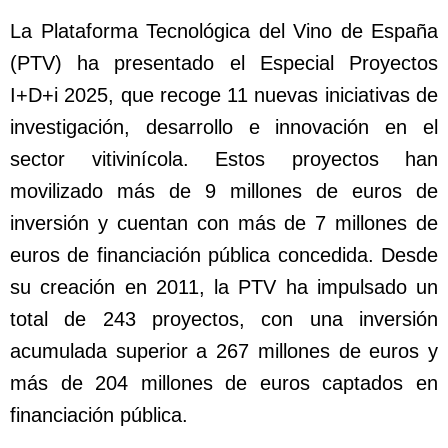
La Plataforma Tecnológica del Vino de España
(PTV) ha presentado el Especial Proyectos
I+D+i 2025, que recoge 11 nuevas iniciativas de
investigación, desarrollo e innovación en el
sector vitivinícola. Estos proyectos han
movilizado más de 9 millones de euros de
inversión y cuentan con más de 7 millones de
euros de financiación pública concedida. Desde
su creación en 2011, la PTV ha impulsado un
total de 243 proyectos, con una inversión
acumulada superior a 267 millones de euros y
más de 204 millones de euros captados en
financiación pública.