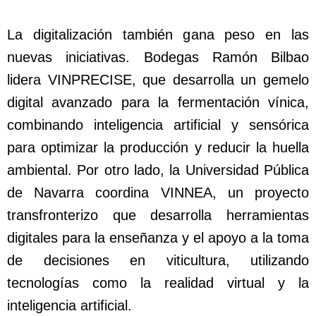
La digitalización también gana peso en las
nuevas iniciativas. Bodegas Ramón Bilbao
lidera VINPRECISE, que desarrolla un gemelo
digital avanzado para la fermentación vínica,
combinando inteligencia artificial y sensórica
para optimizar la producción y reducir la huella
ambiental. Por otro lado, la Universidad Pública
de Navarra coordina VINNEA, un proyecto
transfronterizo que desarrolla herramientas
digitales para la enseñanza y el apoyo a la toma
de decisiones en viticultura, utilizando
tecnologías como la realidad virtual y la
inteligencia artificial.