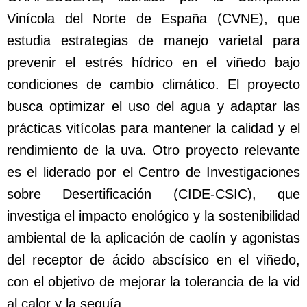
Vinícola del Norte de España (CVNE), que
estudia estrategias de manejo varietal para
prevenir el estrés hídrico en el viñedo bajo
condiciones de cambio climático. El proyecto
busca optimizar el uso del agua y adaptar las
prácticas vitícolas para mantener la calidad y el
rendimiento de la uva. Otro proyecto relevante
es el liderado por el Centro de Investigaciones
sobre Desertificación (CIDE-CSIC), que
investiga el impacto enológico y la sostenibilidad
ambiental de la aplicación de caolín y agonistas
del receptor de ácido abscísico en el viñedo,
con el objetivo de mejorar la tolerancia de la vid
al calor y la sequía.