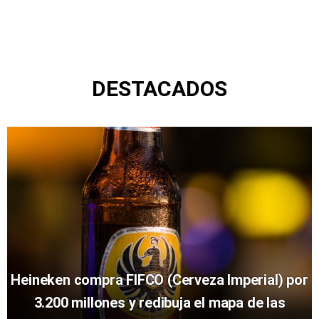
DESTACADOS
Heineken compra FIFCO (Cerveza Imperial) por
3.200 millones y redibuja el mapa de las