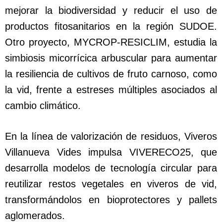
mejorar la biodiversidad y reducir el uso de
productos fitosanitarios en la región SUDOE.
Otro proyecto, MYCROP-RESICLIM, estudia la
simbiosis micorrícica arbuscular para aumentar
la resiliencia de cultivos de fruto carnoso, como
la vid, frente a estreses múltiples asociados al
cambio climático.
En la línea de valorización de residuos, Viveros
Villanueva Vides impulsa VIVERECO25, que
desarrolla modelos de tecnología circular para
reutilizar restos vegetales en viveros de vid,
transformándolos en bioprotectores y pallets
aglomerados.