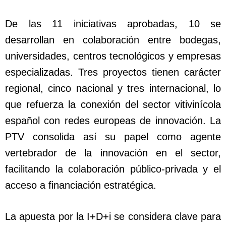
De las 11 iniciativas aprobadas, 10 se
desarrollan en colaboración entre bodegas,
universidades, centros tecnológicos y empresas
especializadas. Tres proyectos tienen carácter
regional, cinco nacional y tres internacional, lo
que refuerza la conexión del sector vitivinícola
español con redes europeas de innovación. La
PTV consolida así su papel como agente
vertebrador de la innovación en el sector,
facilitando la colaboración público-privada y el
acceso a financiación estratégica.
La apuesta por la I+D+i se considera clave para