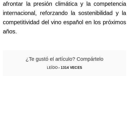
afrontar la presión climática y la competencia
internacional, reforzando la sostenibilidad y la
competitividad del vino español en los próximos
años.
¿Te gustó el artículo? Compártelo
LEÍDO ›
1314
VECES