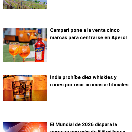
Campari pone a la venta cinco
marcas para centrarse en Aperol
India prohíbe diez whiskies y
rones por usar aromas artificiales
El Mundial de 2026 dispara la
cerveza con más de 5,5 millones