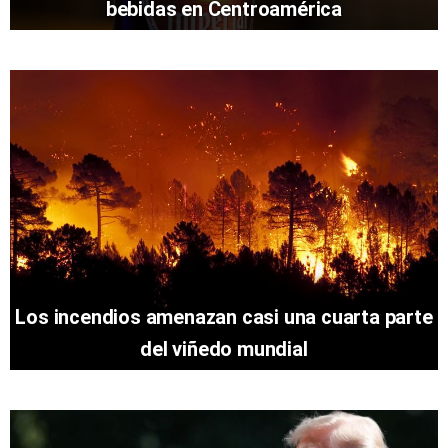
bebidas en Centroamérica
Los incendios amenazan casi una cuarta parte
del viñedo mundial