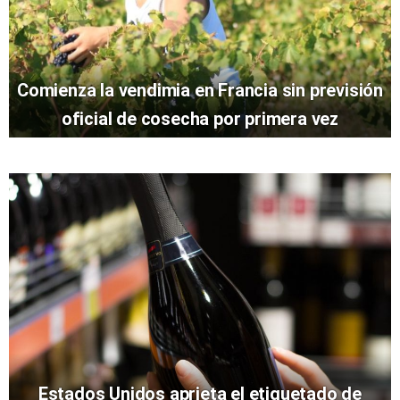
Comienza la vendimia en Francia sin previsión
oficial de cosecha por primera vez
Estados Unidos aprieta el etiquetado de