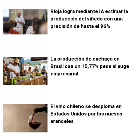
Rioja logra mediante IA estimar la
producción del viñedo con una
precisión de hasta el 96%
La producción de cachaça en
Brasil cae un 15,77% pese al auge
empresarial
El vino chileno se desploma en
Estados Unidos por los nuevos
aranceles