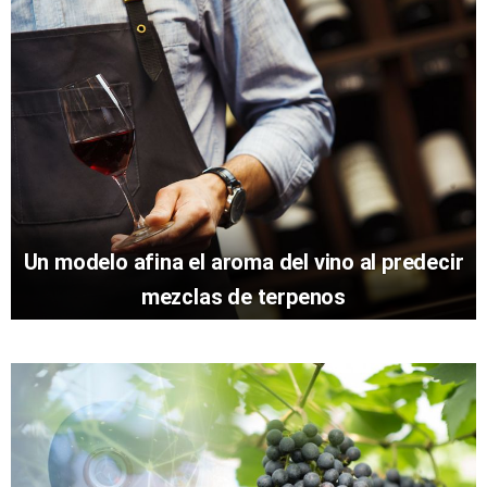
Un modelo afina el aroma del vino al predecir
mezclas de terpenos