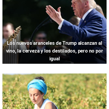
Los nuevos aranceles de Trump alcanzan al
vino, la cerveza y los destilados, pero no por
igual