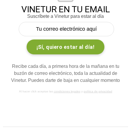
VINETUR EN TU EMAIL
Suscríbete a Vinetur para estar al día
Recibe cada día, a primera hora de la mañana en tu
buzón de correo electrónico, toda la actualidad de
Vinetur. Puedes darte de baja en cualquier momento
Al hacer click aceptas las
condiciones legales
y
política de privacidad