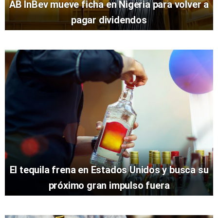
AB InBev mueve ficha en Nigeria para volver a
pagar dividendos
El tequila frena en Estados Unidos y busca su
próximo gran impulso fuera