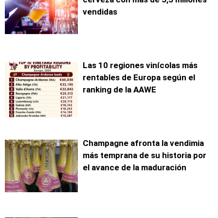
vendidas
Las 10 regiones vinícolas más
rentables de Europa según el
ranking de la AAWE
Champagne afronta la vendimia
más temprana de su historia por
el avance de la maduración