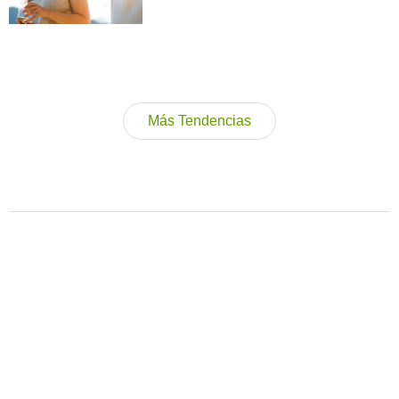
Más Tendencias