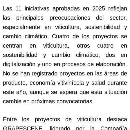
Las 11 iniciativas aprobadas en 2025 reflejan
las principales preocupaciones del sector,
especialmente en viticultura, sostenibilidad y
cambio climático. Cuatro de los proyectos se
centran en viticultura, otros cuatro en
sostenibilidad y cambio climático, dos en
digitalización y uno en procesos de elaboración.
No se han registrado proyectos en las áreas de
producto, economía vitivinícola y salud durante
este año, aunque se espera que esta situación
cambie en próximas convocatorias.
Entre los proyectos de viticultura destaca
GRAPESCENE, liderado por la Compañía