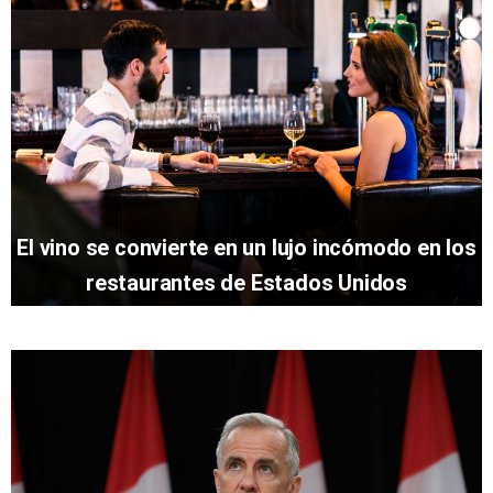
El vino se convierte en un lujo incómodo en los
restaurantes de Estados Unidos