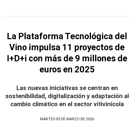
La Plataforma Tecnológica del
Vino impulsa 11 proyectos de
I+D+i con más de 9 millones de
euros en 2025
Las nuevas iniciativas se centran en
sostenibilidad, digitalización y adaptación al
cambio climático en el sector vitivinícola
MARTES 03 DE MARZO DE 2026