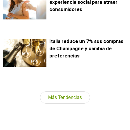
experiencia social para atraer
consumidores
Italia reduce un 7% sus compras
de Champagne y cambia de
preferencias
Más Tendencias