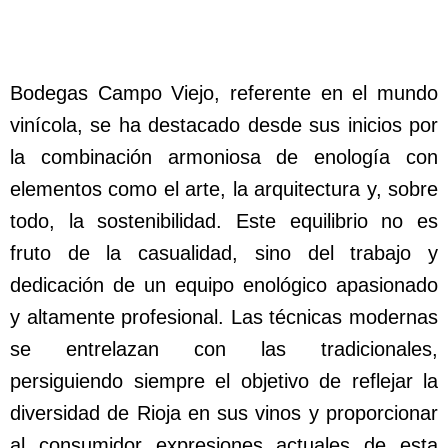
Bodegas Campo Viejo, referente en el mundo
vinícola, se ha destacado desde sus inicios por
la combinación armoniosa de enología con
elementos como el arte, la arquitectura y, sobre
todo, la sostenibilidad. Este equilibrio no es
fruto de la casualidad, sino del trabajo y
dedicación de un equipo enológico apasionado
y altamente profesional. Las técnicas modernas
se entrelazan con las tradicionales,
persiguiendo siempre el objetivo de reflejar la
diversidad de Rioja en sus vinos y proporcionar
al consumidor expresiones actuales de esta