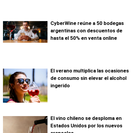
CyberWine reúne a 50 bodegas
argentinas con descuentos de
hasta el 50% en venta online
El verano multiplica las ocasiones
de consumo sin elevar el alcohol
ingerido
El vino chileno se desploma en
Estados Unidos por los nuevos
aranceles