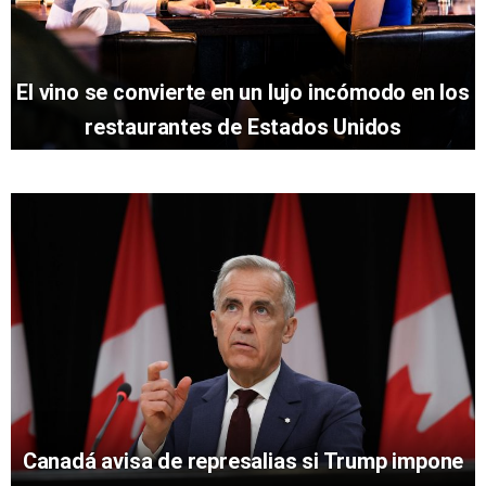
El vino se convierte en un lujo incómodo en los
restaurantes de Estados Unidos
Canadá avisa de represalias si Trump impone