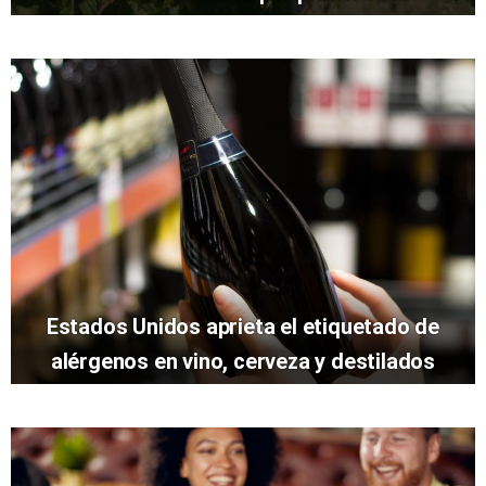
Estados Unidos aprieta el etiquetado de
alérgenos en vino, cerveza y destilados