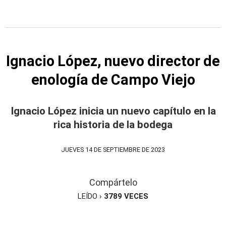
Ignacio López, nuevo director de
enología de Campo Viejo
Ignacio López inicia un nuevo capítulo en la
rica historia de la bodega
JUEVES 14 DE SEPTIEMBRE DE 2023
Compártelo
LEÍDO ›
3789
VECES