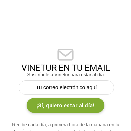
VINETUR EN TU EMAIL
Suscríbete a Vinetur para estar al día
Recibe cada día, a primera hora de la mañana en tu