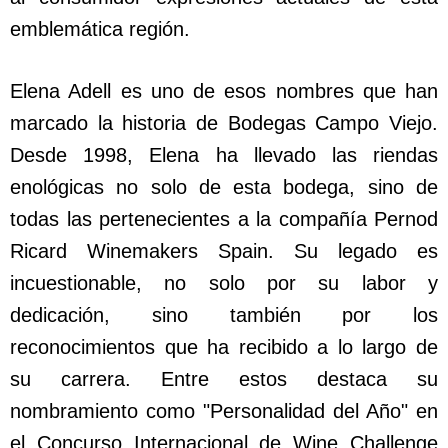
emblemática región.
Elena Adell es uno de esos nombres que han
marcado la historia de Bodegas Campo Viejo.
Desde 1998, Elena ha llevado las riendas
enológicas no solo de esta bodega, sino de
todas las pertenecientes a la compañía Pernod
Ricard Winemakers Spain. Su legado es
incuestionable, no solo por su labor y
dedicación, sino también por los
reconocimientos que ha recibido a lo largo de
su carrera. Entre estos destaca su
nombramiento como "Personalidad del Año" en
el Concurso Internacional de Wine Challenge