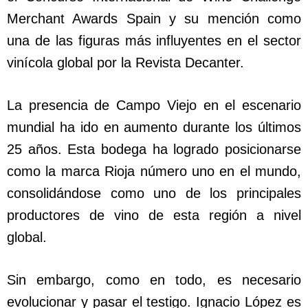
Merchant Awards Spain y su mención como
una de las figuras más influyentes en el sector
vinícola global por la Revista Decanter.
La presencia de Campo Viejo en el escenario
mundial ha ido en aumento durante los últimos
25 años. Esta bodega ha logrado posicionarse
como la marca Rioja número uno en el mundo,
consolidándose como uno de los principales
productores de vino de esta región a nivel
global.
Sin embargo, como en todo, es necesario
evolucionar y pasar el testigo. Ignacio López es