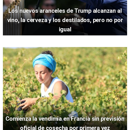
Los nuevos aranceles de Trump alcanzan al
vino, la cerveza y los destilados, pero no por
igual
Comienza la vendimia en Francia sin previsión
oficial de cosecha por primera vez