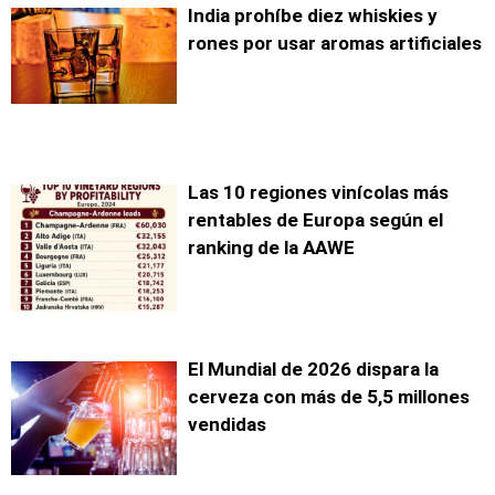
India prohíbe diez whiskies y
rones por usar aromas artificiales
Las 10 regiones vinícolas más
rentables de Europa según el
ranking de la AAWE
El Mundial de 2026 dispara la
cerveza con más de 5,5 millones
vendidas