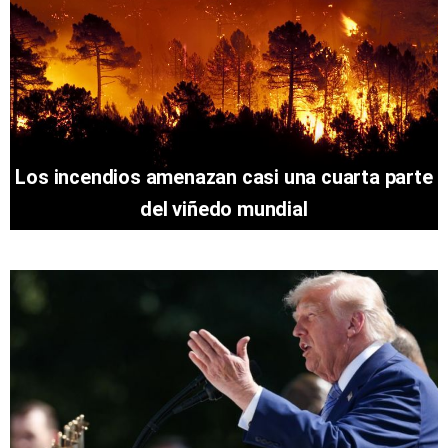
Los incendios amenazan casi una cuarta parte
del viñedo mundial