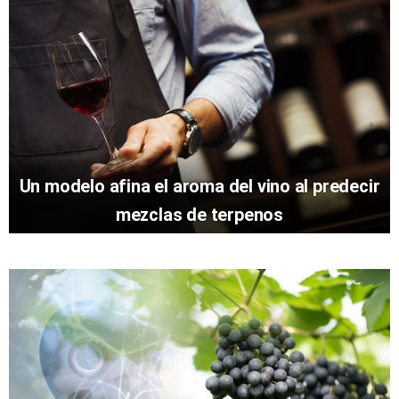
Un modelo afina el aroma del vino al predecir
mezclas de terpenos