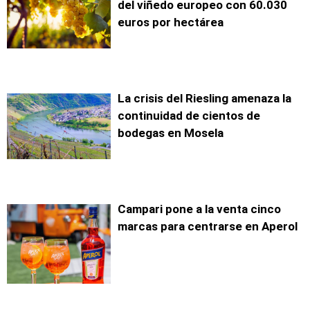
del viñedo europeo con 60.030
euros por hectárea
La crisis del Riesling amenaza la
continuidad de cientos de
bodegas en Mosela
Campari pone a la venta cinco
marcas para centrarse en Aperol