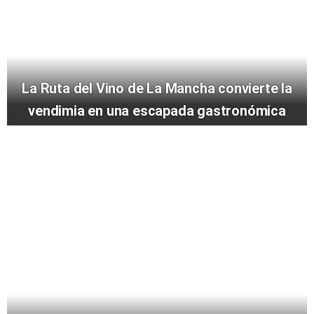
La Ruta del Vino de La Mancha convierte la
vendimia en una escapada gastronómica