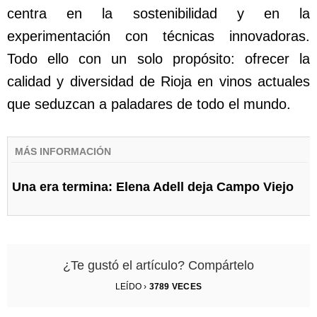
centra en la sostenibilidad y en la
experimentación con técnicas innovadoras.
Todo ello con un solo propósito: ofrecer la
calidad y diversidad de Rioja en vinos actuales
que seduzcan a paladares de todo el mundo.
MÁS INFORMACIÓN
Una era termina: Elena Adell deja Campo Viejo
¿Te gustó el artículo? Compártelo
LEÍDO ›
3789
VECES