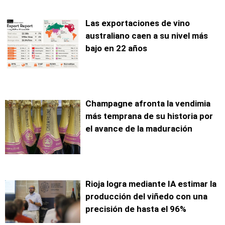
Las exportaciones de vino
australiano caen a su nivel más
bajo en 22 años
Champagne afronta la vendimia
más temprana de su historia por
el avance de la maduración
Rioja logra mediante IA estimar la
producción del viñedo con una
precisión de hasta el 96%