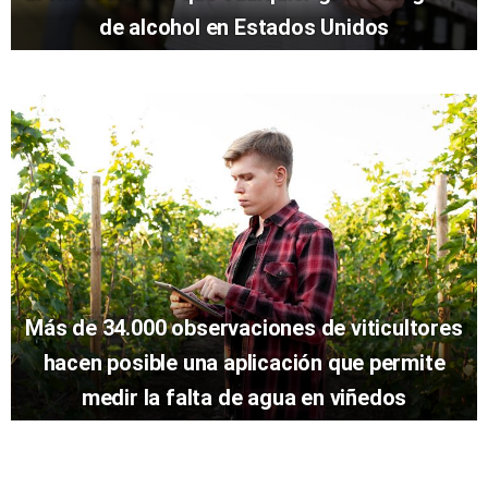
de alcohol en Estados Unidos
Más de 34.000 observaciones de viticultores
hacen posible una aplicación que permite
medir la falta de agua en viñedos