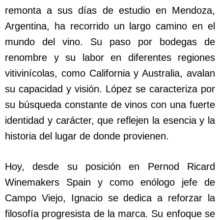
remonta a sus días de estudio en Mendoza,
Argentina, ha recorrido un largo camino en el
mundo del vino. Su paso por bodegas de
renombre y su labor en diferentes regiones
vitivinícolas, como California y Australia, avalan
su capacidad y visión. López se caracteriza por
su búsqueda constante de vinos con una fuerte
identidad y carácter, que reflejen la esencia y la
historia del lugar de donde provienen.
Hoy, desde su posición en Pernod Ricard
Winemakers Spain y como enólogo jefe de
Campo Viejo, Ignacio se dedica a reforzar la
filosofía progresista de la marca. Su enfoque se