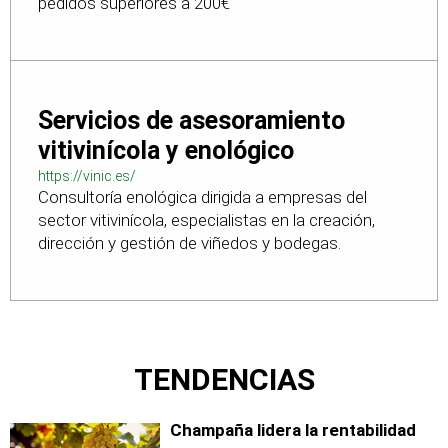
pedidos superiores a 200€
Servicios de asesoramiento
vitivinícola y enológico
https://vinic.es/
Consultoría enológica dirigida a empresas del
sector vitivinícola, especialistas en la creación,
dirección y gestión de viñedos y bodegas.
TENDENCIAS
Champaña lidera la rentabilidad