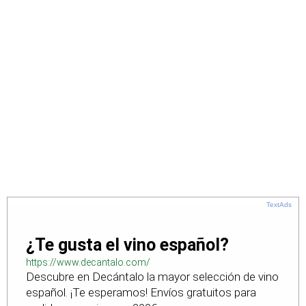
TextAds
¿Te gusta el vino español?
https://www.decantalo.com/
Descubre en Decántalo la mayor selección de vino
español. ¡Te esperamos! Envíos gratuitos para