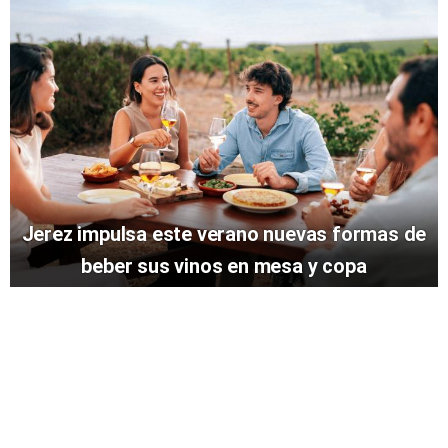
Jerez impulsa este verano nuevas formas de
beber sus vinos en mesa y copa