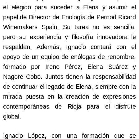
el elegido para suceder a Elena y asumir el
papel de Director de Enología de Pernod Ricard
Winemakers Spain. Su tarea no es sencilla,
pero su experiencia y filosofía innovadora le
respaldan. Además, Ignacio contará con el
apoyo de un equipo de enólogas de renombre,
formado por Irene Pérez, Elena Suárez y
Nagore Cobo. Juntos tienen la responsabilidad
de continuar el legado de Elena, siempre con la
mirada puesta en la creación de expresiones
contemporáneas de Rioja para el disfrute
global.
Ignacio López, con una formación que se