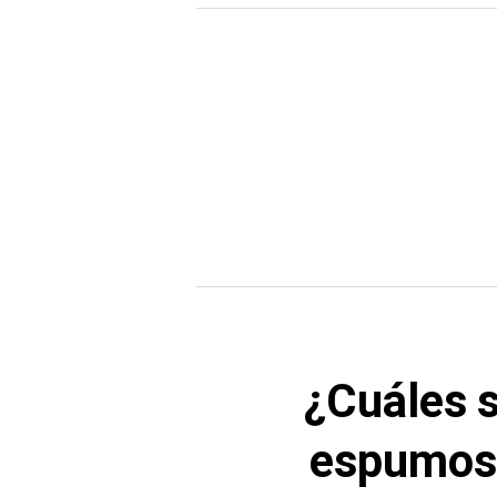
¿Cuáles 
espumos