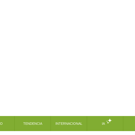
MO
TENDENCIA
INTERNACIONAL
IA