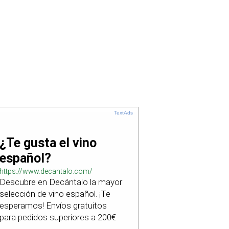
TextAds
¿Te gusta el vino
español?
https://www.decantalo.com/
Descubre en Decántalo la mayor
selección de vino español. ¡Te
esperamos! Envíos gratuitos
para pedidos superiores a 200€