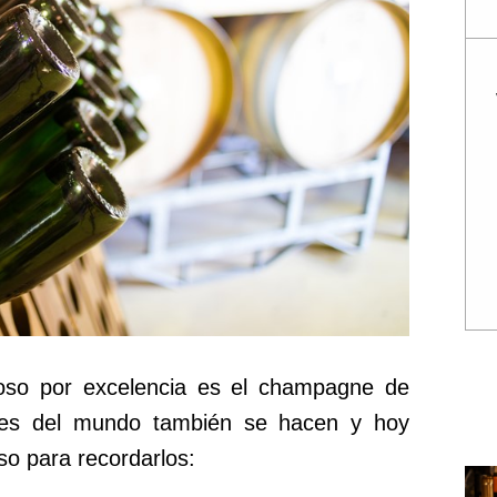
oso por excelencia es el champagne de
ares del mundo también se hacen y hoy
o para recordarlos: