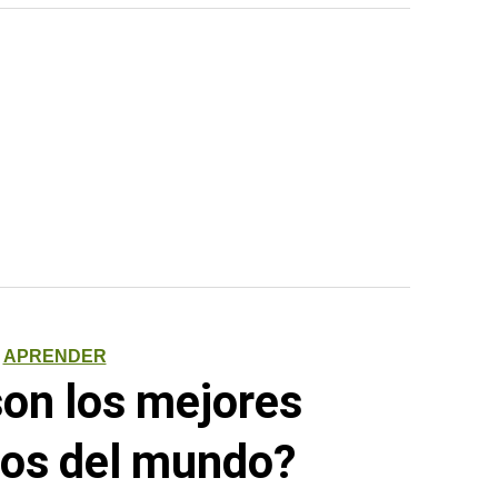
APRENDER
son los mejores
os del mundo?