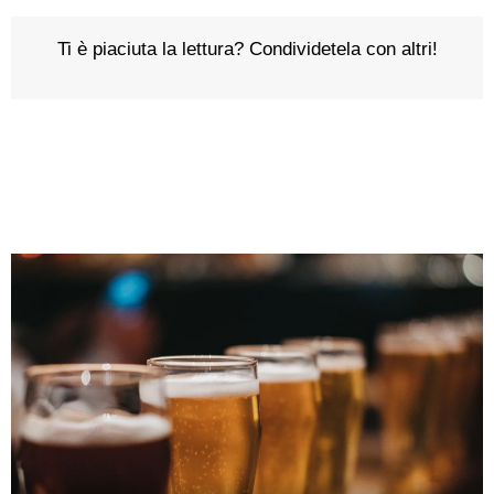
Ti è piaciuta la lettura? Condividetela con altri!