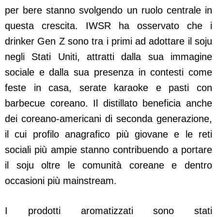
per bere stanno svolgendo un ruolo centrale in
questa crescita. IWSR ha osservato che i
drinker Gen Z sono tra i primi ad adottare il soju
negli Stati Uniti, attratti dalla sua immagine
sociale e dalla sua presenza in contesti come
feste in casa, serate karaoke e pasti con
barbecue coreano. Il distillato beneficia anche
dei coreano-americani di seconda generazione,
il cui profilo anagrafico più giovane e le reti
sociali più ampie stanno contribuendo a portare
il soju oltre le comunità coreane e dentro
occasioni più mainstream.
I prodotti aromatizzati sono stati