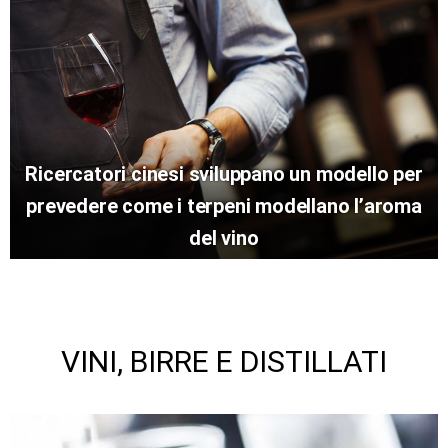
Ricercatori cinesi sviluppano un modello per
prevedere come i terpeni modellano l’aroma
del vino
VINI, BIRRE E DISTILLATI