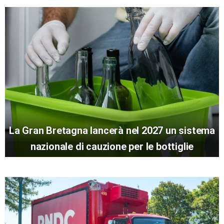
La Gran Bretagna lancerà nel 2027 un sistema
nazionale di cauzione per le bottiglie