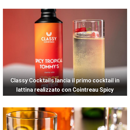
Classy Cocktails lancia il primo cocktail in
lattina realizzato con Cointreau Spicy