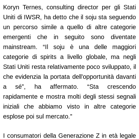
Koryn Ternes, consulting director per gli Stati
Uniti di IWSR, ha detto che il soju sta seguendo
un percorso simile a quello di altre categorie
emergenti che in seguito sono diventate
mainstream. “Il soju è una delle maggiori
categorie di spirits a livello globale, ma negli
Stati Uniti resta relativamente poco sviluppato, il
che evidenzia la portata dell’opportunità davanti
a sé”, ha affermato. “Sta crescendo
rapidamente e mostra molti degli stessi segnali
iniziali che abbiamo visto in altre categorie
esplose poi sul mercato.”
I consumatori della Generazione Z in età legale