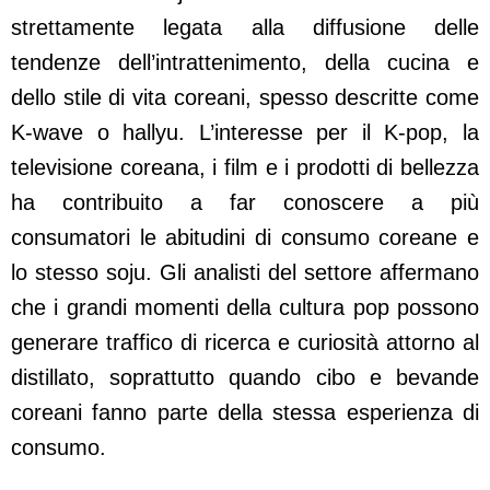
strettamente legata alla diffusione delle
tendenze dell’intrattenimento, della cucina e
dello stile di vita coreani, spesso descritte come
K-wave o hallyu. L’interesse per il K-pop, la
televisione coreana, i film e i prodotti di bellezza
ha contribuito a far conoscere a più
consumatori le abitudini di consumo coreane e
lo stesso soju. Gli analisti del settore affermano
che i grandi momenti della cultura pop possono
generare traffico di ricerca e curiosità attorno al
distillato, soprattutto quando cibo e bevande
coreani fanno parte della stessa esperienza di
consumo.