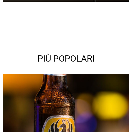
PIÙ POPOLARI