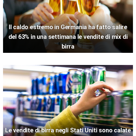
Il caldo estremo in Germania ha fatto salire
del 63% in una settimana le vendite di mix di
birra
Le vendite di birra negli Stati Uniti sono calate