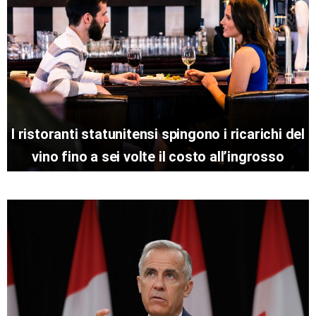
I ristoranti statunitensi spingono i ricarichi del
vino fino a sei volte il costo all’ingrosso