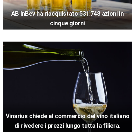
AB InBev ha riacquistato 531.748 azioni in
cinque giorni
Vinarius chiede al commercio del vino italiano
di rivedere i prezzi lungo tutta la filiera.