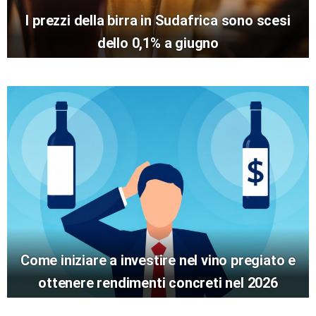
I prezzi della birra in Sudafrica sono scesi
dello 0,1% a giugno
Come iniziare a investire nel vino pregiato e
ottenere rendimenti concreti nel 2026