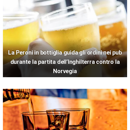
La Peroni in bottiglia guida gli ordini nei pub
durante la partita dell’Inghilterra contro la
Norvegia