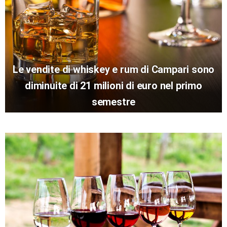
Le vendite di whiskey e rum di Campari sono
diminuite di 21 milioni di euro nel primo
semestre