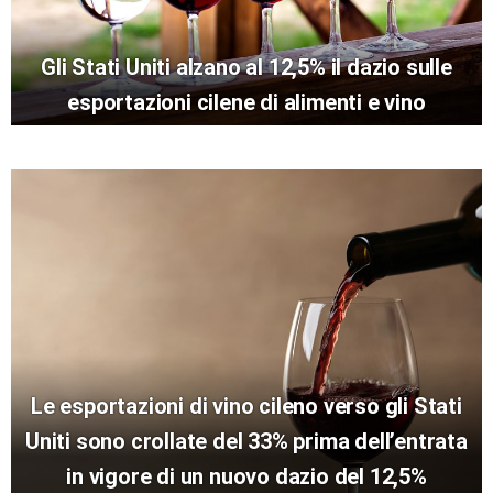
Gli Stati Uniti alzano al 12,5% il dazio sulle
esportazioni cilene di alimenti e vino
Le esportazioni di vino cileno verso gli Stati
Uniti sono crollate del 33% prima dell’entrata
in vigore di un nuovo dazio del 12,5%