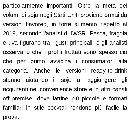
particolarmente importanti. Oltre la metà dei
volumi di soju negli Stati Uniti proviene ormai da
versioni flavored, in forte aumento rispetto al
2019, secondo l’analisi di IWSR. Pesca, fragola
e uva figurano tra i gusti principali, e gli analisti
osservano che i profili fruttati sono spesso ciò
che per primo avvicina i consumatori alla
categoria. Anche le versioni ready-to-drink
stanno aiutando il soju a raggiungere gli
acquirenti nei convenience store e in altri canali
off-premise, dove lattine più piccole e formati
familiari in stile cocktail rendono più facile la
prova.