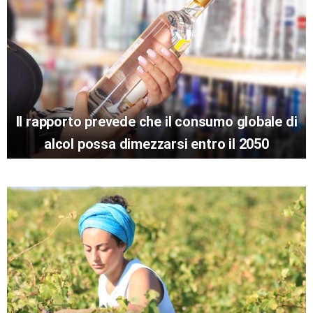
Il rapporto prevede che il consumo globale di
alcol possa dimezzarsi entro il 2050