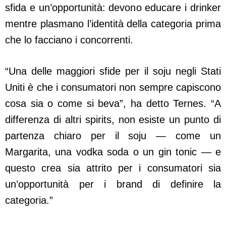
sfida e un’opportunità: devono educare i drinker
mentre plasmano l’identità della categoria prima
che lo facciano i concorrenti.
“Una delle maggiori sfide per il soju negli Stati
Uniti è che i consumatori non sempre capiscono
cosa sia o come si beva”, ha detto Ternes. “A
differenza di altri spirits, non esiste un punto di
partenza chiaro per il soju — come un
Margarita, una vodka soda o un gin tonic — e
questo crea sia attrito per i consumatori sia
un’opportunità per i brand di definire la
categoria.”