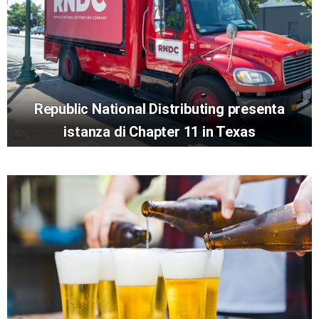
Republic National Distributing presenta
istanza di Chapter 11 in Texas