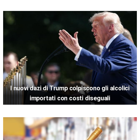
I nuovi dazi di Trump colpiscono gli alcolici
importati con costi diseguali