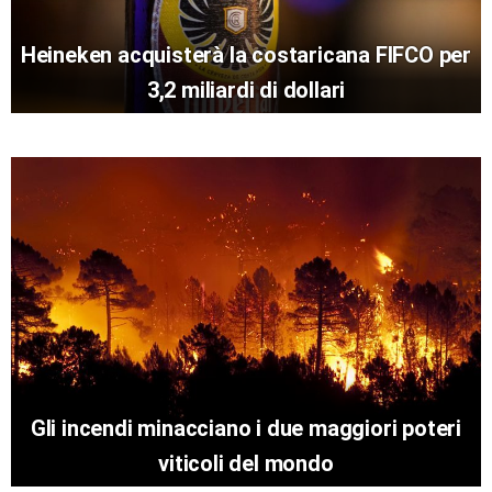
Heineken acquisterà la costaricana FIFCO per
3,2 miliardi di dollari
Gli incendi minacciano i due maggiori poteri
viticoli del mondo