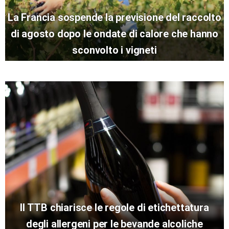
La Francia sospende la previsione del raccolto
di agosto dopo le ondate di calore che hanno
sconvolto i vigneti
Il TTB chiarisce le regole di etichettatura
degli allergeni per le bevande alcoliche