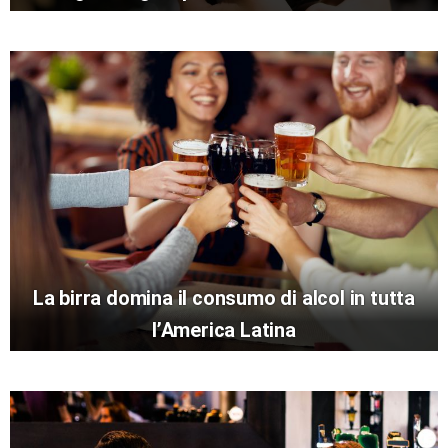
La birra domina il consumo di alcol in tutta
l’America Latina