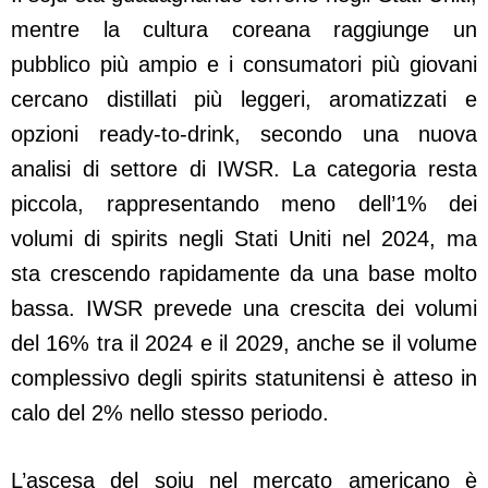
mentre la cultura coreana raggiunge un
pubblico più ampio e i consumatori più giovani
cercano distillati più leggeri, aromatizzati e
opzioni ready-to-drink, secondo una nuova
analisi di settore di IWSR. La categoria resta
piccola, rappresentando meno dell’1% dei
volumi di spirits negli Stati Uniti nel 2024, ma
sta crescendo rapidamente da una base molto
bassa. IWSR prevede una crescita dei volumi
del 16% tra il 2024 e il 2029, anche se il volume
complessivo degli spirits statunitensi è atteso in
calo del 2% nello stesso periodo.
L’ascesa del soju nel mercato americano è