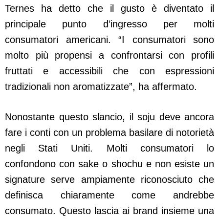
Ternes ha detto che il gusto è diventato il
principale punto d’ingresso per molti
consumatori americani. “I consumatori sono
molto più propensi a confrontarsi con profili
fruttati e accessibili che con espressioni
tradizionali non aromatizzate”, ha affermato.
Nonostante questo slancio, il soju deve ancora
fare i conti con un problema basilare di notorietà
negli Stati Uniti. Molti consumatori lo
confondono con sake o shochu e non esiste un
signature serve ampiamente riconosciuto che
definisca chiaramente come andrebbe
consumato. Questo lascia ai brand insieme una