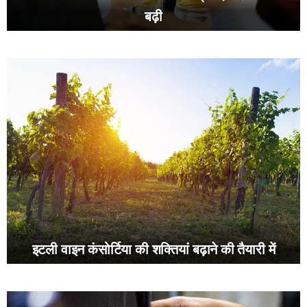
बढ़ी
इटली वाइन कंसोर्टिया की शक्तियां बढ़ाने की तैयारी में