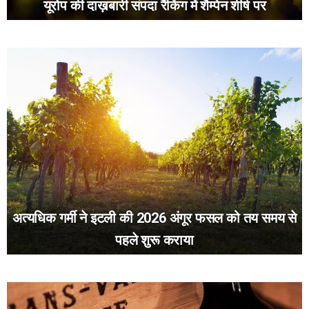
यूरोप की दाख़बारी संपदा रैंकिंग में शैम्पेन शीर्ष पर
अत्यधिक गर्मी ने इटली की 2026 अंगूर फसल को तय समय से
पहले शुरू कराया