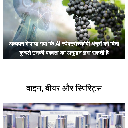
अध्ययन में पाया गया कि AI स्पेक्ट्रोस्कोपी अंगूरों को बिना
कुचले उनकी पक्वता का अनुमान लगा सकती है
वाइन, बीयर और स्पिरिट्स