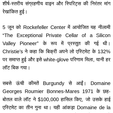
शीर्ष-स्तरीय संग्रहणीय वाइन और स्पिरिट्स की निरंतर मांग
रेखांकित हुई।
5 जून को Rockefeller Center में आयोजित यह नीलामी
“The Exceptional Private Cellar of a Silicon
Valley Pioneer” के रूप में प्रस्तुत की गई थी।
Christie’s ने कहा कि बिक्री अपने लो एस्टिमेट के 132%
पर समाप्त हुई और इसे white-glove परिणाम मिला, यानी हर
लॉट बिक गया।
सबसे ऊंची कीमतें Burgundy से आईं। Domaine
Georges Roumier Bonnes-Mares 1971 के छह-
बोतल वाले लॉट ने $100,000 हासिल किए, जो उसके हाई
एस्टिमेट का तीन गुना था। यही आंकड़ा Domaine de la