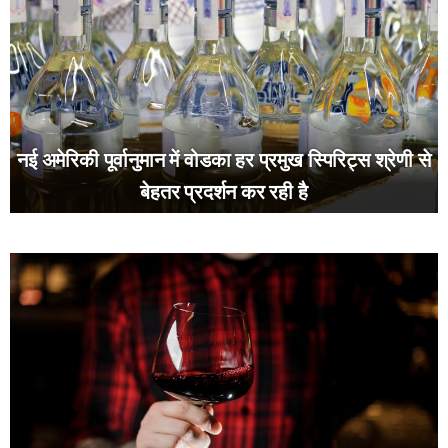
नई अमेरिकी पूर्वानुमान में वोडका हर प्रमुख स्पिरिट्स श्रेणी से
बेहतर प्रदर्शन कर रही है