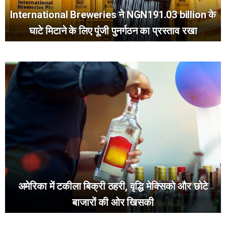
International Breweries ने NGN191.03 billion के
घाटे मिटाने के लिए पूंजी पुनर्गठन का प्रस्ताव रखा
अमेरिका में टकीला बिक्री ठहरी, वृद्धि मेक्सिको और छोटे
बाजारों की ओर खिसकी