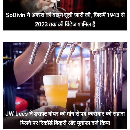
SoDivin ने अगस्त की वाइन सूची जारी की, जिसमें 1943 से
2023 तक की विंटेज शामिल हैं
JW Lees ने ड्राफ्ट बीयर की मांग से पब कारोबार को सहारा
मिलने पर रिकॉर्ड बिक्री और मुनाफा दर्ज किया