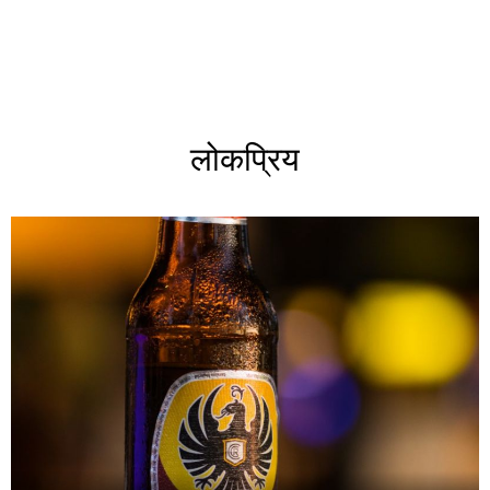
लोकप्रिय