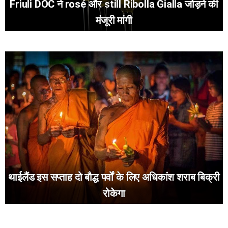
Friuli DOC ने rosé और still Ribolla Gialla जोड़ने की
मंजूरी मांगी
थाईलैंड इस सप्ताह दो बौद्ध पर्वों के लिए अधिकांश शराब बिक्री
रोकेगा