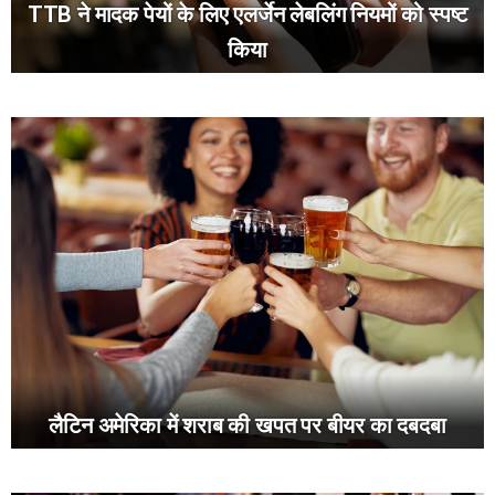
TTB ने मादक पेयों के लिए एलर्जेन लेबलिंग नियमों को स्पष्ट
किया
लैटिन अमेरिका में शराब की खपत पर बीयर का दबदबा