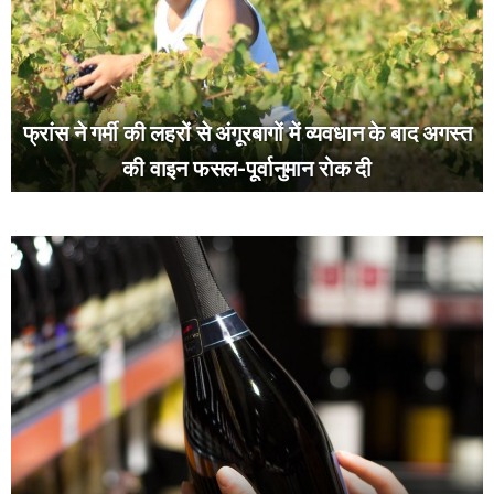
फ्रांस ने गर्मी की लहरों से अंगूरबागों में व्यवधान के बाद अगस्त
की वाइन फसल-पूर्वानुमान रोक दी