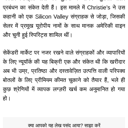
प्रबंधन का संकेत देती हैं। इस मामले में Christie’s ने उस
कहानी को एक Silicon Valley संग्राहक से जोड़ा, जिसकी
सेलर में प्रमुख यूरोपीय नामों के साथ मानक अमेरिकी वाइन
और चुनी हुई स्पिरिट्स शामिल थीं।
सेकेंडरी मार्केट पर नजर रखने वाले संग्राहकों और व्यापारियों
के लिए न्यूयॉर्क की यह बिक्री एक और संकेत थी कि खरीदार
अब भी उम्र, प्रतिष्ठा और दस्तावेज़ित उत्पत्ति वाली परिपक्व
बोतलों के लिए प्रीमियम कीमत चुकाने को तैयार हैं, भले ही
कुछ श्रेणियों में व्यापक लग्ज़री खर्च कम अनुमानित हो गया
हो।
क्या आपको यह लेख पसंद आया? साझा करें