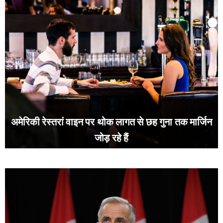
अमेरिकी रेस्तरां वाइन पर थोक लागत से छह गुना तक मार्जिन
जोड़ रहे हैं