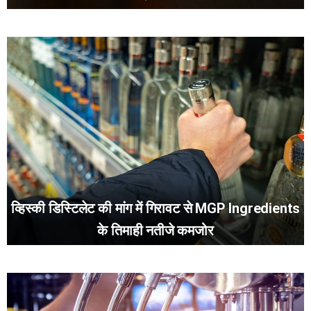
व्हिस्की डिस्टिलेट की मांग में गिरावट से MGP Ingredients
के तिमाही नतीजे कमजोर