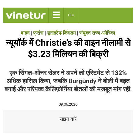
☰
HI
▼
वाइन
|
फ्रांस
|
यूनाइटेड किंगडम
|
संयुक्त राज्य अमेरिका
न्यूयॉर्क में Christie’s की वाइन नीलामी से
$3.23 मिलियन की बिक्री
एक सिंगल-ओनर सेलर ने अपने लो एस्टिमेट से 132%
अधिक हासिल किया, जबकि Burgundy ने बोली में बढ़त
बनाई और परिपक्व कैलिफ़ोर्निया बोतलों की मजबूत मांग रही.
09.06.2026
साझा करें