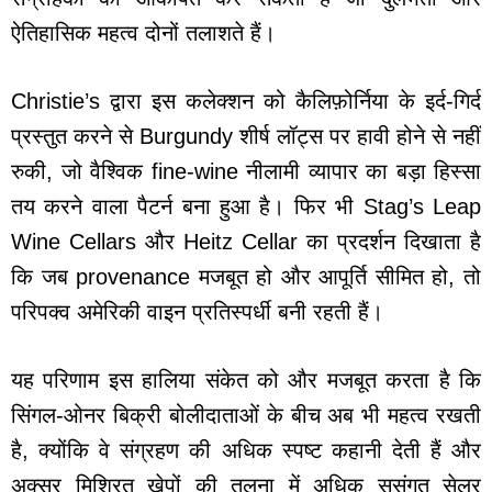
ऐतिहासिक महत्व दोनों तलाशते हैं।
Christie’s द्वारा इस कलेक्शन को कैलिफ़ोर्निया के इर्द-गिर्द
प्रस्तुत करने से Burgundy शीर्ष लॉट्स पर हावी होने से नहीं
रुकी, जो वैश्विक fine-wine नीलामी व्यापार का बड़ा हिस्सा
तय करने वाला पैटर्न बना हुआ है। फिर भी Stag’s Leap
Wine Cellars और Heitz Cellar का प्रदर्शन दिखाता है
कि जब provenance मजबूत हो और आपूर्ति सीमित हो, तो
परिपक्व अमेरिकी वाइन प्रतिस्पर्धी बनी रहती हैं।
यह परिणाम इस हालिया संकेत को और मजबूत करता है कि
सिंगल-ओनर बिक्री बोलीदाताओं के बीच अब भी महत्व रखती
है, क्योंकि वे संग्रहण की अधिक स्पष्ट कहानी देती हैं और
अक्सर मिश्रित खेपों की तुलना में अधिक सुसंगत सेलर