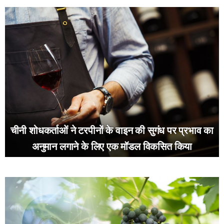
चीनी शोधकर्ताओं ने टरपीनों के वाइन की सुगंध पर प्रभाव का
अनुमान लगाने के लिए एक मॉडल विकसित किया