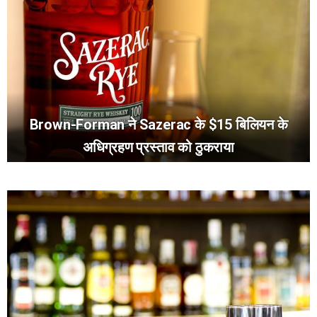
Brown-Forman ने Sazerac के $15 बिलियन के
अधिग्रहण प्रस्ताव को ठुकराया