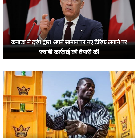
कनाडा ने ट्रंप द्वारा अपने सामान पर नए टैरिफ लगाने पर
जवाबी कार्रवाई की तैयारी की