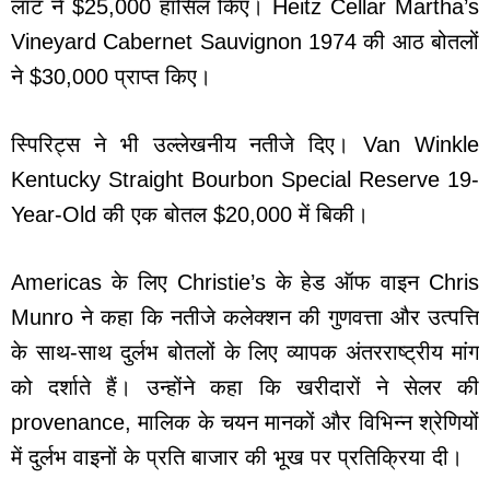
लॉट ने $25,000 हासिल किए। Heitz Cellar Martha’s
Vineyard Cabernet Sauvignon 1974 की आठ बोतलों
ने $30,000 प्राप्त किए।
स्पिरिट्स ने भी उल्लेखनीय नतीजे दिए। Van Winkle
Kentucky Straight Bourbon Special Reserve 19-
Year-Old की एक बोतल $20,000 में बिकी।
Americas के लिए Christie’s के हेड ऑफ वाइन Chris
Munro ने कहा कि नतीजे कलेक्शन की गुणवत्ता और उत्पत्ति
के साथ-साथ दुर्लभ बोतलों के लिए व्यापक अंतरराष्ट्रीय मांग
को दर्शाते हैं। उन्होंने कहा कि खरीदारों ने सेलर की
provenance, मालिक के चयन मानकों और विभिन्न श्रेणियों
में दुर्लभ वाइनों के प्रति बाजार की भूख पर प्रतिक्रिया दी।