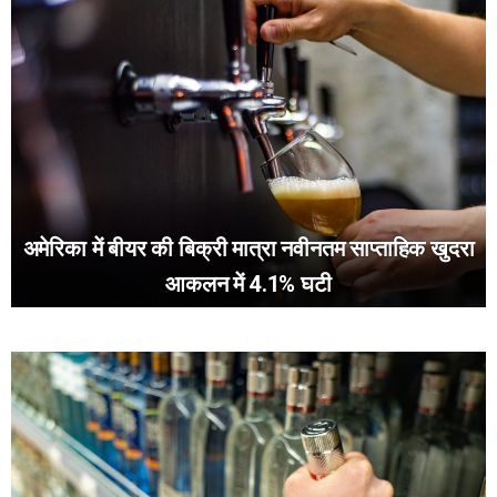
अमेरिका में बीयर की बिक्री मात्रा नवीनतम साप्ताहिक खुदरा
आकलन में 4.1% घटी