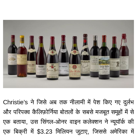
Christie’s ने जिसे अब तक नीलामी में पेश किए गए दुर्लभ
और परिपक्व कैलिफ़ोर्निया बोतलों के सबसे मजबूत समूहों में से
एक बताया, उस सिंगल-ओनर वाइन कलेक्शन ने न्यूयॉर्क की
एक बिक्री में $3.23 मिलियन जुटाए, जिससे अमेरिका में