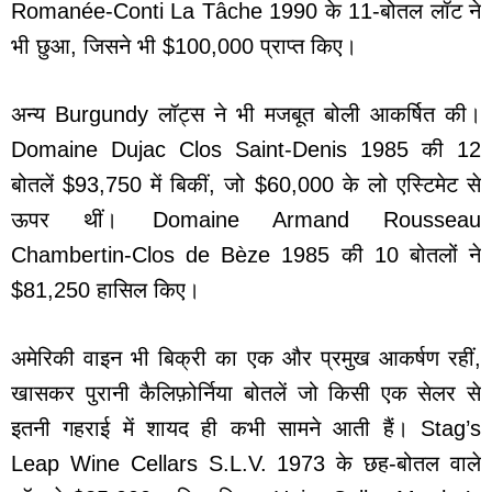
Romanée-Conti La Tâche 1990 के 11-बोतल लॉट ने
भी छुआ, जिसने भी $100,000 प्राप्त किए।
अन्य Burgundy लॉट्स ने भी मजबूत बोली आकर्षित की।
Domaine Dujac Clos Saint-Denis 1985 की 12
बोतलें $93,750 में बिकीं, जो $60,000 के लो एस्टिमेट से
ऊपर थीं। Domaine Armand Rousseau
Chambertin-Clos de Bèze 1985 की 10 बोतलों ने
$81,250 हासिल किए।
अमेरिकी वाइन भी बिक्री का एक और प्रमुख आकर्षण रहीं,
खासकर पुरानी कैलिफ़ोर्निया बोतलें जो किसी एक सेलर से
इतनी गहराई में शायद ही कभी सामने आती हैं। Stag’s
Leap Wine Cellars S.L.V. 1973 के छह-बोतल वाले