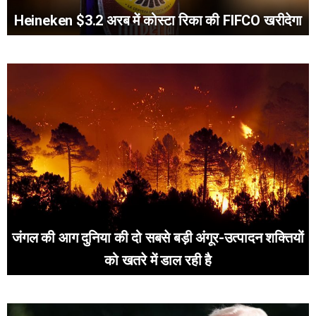
Heineken $3.2 अरब में कोस्टा रिका की FIFCO खरीदेगा
जंगल की आग दुनिया की दो सबसे बड़ी अंगूर-उत्पादन शक्तियों
को खतरे में डाल रही है