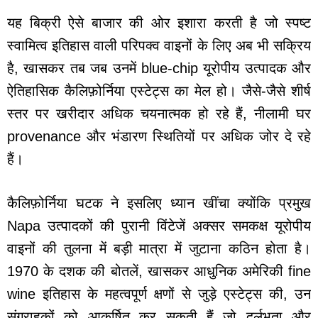
यह बिक्री ऐसे बाजार की ओर इशारा करती है जो स्पष्ट
स्वामित्व इतिहास वाली परिपक्व वाइनों के लिए अब भी सक्रिय
है, खासकर तब जब उनमें blue-chip यूरोपीय उत्पादक और
ऐतिहासिक कैलिफ़ोर्निया एस्टेट्स का मेल हो। जैसे-जैसे शीर्ष
स्तर पर खरीदार अधिक चयनात्मक हो रहे हैं, नीलामी घर
provenance और भंडारण स्थितियों पर अधिक जोर दे रहे
हैं।
कैलिफ़ोर्निया घटक ने इसलिए ध्यान खींचा क्योंकि प्रमुख
Napa उत्पादकों की पुरानी विंटेजें अक्सर समकक्ष यूरोपीय
वाइनों की तुलना में बड़ी मात्रा में जुटाना कठिन होता है।
1970 के दशक की बोतलें, खासकर आधुनिक अमेरिकी fine
wine इतिहास के महत्वपूर्ण क्षणों से जुड़े एस्टेट्स की, उन
संग्राहकों को आकर्षित कर सकती हैं जो दुर्लभता और