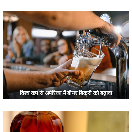
विश्व कप से अमेरिका में बीयर बिक्री को बढ़ावा