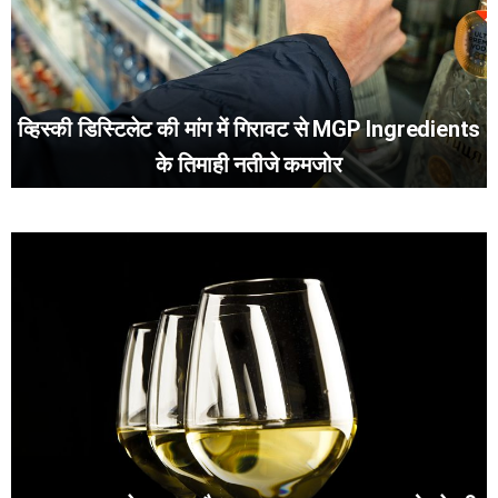
व्हिस्की डिस्टिलेट की मांग में गिरावट से MGP Ingredients
के तिमाही नतीजे कमजोर