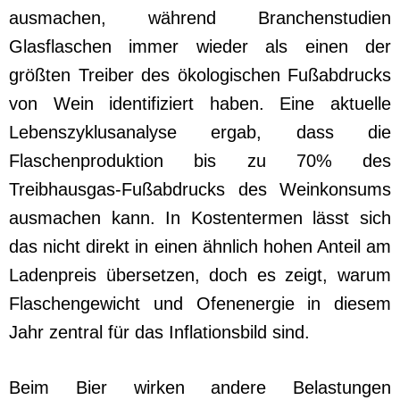
ausmachen, während Branchenstudien
Glasflaschen immer wieder als einen der
größten Treiber des ökologischen Fußabdrucks
von Wein identifiziert haben. Eine aktuelle
Lebenszyklusanalyse ergab, dass die
Flaschenproduktion bis zu 70% des
Treibhausgas-Fußabdrucks des Weinkonsums
ausmachen kann. In Kostentermen lässt sich
das nicht direkt in einen ähnlich hohen Anteil am
Ladenpreis übersetzen, doch es zeigt, warum
Flaschengewicht und Ofenenergie in diesem
Jahr zentral für das Inflationsbild sind.
Beim Bier wirken andere Belastungen