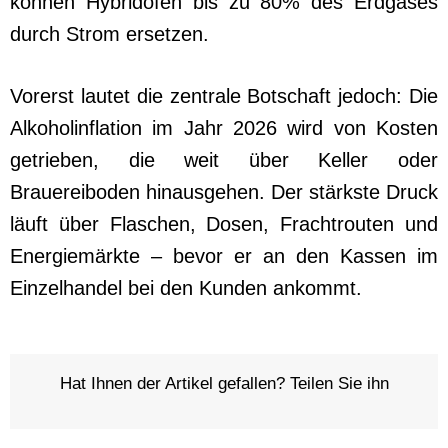
können Hybridöfen bis zu 80% des Erdgases
durch Strom ersetzen.
Vorerst lautet die zentrale Botschaft jedoch: Die
Alkoholinflation im Jahr 2026 wird von Kosten
getrieben, die weit über Keller oder
Brauereiboden hinausgehen. Der stärkste Druck
läuft über Flaschen, Dosen, Frachtrouten und
Energiemärkte – bevor er an den Kassen im
Einzelhandel bei den Kunden ankommt.
Hat Ihnen der Artikel gefallen? Teilen Sie ihn