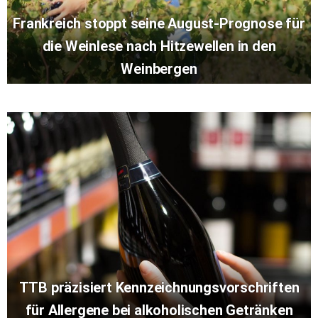
Frankreich stoppt seine August-Prognose für
die Weinlese nach Hitzewellen in den
Weinbergen
TTB präzisiert Kennzeichnungsvorschriften
für Allergene bei alkoholischen Getränken