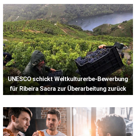
UNESCO schickt Weltkulturerbe-Bewerbung
für Ribeira Sacra zur Überarbeitung zurück