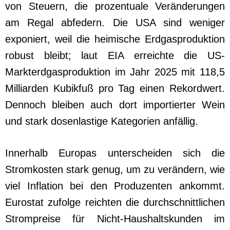
von Steuern, die prozentuale Veränderungen
am Regal abfedern. Die USA sind weniger
exponiert, weil die heimische Erdgasproduktion
robust bleibt; laut EIA erreichte die US-
Markterdgasproduktion im Jahr 2025 mit 118,5
Milliarden Kubikfuß pro Tag einen Rekordwert.
Dennoch bleiben auch dort importierter Wein
und stark dosenlastige Kategorien anfällig.
Innerhalb Europas unterscheiden sich die
Stromkosten stark genug, um zu verändern, wie
viel Inflation bei den Produzenten ankommt.
Eurostat zufolge reichten die durchschnittlichen
Strompreise für Nicht-Haushaltskunden im