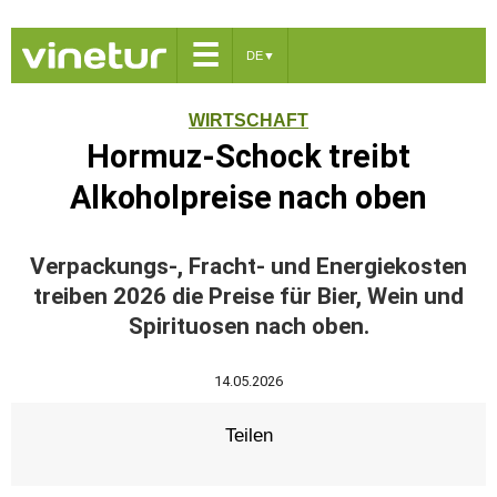
☰
DE
▼
WIRTSCHAFT
Hormuz-Schock treibt
Alkoholpreise nach oben
Verpackungs-, Fracht- und Energiekosten
treiben 2026 die Preise für Bier, Wein und
Spirituosen nach oben.
14.05.2026
Teilen