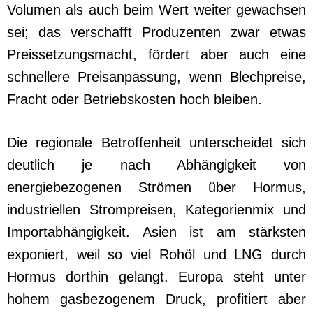
Volumen als auch beim Wert weiter gewachsen
sei; das verschafft Produzenten zwar etwas
Preissetzungsmacht, fördert aber auch eine
schnellere Preisanpassung, wenn Blechpreise,
Fracht oder Betriebskosten hoch bleiben.
Die regionale Betroffenheit unterscheidet sich
deutlich je nach Abhängigkeit von
energiebezogenen Strömen über Hormus,
industriellen Strompreisen, Kategorienmix und
Importabhängigkeit. Asien ist am stärksten
exponiert, weil so viel Rohöl und LNG durch
Hormus dorthin gelangt. Europa steht unter
hohem gasbezogenem Druck, profitiert aber