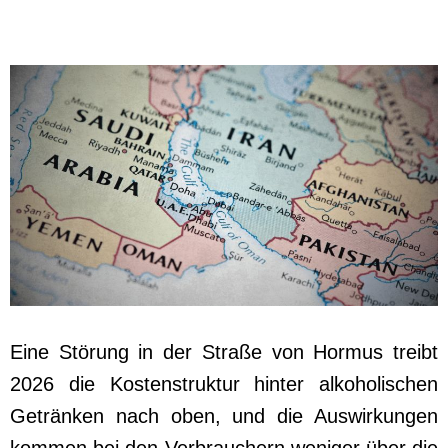
Eine Störung in der Straße von Hormus treibt
2026 die Kostenstruktur hinter alkoholischen
Getränken nach oben, und die Auswirkungen
kommen bei den Verbrauchern weniger über die