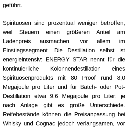
geführt.
Spirituosen sind prozentual weniger betroffen,
weil Steuern einen größeren Anteil am
Ladenpreis ausmachen, vor allem im
Einstiegssegment. Die Destillation selbst ist
energieintensiv: ENERGY STAR nennt für die
kontinuierliche Kolonnendestillation eines
Spirituosenprodukts mit 80 Proof rund 8,0
Megajoule pro Liter und für Batch- oder Pot-
Destillation etwa 9,6 Megajoule pro Liter; je
nach Anlage gibt es große Unterschiede.
Reifebestände können die Preisanpassung bei
Whisky und Cognac jedoch verlangsamen, vor