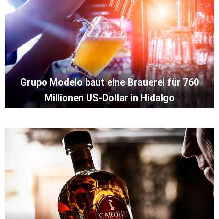
Grupo Modelo baut eine Brauerei für 760
Millionen US-Dollar in Hidalgo