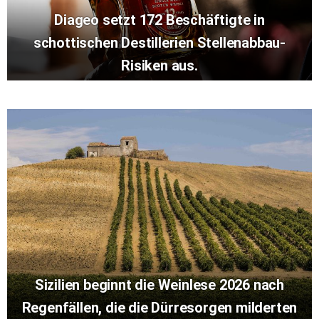
Diageo setzt 172 Beschäftigte in
schottischen Destillerien Stellenabbau-
Risiken aus.
Sizilien beginnt die Weinlese 2026 nach
Regenfällen, die die Dürresorgen milderten