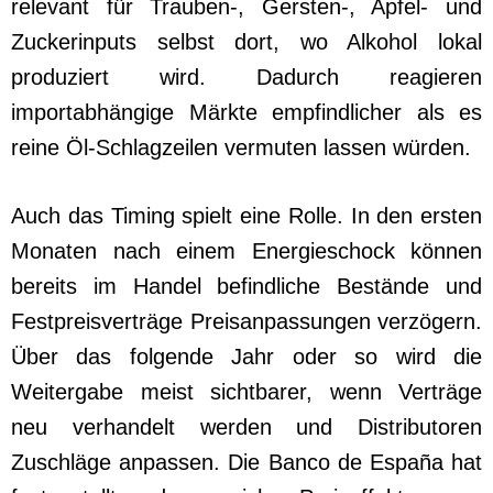
relevant für Trauben-, Gersten-, Apfel- und
Zuckerinputs selbst dort, wo Alkohol lokal
produziert wird. Dadurch reagieren
importabhängige Märkte empfindlicher als es
reine Öl-Schlagzeilen vermuten lassen würden.
Auch das Timing spielt eine Rolle. In den ersten
Monaten nach einem Energieschock können
bereits im Handel befindliche Bestände und
Festpreisverträge Preisanpassungen verzögern.
Über das folgende Jahr oder so wird die
Weitergabe meist sichtbarer, wenn Verträge
neu verhandelt werden und Distributoren
Zuschläge anpassen. Die Banco de España hat