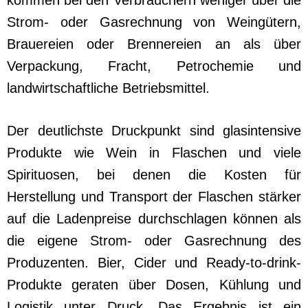
Strom- oder Gasrechnung von Weingütern,
Brauereien oder Brennereien an als über
Verpackung, Fracht, Petrochemie und
landwirtschaftliche Betriebsmittel.
Der deutlichste Druckpunkt sind glasintensive
Produkte wie Wein in Flaschen und viele
Spirituosen, bei denen die Kosten für
Herstellung und Transport der Flaschen stärker
auf die Ladenpreise durchschlagen können als
die eigene Strom- oder Gasrechnung des
Produzenten. Bier, Cider und Ready-to-drink-
Produkte geraten über Dosen, Kühlung und
Logistik unter Druck. Das Ergebnis ist ein