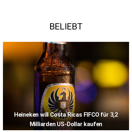
BELIEBT
Heineken will Costa Ricas FIFCO für 3,2
Milliarden US-Dollar kaufen