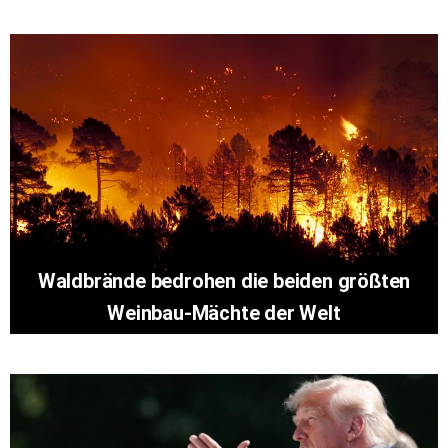
Waldbrände bedrohen die beiden größten
Weinbau-Mächte der Welt