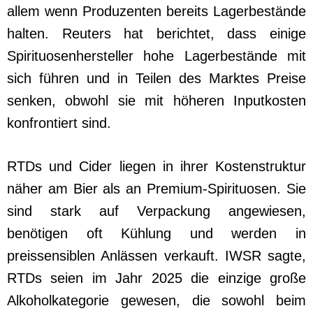
allem wenn Produzenten bereits Lagerbestände
halten. Reuters hat berichtet, dass einige
Spirituosenhersteller hohe Lagerbestände mit
sich führen und in Teilen des Marktes Preise
senken, obwohl sie mit höheren Inputkosten
konfrontiert sind.
RTDs und Cider liegen in ihrer Kostenstruktur
näher am Bier als an Premium-Spirituosen. Sie
sind stark auf Verpackung angewiesen,
benötigen oft Kühlung und werden in
preissensiblen Anlässen verkauft. IWSR sagte,
RTDs seien im Jahr 2025 die einzige große
Alkoholkategorie gewesen, die sowohl beim