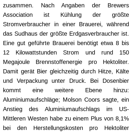
zusammen. Nach Angaben der Brewers
Association ist Kühlung der größte
Stromverbraucher in einer Brauerei, während
das Sudhaus der größte Erdgasverbraucher ist.
Eine gut geführte Brauerei benötigt etwa 8 bis
12 Kilowattstunden Strom und rund 150
Megajoule Brennstoffenergie pro Hektoliter.
Damit gerät Bier gleichzeitig durch Hitze, Kälte
und Verpackung unter Druck. Bei Dosenbier
kommt eine weitere Ebene hinzu:
Aluminiumaufschläge; Molson Coors sagte, ein
Anstieg des Aluminiumaufschlags im US-
Mittleren Westen habe zu einem Plus von 8,1%
bei den Herstellungskosten pro Hektoliter