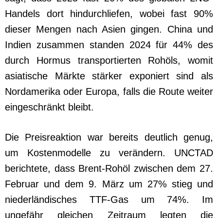
Handels dort hindurchliefen, wobei fast 90%
dieser Mengen nach Asien gingen. China und
Indien zusammen standen 2024 für 44% des
durch Hormus transportierten Rohöls, womit
asiatische Märkte stärker exponiert sind als
Nordamerika oder Europa, falls die Route weiter
eingeschränkt bleibt.
Die Preisreaktion war bereits deutlich genug,
um Kostenmodelle zu verändern. UNCTAD
berichtete, dass Brent-Rohöl zwischen dem 27.
Februar und dem 9. März um 27% stieg und
niederländisches TTF-Gas um 74%. Im
ungefähr gleichen Zeitraum legten die