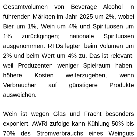
Gesamtvolumen von Beverage Alcohol in
führenden Märkten im Jahr 2025 um 2%, wobei
Bier um 1%, Wein um 4% und Spirituosen um
1% zurückgingen; nationale Spirituosen
ausgenommen. RTDs legten beim Volumen um
2% und beim Wert um 4% zu. Das ist relevant,
weil Produzenten weniger Spielraum haben,
höhere Kosten weiterzugeben, wenn
Verbraucher auf günstigere Produkte
ausweichen.
Wein ist wegen Glas und Fracht besonders
exponiert. AWRI zufolge kann Kühlung 50% bis
70% des Stromverbrauchs eines Weinguts