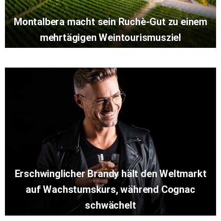
Montalbera macht sein Ruchè-Gut zu einem
mehrtägigen Weintourismusziel
Erschwinglicher Brandy hält den Weltmarkt
auf Wachstumskurs, während Cognac
schwächelt