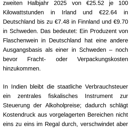
zweiten Halbjahr 2025 von €25.52 je 100
Kilowattstunden in Irland und €22.64 in
Deutschland bis zu €7.48 in Finnland und €9.70
in Schweden. Das bedeutet: Ein Produzent von
Flaschenwein in Deutschland hat eine andere
Ausgangsbasis als einer in Schweden – noch
bevor Fracht- oder Verpackungskosten
hinzukommen.
In Indien bleibt die staatliche Verbrauchsteuer
ein zentrales fiskalisches Instrument zur
Steuerung der Alkoholpreise; dadurch schlägt
Kostendruck aus vorgelagerten Bereichen nicht
eins zu eins im Regal durch, verschwindet aber