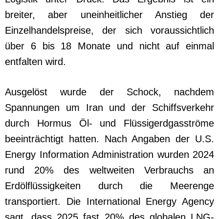
breiter, aber uneinheitlicher Anstieg der
Einzelhandelspreise, der sich voraussichtlich
über 6 bis 18 Monate und nicht auf einmal
entfalten wird.
Ausgelöst wurde der Schock, nachdem
Spannungen um Iran und der Schiffsverkehr
durch Hormus Öl- und Flüssigerdgasströme
beeinträchtigt hatten. Nach Angaben der U.S.
Energy Information Administration wurden 2024
rund 20% des weltweiten Verbrauchs an
Erdölflüssigkeiten durch die Meerenge
transportiert. Die International Energy Agency
sagt, dass 2025 fast 20% des globalen LNG-