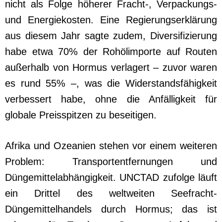
nicht als Folge höherer Fracht-, Verpackungs-
und Energiekosten. Eine Regierungserklärung
aus diesem Jahr sagte zudem, Diversifizierung
habe etwa 70% der Rohölimporte auf Routen
außerhalb von Hormus verlagert – zuvor waren
es rund 55% –, was die Widerstandsfähigkeit
verbessert habe, ohne die Anfälligkeit für
globale Preisspitzen zu beseitigen.
Afrika und Ozeanien stehen vor einem weiteren
Problem: Transportentfernungen und
Düngemittelabhängigkeit. UNCTAD zufolge läuft
ein Drittel des weltweiten Seefracht-
Düngemittelhandels durch Hormus; das ist