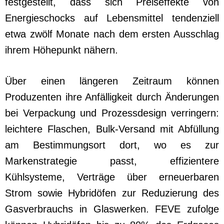
festgestellt, dass sich Preiseffekte von
Energieschocks auf Lebensmittel tendenziell
etwa zwölf Monate nach dem ersten Ausschlag
ihrem Höhepunkt nähern.
Über einen längeren Zeitraum können
Produzenten ihre Anfälligkeit durch Änderungen
bei Verpackung und Prozessdesign verringern:
leichtere Flaschen, Bulk-Versand mit Abfüllung
am Bestimmungsort dort, wo es zur
Markenstrategie passt, effizientere
Kühlsysteme, Verträge über erneuerbaren
Strom sowie Hybridöfen zur Reduzierung des
Gasverbrauchs in Glaswerken. FEVE zufolge