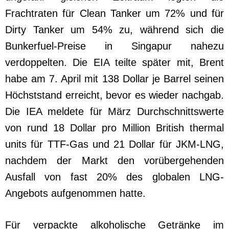
Frachtraten für Clean Tanker um 72% und für
Dirty Tanker um 54% zu, während sich die
Bunkerfuel-Preise in Singapur nahezu
verdoppelten. Die EIA teilte später mit, Brent
habe am 7. April mit 138 Dollar je Barrel seinen
Höchststand erreicht, bevor es wieder nachgab.
Die IEA meldete für März Durchschnittswerte
von rund 18 Dollar pro Million British thermal
units für TTF-Gas und 21 Dollar für JKM-LNG,
nachdem der Markt den vorübergehenden
Ausfall von fast 20% des globalen LNG-
Angebots aufgenommen hatte.
Für verpackte alkoholische Getränke im