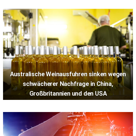
Australische Weinausfuhren sinken wegen
schwächerer Nachfrage in China,
Großbritannien und den USA