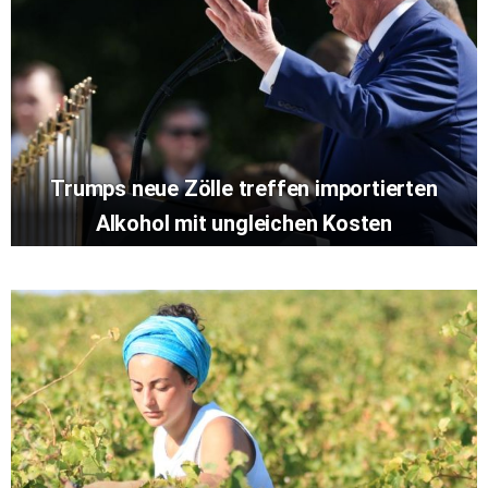
Trumps neue Zölle treffen importierten
Alkohol mit ungleichen Kosten