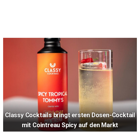
Classy Cocktails bringt ersten Dosen-Cocktail
mit Cointreau Spicy auf den Markt