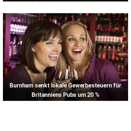
Burnham senkt lokale Gewerbesteuern für
Britanniens Pubs um 20 %