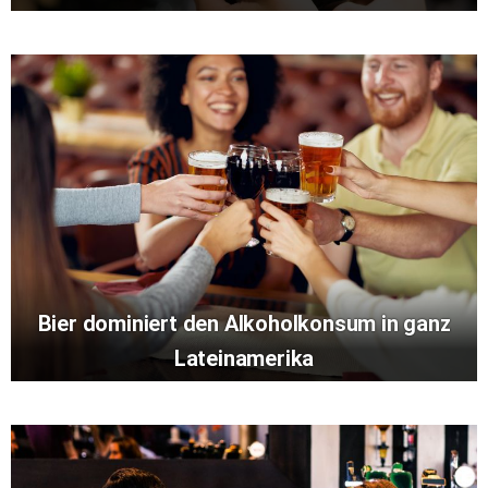
Bier dominiert den Alkoholkonsum in ganz
Lateinamerika