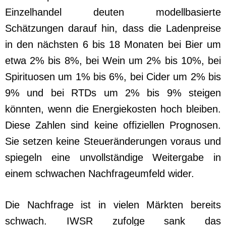
Einzelhandel deuten modellbasierte
Schätzungen darauf hin, dass die Ladenpreise
in den nächsten 6 bis 18 Monaten bei Bier um
etwa 2% bis 8%, bei Wein um 2% bis 10%, bei
Spirituosen um 1% bis 6%, bei Cider um 2% bis
9% und bei RTDs um 2% bis 9% steigen
könnten, wenn die Energiekosten hoch bleiben.
Diese Zahlen sind keine offiziellen Prognosen.
Sie setzen keine Steueränderungen voraus und
spiegeln eine unvollständige Weitergabe in
einem schwachen Nachfrageumfeld wider.
Die Nachfrage ist in vielen Märkten bereits
schwach. IWSR zufolge sank das