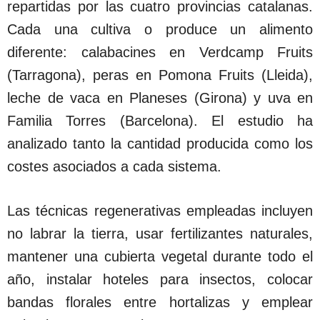
repartidas por las cuatro provincias catalanas.
Cada una cultiva o produce un alimento
diferente: calabacines en Verdcamp Fruits
(Tarragona), peras en Pomona Fruits (Lleida),
leche de vaca en Planeses (Girona) y uva en
Familia Torres (Barcelona). El estudio ha
analizado tanto la cantidad producida como los
costes asociados a cada sistema.
Las técnicas regenerativas empleadas incluyen
no labrar la tierra, usar fertilizantes naturales,
mantener una cubierta vegetal durante todo el
año, instalar hoteles para insectos, colocar
bandas florales entre hortalizas y emplear