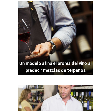
Un modelo afina el aroma del vino al
predecir mezclas de terpenos