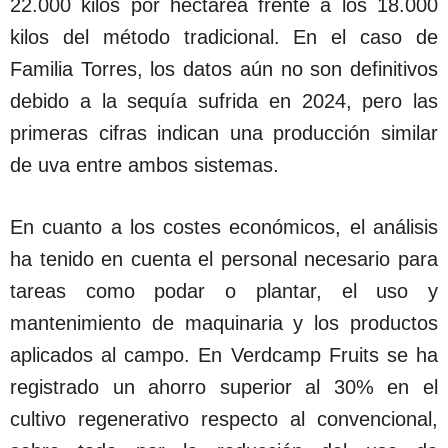
22.000 kilos por hectárea frente a los 18.000
kilos del método tradicional. En el caso de
Familia Torres, los datos aún no son definitivos
debido a la sequía sufrida en 2024, pero las
primeras cifras indican una producción similar
de uva entre ambos sistemas.
En cuanto a los costes económicos, el análisis
ha tenido en cuenta el personal necesario para
tareas como podar o plantar, el uso y
mantenimiento de maquinaria y los productos
aplicados al campo. En Verdcamp Fruits se ha
registrado un ahorro superior al 30% en el
cultivo regenerativo respecto al convencional,