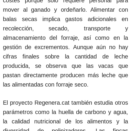
costes porque solo requiere personal para
mover al ganado y ordeñarlo. Alimentar con
balas secas implica gastos adicionales en
recolección, secado, transporte y
almacenamiento del forraje, así como en la
gestión de excrementos. Aunque aún no hay
cifras finales sobre la cantidad de leche
producida, se observa que las vacas que
pastan directamente producen más leche que
las alimentadas con forraje seco.
El proyecto Regenera.cat también estudia otros
parámetros como la huella de carbono y agua,
la calidad nutricional de los alimentos y la
diversidad de polinizadores. Las fincas