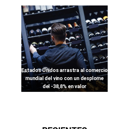
Estados Unidos arrastra al comercio
mundial del vino con un desplome
del -38,8% en valor