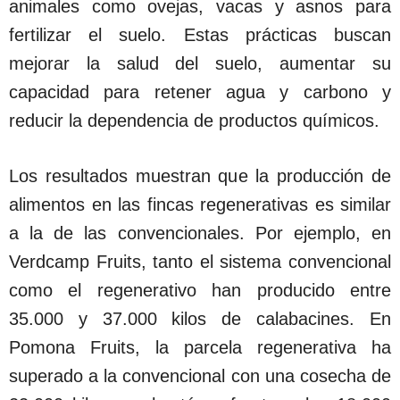
animales como ovejas, vacas y asnos para
fertilizar el suelo. Estas prácticas buscan
mejorar la salud del suelo, aumentar su
capacidad para retener agua y carbono y
reducir la dependencia de productos químicos.
Los resultados muestran que la producción de
alimentos en las fincas regenerativas es similar
a la de las convencionales. Por ejemplo, en
Verdcamp Fruits, tanto el sistema convencional
como el regenerativo han producido entre
35.000 y 37.000 kilos de calabacines. En
Pomona Fruits, la parcela regenerativa ha
superado a la convencional con una cosecha de