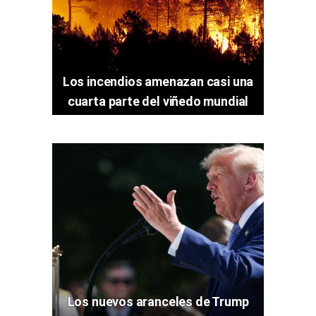
Los incendios amenazan casi una
cuarta parte del viñedo mundial
Los nuevos aranceles de Trump