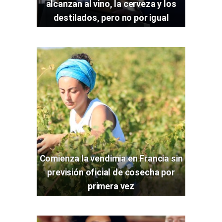
alcanzan al vino, la cerveza y los
destilados, pero no por igual
Comienza la vendimia en Francia sin
previsión oficial de cosecha por
primera vez