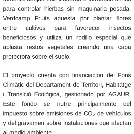
para controlar hierbas sin maquinaria pesada.
Verdcamp Fruits apuesta por plantar flores
entre cultivos para favorecer insectos
beneficiosos y utiliza un rodillo especial que
aplasta restos vegetales creando una capa
protectora sobre el suelo.
El proyecto cuenta con financiación del Fons
Climàtic del Departament de Territori, Habitatge
i Transició Ecològica, gestionado por AGAUR.
Este fondo se nutre principalmente del
impuesto sobre emisiones de CO₂ de vehículos
y del gravamen sobre instalaciones que afectan
al medio ambiente.