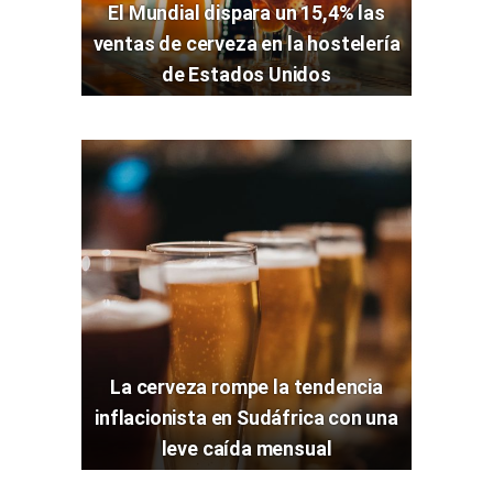
El Mundial dispara un 15,4% las
ventas de cerveza en la hostelería
de Estados Unidos
La cerveza rompe la tendencia
inflacionista en Sudáfrica con una
leve caída mensual