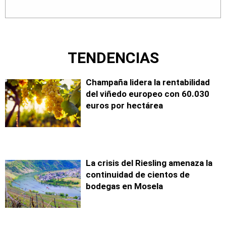
TENDENCIAS
Champaña lidera la rentabilidad
del viñedo europeo con 60.030
euros por hectárea
La crisis del Riesling amenaza la
continuidad de cientos de
bodegas en Mosela