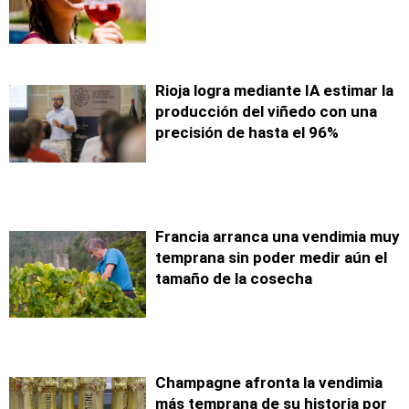
Rioja logra mediante IA estimar la
producción del viñedo con una
precisión de hasta el 96%
Francia arranca una vendimia muy
temprana sin poder medir aún el
tamaño de la cosecha
Champagne afronta la vendimia
más temprana de su historia por