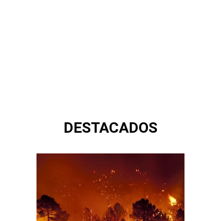
DESTACADOS