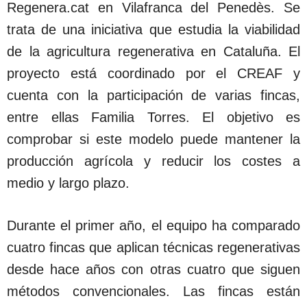
Regenera.cat en Vilafranca del Penedès. Se
trata de una iniciativa que estudia la viabilidad
de la agricultura regenerativa en Cataluña. El
proyecto está coordinado por el CREAF y
cuenta con la participación de varias fincas,
entre ellas Familia Torres. El objetivo es
comprobar si este modelo puede mantener la
producción agrícola y reducir los costes a
medio y largo plazo.
Durante el primer año, el equipo ha comparado
cuatro fincas que aplican técnicas regenerativas
desde hace años con otras cuatro que siguen
métodos convencionales. Las fincas están