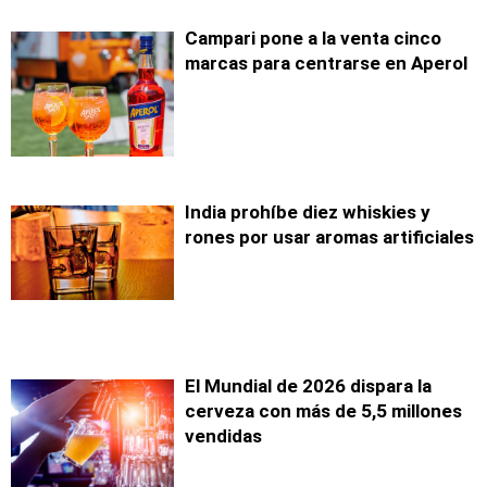
Campari pone a la venta cinco
marcas para centrarse en Aperol
India prohíbe diez whiskies y
rones por usar aromas artificiales
El Mundial de 2026 dispara la
cerveza con más de 5,5 millones
vendidas