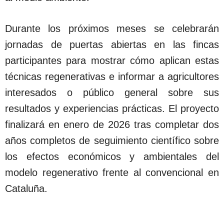
Durante los próximos meses se celebrarán
jornadas de puertas abiertas en las fincas
participantes para mostrar cómo aplican estas
técnicas regenerativas e informar a agricultores
interesados o público general sobre sus
resultados y experiencias prácticas. El proyecto
finalizará en enero de 2026 tras completar dos
años completos de seguimiento científico sobre
los efectos económicos y ambientales del
modelo regenerativo frente al convencional en
Cataluña.