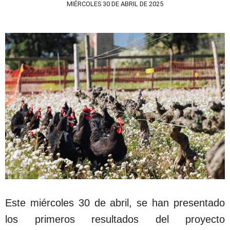
MIÉRCOLES 30 DE ABRIL DE 2025
Este miércoles 30 de abril, se han presentado
los primeros resultados del proyecto