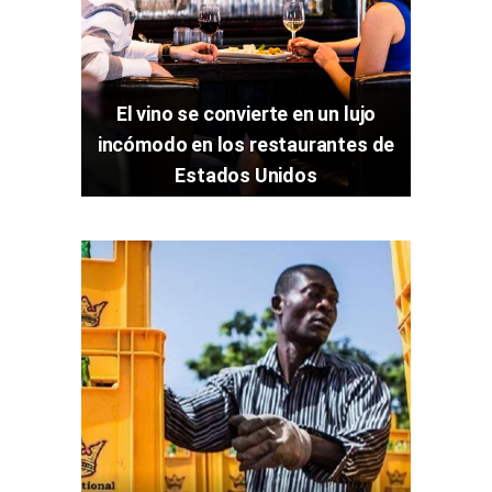
El vino se convierte en un lujo
incómodo en los restaurantes de
Estados Unidos