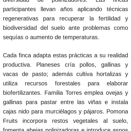
participantes llevan años aplicando técnicas
regenerativas para recuperar la fertilidad y
biodiversidad del suelo ante problemas como
sequías o aumento de temperaturas.
Cada finca adapta estas prácticas a su realidad
productiva. Planeses cría pollos, gallinas y
vacas de pasto; además cultiva hortalizas y
utiliza recursos forestales para elaborar
biofertilizantes. Familia Torres emplea ovejas y
gallinas para pastar entre las viñas e instala
cajas nido para murciélagos y pájaros. Pomona
Fruits incorpora restos vegetales al suelo,
fomenta abejas polinizadoras e introduce asnos