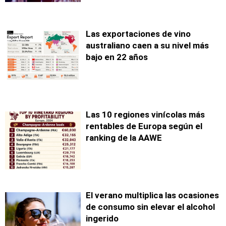
Las exportaciones de vino
australiano caen a su nivel más
bajo en 22 años
Las 10 regiones vinícolas más
rentables de Europa según el
ranking de la AAWE
El verano multiplica las ocasiones
de consumo sin elevar el alcohol
ingerido