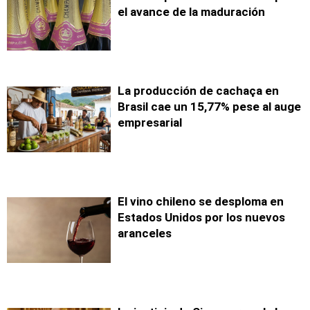
el avance de la maduración
La producción de cachaça en
Brasil cae un 15,77% pese al auge
empresarial
El vino chileno se desploma en
Estados Unidos por los nuevos
aranceles