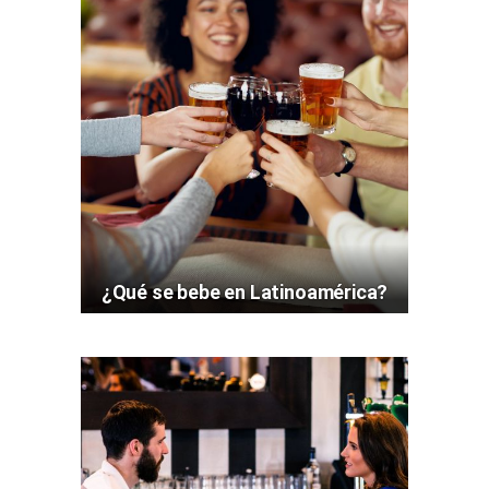
¿Qué se bebe en Latinoamérica?