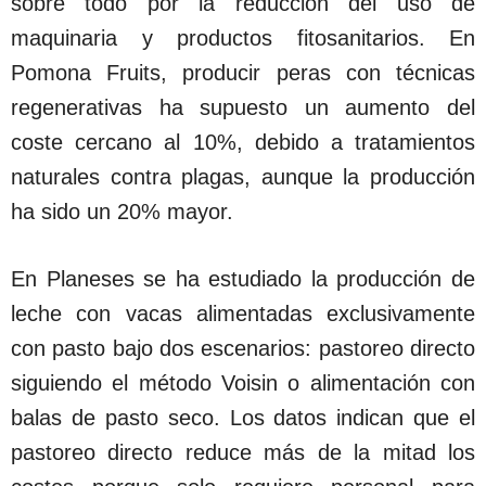
sobre todo por la reducción del uso de
maquinaria y productos fitosanitarios. En
Pomona Fruits, producir peras con técnicas
regenerativas ha supuesto un aumento del
coste cercano al 10%, debido a tratamientos
naturales contra plagas, aunque la producción
ha sido un 20% mayor.
En Planeses se ha estudiado la producción de
leche con vacas alimentadas exclusivamente
con pasto bajo dos escenarios: pastoreo directo
siguiendo el método Voisin o alimentación con
balas de pasto seco. Los datos indican que el
pastoreo directo reduce más de la mitad los