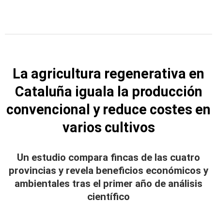
La agricultura regenerativa en
Cataluña iguala la producción
convencional y reduce costes en
varios cultivos
Un estudio compara fincas de las cuatro
provincias y revela beneficios económicos y
ambientales tras el primer año de análisis
científico