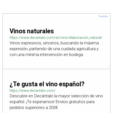
TextAds
Vinos naturales
https://www.decantalo.com/es/vino/elaboracion_natural/
Vinos expresivos, sinceros, buscando la máxima
expresión, partiendo de una cuidada agricultura y
con una mínima intervención en bodega.
¿Te gusta el vino español?
https://www.decantalo.com/
Descubre en Decántalo la mayor selección de vino
español. ¡Te esperamos! Envíos gratuitos para
pedidos superiores a 200€