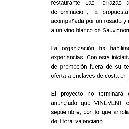
restaurante Las Terrazas
denominación, la propuest
acompañada por un rosado y 
a un vino blanco de Sauvignon
La organización ha habili
experiencias. Con esta iniciat
de promoción fuera de su terri
oferta a enclaves de costa en
El proyecto no terminará
anunciado que VINEVENT c
septiembre, con lo que ampli
del litoral valenciano.