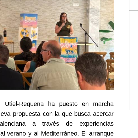
n Utiel-Requena ha puesto en marcha
ueva propuesta con la que busca acercar
lenciana a través de experiencias
al verano y al Mediterráneo. El arranque