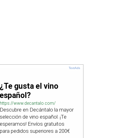
TextAds
¿Te gusta el vino
español?
https://www.decantalo.com/
Descubre en Decántalo la mayor
selección de vino español. ¡Te
esperamos! Envíos gratuitos
para pedidos superiores a 200€