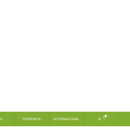
MO
TENDENCIA
INTERNACIONAL
IA