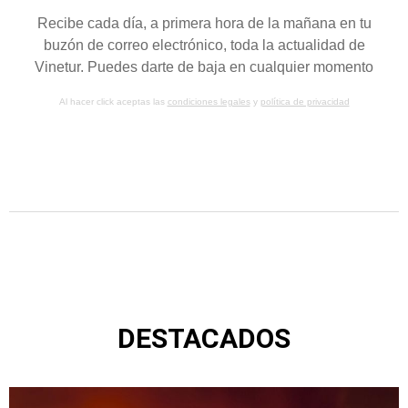
Recibe cada día, a primera hora de la mañana en tu
buzón de correo electrónico, toda la actualidad de
Vinetur. Puedes darte de baja en cualquier momento
Al hacer click aceptas las
condiciones legales
y
política de privacidad
DESTACADOS