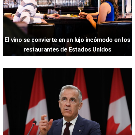
El vino se convierte en un lujo incómodo en los
restaurantes de Estados Unidos