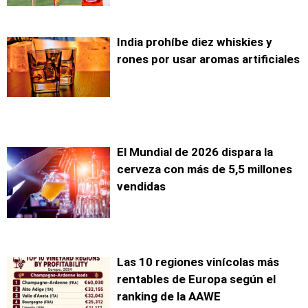
India prohíbe diez whiskies y
rones por usar aromas artificiales
El Mundial de 2026 dispara la
cerveza con más de 5,5 millones
vendidas
Las 10 regiones vinícolas más
rentables de Europa según el
ranking de la AAWE