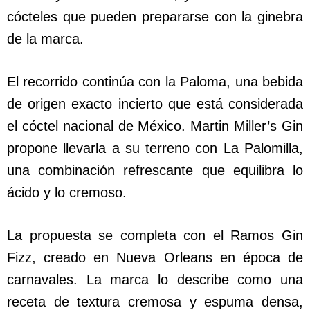
cócteles que pueden prepararse con la ginebra
de la marca.
El recorrido continúa con la Paloma, una bebida
de origen exacto incierto que está considerada
el cóctel nacional de México. Martin Miller’s Gin
propone llevarla a su terreno con La Palomilla,
una combinación refrescante que equilibra lo
ácido y lo cremoso.
La propuesta se completa con el Ramos Gin
Fizz, creado en Nueva Orleans en época de
carnavales. La marca lo describe como una
receta de textura cremosa y espuma densa,