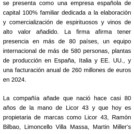
se presenta como una empresa española de
capital 100% familiar dedicada a la elaboración
y comercialización de espirituosos y vinos de
alto valor añadido. La firma afirma tener
presencia en más de 80 países, un equipo
internacional de más de 580 personas, plantas
de producción en España, Italia y EE. UU., y
una facturación anual de 260 millones de euros
en 2024.
La compañía añade que nació hace casi 80
años de la mano de Licor 43 y que hoy es
propietaria de marcas como Licor 43, Ramón
Bilbao, Limoncello Villa Massa, Martin Miller's