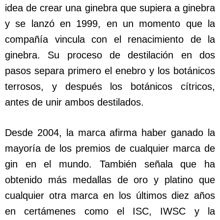
idea de crear una ginebra que supiera a ginebra
y se lanzó en 1999, en un momento que la
compañía vincula con el renacimiento de la
ginebra. Su proceso de destilación en dos
pasos separa primero el enebro y los botánicos
terrosos, y después los botánicos cítricos,
antes de unir ambos destilados.
Desde 2004, la marca afirma haber ganado la
mayoría de los premios de cualquier marca de
gin en el mundo. También señala que ha
obtenido más medallas de oro y platino que
cualquier otra marca en los últimos diez años
en certámenes como el ISC, IWSC y la