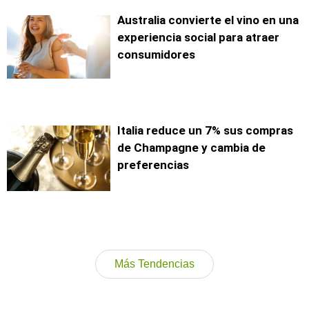
Australia convierte el vino en una
experiencia social para atraer
consumidores
Italia reduce un 7% sus compras
de Champagne y cambia de
preferencias
Más Tendencias