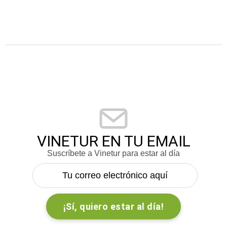
VINETUR EN TU EMAIL
Suscríbete a Vinetur para estar al día