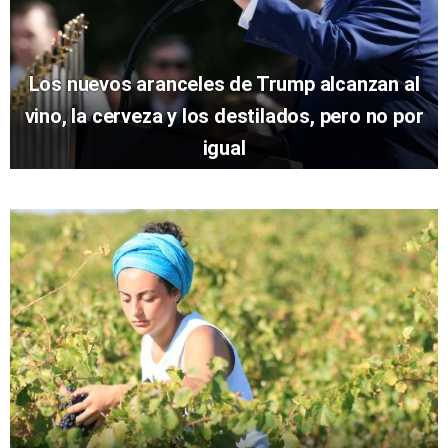
Los nuevos aranceles de Trump alcanzan al
vino, la cerveza y los destilados, pero no por
igual