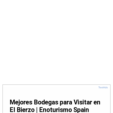
TextAds
Mejores Bodegas para Visitar en
El Bierzo | Enoturismo Spain