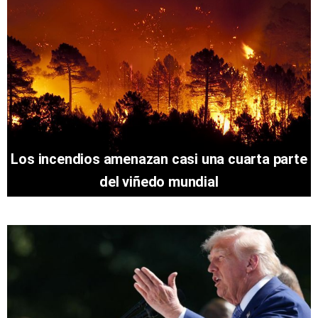
Los incendios amenazan casi una cuarta parte
del viñedo mundial