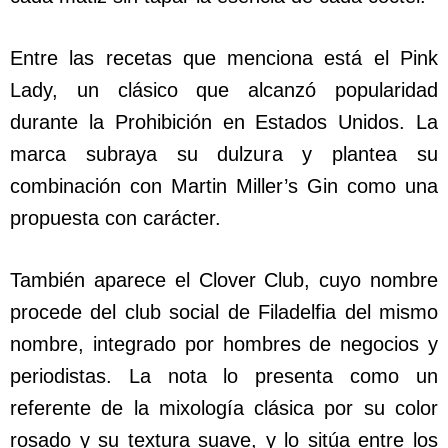
Entre las recetas que menciona está el Pink
Lady, un clásico que alcanzó popularidad
durante la Prohibición en Estados Unidos. La
marca subraya su dulzura y plantea su
combinación con Martin Miller’s Gin como una
propuesta con carácter.
También aparece el Clover Club, cuyo nombre
procede del club social de Filadelfia del mismo
nombre, integrado por hombres de negocios y
periodistas. La nota lo presenta como un
referente de la mixología clásica por su color
rosado y su textura suave, y lo sitúa entre los