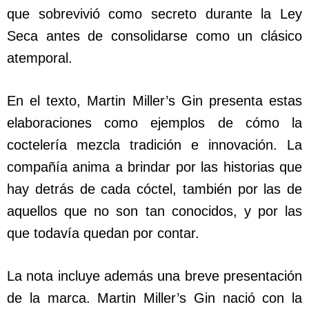
que sobrevivió como secreto durante la Ley
Seca antes de consolidarse como un clásico
atemporal.
En el texto, Martin Miller’s Gin presenta estas
elaboraciones como ejemplos de cómo la
coctelería mezcla tradición e innovación. La
compañía anima a brindar por las historias que
hay detrás de cada cóctel, también por las de
aquellos que no son tan conocidos, y por las
que todavía quedan por contar.
La nota incluye además una breve presentación
de la marca. Martin Miller’s Gin nació con la