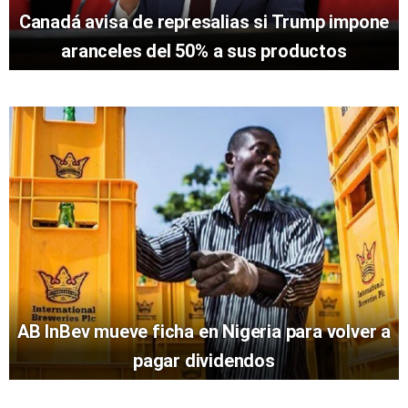
Canadá avisa de represalias si Trump impone
aranceles del 50% a sus productos
AB InBev mueve ficha en Nigeria para volver a
pagar dividendos