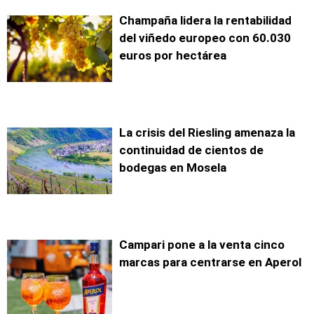
Champaña lidera la rentabilidad
del viñedo europeo con 60.030
euros por hectárea
La crisis del Riesling amenaza la
continuidad de cientos de
bodegas en Mosela
Campari pone a la venta cinco
marcas para centrarse en Aperol