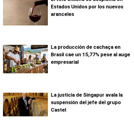
Estados Unidos por los nuevos
aranceles
La producción de cachaça en
Brasil cae un 15,77% pese al auge
empresarial
La justicia de Singapur avala la
suspensión del jefe del grupo
Castel