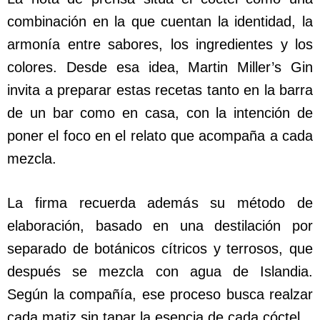
combinación en la que cuentan la identidad, la
armonía entre sabores, los ingredientes y los
colores. Desde esa idea, Martin Miller’s Gin
invita a preparar estas recetas tanto en la barra
de un bar como en casa, con la intención de
poner el foco en el relato que acompaña a cada
mezcla.
La firma recuerda además su método de
elaboración, basado en una destilación por
separado de botánicos cítricos y terrosos, que
después se mezcla con agua de Islandia.
Según la compañía, ese proceso busca realzar
cada matiz sin tapar la esencia de cada cóctel.