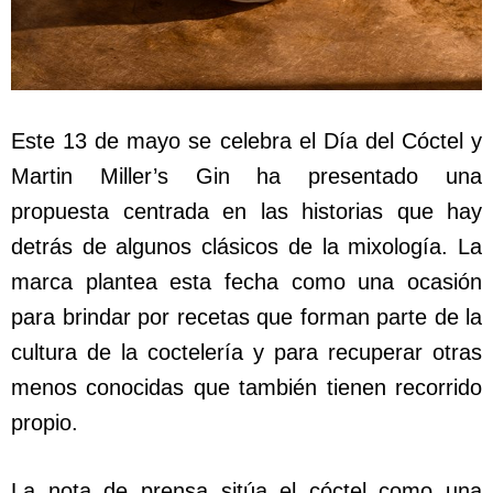
Este 13 de mayo se celebra el Día del Cóctel y
Martin Miller’s Gin ha presentado una
propuesta centrada en las historias que hay
detrás de algunos clásicos de la mixología. La
marca plantea esta fecha como una ocasión
para brindar por recetas que forman parte de la
cultura de la coctelería y para recuperar otras
menos conocidas que también tienen recorrido
propio.
La nota de prensa sitúa el cóctel como una