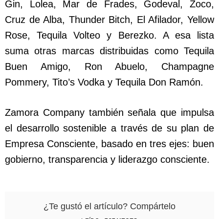
Gin, Lolea, Mar de Frades, Godeval, Zoco,
Cruz de Alba, Thunder Bitch, El Afilador, Yellow
Rose, Tequila Volteo y Berezko. A esa lista
suma otras marcas distribuidas como Tequila
Buen Amigo, Ron Abuelo, Champagne
Pommery, Tito’s Vodka y Tequila Don Ramón.
Zamora Company también señala que impulsa
el desarrollo sostenible a través de su plan de
Empresa Consciente, basado en tres ejes: buen
gobierno, transparencia y liderazgo consciente.
¿Te gustó el artículo? Compártelo