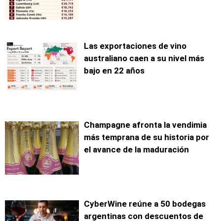
Las exportaciones de vino
australiano caen a su nivel más
bajo en 22 años
Champagne afronta la vendimia
más temprana de su historia por
el avance de la maduración
CyberWine reúne a 50 bodegas
argentinas con descuentos de