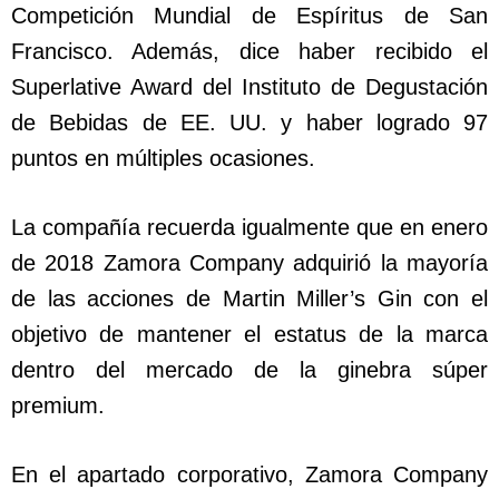
Competición Mundial de Espíritus de San
Francisco. Además, dice haber recibido el
Superlative Award del Instituto de Degustación
de Bebidas de EE. UU. y haber logrado 97
puntos en múltiples ocasiones.
La compañía recuerda igualmente que en enero
de 2018 Zamora Company adquirió la mayoría
de las acciones de Martin Miller’s Gin con el
objetivo de mantener el estatus de la marca
dentro del mercado de la ginebra súper
premium.
En el apartado corporativo, Zamora Company