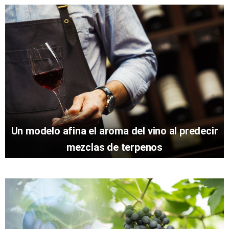
Un modelo afina el aroma del vino al predecir
mezclas de terpenos