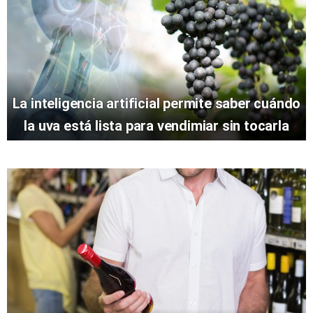
La inteligencia artificial permite saber cuándo
la uva está lista para vendimiar sin tocarla