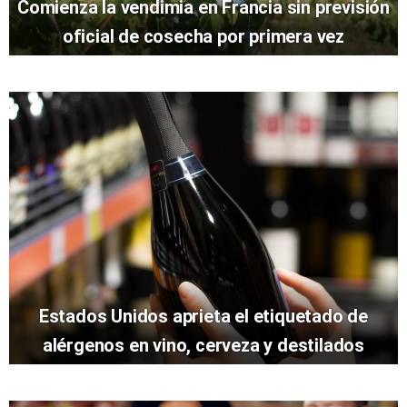
Comienza la vendimia en Francia sin previsión
oficial de cosecha por primera vez
Estados Unidos aprieta el etiquetado de
alérgenos en vino, cerveza y destilados