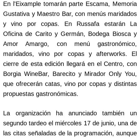
En l'Eixample tomarán parte Escama, Memoria
Gustativa y Maestro Bar, con menús maridados
y vino por copas. En Russafa estarán La
Oficina de Carito y Germán, Bodega Biosca y
Amor Amargo, con menú gastronómico,
maridados, vino por copas y afterworks. El
cierre de esta edición llegará en el Centro, con
Borgia WineBar, Barecito y Mirador Only You,
que ofrecerán catas, vino por copas y distintas
propuestas gastronómicas.
La organización ha anunciado también un
segundo tardeo el miércoles 17 de junio, una de
las citas señaladas de la programación, aunque