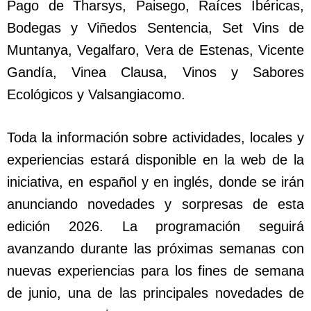
Pago de Tharsys, Paisego, Raíces Ibéricas,
Bodegas y Viñedos Sentencia, Set Vins de
Muntanya, Vegalfaro, Vera de Estenas, Vicente
Gandía, Vinea Clausa, Vinos y Sabores
Ecológicos y Valsangiacomo.
Toda la información sobre actividades, locales y
experiencias estará disponible en la web de la
iniciativa, en español y en inglés, donde se irán
anunciando novedades y sorpresas de esta
edición 2026. La programación seguirá
avanzando durante las próximas semanas con
nuevas experiencias para los fines de semana
de junio, una de las principales novedades de