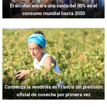
El alcohol encara una caída del 50% en el
consumo mundial hasta 2050
Comienza la vendimia en Francia sin previsión
oficial de cosecha por primera vez