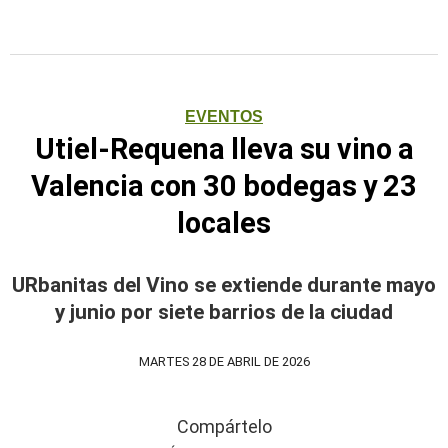
EVENTOS
Utiel-Requena lleva su vino a
Valencia con 30 bodegas y 23
locales
URbanitas del Vino se extiende durante mayo
y junio por siete barrios de la ciudad
MARTES 28 DE ABRIL DE 2026
Compártelo