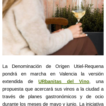
La Denominación de Origen Utiel-Requena
pondrá en marcha en Valencia la versión
extendida de
URbanitas del Vino
, una
propuesta que acercará sus vinos a la ciudad a
través de planes gastronómicos y de ocio
durante los meses de mayo y junio. La iniciativa