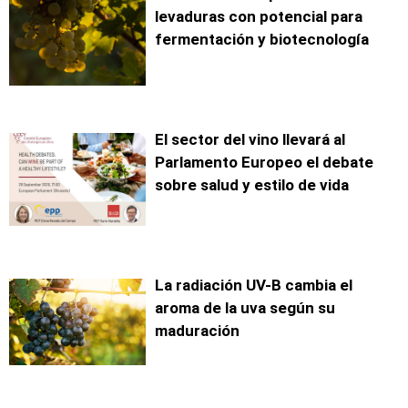
levaduras con potencial para
fermentación y biotecnología
El sector del vino llevará al
Parlamento Europeo el debate
sobre salud y estilo de vida
La radiación UV-B cambia el
aroma de la uva según su
maduración