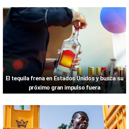
El tequila frena en Estados Unidos y busca su
próximo gran impulso fuera