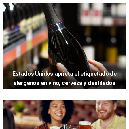
Estados Unidos aprieta el etiquetado de
alérgenos en vino, cerveza y destilados