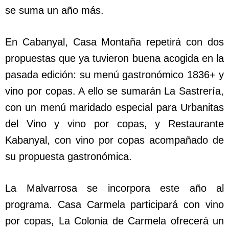
se suma un año más.
En Cabanyal, Casa Montaña repetirá con dos
propuestas que ya tuvieron buena acogida en la
pasada edición: su menú gastronómico 1836+ y
vino por copas. A ello se sumarán La Sastrería,
con un menú maridado especial para Urbanitas
del Vino y vino por copas, y Restaurante
Kabanyal, con vino por copas acompañado de
su propuesta gastronómica.
La Malvarrosa se incorpora este año al
programa. Casa Carmela participará con vino
por copas, La Colonia de Carmela ofrecerá un