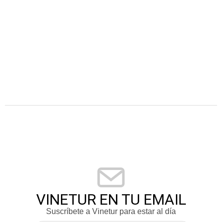
VINETUR EN TU EMAIL
Suscríbete a Vinetur para estar al día