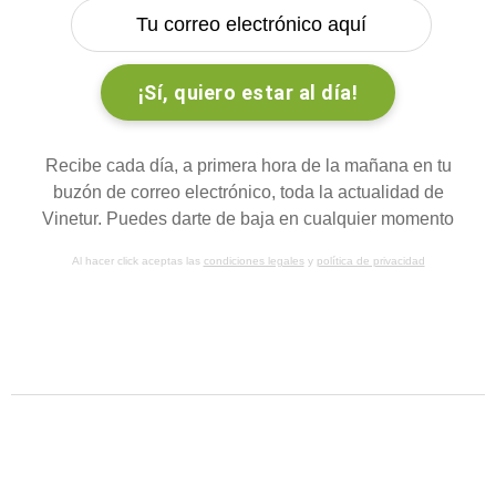
Recibe cada día, a primera hora de la mañana en tu
buzón de correo electrónico, toda la actualidad de
Vinetur. Puedes darte de baja en cualquier momento
Al hacer click aceptas las
condiciones legales
y
política de privacidad