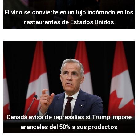
El vino se convierte en un lujo incómodo en los
restaurantes de Estados Unidos
Canadá avisa de represalias si Trump impone
aranceles del 50% a sus productos