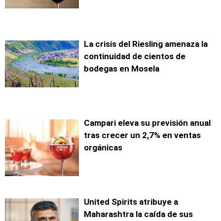
La crisis del Riesling amenaza la
continuidad de cientos de
bodegas en Mosela
Campari eleva su previsión anual
tras crecer un 2,7% en ventas
orgánicas
United Spirits atribuye a
Maharashtra la caída de sus