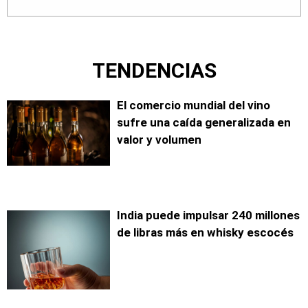
TENDENCIAS
El comercio mundial del vino
sufre una caída generalizada en
valor y volumen
India puede impulsar 240 millones
de libras más en whisky escocés