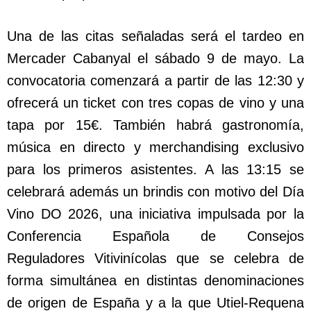
Una de las citas señaladas será el tardeo en
Mercader Cabanyal el sábado 9 de mayo. La
convocatoria comenzará a partir de las 12:30 y
ofrecerá un ticket con tres copas de vino y una
tapa por 15€. También habrá gastronomía,
música en directo y merchandising exclusivo
para los primeros asistentes. A las 13:15 se
celebrará además un brindis con motivo del Día
Vino DO 2026, una iniciativa impulsada por la
Conferencia Española de Consejos
Reguladores Vitivinícolas que se celebra de
forma simultánea en distintas denominaciones
de origen de España y a la que Utiel-Requena