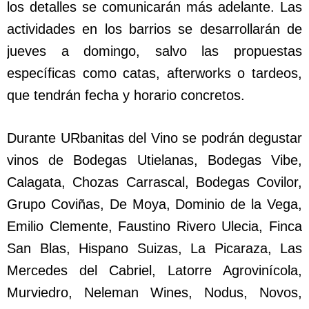
los detalles se comunicarán más adelante. Las
actividades en los barrios se desarrollarán de
jueves a domingo, salvo las propuestas
específicas como catas, afterworks o tardeos,
que tendrán fecha y horario concretos.
Durante URbanitas del Vino se podrán degustar
vinos de Bodegas Utielanas, Bodegas Vibe,
Calagata, Chozas Carrascal, Bodegas Covilor,
Grupo Coviñas, De Moya, Dominio de la Vega,
Emilio Clemente, Faustino Rivero Ulecia, Finca
San Blas, Hispano Suizas, La Picaraza, Las
Mercedes del Cabriel, Latorre Agrovinícola,
Murviedro, Neleman Wines, Nodus, Novos,