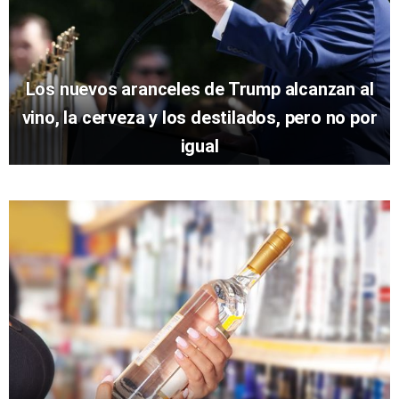
Los nuevos aranceles de Trump alcanzan al
vino, la cerveza y los destilados, pero no por
igual