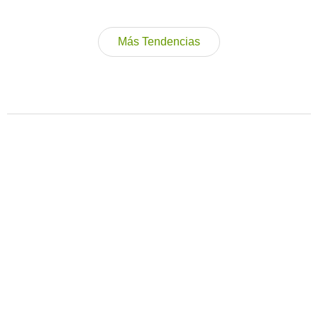
Más Tendencias