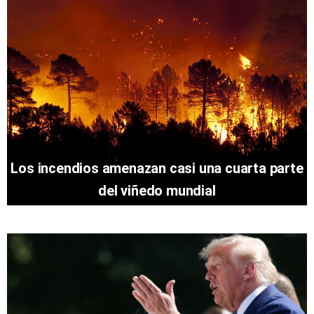
Los incendios amenazan casi una cuarta parte
del viñedo mundial