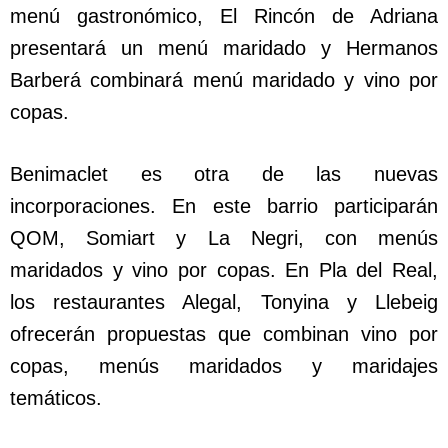
menú gastronómico, El Rincón de Adriana
presentará un menú maridado y Hermanos
Barberá combinará menú maridado y vino por
copas.
Benimaclet es otra de las nuevas
incorporaciones. En este barrio participarán
QOM, Somiart y La Negri, con menús
maridados y vino por copas. En Pla del Real,
los restaurantes Alegal, Tonyina y Llebeig
ofrecerán propuestas que combinan vino por
copas, menús maridados y maridajes
temáticos.