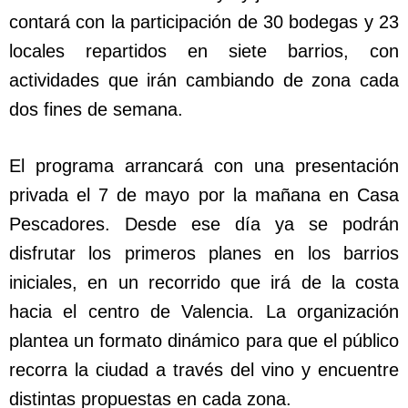
contará con la participación de 30 bodegas y 23
locales repartidos en siete barrios, con
actividades que irán cambiando de zona cada
dos fines de semana.
El programa arrancará con una presentación
privada el 7 de mayo por la mañana en Casa
Pescadores. Desde ese día ya se podrán
disfrutar los primeros planes en los barrios
iniciales, en un recorrido que irá de la costa
hacia el centro de Valencia. La organización
plantea un formato dinámico para que el público
recorra la ciudad a través del vino y encuentre
distintas propuestas en cada zona.