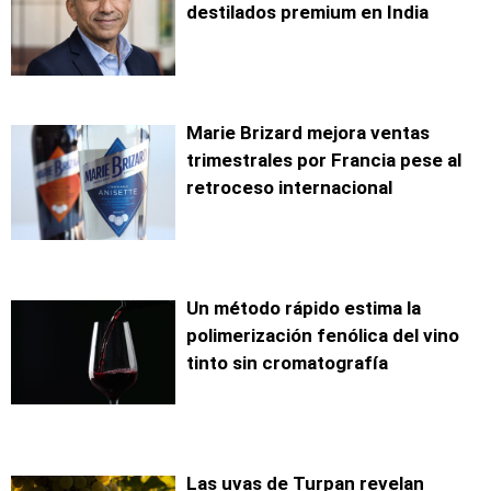
destilados premium en India
Marie Brizard mejora ventas
trimestrales por Francia pese al
retroceso internacional
Un método rápido estima la
polimerización fenólica del vino
tinto sin cromatografía
Las uvas de Turpan revelan