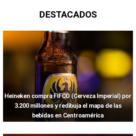
DESTACADOS
Heineken compra FIFCO (Cerveza Imperial) por
3.200 millones y redibuja el mapa de las
bebidas en Centroamérica