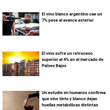
El vino blanco argentino cae un
7% pese al avance exterior
El vino sufre un retroceso
superior al 4% en el mercado de
Países Bajos
Un estudio en humanos confirma
que vino tinto y blanco dejan
huellas metabólicas distintas