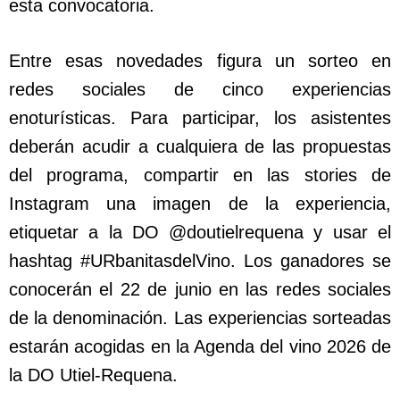
esta convocatoria.
Entre esas novedades figura un sorteo en
redes sociales de cinco experiencias
enoturísticas. Para participar, los asistentes
deberán acudir a cualquiera de las propuestas
del programa, compartir en las stories de
Instagram una imagen de la experiencia,
etiquetar a la DO @doutielrequena y usar el
hashtag #URbanitasdelVino. Los ganadores se
conocerán el 22 de junio en las redes sociales
de la denominación. Las experiencias sorteadas
estarán acogidas en la Agenda del vino 2026 de
la DO Utiel-Requena.